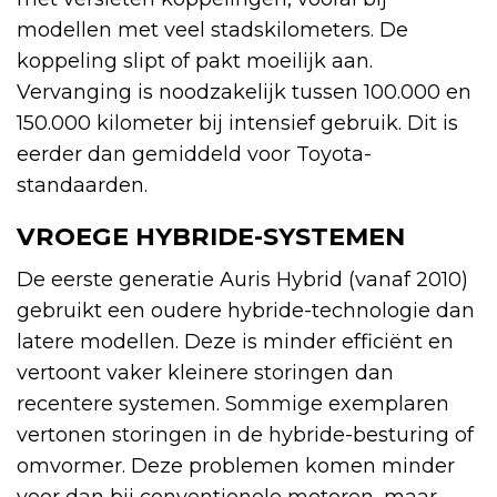
modellen met veel stadskilometers. De
koppeling slipt of pakt moeilijk aan.
Vervanging is noodzakelijk tussen 100.000 en
150.000 kilometer bij intensief gebruik. Dit is
eerder dan gemiddeld voor Toyota-
standaarden.
VROEGE HYBRIDE-SYSTEMEN
De eerste generatie Auris Hybrid (vanaf 2010)
gebruikt een oudere hybride-technologie dan
latere modellen. Deze is minder efficiënt en
vertoont vaker kleinere storingen dan
recentere systemen. Sommige exemplaren
vertonen storingen in de hybride-besturing of
omvormer. Deze problemen komen minder
voor dan bij conventionele motoren, maar