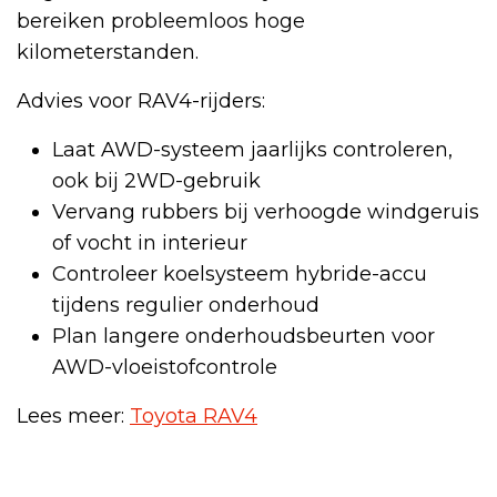
bereiken probleemloos hoge
kilometerstanden.
Advies voor RAV4-rijders:
Laat AWD-systeem jaarlijks controleren,
ook bij 2WD-gebruik
Vervang rubbers bij verhoogde windgeruis
of vocht in interieur
Controleer koelsysteem hybride-accu
tijdens regulier onderhoud
Plan langere onderhoudsbeurten voor
AWD-vloeistofcontrole
Lees meer:
Toyota RAV4