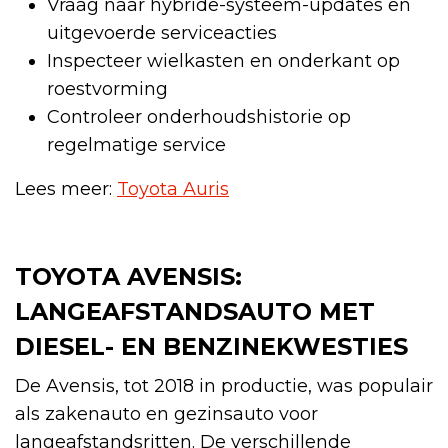
Vraag naar hybride-systeem-updates en
uitgevoerde serviceacties
Inspecteer wielkasten en onderkant op
roestvorming
Controleer onderhoudshistorie op
regelmatige service
Lees meer:
Toyota Auris
TOYOTA AVENSIS:
LANGEAFSTANDSAUTO MET
DIESEL- EN BENZINEKWESTIES
De Avensis, tot 2018 in productie, was populair
als zakenauto en gezinsauto voor
langeafstandsritten. De verschillende