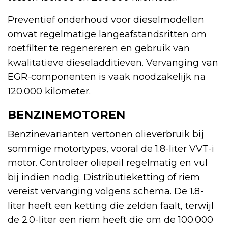
Preventief onderhoud voor dieselmodellen
omvat regelmatige langeafstandsritten om
roetfilter te regenereren en gebruik van
kwalitatieve dieseladditieven. Vervanging van
EGR-componenten is vaak noodzakelijk na
120.000 kilometer.
BENZINEMOTOREN
Benzinevarianten vertonen olieverbruik bij
sommige motortypes, vooral de 1.8-liter VVT-i
motor. Controleer oliepeil regelmatig en vul
bij indien nodig. Distributieketting of riem
vereist vervanging volgens schema. De 1.8-
liter heeft een ketting die zelden faalt, terwijl
de 2.0-liter een riem heeft die om de 100.000