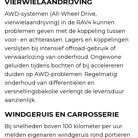
VIERWIELAANDRIJVING
AWD-systemen (All-Wheel Drive,
vierwielaandrijving) in de RAV4 kunnen
problemen geven met de koppeling tussen
voor- en achterassen. Lagers en koppelingen
verslijten bij intensief offroad-gebruik of
verwaarlozing van onderhoud. Ongewone
geluiden tijdens bochten of bij accelereren
duiden op AWD-problemen. Regelmatig
onderhoud van differentiëlen en
versnellingsbakolie verlengt de levensduur
aanzienlijk.
WINDGERUIS EN CARROSSERIE
Bij snelheden boven 100 kilometer per uur
melden eigenaren windgeruis rond portieren