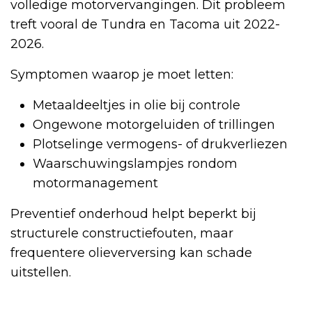
volledige motorvervangingen. Dit probleem
treft vooral de Tundra en Tacoma uit 2022-
2026.
Symptomen waarop je moet letten:
Metaaldeeltjes in olie bij controle
Ongewone motorgeluiden of trillingen
Plotselinge vermogens- of drukverliezen
Waarschuwingslampjes rondom
motormanagement
Preventief onderhoud helpt beperkt bij
structurele constructiefouten, maar
frequentere olieverversing kan schade
uitstellen.