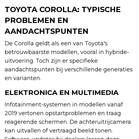
TOYOTA COROLLA: TYPISCHE
PROBLEMEN EN
AANDACHTSPUNTEN
De Corolla geldt als een van Toyota's
betrouwbaarste modellen, vooral in hybride-
uitvoering. Toch zijn er specifieke
aandachtspunten bij verschillende generaties
en varianten.
ELEKTRONICA EN MULTIMEDIA
Infotainment-systemen in modellen vanaf
2019 vertonen opstartproblemen en traag
reagerende schermen. De achteruitrijcamera
kan uitvallen of vertraagd beeld tonen.