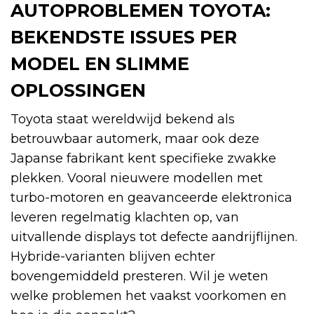
AUTOPROBLEMEN TOYOTA:
BEKENDSTE ISSUES PER
MODEL EN SLIMME
OPLOSSINGEN
Toyota staat wereldwijd bekend als
betrouwbaar automerk, maar ook deze
Japanse fabrikant kent specifieke zwakke
plekken. Vooral nieuwere modellen met
turbo-motoren en geavanceerde elektronica
leveren regelmatig klachten op, van
uitvallende displays tot defecte aandrijflijnen.
Hybride-varianten blijven echter
bovengemiddeld presteren. Wil je weten
welke problemen het vaakst voorkomen en