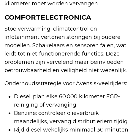
kilometer moet worden vervangen.
COMFORTELECTRONICA
Stoelverwarming, climatcontrol en
infotainment vertonen storingen bij oudere
modellen. Schakelaars en sensoren falen, wat
leidt tot niet-functionerende functies. Deze
problemen zijn vervelend maar beïnvloeden
betrouwbaarheid en veiligheid niet wezenlijk.
Onderhoudsstrategie voor Avensis-veelrijders:
Diesel: plan elke 60.000 kilometer EGR-
reiniging of vervanging
Benzine: controleer olieverbruik
maandelijks, vervang distributieriem tijdig
Rijd diesel wekelijks minimaal 30 minuten