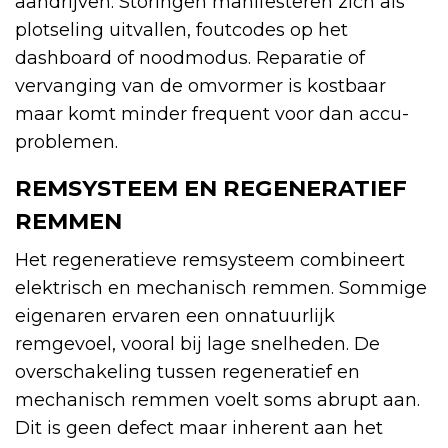
aandrijven. Storingen manifesteren zich als
plotseling uitvallen, foutcodes op het
dashboard of noodmodus. Reparatie of
vervanging van de omvormer is kostbaar
maar komt minder frequent voor dan accu-
problemen.
REMSYSTEEM EN REGENERATIEF
REMMEN
Het regeneratieve remsysteem combineert
elektrisch en mechanisch remmen. Sommige
eigenaren ervaren een onnatuurlijk
remgevoel, vooral bij lage snelheden. De
overschakeling tussen regeneratief en
mechanisch remmen voelt soms abrupt aan.
Dit is geen defect maar inherent aan het