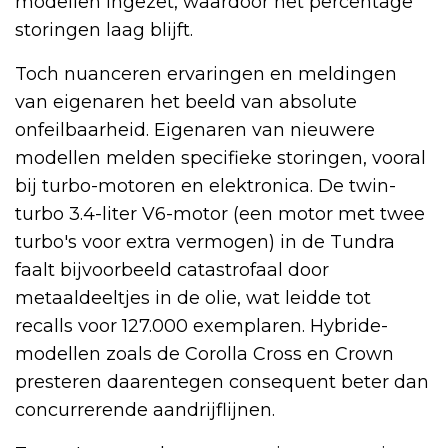
modellen ingezet, waardoor het percentage
storingen laag blijft.
Toch nuanceren ervaringen en meldingen
van eigenaren het beeld van absolute
onfeilbaarheid. Eigenaren van nieuwere
modellen melden specifieke storingen, vooral
bij turbo-motoren en elektronica. De twin-
turbo 3.4-liter V6-motor (een motor met twee
turbo's voor extra vermogen) in de Tundra
faalt bijvoorbeeld catastrofaal door
metaaldeeltjes in de olie, wat leidde tot
recalls voor 127.000 exemplaren. Hybride-
modellen zoals de Corolla Cross en Crown
presteren daarentegen consequent beter dan
concurrerende aandrijflijnen.