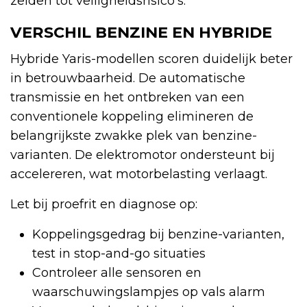
zelden tot veiligheidsrisico's.
VERSCHIL BENZINE EN HYBRIDE
Hybride Yaris-modellen scoren duidelijk beter
in betrouwbaarheid. De automatische
transmissie en het ontbreken van een
conventionele koppeling elimineren de
belangrijkste zwakke plek van benzine-
varianten. De elektromotor ondersteunt bij
accelereren, wat motorbelasting verlaagt.
Let bij proefrit en diagnose op:
Koppelingsgedrag bij benzine-varianten,
test in stop-and-go situaties
Controleer alle sensoren en
waarschuwingslampjes op vals alarm