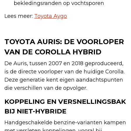
bekledingsranden op vochtsporen
Lees meer:
Toyota Aygo
TOYOTA AURIS: DE VOORLOPER
VAN DE COROLLA HYBRID
De Auris, tussen 2007 en 2018 geproduceerd,
is de directe voorloper van de huidige Corolla.
Deze generatie kent eigen aandachtspunten
die verschillen van de opvolger.
KOPPELING EN VERSNELLINGSBAK
BIJ NIET-HYBRIDE
Handgeschakelde benzine-varianten kampen
met versleten koppelingen, vooral bij