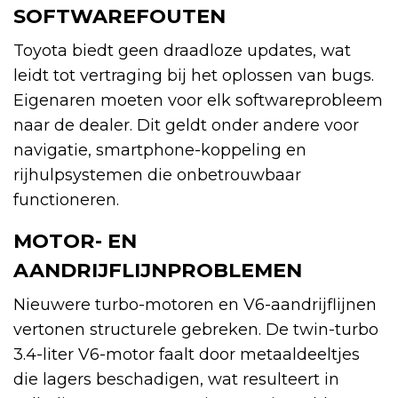
SOFTWAREFOUTEN
Toyota biedt geen draadloze updates, wat
leidt tot vertraging bij het oplossen van bugs.
Eigenaren moeten voor elk softwareprobleem
naar de dealer. Dit geldt onder andere voor
navigatie, smartphone-koppeling en
rijhulpsystemen die onbetrouwbaar
functioneren.
MOTOR- EN
AANDRIJFLIJNPROBLEMEN
Nieuwere turbo-motoren en V6-aandrijflijnen
vertonen structurele gebreken. De twin-turbo
3.4-liter V6-motor faalt door metaaldeeltjes
die lagers beschadigen, wat resulteert in