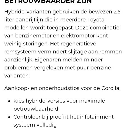
BETROUWBAARDER ZIJN
Hybride-varianten gebruiken de bewezen 2.5-
liter aandrijflijn die in meerdere Toyota-
modellen wordt toegepast. Deze combinatie
van benzinemotor en elektromotor kent
weinig storingen. Het regeneratieve
remsysteem vermindert slijtage aan remmen
aanzienlijk. Eigenaren melden minder
problemen vergeleken met puur benzine-
varianten.
Aankoop- en onderhoudstips voor de Corolla:
Kies hybride-versies voor maximale
betrouwbaarheid
Controleer bij proefrit het infotainment-
systeem volledig