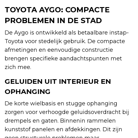
TOYOTA AYGO: COMPACTE
PROBLEMEN IN DE STAD
De Aygo is ontwikkeld als betaalbare instap-
Toyota voor stedelijk gebruik. De compacte
afmetingen en eenvoudige constructie
brengen specifieke aandachtspunten met
zich mee.
GELUIDEN UIT INTERIEUR EN
OPHANGING
De korte wielbasis en stugge ophanging
zorgen voor verhoogde geluidsoverdracht bij
drempels en gaten. Binnenin rammelen
kunststof panelen en afdekkingen. Dit zijn
geen structurele problemen maar