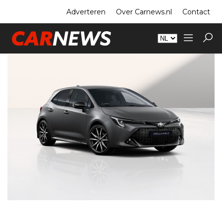
Adverteren
Over Carnews.nl
Contact