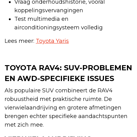
Vraag onderhoudshistorie, vooral
koppelingsvervangingen
Test multimedia en
airconditioningsysteem volledig
Lees meer:
Toyota Yaris
TOYOTA RAV4: SUV-PROBLEMEN
EN AWD-SPECIFIEKE ISSUES
Als populaire SUV combineert de RAV4
robuustheid met praktische ruimte. De
vierwielaandrijving en grotere afmetingen
brengen echter specifieke aandachtspunten
met zich mee.