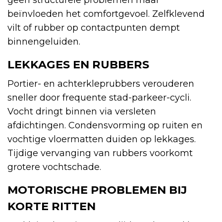
beïnvloeden het comfortgevoel. Zelfklevend
vilt of rubber op contactpunten dempt
binnengeluiden.
LEKKAGES EN RUBBERS
Portier- en achterkleprubbers verouderen
sneller door frequente stad-parkeer-cycli.
Vocht dringt binnen via versleten
afdichtingen. Condensvorming op ruiten en
vochtige vloermatten duiden op lekkages.
Tijdige vervanging van rubbers voorkomt
grotere vochtschade.
MOTORISCHE PROBLEMEN BIJ
KORTE RITTEN