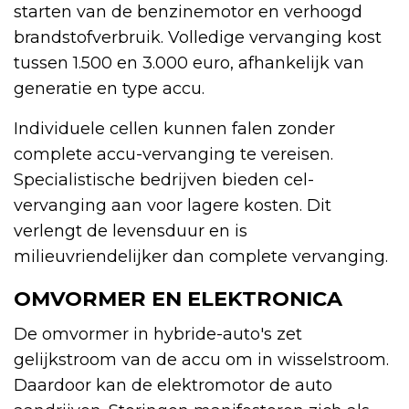
starten van de benzinemotor en verhoogd
brandstofverbruik. Volledige vervanging kost
tussen 1.500 en 3.000 euro, afhankelijk van
generatie en type accu.
Individuele cellen kunnen falen zonder
complete accu-vervanging te vereisen.
Specialistische bedrijven bieden cel-
vervanging aan voor lagere kosten. Dit
verlengt de levensduur en is
milieuvriendelijker dan complete vervanging.
OMVORMER EN ELEKTRONICA
De omvormer in hybride-auto's zet
gelijkstroom van de accu om in wisselstroom.
Daardoor kan de elektromotor de auto