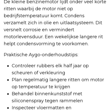
De kleine benzinemotor lijdt onder veel korte
ritten waarbij de motor niet op
bedrijfstemperatuur komt. Condens
verzamelt zich in olie en uitlaatsysteem. Dit
versnelt corrosie en vermindert
motorlevensduur. Een wekelijkse langere rit
helpt condensvorming te voorkomen.
Praktische Aygo-onderhoudstips:
Controleer rubbers elk half jaar op
scheuren of verkleuring
Plan regelmatig langere ritten om motor
op temperatuur te krijgen
Behandel binnenkunststof met
siliconenspray tegen rammelen
Inspecteer vloermatten en