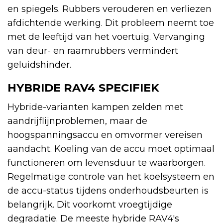
en spiegels. Rubbers verouderen en verliezen
afdichtende werking. Dit probleem neemt toe
met de leeftijd van het voertuig. Vervanging
van deur- en raamrubbers vermindert
geluidshinder.
HYBRIDE RAV4 SPECIFIEK
Hybride-varianten kampen zelden met
aandrijflijnproblemen, maar de
hoogspanningsaccu en omvormer vereisen
aandacht. Koeling van de accu moet optimaal
functioneren om levensduur te waarborgen.
Regelmatige controle van het koelsysteem en
de accu-status tijdens onderhoudsbeurten is
belangrijk. Dit voorkomt vroegtijdige
degradatie. De meeste hybride RAV4's