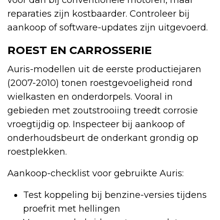
reparaties zijn kostbaarder. Controleer bij
aankoop of software-updates zijn uitgevoerd.
ROEST EN CARROSSERIE
Auris-modellen uit de eerste productiejaren
(2007-2010) tonen roestgevoeligheid rond
wielkasten en onderdorpels. Vooral in
gebieden met zoutstrooiing treedt corrosie
vroegtijdig op. Inspecteer bij aankoop of
onderhoudsbeurt de onderkant grondig op
roestplekken.
Aankoop-checklist voor gebruikte Auris:
Test koppeling bij benzine-versies tijdens
proefrit met hellingen