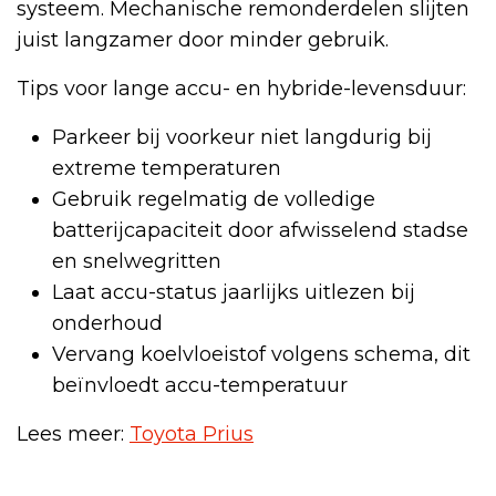
systeem. Mechanische remonderdelen slijten
juist langzamer door minder gebruik.
Tips voor lange accu- en hybride-levensduur:
Parkeer bij voorkeur niet langdurig bij
extreme temperaturen
Gebruik regelmatig de volledige
batterijcapaciteit door afwisselend stadse
en snelwegritten
Laat accu-status jaarlijks uitlezen bij
onderhoud
Vervang koelvloeistof volgens schema, dit
beïnvloedt accu-temperatuur
Lees meer:
Toyota Prius