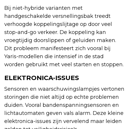
Bij niet-hybride varianten met
handgeschakelde versnellingsbak treedt
verhoogde koppelingslijtage op door veel
stop-and-go verkeer. De koppeling kan
vroegtijdig doorslippen of geluiden maken.
Dit probleem manifesteert zich vooral bij
Yaris-modellen die intensief in de stad
worden gebruikt met veel starten en stoppen.
ELEKTRONICA-ISSUES
Sensoren en waarschuwingslampjes vertonen
storingen die niet altijd op echte problemen
duiden. Vooral bandenspanningsensoren en
lichtautomaten geven vals alarm. Deze kleine
elektronica-issues zijn vervelend maar leiden