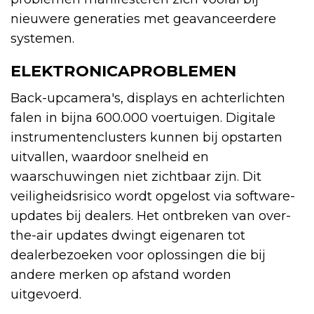
nieuwere generaties met geavanceerdere
systemen.
ELEKTRONICAPROBLEMEN
Back-upcamera's, displays en achterlichten
falen in bijna 600.000 voertuigen. Digitale
instrumentenclusters kunnen bij opstarten
uitvallen, waardoor snelheid en
waarschuwingen niet zichtbaar zijn. Dit
veiligheidsrisico wordt opgelost via software-
updates bij dealers. Het ontbreken van over-
the-air updates dwingt eigenaren tot
dealerbezoeken voor oplossingen die bij
andere merken op afstand worden
uitgevoerd.