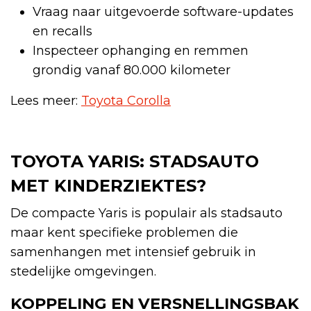
Vraag naar uitgevoerde software-updates
en recalls
Inspecteer ophanging en remmen
grondig vanaf 80.000 kilometer
Lees meer:
Toyota Corolla
TOYOTA YARIS: STADSAUTO
MET KINDERZIEKTES?
De compacte Yaris is populair als stadsauto
maar kent specifieke problemen die
samenhangen met intensief gebruik in
stedelijke omgevingen.
KOPPELING EN VERSNELLINGSBAK