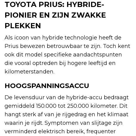
TOYOTA PRIUS: HYBRIDE-
PIONIER EN ZIJN ZWAKKE
PLEKKEN
Als icoon van hybride technologie heeft de
Prius bewezen betrouwbaar te zijn. Toch kent
ook dit model specifieke aandachtspunten
die vooral optreden bij hogere leeftijd en
kilometerstanden.
HOOGSPANNINGSACCU
De levensduur van de hybride-accu bedraagt
gemiddeld 150.000 tot 250.000 kilometer. Dit
hangt sterk af van je rijgedrag en het klimaat
waarin je rijdt. Symptomen van slijtage zijn
verminderd elektrisch bereik, frequenter