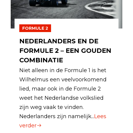
FORMULE 2
NEDERLANDERS EN DE
FORMULE 2 – EEN GOUDEN
COMBINATIE
Niet alleen in de Formule 1 is het
Wilhelmus een veelvoorkomend
lied, maar ook in de Formule 2
weet het Nederlandse volkslied
zijn weg vaak te vinden.
Nederlanders zijn namelijk...
Lees
verder