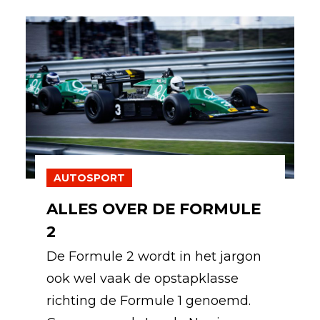
AUTOSPORT
ALLES OVER DE FORMULE
2
De Formule 2 wordt in het jargon
ook wel vaak de opstapklasse
richting de Formule 1 genoemd.