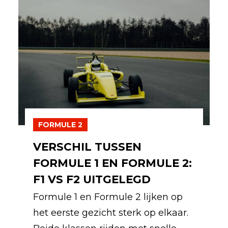
FORMULE 2
VERSCHIL TUSSEN
FORMULE 1 EN FORMULE 2:
F1 VS F2 UITGELEGD
Formule 1 en Formule 2 lijken op
het eerste gezicht sterk op elkaar.