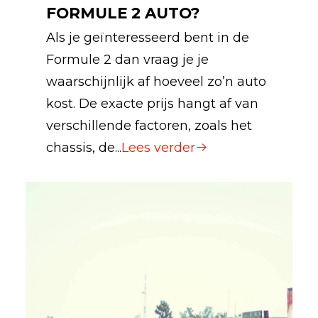
FORMULE 2 AUTO?
Als je geïnteresseerd bent in de
Formule 2 dan vraag je je
waarschijnlijk af hoeveel zo’n auto
kost. De exacte prijs hangt af van
verschillende factoren, zoals het
chassis, de...
Lees verder