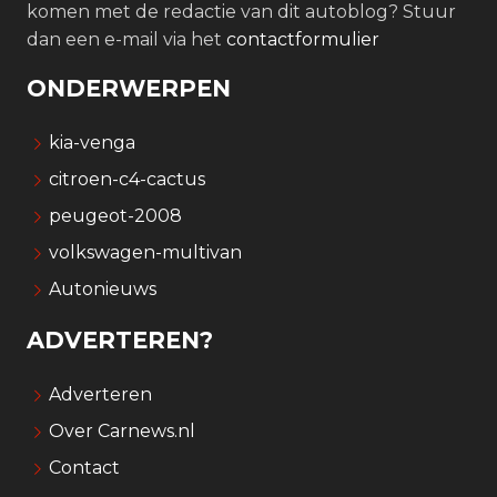
komen met de redactie van dit autoblog? Stuur
dan een e-mail via het
contactformulier
ONDERWERPEN
kia-venga
citroen-c4-cactus
peugeot-2008
volkswagen-multivan
Autonieuws
ADVERTEREN?
Adverteren
Over Carnews.nl
Contact