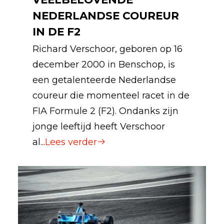
NEDERLANDSE COUREUR
IN DE F2
Richard Verschoor, geboren op 16
december 2000 in Benschop, is
een getalenteerde Nederlandse
coureur die momenteel racet in de
FIA Formule 2 (F2). Ondanks zijn
jonge leeftijd heeft Verschoor
al...
Lees verder