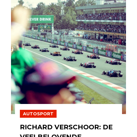
AUTOSPORT
RICHARD VERSCHOOR: DE
VEELBELOVENDE