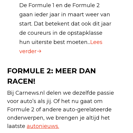
De Formule 1 en de Formule 2
gaan ieder jaar in maart weer van
start. Dat betekent dat ook dit jaar
de coureurs in de opstapklasse
hun uiterste best moeten...
Lees
verder
FORMULE 2: MEER DAN
RACEN!
Bij Carnews.nl delen we dezelfde passie
voor auto’s als jij. Of het nu gaat om
Formule 2 of andere auto-gerelateerde
onderwerpen, we brengen je altijd het
laatste
autonieuws.