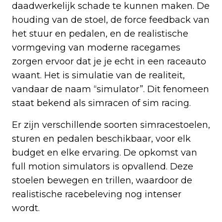
daadwerkelijk schade te kunnen maken. De
houding van de stoel, de force feedback van
het stuur en pedalen, en de realistische
vormgeving van moderne racegames
zorgen ervoor dat je je echt in een raceauto
waant. Het is simulatie van de realiteit,
vandaar de naam “simulator”. Dit fenomeen
staat bekend als simracen of sim racing.
Er zijn verschillende soorten simracestoelen,
sturen en pedalen beschikbaar, voor elk
budget en elke ervaring. De opkomst van
full motion simulators is opvallend. Deze
stoelen bewegen en trillen, waardoor de
realistische racebeleving nog intenser
wordt.