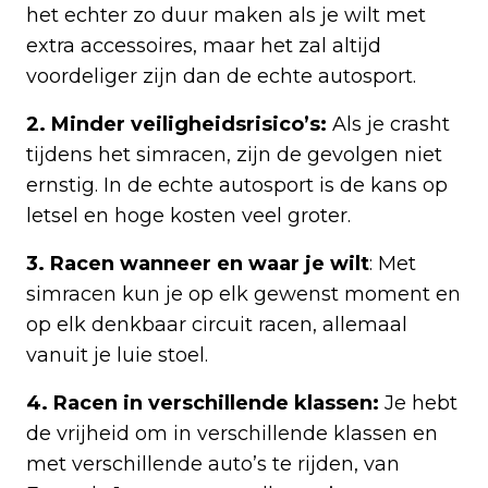
het echter zo duur maken als je wilt met
extra accessoires, maar het zal altijd
voordeliger zijn dan de echte autosport.
2. Minder veiligheidsrisico’s:
Als je crasht
tijdens het simracen, zijn de gevolgen niet
ernstig. In de echte autosport is de kans op
letsel en hoge kosten veel groter.
3. Racen wanneer en waar je wilt
: Met
simracen kun je op elk gewenst moment en
op elk denkbaar circuit racen, allemaal
vanuit je luie stoel.
4. Racen in verschillende klassen:
Je hebt
de vrijheid om in verschillende klassen en
met verschillende auto’s te rijden, van