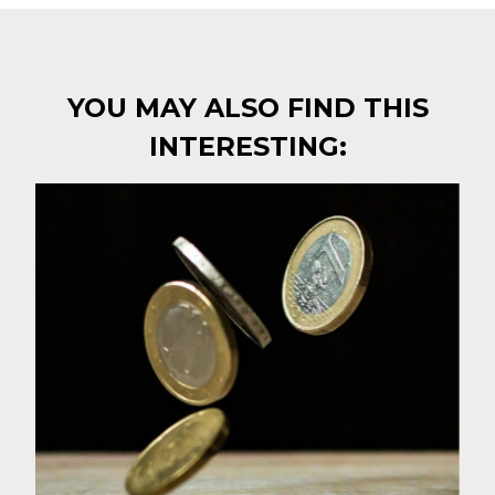
YOU MAY ALSO FIND THIS
INTERESTING: