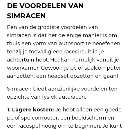
DE VOORDELEN VAN
SIMRACEN
Een van de grootste voordelen van
simracen is dat het de enige manier is om
thuis een vorm van autosport te beoefenen,
tenzij je toevallig een racecircuit in je
achtertuin hebt. Het kan namelijk vanuit je
woonkamer. Gewoon je pc of spelcomputer
aanzetten, een headset opzetten en gaan!
Simracen biedt aanzienlijke voordelen ten
opzichte van fysiek autoracen:
1. Lagere kosten:
Je hebt alleen een goede
pc of spelcomputer, een beeldscherm en
een racespel nodig om te beginnen. Je kunt