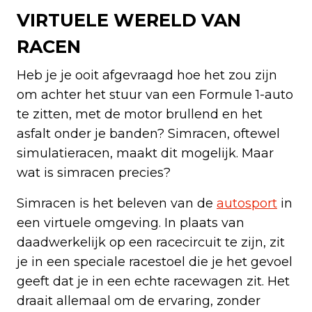
VIRTUELE WERELD VAN
RACEN
Heb je je ooit afgevraagd hoe het zou zijn
om achter het stuur van een Formule 1-auto
te zitten, met de motor brullend en het
asfalt onder je banden? Simracen, oftewel
simulatieracen, maakt dit mogelijk. Maar
wat is simracen precies?
Simracen is het beleven van de
autosport
in
een virtuele omgeving. In plaats van
daadwerkelijk op een racecircuit te zijn, zit
je in een speciale racestoel die je het gevoel
geeft dat je in een echte racewagen zit. Het
draait allemaal om de ervaring, zonder