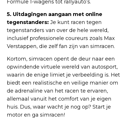
Formule 1-wagens tot rallyauto’s.
5. Uitdagingen aangaan met online
tegenstanders:
Je kunt racen tegen
tegenstanders van over de hele wereld,
inclusief professionele coureurs zoals Max
Verstappen, die zelf fan zijn van simracen.
Kortom, simracen opent de deur naar een
opwindende virtuele wereld van autosport,
waarin de enige limiet je verbeelding is. Het
biedt een realistische en veilige manier om
de adrenaline van het racen te ervaren,
allemaal vanuit het comfort van je eigen
huis. Dus, waar wacht je nog op? Start je
motor en ga simracen!