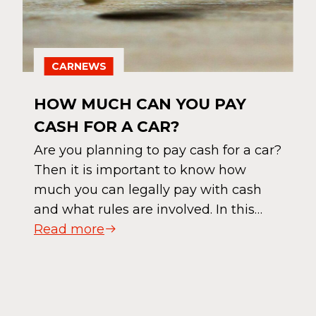
CARNEWS
HOW MUCH CAN YOU PAY
CASH FOR A CAR?
Are you planning to pay cash for a car?
Then it is important to know how
much you can legally pay with cash
and what rules are involved. In this…
Read more