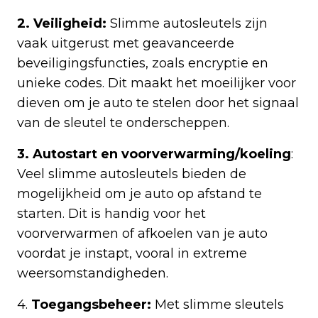
2. Veiligheid:
Slimme autosleutels zijn
vaak uitgerust met geavanceerde
beveiligingsfuncties, zoals encryptie en
unieke codes. Dit maakt het moeilijker voor
dieven om je auto te stelen door het signaal
van de sleutel te onderscheppen.
3. Autostart en voorverwarming/koeling
:
Veel slimme autosleutels bieden de
mogelijkheid om je auto op afstand te
starten. Dit is handig voor het
voorverwarmen of afkoelen van je auto
voordat je instapt, vooral in extreme
weersomstandigheden.
4.
Toegangsbeheer:
Met slimme sleutels