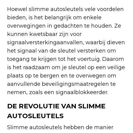
Hoewel slimme autosleutels vele voordelen
bieden, is het belangrijk om enkele
overwegingen in gedachten te houden. Ze
kunnen kwetsbaar zijn voor
signaalversterkingaanvallen, waarbij dieven
het signaal van de sleutel versterken om
toegang te krijgen tot het voertuig. Daarom
is het raadzaam om je sleutel op een veilige
plaats op te bergen en te overwegen om
aanvullende beveiligingsmaatregelen te
nemen, zoals een signaalblokkeerder.
DE REVOLUTIE VAN SLIMME
AUTOSLEUTELS
Slimme autosleutels hebben de manier