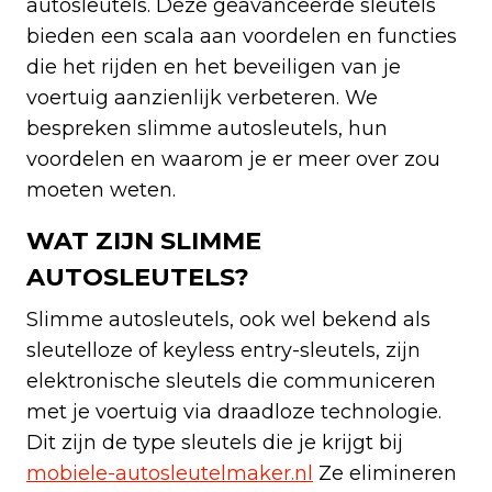
autosleutels. Deze geavanceerde sleutels
bieden een scala aan voordelen en functies
die het rijden en het beveiligen van je
voertuig aanzienlijk verbeteren. We
bespreken slimme autosleutels, hun
voordelen en waarom je er meer over zou
moeten weten.
WAT ZIJN SLIMME
AUTOSLEUTELS?
Slimme autosleutels, ook wel bekend als
sleutelloze of keyless entry-sleutels, zijn
elektronische sleutels die communiceren
met je voertuig via draadloze technologie.
Dit zijn de type sleutels die je krijgt bij
mobiele-autosleutelmaker.nl
Ze elimineren