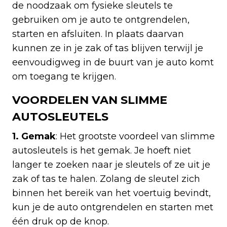
de noodzaak om fysieke sleutels te
gebruiken om je auto te ontgrendelen,
starten en afsluiten. In plaats daarvan
kunnen ze in je zak of tas blijven terwijl je
eenvoudigweg in de buurt van je auto komt
om toegang te krijgen.
VOORDELEN VAN SLIMME
AUTOSLEUTELS
1. Gemak
: Het grootste voordeel van slimme
autosleutels is het gemak. Je hoeft niet
langer te zoeken naar je sleutels of ze uit je
zak of tas te halen. Zolang de sleutel zich
binnen het bereik van het voertuig bevindt,
kun je de auto ontgrendelen en starten met
één druk op de knop.