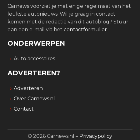
Carnews voorziet je met enige regelmaat van het
leukste autonieuws. Wil je graag in contact
komen met de redactie van dit autoblog? Stuur
dan een e-mail via het
contactformulier
ONDERWERPEN
Auto accessoires
ADVERTEREN?
Adverteren
Over Carnews.nl
Contact
© 2026 Carnews.nl –
Privacypolicy