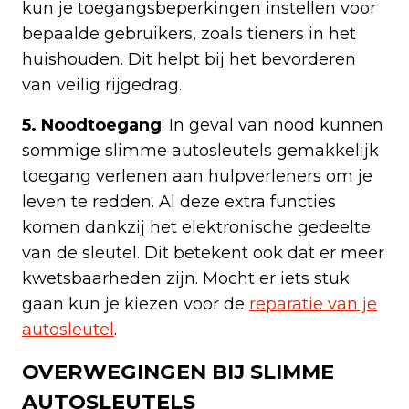
kun je toegangsbeperkingen instellen voor
bepaalde gebruikers, zoals tieners in het
huishouden. Dit helpt bij het bevorderen
van veilig rijgedrag.
5. Noodtoegang
: In geval van nood kunnen
sommige slimme autosleutels gemakkelijk
toegang verlenen aan hulpverleners om je
leven te redden. Al deze extra functies
komen dankzij het elektronische gedeelte
van de sleutel. Dit betekent ook dat er meer
kwetsbaarheden zijn. Mocht er iets stuk
gaan kun je kiezen voor de
reparatie van je
autosleutel
.
OVERWEGINGEN BIJ SLIMME
AUTOSLEUTELS