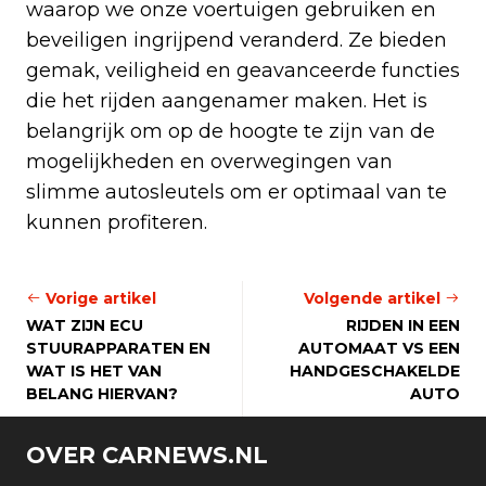
waarop we onze voertuigen gebruiken en
beveiligen ingrijpend veranderd. Ze bieden
gemak, veiligheid en geavanceerde functies
die het rijden aangenamer maken. Het is
belangrijk om op de hoogte te zijn van de
mogelijkheden en overwegingen van
slimme autosleutels om er optimaal van te
kunnen profiteren.
Vorige artikel
Volgende artikel
WAT ZIJN ECU
RIJDEN IN EEN
STUURAPPARATEN EN
AUTOMAAT VS EEN
WAT IS HET VAN
HANDGESCHAKELDE
BELANG HIERVAN?
AUTO
OVER CARNEWS.NL