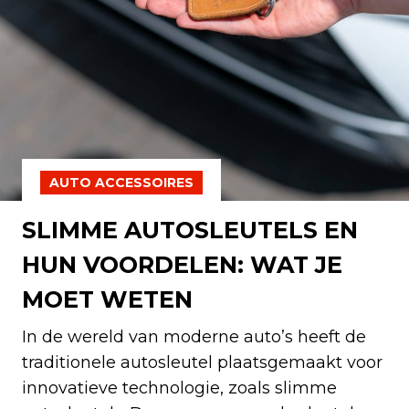
AUTO ACCESSOIRES
SLIMME AUTOSLEUTELS EN
HUN VOORDELEN: WAT JE
MOET WETEN
In de wereld van moderne auto’s heeft de
traditionele autosleutel plaatsgemaakt voor
innovatieve technologie, zoals slimme