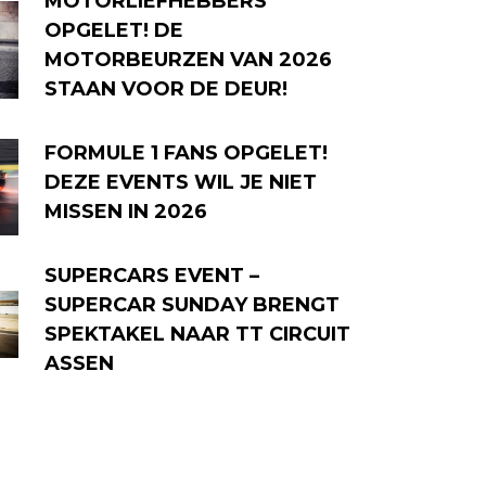
MOTORLIEFHEBBERS
OPGELET! DE
MOTORBEURZEN VAN 2026
STAAN VOOR DE DEUR!
FORMULE 1 FANS OPGELET!
DEZE EVENTS WIL JE NIET
MISSEN IN 2026
SUPERCARS EVENT –
SUPERCAR SUNDAY BRENGT
SPEKTAKEL NAAR TT CIRCUIT
ASSEN