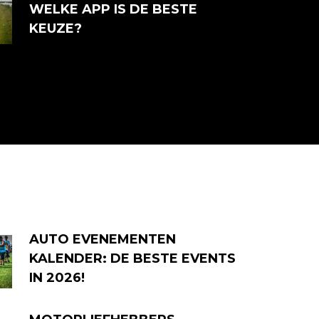
WELKE APP IS DE BESTE
KEUZE?
AUTO EVENEMENTEN
KALENDER: DE BESTE EVENTS
IN 2026!