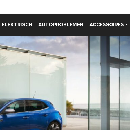
ELEKTRISCH
AUTOPROBLEMEN
ACCESSOIRES