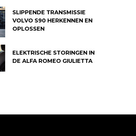
SLIPPENDE TRANSMISSIE
VOLVO S90 HERKENNEN EN
OPLOSSEN
ELEKTRISCHE STORINGEN IN
DE ALFA ROMEO GIULIETTA