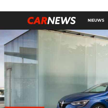
NIEUWS