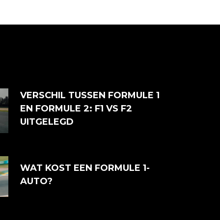
VERSCHIL TUSSEN FORMULE 1
EN FORMULE 2: F1 VS F2
UITGELEGD
WAT KOST EEN FORMULE 1-
AUTO?