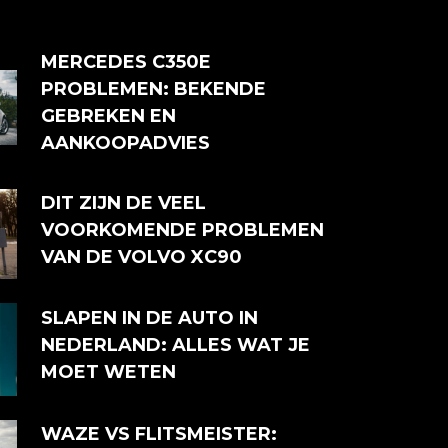
MERCEDES C350E
PROBLEMEN: BEKENDE
GEBREKEN EN
AANKOOPADVIES
DIT ZIJN DE VEEL
VOORKOMENDE PROBLEMEN
VAN DE VOLVO XC90
SLAPEN IN DE AUTO IN
NEDERLAND: ALLES WAT JE
MOET WETEN
WAZE VS FLITSMEISTER: