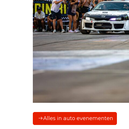
Alles in auto evenementen
F1