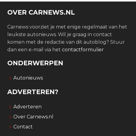
OVER CARNEWS.NL
Carnews voorziet je met enige regelmaat van het
leukste autonieuws. Wil je graag in contact
komen met de redactie van dit autoblog? Stuur
dan een e-mail via het
contactformulier
ONDERWERPEN
Autonieuws
ADVERTEREN?
Adverteren
Over Carnews.nl
Contact