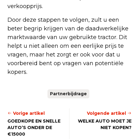
verkoopprijs.
Door deze stappen te volgen, zult u een
beter begrip krijgen van de daadwerkelijke
marktwaarde van uw gebruikte tractor. Dit
helpt u niet alleen om een eerlijke prijs te
vragen, maar het zorgt er ook voor dat u
voorbereid bent op vragen van potentiële
kopers.
Partnerbijdrage
Vorige artikel
Volgende artikel
GOEDKOPE EN SNELLE
WELKE AUTO MOET JE
AUTO’S ONDER DE
NIET KOPEN?
€15000