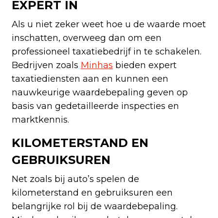
EXPERT IN
Als u niet zeker weet hoe u de waarde moet
inschatten, overweeg dan om een
professioneel taxatiebedrijf in te schakelen.
Bedrijven zoals
Minhas
bieden expert
taxatiediensten aan en kunnen een
nauwkeurige waardebepaling geven op
basis van gedetailleerde inspecties en
marktkennis.
KILOMETERSTAND EN
GEBRUIKSUREN
Net zoals bij auto’s spelen de
kilometerstand en gebruiksuren een
belangrijke rol bij de waardebepaling.