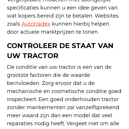
specificaties kunnen u een idee geven van
wat kopers bereid zijn te betalen. Websites
zoals
Autotradex
kunnen hierbij helpen
door actuele marktprijzen te tonen.
CONTROLEER DE STAAT VAN
UW TRACTOR
De conditie van uw tractor is een van de
grootste factoren die de waarde
beïnvloeden. Zorg ervoor dat u de
mechanische en cosmetische conditie goed
inspecteert. Een goed onderhouden tractor
zonder mankementen zal vanzelfsprekend
meer waard zijn dan een model dat veel
reparaties nodig heeft. Vergeet niet om alle