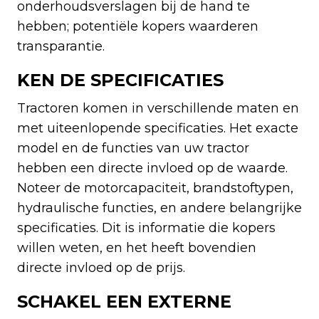
onderhoudsverslagen bij de hand te
hebben; potentiële kopers waarderen
transparantie.
KEN DE SPECIFICATIES
Tractoren komen in verschillende maten en
met uiteenlopende specificaties. Het exacte
model en de functies van uw tractor
hebben een directe invloed op de waarde.
Noteer de motorcapaciteit, brandstoftypen,
hydraulische functies, en andere belangrijke
specificaties. Dit is informatie die kopers
willen weten, en het heeft bovendien
directe invloed op de prijs.
SCHAKEL EEN EXTERNE