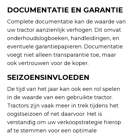
DOCUMENTATIE EN GARANTIE
Complete documentatie kan de waarde van
uw tractor aanzienlijk verhogen. Dit omvat
onderhoudslogboeken, handleidingen, en
eventuele garantiepapieren. Documentatie
voegt niet alleen transparantie toe, maar
ook vertrouwen voor de koper.
SEIZOENSINVLOEDEN
De tijd van het jaar kan ook een rol spelen
in de waarde van een gebruikte tractor.
Tractors zijn vaak meer in trek tijdens het
oogstseizoen of net daarvoor. Het is
verstandig om uw verkoopstrategie hierop
af te stemmen voor een optimale