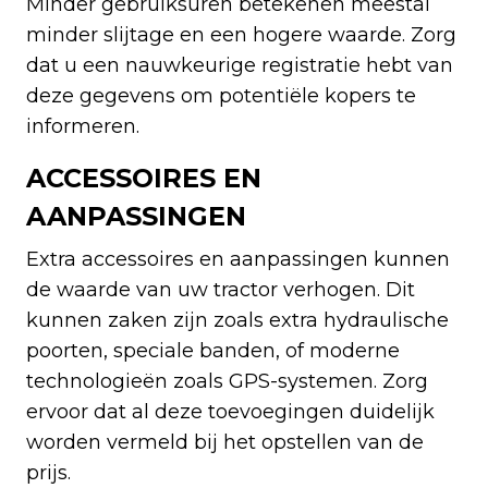
Minder gebruiksuren betekenen meestal
minder slijtage en een hogere waarde. Zorg
dat u een nauwkeurige registratie hebt van
deze gegevens om potentiële kopers te
informeren.
ACCESSOIRES EN
AANPASSINGEN
Extra accessoires en aanpassingen kunnen
de waarde van uw tractor verhogen. Dit
kunnen zaken zijn zoals extra hydraulische
poorten, speciale banden, of moderne
technologieën zoals GPS-systemen. Zorg
ervoor dat al deze toevoegingen duidelijk
worden vermeld bij het opstellen van de
prijs.