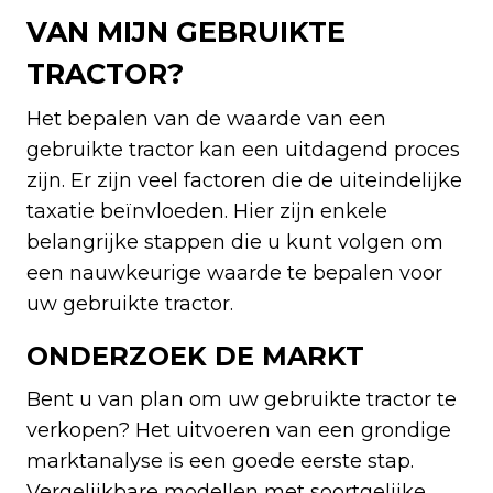
VAN MIJN GEBRUIKTE
TRACTOR?
Het bepalen van de waarde van een
gebruikte tractor kan een uitdagend proces
zijn. Er zijn veel factoren die de uiteindelijke
taxatie beïnvloeden. Hier zijn enkele
belangrijke stappen die u kunt volgen om
een nauwkeurige waarde te bepalen voor
uw gebruikte tractor.
ONDERZOEK DE MARKT
Bent u van plan om uw gebruikte tractor te
verkopen? Het uitvoeren van een grondige
marktanalyse is een goede eerste stap.
Vergelijkbare modellen met soortgelijke