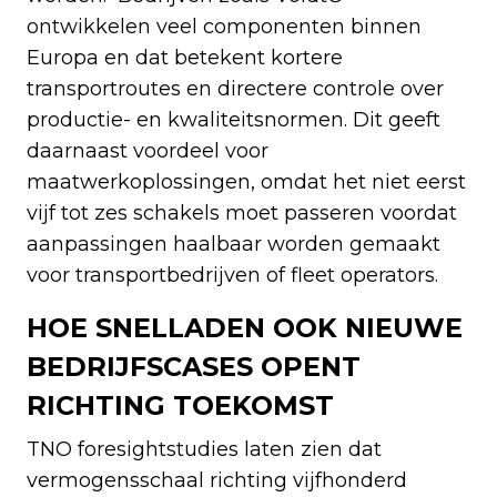
ontwikkelen veel componenten binnen
Europa en dat betekent kortere
transportroutes en directere controle over
productie- en kwaliteitsnormen. Dit geeft
daarnaast voordeel voor
maatwerkoplossingen, omdat het niet eerst
vijf tot zes schakels moet passeren voordat
aanpassingen haalbaar worden gemaakt
voor transportbedrijven of fleet operators.
HOE SNELLADEN OOK NIEUWE
BEDRIJFSCASES OPENT
RICHTING TOEKOMST
TNO foresightstudies laten zien dat
vermogensschaal richting vijfhonderd