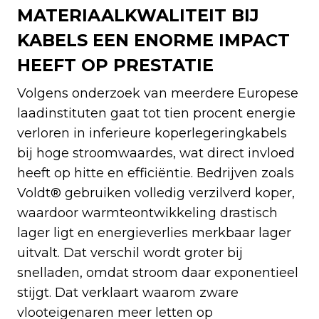
MATERIAALKWALITEIT BIJ
KABELS EEN ENORME IMPACT
HEEFT OP PRESTATIE
Volgens onderzoek van meerdere Europese
laadinstituten gaat tot tien procent energie
verloren in inferieure koperlegeringkabels
bij hoge stroomwaardes, wat direct invloed
heeft op hitte en efficiëntie. Bedrijven zoals
Voldt® gebruiken volledig verzilverd koper,
waardoor warmteontwikkeling drastisch
lager ligt en energieverlies merkbaar lager
uitvalt. Dat verschil wordt groter bij
snelladen, omdat stroom daar exponentieel
stijgt. Dat verklaart waarom zware
vlooteigenaren meer letten op