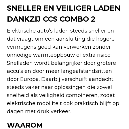
SNELLER EN VEILIGER LADEN
DANKZIJ CCS COMBO 2
Elektrische auto’s laden steeds sneller en
dat vraagt om een aansluiting die hogere
vermogens goed kan verwerken zonder
onnodige warmteopbouw of extra risico.
Snelladen wordt belangrijker door grotere
accu’s en door meer langeafstandsritten
door Europa. Daarbij verschuift aandacht
steeds vaker naar oplossingen die zowel
snelheid als veiligheid combineren, zodat
elektrische mobiliteit ook praktisch blijft op
dagen met druk verkeer.
WAAROM