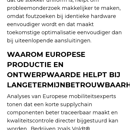
probleemonderzoek makkelijker te maken,
omdat foutzoeken bij identieke hardware
eenvoudiger wordt en dat maakt
toekomstige optimalisatie eenvoudiger dan
bij uiteenlopende aansluitingen.
WAAROM EUROPESE
PRODUCTIE EN
ONTWERPWAARDE HELPT BIJ
LANGETERMIJNBETROUWBAARH
Analyses van Europese mobiliteitsexperts
tonen dat een korte supplychain
componenten beter traceerbaar maakt en
kwaliteitscontrole directer bijgestuurd kan
worden. Bedrijven zoals Voldt®