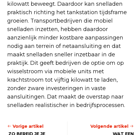
kilowatt beweegt. Daardoor kan snelladen
praktisch richting het tankstation tijdsframe
groeien. Transportbedrijven die mobiel
snelladen inzetten, hebben daardoor
aanzienlijk minder kostbare aanpassingen
nodig aan terrein of netaansluiting en dat
maakt snelladen sneller inzetbaar in de
praktijk. Dit geeft bedrijven de optie om op
wisselstroom via mobiele units met
krachtstroom tot vijftig kilowatt te laden,
zonder zware investeringen in vaste
aansluitingen. Dat maakt de overstap naar
snelladen realistischer in bedrijfsprocessen.
Vorige artikel
Volgende artikel
ZO BEREID JE JE
WAT EEN