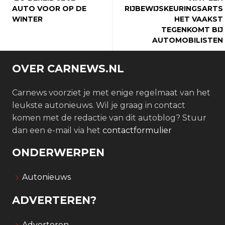
AUTO VOOR OP DE
RIJBEWIJSKEURINGSARTS
WINTER
HET VAAKST
TEGENKOMT BIJ
AUTOMOBILISTEN
OVER CARNEWS.NL
Carnews voorziet je met enige regelmaat van het
leukste autonieuws. Wil je graag in contact
komen met de redactie van dit autoblog? Stuur
dan een e-mail via het
contactformulier
ONDERWERPEN
Autonieuws
ADVERTEREN?
Adverteren