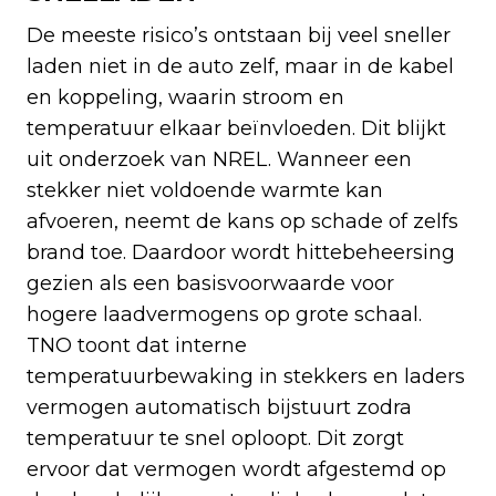
De meeste risico’s ontstaan bij veel sneller
laden niet in de auto zelf, maar in de kabel
en koppeling, waarin stroom en
temperatuur elkaar beïnvloeden. Dit blijkt
uit onderzoek van NREL. Wanneer een
stekker niet voldoende warmte kan
afvoeren, neemt de kans op schade of zelfs
brand toe. Daardoor wordt hittebeheersing
gezien als een basisvoorwaarde voor
hogere laadvermogens op grote schaal.
TNO toont dat interne
temperatuurbewaking in stekkers en laders
vermogen automatisch bijstuurt zodra
temperatuur te snel oploopt. Dit zorgt
ervoor dat vermogen wordt afgestemd op