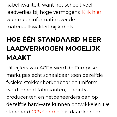
kabelkwaliteit, want het scheelt veel
laadverlies bij hoge vermogens.
Klik hier
voor meer informatie over de
materiaalkwaliteit bij kabels.
HOE ÉÉN STANDAARD MEER
LAADVERMOGEN MOGELIJK
MAAKT
Uit cijfers van ACEA werd de Europese
markt pas echt schaalbaar toen dezelfde
fysieke stekker herkenbaar en uniform
werd, omdat fabrikanten, laadinfra-
producenten en netbeheerders dan op
dezelfde hardware kunnen ontwikkelen. De
standaard
CCS Combo 2
is daardoor een