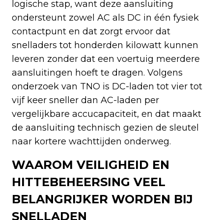
logische stap, want deze aansluiting
ondersteunt zowel AC als DC in één fysiek
contactpunt en dat zorgt ervoor dat
snelladers tot honderden kilowatt kunnen
leveren zonder dat een voertuig meerdere
aansluitingen hoeft te dragen. Volgens
onderzoek van TNO is DC-laden tot vier tot
vijf keer sneller dan AC-laden per
vergelijkbare accucapaciteit, en dat maakt
de aansluiting technisch gezien de sleutel
naar kortere wachttijden onderweg.
WAAROM VEILIGHEID EN
HITTEBEHEERSING VEEL
BELANGRIJKER WORDEN BIJ
SNELLADEN