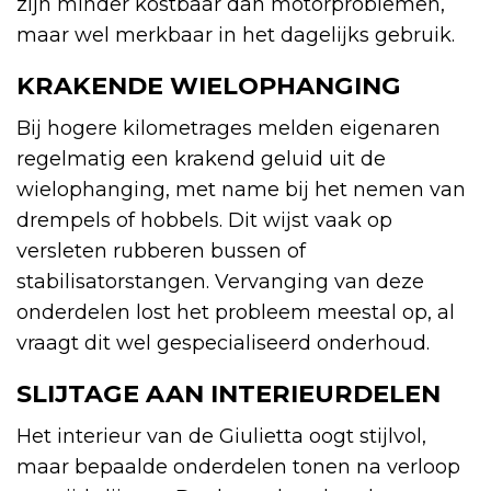
zijn minder kostbaar dan motorproblemen,
maar wel merkbaar in het dagelijks gebruik.
KRAKENDE WIELOPHANGING
Bij hogere kilometrages melden eigenaren
regelmatig een krakend geluid uit de
wielophanging, met name bij het nemen van
drempels of hobbels. Dit wijst vaak op
versleten rubberen bussen of
stabilisatorstangen. Vervanging van deze
onderdelen lost het probleem meestal op, al
vraagt dit wel gespecialiseerd onderhoud.
SLIJTAGE AAN INTERIEURDELEN
Het interieur van de Giulietta oogt stijlvol,
maar bepaalde onderdelen tonen na verloop