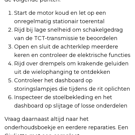
Start de motor koud en let op een
onregelmatig stationair toerental
Rijd bij lage snelheid om schakelgedrag
van de TCT-transmissie te beoordelen
Open en sluit de achterklep meerdere
keren en controleer de elektrische functies
Rijd over drempels om krakende geluiden
uit de wielophanging te ontdekken
Controleer het dashboard op
storingslampjes die tijdens de rit oplichten
Inspecteer de stoelbekleding en het
dashboard op slijtage of losse onderdelen
Vraag daarnaast altijd naar het
onderhoudsboekje en eerdere reparaties. Een