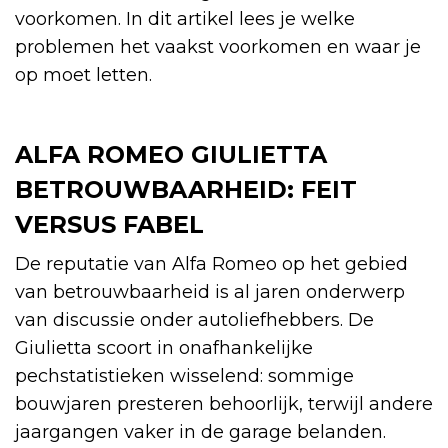
voorkomen. In dit artikel lees je welke
problemen het vaakst voorkomen en waar je
op moet letten.
ALFA ROMEO GIULIETTA
BETROUWBAARHEID: FEIT
VERSUS FABEL
De reputatie van Alfa Romeo op het gebied
van betrouwbaarheid is al jaren onderwerp
van discussie onder autoliefhebbers. De
Giulietta scoort in onafhankelijke
pechstatistieken wisselend: sommige
bouwjaren presteren behoorlijk, terwijl andere
jaargangen vaker in de garage belanden.