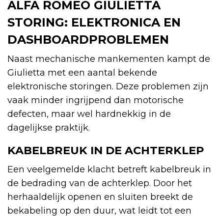
ALFA ROMEO GIULIETTA
STORING: ELEKTRONICA EN
DASHBOARDPROBLEMEN
Naast mechanische mankementen kampt de
Giulietta met een aantal bekende
elektronische storingen. Deze problemen zijn
vaak minder ingrijpend dan motorische
defecten, maar wel hardnekkig in de
dagelijkse praktijk.
KABELBREUK IN DE ACHTERKLEP
Een veelgemelde klacht betreft kabelbreuk in
de bedrading van de achterklep. Door het
herhaaldelijk openen en sluiten breekt de
bekabeling op den duur, wat leidt tot een