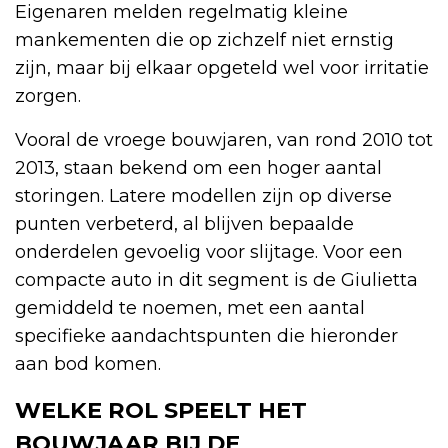
Eigenaren melden regelmatig kleine
mankementen die op zichzelf niet ernstig
zijn, maar bij elkaar opgeteld wel voor irritatie
zorgen.
Vooral de vroege bouwjaren, van rond 2010 tot
2013, staan bekend om een hoger aantal
storingen. Latere modellen zijn op diverse
punten verbeterd, al blijven bepaalde
onderdelen gevoelig voor slijtage. Voor een
compacte auto in dit segment is de Giulietta
gemiddeld te noemen, met een aantal
specifieke aandachtspunten die hieronder
aan bod komen.
WELKE ROL SPEELT HET
BOUWJAAR BIJ DE