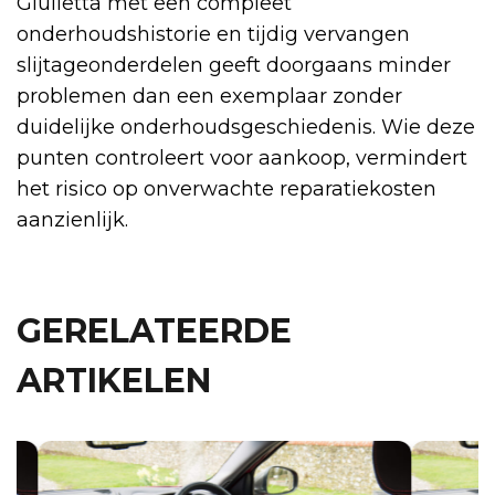
Giulietta met een compleet
onderhoudshistorie en tijdig vervangen
slijtageonderdelen geeft doorgaans minder
problemen dan een exemplaar zonder
duidelijke onderhoudsgeschiedenis. Wie deze
punten controleert voor aankoop, vermindert
het risico op onverwachte reparatiekosten
aanzienlijk.
GERELATEERDE
ARTIKELEN