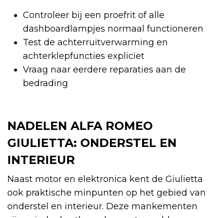
Controleer bij een proefrit of alle
dashboardlampjes normaal functioneren
Test de achterruitverwarming en
achterklepfuncties expliciet
Vraag naar eerdere reparaties aan de
bedrading
NADELEN ALFA ROMEO
GIULIETTA: ONDERSTEL EN
INTERIEUR
Naast motor en elektronica kent de Giulietta
ook praktische minpunten op het gebied van
onderstel en interieur. Deze mankementen