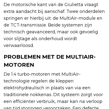
De motorische kant van de Giulietta vraagt
extra aandacht bij aanschaf. Twee onderdelen
springen er hierbij uit: de MultiAir-module en
de TCT-transmissie. Beide systemen zijn
technisch geavanceerd, maar ook gevoelig
voor slijtage als onderhoud wordt
verwaarloosd.
PROBLEMEN MET DE MULTIAIR-
MOTOREN
De 1.4 turbo-motoren met MultiAir-
technologie regelen de kleppen
elektrohydraulisch in plaats van via een
traditionele nokkenas. Dit systeem zorgt voor
een efficiënter verbruik, maar kan na verloop
van tijd storingen veroorzaken. Een defecte