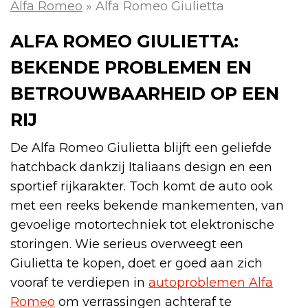
Alfa Romeo
»
Alfa Romeo Giulietta
ALFA ROMEO GIULIETTA:
BEKENDE PROBLEMEN EN
BETROUWBAARHEID OP EEN
RIJ
De Alfa Romeo Giulietta blijft een geliefde
hatchback dankzij Italiaans design en een
sportief rijkarakter. Toch komt de auto ook
met een reeks bekende mankementen, van
gevoelige motortechniek tot elektronische
storingen. Wie serieus overweegt een
Giulietta te kopen, doet er goed aan zich
vooraf te verdiepen in
autoproblemen Alfa
Romeo
om verrassingen achteraf te