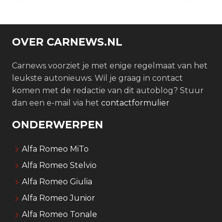
OVER CARNEWS.NL
Carnews voorziet je met enige regelmaat van het
leukste autonieuws. Wil je graag in contact
komen met de redactie van dit autoblog? Stuur
dan een e-mail via het
contactformulier
ONDERWERPEN
Alfa Romeo MiTo
Alfa Romeo Stelvio
Alfa Romeo Giulia
Alfa Romeo Junior
Alfa Romeo Tonale