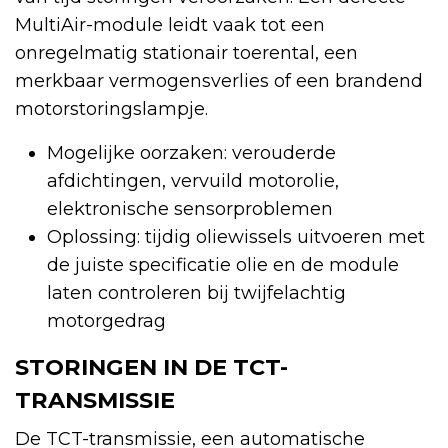
MultiAir-module leidt vaak tot een
onregelmatig stationair toerental, een
merkbaar vermogensverlies of een brandend
motorstoringslampje.
Mogelijke oorzaken: verouderde
afdichtingen, vervuild motorolie,
elektronische sensorproblemen
Oplossing: tijdig oliewissels uitvoeren met
de juiste specificatie olie en de module
laten controleren bij twijfelachtig
motorgedrag
STORINGEN IN DE TCT-
TRANSMISSIE
De TCT-transmissie, een automatische