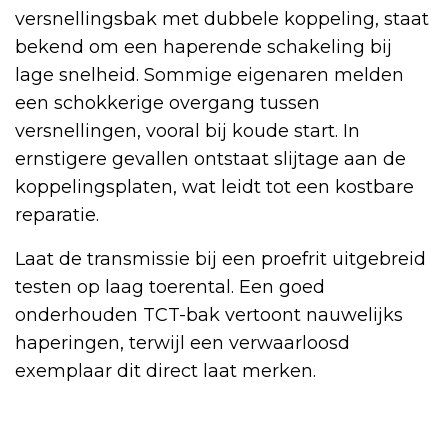
versnellingsbak met dubbele koppeling, staat
bekend om een haperende schakeling bij
lage snelheid. Sommige eigenaren melden
een schokkerige overgang tussen
versnellingen, vooral bij koude start. In
ernstigere gevallen ontstaat slijtage aan de
koppelingsplaten, wat leidt tot een kostbare
reparatie.
Laat de transmissie bij een proefrit uitgebreid
testen op laag toerental. Een goed
onderhouden TCT-bak vertoont nauwelijks
haperingen, terwijl een verwaarloosd
exemplaar dit direct laat merken.