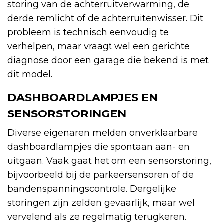
storing van de achterruitverwarming, de
derde remlicht of de achterruitenwisser. Dit
probleem is technisch eenvoudig te
verhelpen, maar vraagt wel een gerichte
diagnose door een garage die bekend is met
dit model.
DASHBOARDLAMPJES EN
SENSORSTORINGEN
Diverse eigenaren melden onverklaarbare
dashboardlampjes die spontaan aan- en
uitgaan. Vaak gaat het om een sensorstoring,
bijvoorbeeld bij de parkeersensoren of de
bandenspanningscontrole. Dergelijke
storingen zijn zelden gevaarlijk, maar wel
vervelend als ze regelmatig terugkeren.