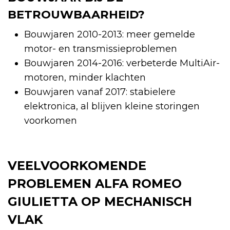
BETROUWBAARHEID?
Bouwjaren 2010-2013: meer gemelde
motor- en transmissieproblemen
Bouwjaren 2014-2016: verbeterde MultiAir-
motoren, minder klachten
Bouwjaren vanaf 2017: stabielere
elektronica, al blijven kleine storingen
voorkomen
VEELVOORKOMENDE
PROBLEMEN ALFA ROMEO
GIULIETTA OP MECHANISCH
VLAK