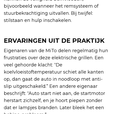
bijvoorbeeld wanneer het remsysteem of
stuurbekrachtiging uitvallen. Bij twijfel:
stilstaan en hulp inschakelen.
ERVARINGEN UIT DE PRAKTIJK
Eigenaren van de MiTo delen regelmatig hun
frustraties over deze elektrische grillen. Een
veel gehoorde klacht: “De
koelvloeistoftemperatuur schiet alle kanten
op, dan gaat de auto in noodloop met anti-
slip uitgeschakeld.” Een andere eigenaar
beschrijft: “Auto start niet aan, de startmotor
herstart zichzelf, en je hoort piepen zonder
dat er lampjes branden. Later bleek het een