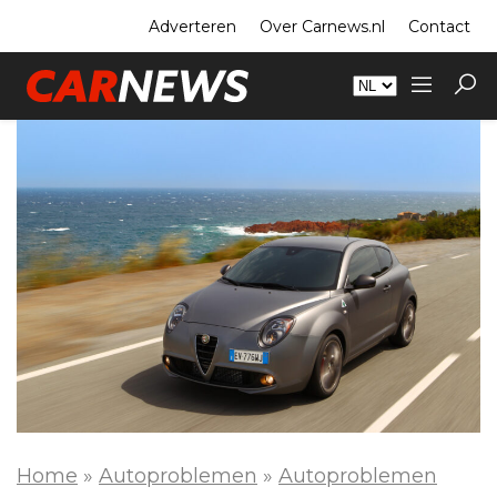
Adverteren
Over Carnews.nl
Contact
Home
»
Autoproblemen
»
Autoproblemen