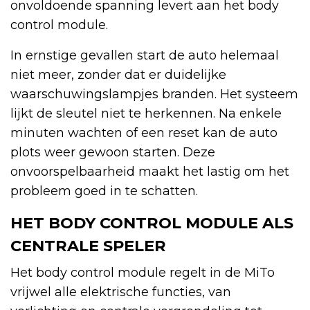
onvoldoende spanning levert aan het body
control module.
In ernstige gevallen start de auto helemaal
niet meer, zonder dat er duidelijke
waarschuwingslampjes branden. Het systeem
lijkt de sleutel niet te herkennen. Na enkele
minuten wachten of een reset kan de auto
plots weer gewoon starten. Deze
onvoorspelbaarheid maakt het lastig om het
probleem goed in te schatten.
HET BODY CONTROL MODULE ALS
CENTRALE SPELER
Het body control module regelt in de MiTo
vrijwel alle elektrische functies, van