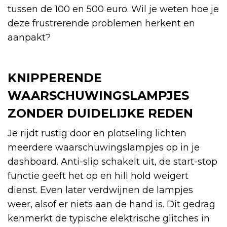
tussen de 100 en 500 euro. Wil je weten hoe je
deze frustrerende problemen herkent en
aanpakt?
KNIPPERENDE
WAARSCHUWINGSLAMPJES
ZONDER DUIDELIJKE REDEN
Je rijdt rustig door en plotseling lichten
meerdere waarschuwingslampjes op in je
dashboard. Anti-slip schakelt uit, de start-stop
functie geeft het op en hill hold weigert
dienst. Even later verdwijnen de lampjes
weer, alsof er niets aan de hand is. Dit gedrag
kenmerkt de typische elektrische glitches in