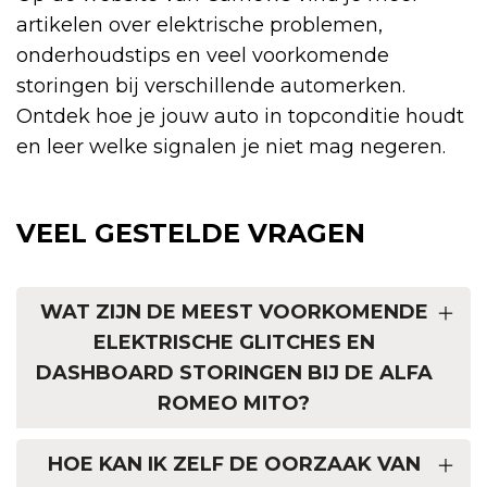
artikelen over elektrische problemen,
onderhoudstips en veel voorkomende
storingen bij verschillende automerken.
Ontdek hoe je jouw auto in topconditie houdt
en leer welke signalen je niet mag negeren.
VEEL GESTELDE VRAGEN
WAT ZIJN DE MEEST VOORKOMENDE
ELEKTRISCHE GLITCHES EN
DASHBOARD STORINGEN BIJ DE ALFA
ROMEO MITO?
HOE KAN IK ZELF DE OORZAAK VAN