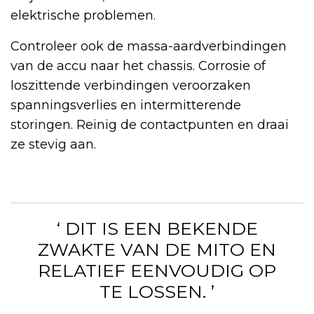
elektrische problemen.
Controleer ook de massa-aardverbindingen
van de accu naar het chassis. Corrosie of
loszittende verbindingen veroorzaken
spanningsverlies en intermitterende
storingen. Reinig de contactpunten en draai
ze stevig aan.
‘ DIT IS EEN BEKENDE
ZWAKTE VAN DE MITO EN
RELATIEF EENVOUDIG OP
TE LOSSEN. ’