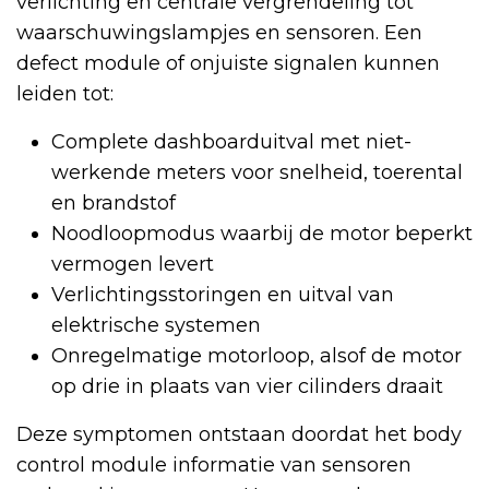
verlichting en centrale vergrendeling tot
waarschuwingslampjes en sensoren. Een
defect module of onjuiste signalen kunnen
leiden tot:
Complete dashboarduitval met niet-
werkende meters voor snelheid, toerental
en brandstof
Noodloopmodus waarbij de motor beperkt
vermogen levert
Verlichtingsstoringen en uitval van
elektrische systemen
Onregelmatige motorloop, alsof de motor
op drie in plaats van vier cilinders draait
Deze symptomen ontstaan doordat het body
control module informatie van sensoren