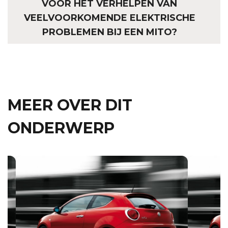
VOOR HET VERHELPEN VAN
VEELVOORKOMENDE ELEKTRISCHE
PROBLEMEN BIJ EEN MITO?
MEER OVER DIT
ONDERWERP