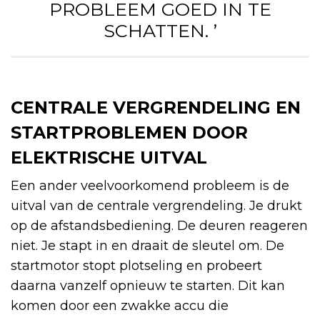
PROBLEEM GOED IN TE
SCHATTEN. ’
CENTRALE VERGRENDELING EN
STARTPROBLEMEN DOOR
ELEKTRISCHE UITVAL
Een ander veelvoorkomend probleem is de
uitval van de centrale vergrendeling. Je drukt
op de afstandsbediening. De deuren reageren
niet. Je stapt in en draait de sleutel om. De
startmotor stopt plotseling en probeert
daarna vanzelf opnieuw te starten. Dit kan
komen door een zwakke accu die