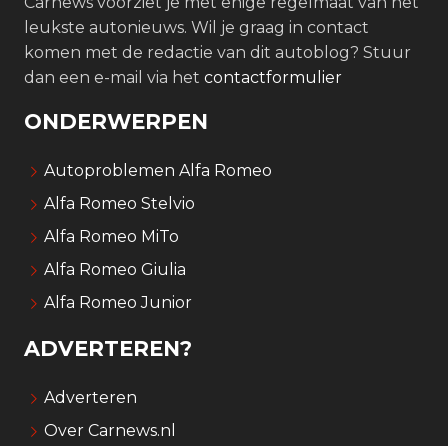
Carnews voorziet je met enige regelmaat van het
leukste autonieuws. Wil je graag in contact
komen met de redactie van dit autoblog? Stuur
dan een e-mail via het
contactformulier
ONDERWERPEN
Autoproblemen Alfa Romeo
Alfa Romeo Stelvio
Alfa Romeo MiTo
Alfa Romeo Giulia
Alfa Romeo Junior
ADVERTEREN?
Adverteren
Over Carnews.nl