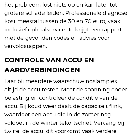
het probleem lost niets op en kan later tot
grotere schade leiden. Professionele diagnose
kost meestal tussen de 30 en 70 euro, vaak
inclusief ophaalservice. Je krijgt een rapport
met de gevonden codes en advies voor
vervolgstappen.
CONTROLE VAN ACCU EN
AARDVERBINDINGEN
Laat bij meerdere waarschuwingslampjes
altijd de accu testen. Meet de spanning onder
belasting en controleer de conditie van de
accu. Bij koud weer daalt de capaciteit flink,
waardoor een accu die in de zomer nog
voldoet in de winter tekortschiet. Vervang bij
twijfel de accu, dit voorkomt vaak verdere