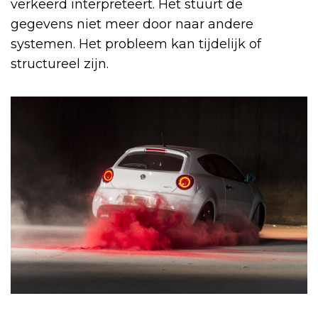
verkeerd interpreteert. Het stuurt de
gegevens niet meer door naar andere
systemen. Het probleem kan tijdelijk of
structureel zijn.