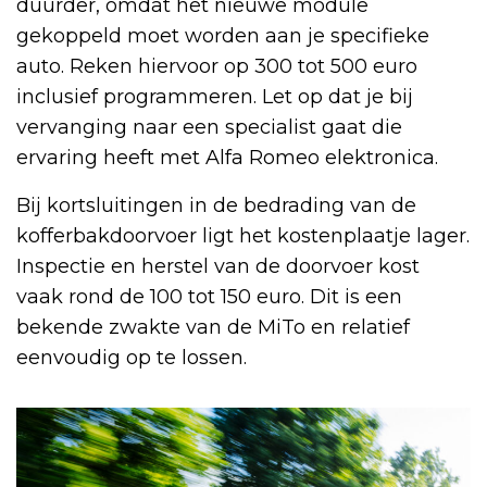
duurder, omdat het nieuwe module
gekoppeld moet worden aan je specifieke
auto. Reken hiervoor op 300 tot 500 euro
inclusief programmeren. Let op dat je bij
vervanging naar een specialist gaat die
ervaring heeft met Alfa Romeo elektronica.
Bij kortsluitingen in de bedrading van de
kofferbakdoorvoer ligt het kostenplaatje lager.
Inspectie en herstel van de doorvoer kost
vaak rond de 100 tot 150 euro. Dit is een
bekende zwakte van de MiTo en relatief
eenvoudig op te lossen.