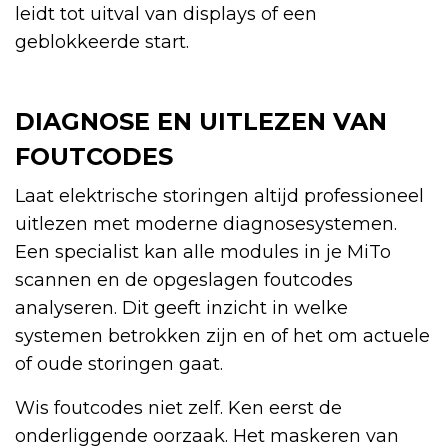
leidt tot uitval van displays of een
geblokkeerde start.
DIAGNOSE EN UITLEZEN VAN
FOUTCODES
Laat elektrische storingen altijd professioneel
uitlezen met moderne diagnosesystemen.
Een specialist kan alle modules in je MiTo
scannen en de opgeslagen foutcodes
analyseren. Dit geeft inzicht in welke
systemen betrokken zijn en of het om actuele
of oude storingen gaat.
Wis foutcodes niet zelf. Ken eerst de
onderliggende oorzaak. Het maskeren van