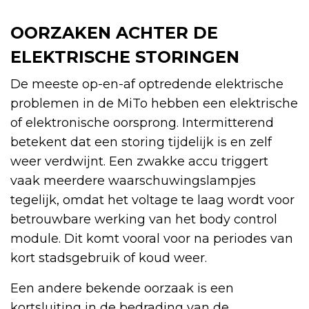
OORZAKEN ACHTER DE
ELEKTRISCHE STORINGEN
De meeste op-en-af optredende elektrische
problemen in de MiTo hebben een elektrische
of elektronische oorsprong. Intermitterend
betekent dat een storing tijdelijk is en zelf
weer verdwijnt. Een zwakke accu triggert
vaak meerdere waarschuwingslampjes
tegelijk, omdat het voltage te laag wordt voor
betrouwbare werking van het body control
module. Dit komt vooral voor na periodes van
kort stadsgebruik of koud weer.
Een andere bekende oorzaak is een
kortsluiting in de bedrading van de