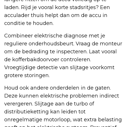
laden. Rijd je vooral korte stadsritjes? Een
acculader thuis helpt dan om de accu in
conditie te houden.
Combineer elektrische diagnose met je
reguliere onderhoudsbeurt. Vraag de monteur
om de bedrading te inspecteren. Laat vooral
de kofferbakdoorvoer controleren.
Vroegtijdige detectie van slijtage voorkomt
grotere storingen.
Houd ook andere onderdelen in de gaten.
Deze kunnen elektrische problemen indirect
verergeren. Slijtage aan de turbo of
distributieketting kan leiden tot
onregelmatige motorloop, wat extra belasting