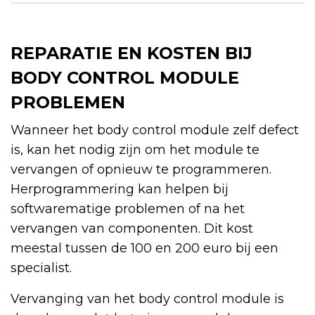
REPARATIE EN KOSTEN BIJ
BODY CONTROL MODULE
PROBLEMEN
Wanneer het body control module zelf defect
is, kan het nodig zijn om het module te
vervangen of opnieuw te programmeren.
Herprogrammering kan helpen bij
softwarematige problemen of na het
vervangen van componenten. Dit kost
meestal tussen de 100 en 200 euro bij een
specialist.
Vervanging van het body control module is