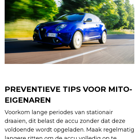
PREVENTIEVE TIPS VOOR MITO-
EIGENAREN
Voorkom lange periodes van stationair
draaien, dit belast de accu zonder dat deze
voldoende wordt opgeladen. Maak regelmatig
langere ritten om de accu volledig op te