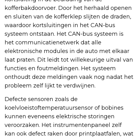
kofferbakdoorvoer. Door het herhaald openen
en sluiten van de kofferklep slijten de draden,
waardoor kortsluitingen in het CAN-bus
systeem ontstaan. Het CAN-bus systeem is
het communicatienetwerk dat alle
elektronische modules in de auto met elkaar
laat praten. Dit leidt tot willekeurige uitval van
functies en foutmeldingen. Het systeem
onthoudt deze meldingen vaak nog nadat het
probleem zelf lijkt te verdwijnen.
Defecte sensoren zoals de
koelvloeistoftemperatuursensor of bobines
kunnen eveneens elektrische storingen
veroorzaken. Het instrumentenpaneel zelf
kan ook defect raken door printplaatfalen, wat