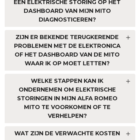
EEN ELEKTRISCHE STORING OP HET
DASHBOARD VAN MIJN MITO
DIAGNOSTICEREN?
ZIJN ER BEKENDE TERUGKERENDE
PROBLEMEN MET DE ELEKTRONICA
OF HET DASHBOARD VAN DE MITO
WAAR IK OP MOET LETTEN?
WELKE STAPPEN KAN IK
ONDERNEMEN OM ELEKTRISCHE
STORINGEN IN MIJN ALFA ROMEO
MITO TE VOORKOMEN OF TE
VERHELPEN?
WAT ZIJN DE VERWACHTE KOSTEN