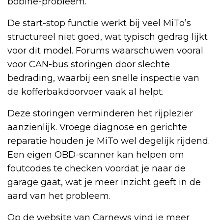
bobine-probleem.”
De start-stop functie werkt bij veel MiTo’s
structureel niet goed, wat typisch gedrag lijkt
voor dit model. Forums waarschuwen vooral
voor CAN-bus storingen door slechte
bedrading, waarbij een snelle inspectie van
de kofferbakdoorvoer vaak al helpt.
Deze storingen verminderen het rijplezier
aanzienlijk. Vroege diagnose en gerichte
reparatie houden je MiTo wel degelijk rijdend.
Een eigen OBD-scanner kan helpen om
foutcodes te checken voordat je naar de
garage gaat, wat je meer inzicht geeft in de
aard van het probleem.
Op de website van Carnews vind je meer