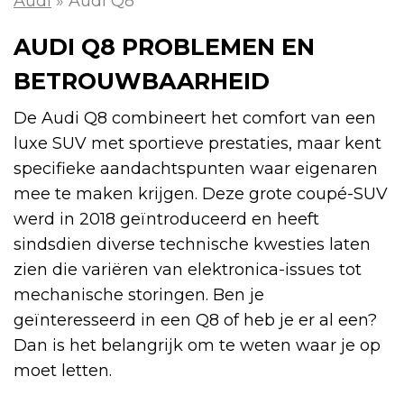
Audi
»
Audi Q8
AUDI Q8 PROBLEMEN EN
BETROUWBAARHEID
De Audi Q8 combineert het comfort van een
luxe SUV met sportieve prestaties, maar kent
specifieke aandachtspunten waar eigenaren
mee te maken krijgen. Deze grote coupé-SUV
werd in 2018 geïntroduceerd en heeft
sindsdien diverse technische kwesties laten
zien die variëren van elektronica-issues tot
mechanische storingen. Ben je
geïnteresseerd in een Q8 of heb je er al een?
Dan is het belangrijk om te weten waar je op
moet letten.