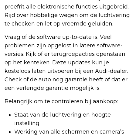
proefrit alle elektronische functies uitgebreid.
Rijd over hobbelige wegen om de luchtvering
te checken en let op vreemde geluiden.
Vraag of de software up-to-date is. Veel
problemen zijn opgelost in latere software-
versies. Kijk of er terugroepacties openstaan
op het kenteken. Deze updates kun je
kosteloos laten uitvoeren bij een Audi-dealer.
Check of de auto nog garantie heeft of dat er
een verlengde garantie mogelijk is.
Belangrijk om te controleren bij aankoop:
Staat van de luchtvering en hoogte-
instelling
Werking van alle schermen en camera’s