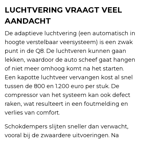
LUCHTVERING VRAAGT VEEL
AANDACHT
De adaptieve luchtvering (een automatisch in
hoogte verstelbaar veersysteem) is een zwak
punt in de Q8. De luchtveren kunnen gaan
lekken, waardoor de auto scheef gaat hangen
of niet meer omhoog komt na het starten.
Een kapotte luchtveer vervangen kost al snel
tussen de 800 en 1.200 euro per stuk. De
compressor van het systeem kan ook defect
raken, wat resulteert in een foutmelding en
verlies van comfort.
Schokdempers slijten sneller dan verwacht,
vooral bij de zwaardere uitvoeringen. Na