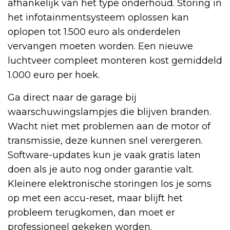
afhankelijk van het type onderhoud. Storing in
het infotainmentsysteem oplossen kan
oplopen tot 1.500 euro als onderdelen
vervangen moeten worden. Een nieuwe
luchtveer compleet monteren kost gemiddeld
1.000 euro per hoek.
Ga direct naar de garage bij
waarschuwingslampjes die blijven branden.
Wacht niet met problemen aan de motor of
transmissie, deze kunnen snel verergeren.
Software-updates kun je vaak gratis laten
doen als je auto nog onder garantie valt.
Kleinere elektronische storingen los je soms
op met een accu-reset, maar blijft het
probleem terugkomen, dan moet er
professioneel gekeken worden.