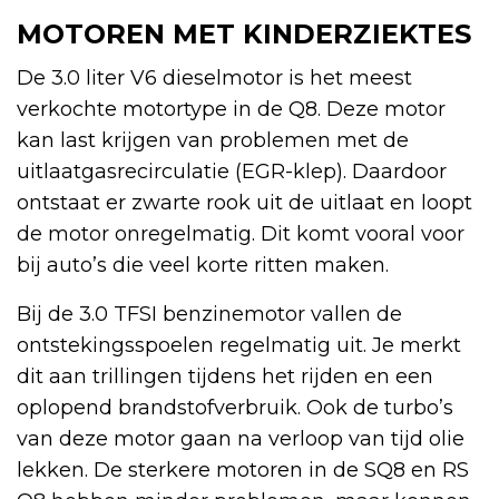
MOTOREN MET KINDERZIEKTES
De 3.0 liter V6 dieselmotor is het meest
verkochte motortype in de Q8. Deze motor
kan last krijgen van problemen met de
uitlaatgasrecirculatie (EGR-klep). Daardoor
ontstaat er zwarte rook uit de uitlaat en loopt
de motor onregelmatig. Dit komt vooral voor
bij auto’s die veel korte ritten maken.
Bij de 3.0 TFSI benzinemotor vallen de
ontstekingsspoelen regelmatig uit. Je merkt
dit aan trillingen tijdens het rijden en een
oplopend brandstofverbruik. Ook de turbo’s
van deze motor gaan na verloop van tijd olie
lekken. De sterkere motoren in de SQ8 en RS