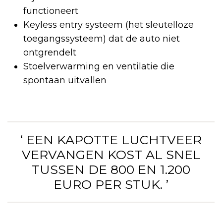
functioneert
Keyless entry systeem (het sleutelloze
toegangssysteem) dat de auto niet
ontgrendelt
Stoelverwarming en ventilatie die
spontaan uitvallen
‘ EEN KAPOTTE LUCHTVEER
VERVANGEN KOST AL SNEL
TUSSEN DE 800 EN 1.200
EURO PER STUK. ’