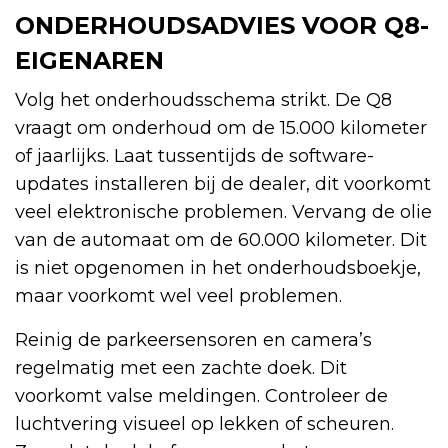
ONDERHOUDSADVIES VOOR Q8-
EIGENAREN
Volg het onderhoudsschema strikt. De Q8
vraagt om onderhoud om de 15.000 kilometer
of jaarlijks. Laat tussentijds de software-
updates installeren bij de dealer, dit voorkomt
veel elektronische problemen. Vervang de olie
van de automaat om de 60.000 kilometer. Dit
is niet opgenomen in het onderhoudsboekje,
maar voorkomt wel veel problemen.
Reinig de parkeersensoren en camera’s
regelmatig met een zachte doek. Dit
voorkomt valse meldingen. Controleer de
luchtvering visueel op lekken of scheuren.