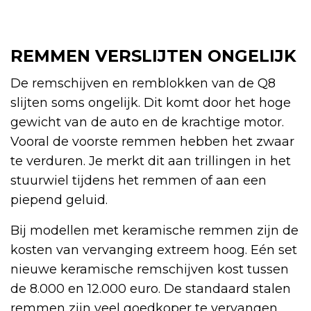
REMMEN VERSLIJTEN ONGELIJK
De remschijven en remblokken van de Q8
slijten soms ongelijk. Dit komt door het hoge
gewicht van de auto en de krachtige motor.
Vooral de voorste remmen hebben het zwaar
te verduren. Je merkt dit aan trillingen in het
stuurwiel tijdens het remmen of aan een
piepend geluid.
Bij modellen met keramische remmen zijn de
kosten van vervanging extreem hoog. Eén set
nieuwe keramische remschijven kost tussen
de 8.000 en 12.000 euro. De standaard stalen
remmen zijn veel goedkoper te vervangen,