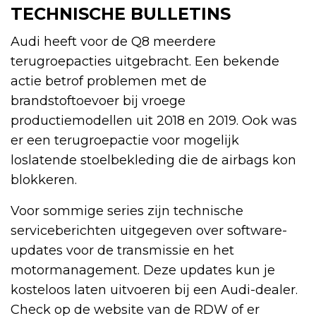
TECHNISCHE BULLETINS
Audi heeft voor de Q8 meerdere
terugroepacties uitgebracht. Een bekende
actie betrof problemen met de
brandstoftoevoer bij vroege
productiemodellen uit 2018 en 2019. Ook was
er een terugroepactie voor mogelijk
loslatende stoelbekleding die de airbags kon
blokkeren.
Voor sommige series zijn technische
serviceberichten uitgegeven over software-
updates voor de transmissie en het
motormanagement. Deze updates kun je
kosteloos laten uitvoeren bij een Audi-dealer.
Check op de website van de RDW of er