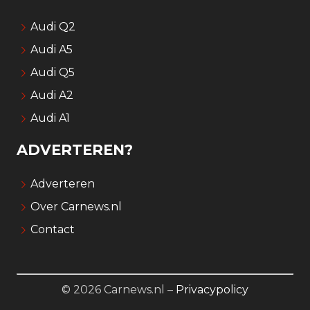
Audi Q2
Audi A5
Audi Q5
Audi A2
Audi A1
ADVERTEREN?
Adverteren
Over Carnews.nl
Contact
© 2026 Carnews.nl –
Privacypolicy