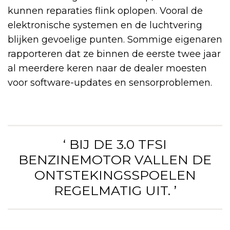
kunnen reparaties flink oplopen. Vooral de
elektronische systemen en de luchtvering
blijken gevoelige punten. Sommige eigenaren
rapporteren dat ze binnen de eerste twee jaar
al meerdere keren naar de dealer moesten
voor software-updates en sensorproblemen.
‘ BIJ DE 3.0 TFSI
BENZINEMOTOR VALLEN DE
ONTSTEKINGSSPOELEN
REGELMATIG UIT. ’