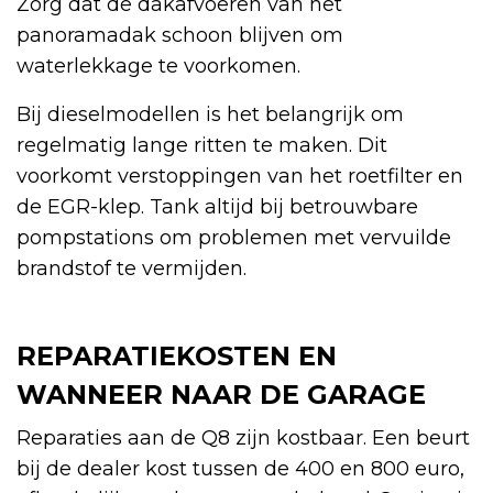
Zorg dat de dakafvoeren van het
panoramadak schoon blijven om
waterlekkage te voorkomen.
Bij dieselmodellen is het belangrijk om
regelmatig lange ritten te maken. Dit
voorkomt verstoppingen van het roetfilter en
de EGR-klep. Tank altijd bij betrouwbare
pompstations om problemen met vervuilde
brandstof te vermijden.
REPARATIEKOSTEN EN
WANNEER NAAR DE GARAGE
Reparaties aan de Q8 zijn kostbaar. Een beurt
bij de dealer kost tussen de 400 en 800 euro,