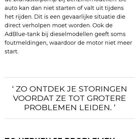
auto kan dan niet starten of valt uit tijdens
het rijden. Dit is een gevaarlijke situatie die
direct verholpen moet worden. Ook de
AdBlue-tank bij dieselmodellen geeft soms
foutmeldingen, waardoor de motor niet meer
start.
‘ ZO ONTDEK JE STORINGEN
VOORDAT ZE TOT GROTERE
PROBLEMEN LEIDEN. ’