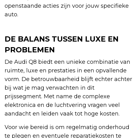
openstaande acties zijn voor jouw specifieke
auto.
DE BALANS TUSSEN LUXE EN
PROBLEMEN
De Audi Q8 biedt een unieke combinatie van
ruimte, luxe en prestaties in een opvallende
vorm. De betrouwbaarheid blijft echter achter
bij wat je mag verwachten in dit
prijssegment. Met name de complexe
elektronica en de luchtvering vragen veel
aandacht en leiden vaak tot hoge kosten.
Voor wie bereid is om regelmatig onderhoud
te plegen en eventuele reparatiekosten te