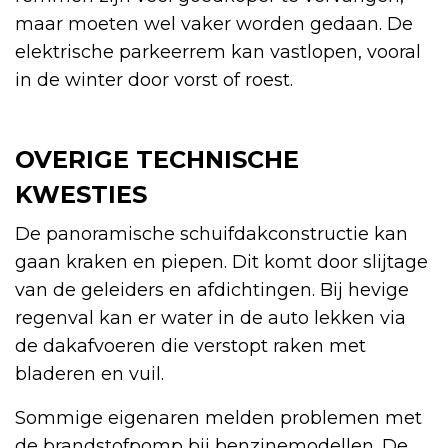
maar moeten wel vaker worden gedaan. De
elektrische parkeerrem kan vastlopen, vooral
in de winter door vorst of roest.
OVERIGE TECHNISCHE
KWESTIES
De panoramische schuifdakconstructie kan
gaan kraken en piepen. Dit komt door slijtage
van de geleiders en afdichtingen. Bij hevige
regenval kan er water in de auto lekken via
de dakafvoeren die verstopt raken met
bladeren en vuil.
Sommige eigenaren melden problemen met
de brandstofpomp bij benzinemodellen. De