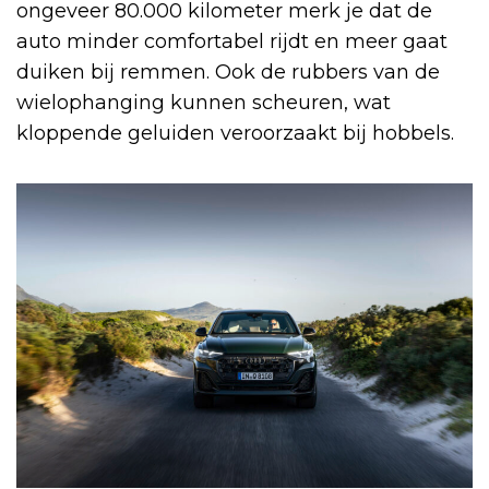
ongeveer 80.000 kilometer merk je dat de
auto minder comfortabel rijdt en meer gaat
duiken bij remmen. Ook de rubbers van de
wielophanging kunnen scheuren, wat
kloppende geluiden veroorzaakt bij hobbels.