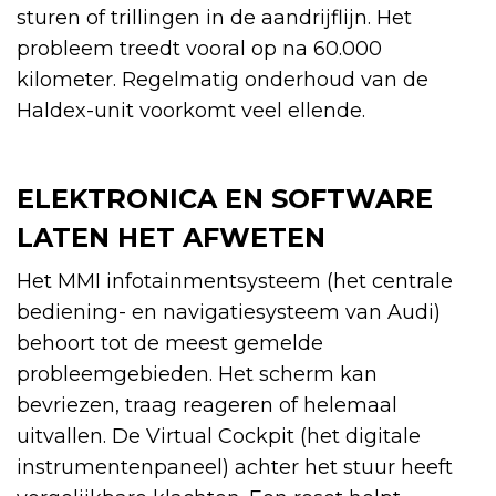
sturen of trillingen in de aandrijflijn. Het
probleem treedt vooral op na 60.000
kilometer. Regelmatig onderhoud van de
Haldex-unit voorkomt veel ellende.
ELEKTRONICA EN SOFTWARE
LATEN HET AFWETEN
Het MMI infotainmentsysteem (het centrale
bediening- en navigatiesysteem van Audi)
behoort tot de meest gemelde
probleemgebieden. Het scherm kan
bevriezen, traag reageren of helemaal
uitvallen. De Virtual Cockpit (het digitale
instrumentenpaneel) achter het stuur heeft