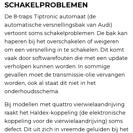
SCHAKELPROBLEMEN
De 8-traps Tiptronic automaat (de
automatische versnellingsbak van Audi)
vertoont soms schakelproblemen. De bak kan
haperen bij het overschakelen of weigeren
om een versnelling in te schakelen. Dit komt
vaak door softwarefouten die met een update
verholpen kunnen worden. In sommige
gevallen moet de transmissie-olie vervangen
worden, ook al staat dit niet in het
onderhoudsschema.
Bij modellen met quattro vierwielaandrijving
raakt het Haldex-koppeling (de elektronische
koppeling voor de vierwielaandrijving) soms
defect. Dit uit zich in vreemde geluiden bij het