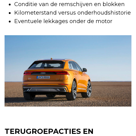
Conditie van de remschijven en blokken
Kilometerstand versus onderhoudshistorie
Eventuele lekkages onder de motor
TERUGROEPACTIES EN