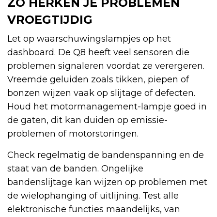
ZO HERKEN JE PROBLEMEN
VROEGTIJDIG
Let op waarschuwingslampjes op het
dashboard. De Q8 heeft veel sensoren die
problemen signaleren voordat ze verergeren.
Vreemde geluiden zoals tikken, piepen of
bonzen wijzen vaak op slijtage of defecten.
Houd het motormanagement-lampje goed in
de gaten, dit kan duiden op emissie-
problemen of motorstoringen.
Check regelmatig de bandenspanning en de
staat van de banden. Ongelijke
bandenslijtage kan wijzen op problemen met
de wielophanging of uitlijning. Test alle
elektronische functies maandelijks, van