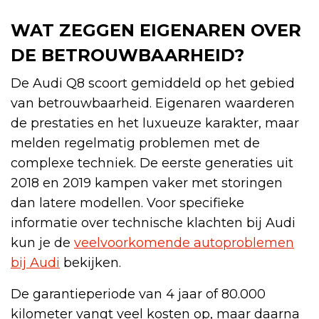
WAT ZEGGEN EIGENAREN OVER
DE BETROUWBAARHEID?
De Audi Q8 scoort gemiddeld op het gebied
van betrouwbaarheid. Eigenaren waarderen
de prestaties en het luxueuze karakter, maar
melden regelmatig problemen met de
complexe techniek. De eerste generaties uit
2018 en 2019 kampen vaker met storingen
dan latere modellen. Voor specifieke
informatie over technische klachten bij Audi
kun je de
veelvoorkomende autoproblemen
bij Audi
bekijken.
De garantieperiode van 4 jaar of 80.000
kilometer vangt veel kosten op, maar daarna