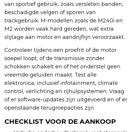
van sportief gebruik, zoals versleten banden,
beschadigde velgen of sporen van
trackgebruik. M-modellen zoals de M240i en
M2 worden vaak hard gereden, wat extra
slijtage aan motor en aandrijflijn veroorzaakt.
Controleer tijdens een proefrit of de motor
soepel loopt, of de transmissie zonder
schokken schakelt en of het onderstel geen
vreemde geluiden maakt. Test alle
elektronica, inclusief infotainment, climate
control, verlichting en rijhulpsystemen. Vraag
of er software-updates zijn uitgevoerd en of er
openstaande terugroepacties zijn.
CHECKLIST VOOR DE AANKOOP