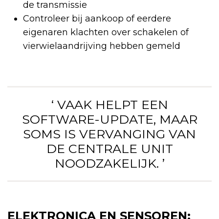
de transmissie
Controleer bij aankoop of eerdere
eigenaren klachten over schakelen of
vierwielaandrijving hebben gemeld
‘ VAAK HELPT EEN
SOFTWARE-UPDATE, MAAR
SOMS IS VERVANGING VAN
DE CENTRALE UNIT
NOODZAKELIJK. ’
ELEKTRONICA EN SENSOREN: