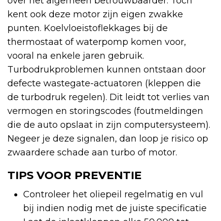
over het algemeen betrouwbaarder. Toch
kent ook deze motor zijn eigen zwakke
punten. Koelvloeistoflekkages bij de
thermostaat of waterpomp komen voor,
vooral na enkele jaren gebruik.
Turbodrukproblemen kunnen ontstaan door
defecte wastegate-actuatoren (kleppen die
de turbodruk regelen). Dit leidt tot verlies van
vermogen en storingscodes (foutmeldingen
die de auto opslaat in zijn computersysteem).
Negeer je deze signalen, dan loop je risico op
zwaardere schade aan turbo of motor.
TIPS VOOR PREVENTIE
Controleer het oliepeil regelmatig en vul
bij indien nodig met de juiste specificatie