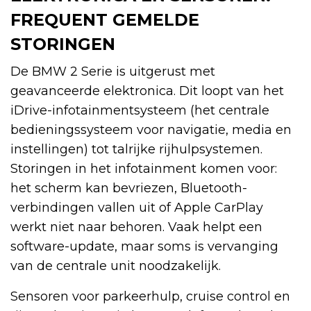
FREQUENT GEMELDE
STORINGEN
De BMW 2 Serie is uitgerust met
geavanceerde elektronica. Dit loopt van het
iDrive-infotainmentsysteem (het centrale
bedieningssysteem voor navigatie, media en
instellingen) tot talrijke rijhulpsystemen.
Storingen in het infotainment komen voor:
het scherm kan bevriezen, Bluetooth-
verbindingen vallen uit of Apple CarPlay
werkt niet naar behoren. Vaak helpt een
software-update, maar soms is vervanging
van de centrale unit noodzakelijk.
Sensoren voor parkeerhulp, cruise control en