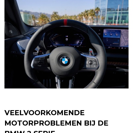
VEELVOORKOMENDE
MOTORPROBLEMEN BIJ DE