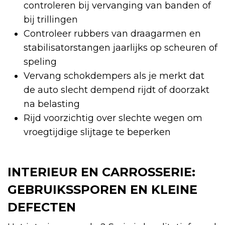
controleren bij vervanging van banden of
bij trillingen
Controleer rubbers van draagarmen en
stabilisatorstangen jaarlijks op scheuren of
speling
Vervang schokdempers als je merkt dat
de auto slecht dempend rijdt of doorzakt
na belasting
Rijd voorzichtig over slechte wegen om
vroegtijdige slijtage te beperken
INTERIEUR EN CARROSSERIE:
GEBRUIKSSPOREN EN KLEINE
DEFECTEN