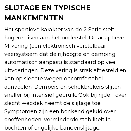
SLIJTAGE EN TYPISCHE
MANKEMENTEN
Het sportieve karakter van de 2 Serie stelt
hogere eisen aan het onderstel. De adaptieve
M-vering (een elektronisch verstelbaar
veersysteem dat de rijhoogte en demping
automatisch aanpast) is standaard op veel
uitvoeringen. Deze vering is strak afgesteld en
kan op slechte wegen oncomfortabel
aanvoelen. Dempers en schokbrekers slijten
sneller bij intensief gebruik. Ook bij rijden over
slecht wegdek neemt de slijtage toe.
Symptomen zijn een bonkend geluid over
oneffenheden, verminderde stabiliteit in
bochten of ongelijke bandenslijtage.