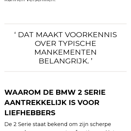
‘ DAT MAAKT VOORKENNIS
OVER TYPISCHE
MANKEMENTEN
BELANGRIJK. ’
WAAROM DE BMW 2 SERIE
AANTREKKELIJK IS VOOR
LIEFHEBBERS
De 2 Serie staat bekend om zijn scherpe