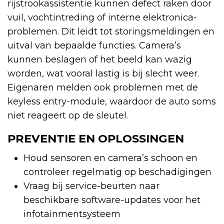
rijstrookassistentie kunnen defect raken door
vuil, vochtintreding of interne elektronica-
problemen. Dit leidt tot storingsmeldingen en
uitval van bepaalde functies. Camera’s
kunnen beslagen of het beeld kan wazig
worden, wat vooral lastig is bij slecht weer.
Eigenaren melden ook problemen met de
keyless entry-module, waardoor de auto soms
niet reageert op de sleutel.
PREVENTIE EN OPLOSSINGEN
Houd sensoren en camera’s schoon en
controleer regelmatig op beschadigingen
Vraag bij service-beurten naar
beschikbare software-updates voor het
infotainmentsysteem