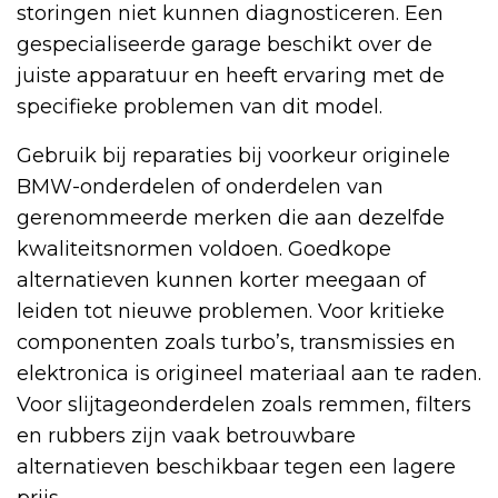
storingen niet kunnen diagnosticeren. Een
gespecialiseerde garage beschikt over de
juiste apparatuur en heeft ervaring met de
specifieke problemen van dit model.
Gebruik bij reparaties bij voorkeur originele
BMW-onderdelen of onderdelen van
gerenommeerde merken die aan dezelfde
kwaliteitsnormen voldoen. Goedkope
alternatieven kunnen korter meegaan of
leiden tot nieuwe problemen. Voor kritieke
componenten zoals turbo’s, transmissies en
elektronica is origineel materiaal aan te raden.
Voor slijtageonderdelen zoals remmen, filters
en rubbers zijn vaak betrouwbare
alternatieven beschikbaar tegen een lagere
prijs.