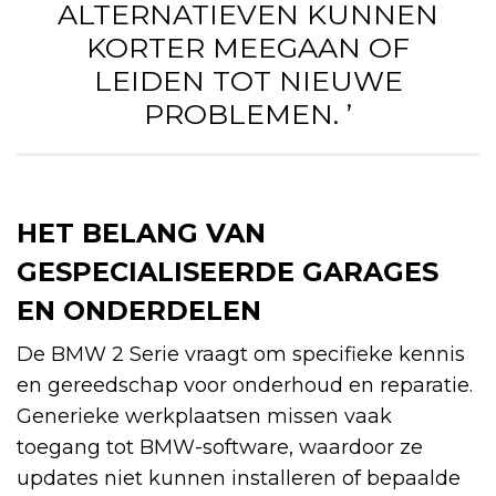
ALTERNATIEVEN KUNNEN
KORTER MEEGAAN OF
LEIDEN TOT NIEUWE
PROBLEMEN. ’
HET BELANG VAN
GESPECIALISEERDE GARAGES
EN ONDERDELEN
De BMW 2 Serie vraagt om specifieke kennis
en gereedschap voor onderhoud en reparatie.
Generieke werkplaatsen missen vaak
toegang tot BMW-software, waardoor ze
updates niet kunnen installeren of bepaalde