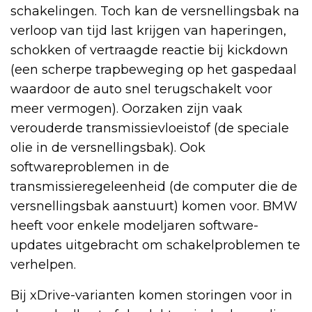
schakelingen. Toch kan de versnellingsbak na
verloop van tijd last krijgen van haperingen,
schokken of vertraagde reactie bij kickdown
(een scherpe trapbeweging op het gaspedaal
waardoor de auto snel terugschakelt voor
meer vermogen). Oorzaken zijn vaak
verouderde transmissievloeistof (de speciale
olie in de versnellingsbak). Ook
softwareproblemen in de
transmissieregeleenheid (de computer die de
versnellingsbak aanstuurt) komen voor. BMW
heeft voor enkele modeljaren software-
updates uitgebracht om schakelproblemen te
verhelpen.
Bij xDrive-varianten komen storingen voor in