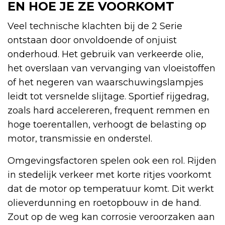
EN HOE JE ZE VOORKOMT
Veel technische klachten bij de 2 Serie
ontstaan door onvoldoende of onjuist
onderhoud. Het gebruik van verkeerde olie,
het overslaan van vervanging van vloeistoffen
of het negeren van waarschuwingslampjes
leidt tot versnelde slijtage. Sportief rijgedrag,
zoals hard accelereren, frequent remmen en
hoge toerentallen, verhoogt de belasting op
motor, transmissie en onderstel.
Omgevingsfactoren spelen ook een rol. Rijden
in stedelijk verkeer met korte ritjes voorkomt
dat de motor op temperatuur komt. Dit werkt
olieverdunning en roetopbouw in de hand.
Zout op de weg kan corrosie veroorzaken aan