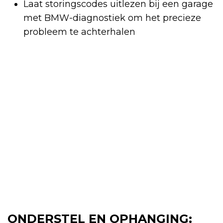
Laat storingscodes uitlezen bij een garage
met BMW-diagnostiek om het precieze
probleem te achterhalen
ONDERSTEL EN OPHANGING: