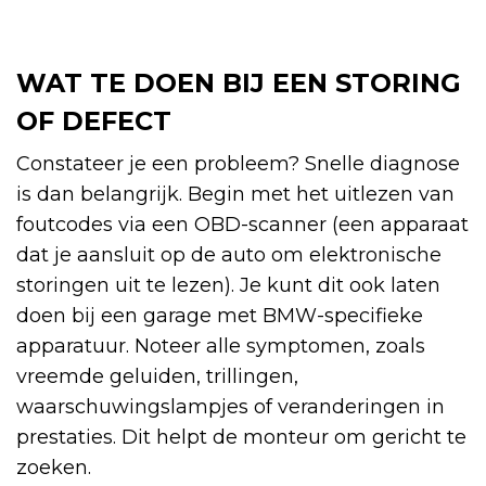
WAT TE DOEN BIJ EEN STORING
OF DEFECT
Constateer je een probleem? Snelle diagnose
is dan belangrijk. Begin met het uitlezen van
foutcodes via een OBD-scanner (een apparaat
dat je aansluit op de auto om elektronische
storingen uit te lezen). Je kunt dit ook laten
doen bij een garage met BMW-specifieke
apparatuur. Noteer alle symptomen, zoals
vreemde geluiden, trillingen,
waarschuwingslampjes of veranderingen in
prestaties. Dit helpt de monteur om gericht te
zoeken.