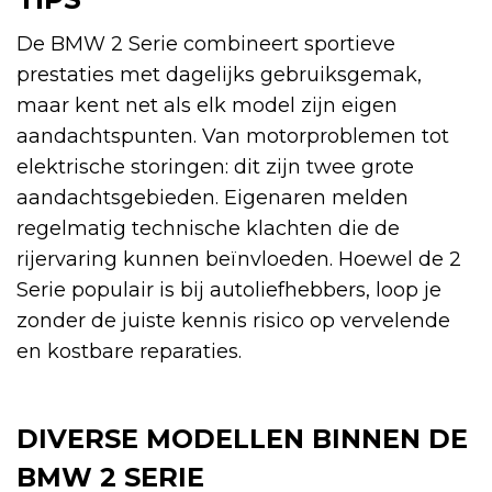
De BMW 2 Serie combineert sportieve
prestaties met dagelijks gebruiksgemak,
maar kent net als elk model zijn eigen
aandachtspunten. Van motorproblemen tot
elektrische storingen: dit zijn twee grote
aandachtsgebieden. Eigenaren melden
regelmatig technische klachten die de
rijervaring kunnen beïnvloeden. Hoewel de 2
Serie populair is bij autoliefhebbers, loop je
zonder de juiste kennis risico op vervelende
en kostbare reparaties.
DIVERSE MODELLEN BINNEN DE
BMW 2 SERIE