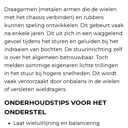
Draagarmen (metalen armen die de wielen
met het chassis verbinden) en rubbers
kunnen speling ontwikkelen. Dit gebeurt vaak
na enkele jaren. Dit uit zich in een waggelend
gevoel tijdens het sturen en geluiden bij het
indraaien van bochten. De stuurinrichting zelf
is over het algemeen betrouwbaar. Toch
melden sommige eigenaren lichte trillingen
in het stuur bij hogere snelheden. Dit wordt
vaak veroorzaakt door onbalans in de wielen
of versleten wieldragers.
ONDERHOUDSTIPS VOOR HET
ONDERSTEL
Laat wieluitlijning en balancering