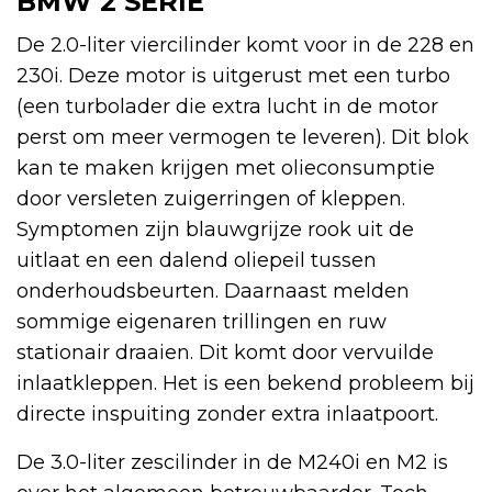
BMW 2 SERIE
De 2.0-liter viercilinder komt voor in de 228 en
230i. Deze motor is uitgerust met een turbo
(een turbolader die extra lucht in de motor
perst om meer vermogen te leveren). Dit blok
kan te maken krijgen met olieconsumptie
door versleten zuigerringen of kleppen.
Symptomen zijn blauwgrijze rook uit de
uitlaat en een dalend oliepeil tussen
onderhoudsbeurten. Daarnaast melden
sommige eigenaren trillingen en ruw
stationair draaien. Dit komt door vervuilde
inlaatkleppen. Het is een bekend probleem bij
directe inspuiting zonder extra inlaatpoort.
De 3.0-liter zescilinder in de M240i en M2 is