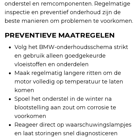
onderstel en remcomponenten. Regelmatige
inspectie en preventief onderhoud zijn de
beste manieren om problemen te voorkomen.
PREVENTIEVE MAATREGELEN
Volg het BMW-onderhoudsschema strikt
en gebruik alleen goedgekeurde
vloeistoffen en onderdelen
Maak regelmatig langere ritten om de
motor volledig op temperatuur te laten
komen
Spoel het onderstel in de winter na
blootstelling aan zout om corrosie te
voorkomen
Reageer direct op waarschuwingslampjes
en laat storingen snel diagnosticeren