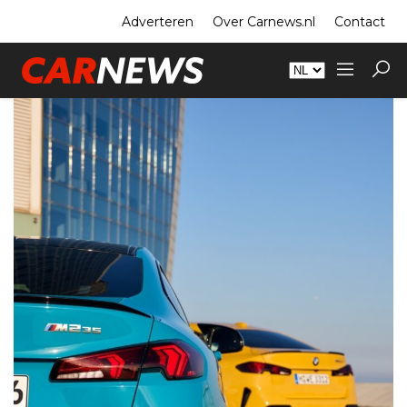
Adverteren
Over Carnews.nl
Contact