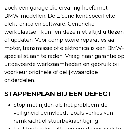
Zoek een garage die ervaring heeft met
BMW-modellen. De 2 Serie kent specifieke
elektronica en software. Generieke
werkplaatsen kunnen deze niet altijd uitlezen
of updaten. Voor complexere reparaties aan
motor, transmissie of elektronica is een BMW-
specialist aan te raden. Vraag naar garantie op
uitgevoerde werkzaamheden en gebruik bij
voorkeur originele of gelijkwaardige
onderdelen.
STAPPENPLAN BIJ EEN DEFECT
Stop met rijden als het probleem de
veiligheid beïnvloedt, zoals verlies van
remkracht of stuurbekrachtiging
Laat foutcodes uitlezen om de oorzaak te