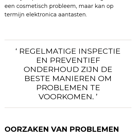
een cosmetisch probleem, maar kan op
termijn elektronica aantasten.
‘ REGELMATIGE INSPECTIE
EN PREVENTIEF
ONDERHOUD ZIJN DE
BESTE MANIEREN OM
PROBLEMEN TE
VOORKOMEN. ’
OORZAKEN VAN PROBLEMEN