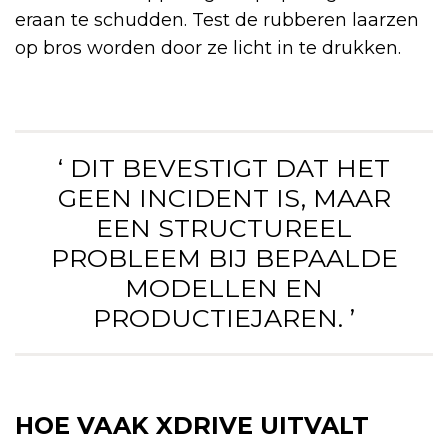
eraan te schudden. Test de rubberen laarzen
op bros worden door ze licht in te drukken.
‘ DIT BEVESTIGT DAT HET
GEEN INCIDENT IS, MAAR
EEN STRUCTUREEL
PROBLEEM BIJ BEPAALDE
MODELLEN EN
PRODUCTIEJAREN. ’
HOE VAAK XDRIVE UITVALT