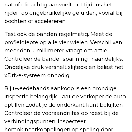
nat of olieachtig aanvoelt. Let tijdens het
rijden op ongebruikelijke geluiden, vooral bij
bochten of accelereren.
Test ook de banden regelmatig. Meet de
profieldiepte op alle vier wielen. Verschil van
meer dan 2 millimeter vraagt om actie.
Controleer de bandenspanning maandelijks.
Ongelijke druk versnelt slijtage en belast het
xDrive-systeem onnodig.
Bij tweedehands aankoop is een grondige
inspectie belangrijk. Laat de verkoper de auto
optillen zodat je de onderkant kunt bekijken.
Controleer de vooraandrijfas op roest bij de
verbindingspunten. Inspecteer
homokineetkoppelingen op speling door