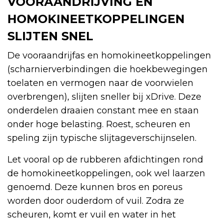
VOORAANDRIJVING EN
HOMOKINEETKOPPELINGEN
SLIJTEN SNEL
De vooraandrijfas en homokineetkoppelingen
(scharnierverbindingen die hoekbewegingen
toelaten en vermogen naar de voorwielen
overbrengen), slijten sneller bij xDrive. Deze
onderdelen draaien constant mee en staan
onder hoge belasting. Roest, scheuren en
speling zijn typische slijtageverschijnselen.
Let vooral op de rubberen afdichtingen rond
de homokineetkoppelingen, ook wel laarzen
genoemd. Deze kunnen bros en poreus
worden door ouderdom of vuil. Zodra ze
scheuren, komt er vuil en water in het