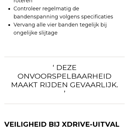
roteren
Controleer regelmatig de
bandenspanning volgens specificaties
Vervang alle vier banden tegelijk bij
ongelijke slijtage
‘ DEZE
ONVOORSPELBAARHEID
MAAKT RIJDEN GEVAARLIJK.
’
VEILIGHEID BIJ XDRIVE-UITVAL