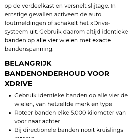
op de verdeelkast en versnelt slijtage. In
ernstige gevallen activeert de auto
foutmeldingen of schakelt het xDrive-
systeem uit. Gebruik daarom altijd identieke
banden op alle vier wielen met exacte
bandenspanning.
BELANGRIJK
BANDENONDERHOUD VOOR
XDRIVE
Gebruik identieke banden op alle vier de
wielen, van hetzelfde merk en type
Roteer banden elke 5.000 kilometer van
voor naar achter
Bij directionele banden nooit kruislings