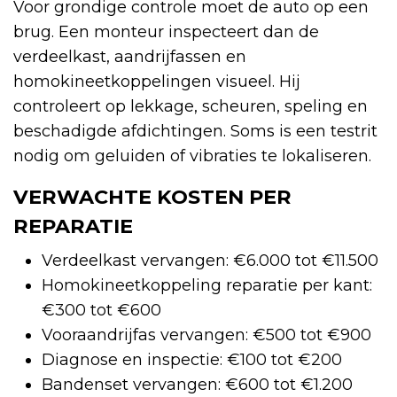
Voor grondige controle moet de auto op een
brug. Een monteur inspecteert dan de
verdeelkast, aandrijfassen en
homokineetkoppelingen visueel. Hij
controleert op lekkage, scheuren, speling en
beschadigde afdichtingen. Soms is een testrit
nodig om geluiden of vibraties te lokaliseren.
VERWACHTE KOSTEN PER
REPARATIE
Verdeelkast vervangen: €6.000 tot €11.500
Homokineetkoppeling reparatie per kant:
€300 tot €600
Vooraandrijfas vervangen: €500 tot €900
Diagnose en inspectie: €100 tot €200
Bandenset vervangen: €600 tot €1.200