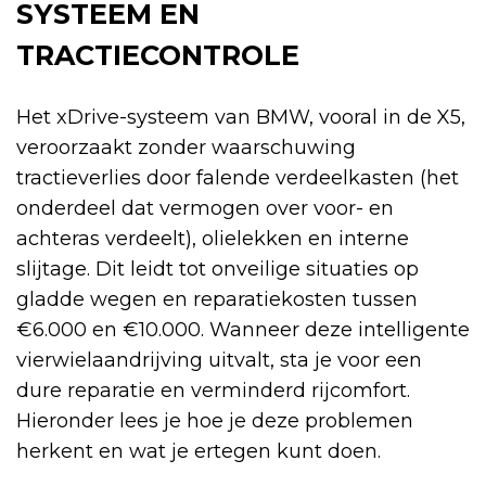
SYSTEEM EN
TRACTIECONTROLE
Het xDrive-systeem van BMW, vooral in de X5,
veroorzaakt zonder waarschuwing
tractieverlies door falende verdeelkasten (het
onderdeel dat vermogen over voor- en
achteras verdeelt), olielekken en interne
slijtage. Dit leidt tot onveilige situaties op
gladde wegen en reparatiekosten tussen
€6.000 en €10.000. Wanneer deze intelligente
vierwielaandrijving uitvalt, sta je voor een
dure reparatie en verminderd rijcomfort.
Hieronder lees je hoe je deze problemen
herkent en wat je ertegen kunt doen.