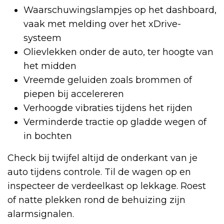
Waarschuwingslampjes op het dashboard,
vaak met melding over het xDrive-
systeem
Olievlekken onder de auto, ter hoogte van
het midden
Vreemde geluiden zoals brommen of
piepen bij accelereren
Verhoogde vibraties tijdens het rijden
Verminderde tractie op gladde wegen of
in bochten
Check bij twijfel altijd de onderkant van je
auto tijdens controle. Til de wagen op en
inspecteer de verdeelkast op lekkage. Roest
of natte plekken rond de behuizing zijn
alarmsignalen.