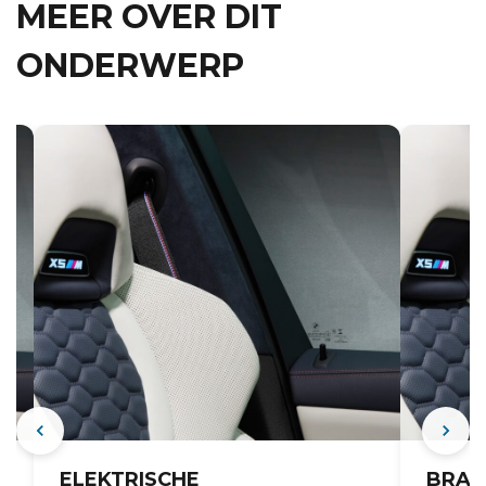
MEER OVER DIT
ONDERWERP
ELEKTRISCHE
BRAN