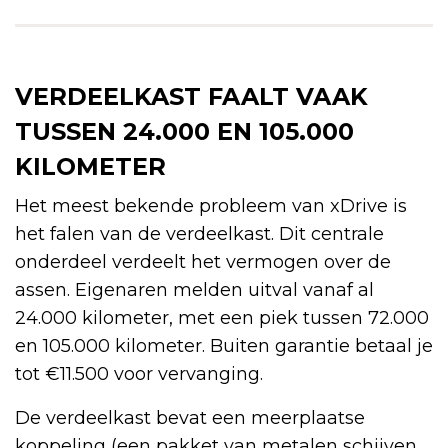
VERDEELKAST FAALT VAAK
TUSSEN 24.000 EN 105.000
KILOMETER
Het meest bekende probleem van xDrive is
het falen van de verdeelkast. Dit centrale
onderdeel verdeelt het vermogen over de
assen. Eigenaren melden uitval vanaf al
24.000 kilometer, met een piek tussen 72.000
en 105.000 kilometer. Buiten garantie betaal je
tot €11.500 voor vervanging.
De verdeelkast bevat een meerplaatse
koppeling (een pakket van metalen schijven