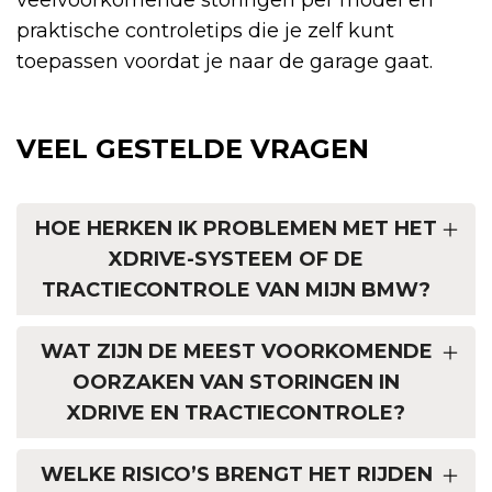
praktische controletips die je zelf kunt
toepassen voordat je naar de garage gaat.
VEEL GESTELDE VRAGEN
HOE HERKEN IK PROBLEMEN MET HET
XDRIVE-SYSTEEM OF DE
TRACTIECONTROLE VAN MIJN BMW?
WAT ZIJN DE MEEST VOORKOMENDE
OORZAKEN VAN STORINGEN IN
XDRIVE EN TRACTIECONTROLE?
WELKE RISICO’S BRENGT HET RIJDEN