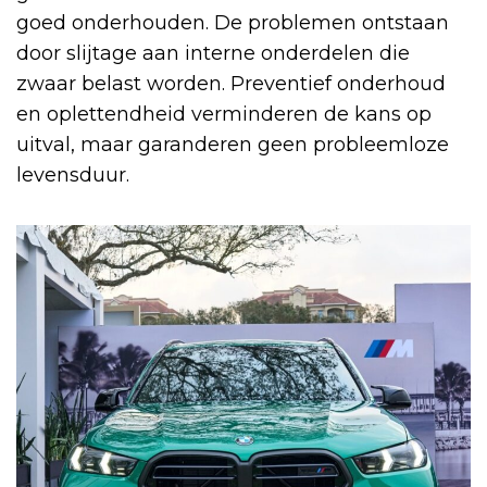
goed onderhouden. De problemen ontstaan
door slijtage aan interne onderdelen die
zwaar belast worden. Preventief onderhoud
en oplettendheid verminderen de kans op
uitval, maar garanderen geen probleemloze
levensduur.