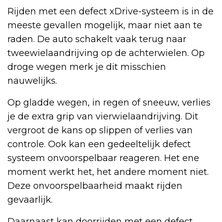
Rijden met een defect xDrive-systeem is in de
meeste gevallen mogelijk, maar niet aan te
raden. De auto schakelt vaak terug naar
tweewielaandrijving op de achterwielen. Op
droge wegen merk je dit misschien
nauwelijks.
Op gladde wegen, in regen of sneeuw, verlies
je de extra grip van vierwielaandrijving. Dit
vergroot de kans op slippen of verlies van
controle. Ook kan een gedeeltelijk defect
systeem onvoorspelbaar reageren. Het ene
moment werkt het, het andere moment niet.
Deze onvoorspelbaarheid maakt rijden
gevaarlijk.
Daarnaast kan doorrijden met een defect