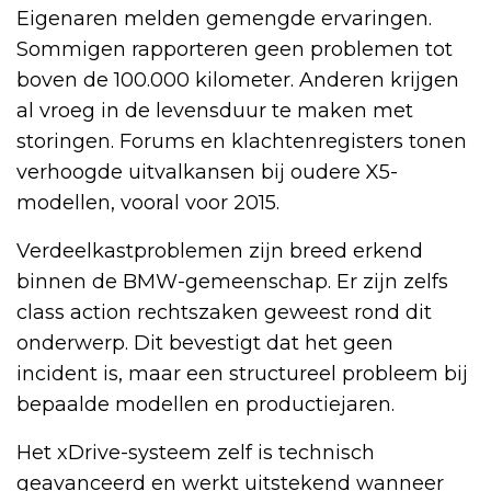
Eigenaren melden gemengde ervaringen.
Sommigen rapporteren geen problemen tot
boven de 100.000 kilometer. Anderen krijgen
al vroeg in de levensduur te maken met
storingen. Forums en klachtenregisters tonen
verhoogde uitvalkansen bij oudere X5-
modellen, vooral voor 2015.
Verdeelkastproblemen zijn breed erkend
binnen de BMW-gemeenschap. Er zijn zelfs
class action rechtszaken geweest rond dit
onderwerp. Dit bevestigt dat het geen
incident is, maar een structureel probleem bij
bepaalde modellen en productiejaren.
Het xDrive-systeem zelf is technisch
geavanceerd en werkt uitstekend wanneer