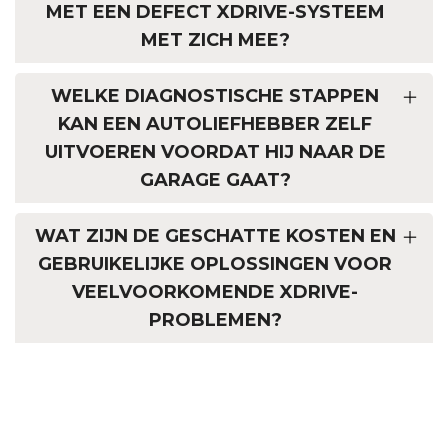
MET EEN DEFECT XDRIVE-SYSTEEM
MET ZICH MEE?
WELKE DIAGNOSTISCHE STAPPEN
KAN EEN AUTOLIEFHEBBER ZELF
UITVOEREN VOORDAT HIJ NAAR DE
GARAGE GAAT?
WAT ZIJN DE GESCHATTE KOSTEN EN
GEBRUIKELIJKE OPLOSSINGEN VOOR
VEELVOORKOMENDE XDRIVE-
PROBLEMEN?