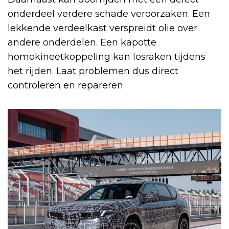
onderdeel verdere schade veroorzaken. Een
lekkende verdeelkast verspreidt olie over
andere onderdelen. Een kapotte
homokineetkoppeling kan losraken tijdens
het rijden. Laat problemen dus direct
controleren en repareren.