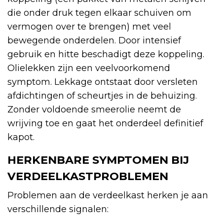
die onder druk tegen elkaar schuiven om
vermogen over te brengen) met veel
bewegende onderdelen. Door intensief
gebruik en hitte beschadigt deze koppeling.
Olielekken zijn een veelvoorkomend
symptom. Lekkage ontstaat door versleten
afdichtingen of scheurtjes in de behuizing.
Zonder voldoende smeerolie neemt de
wrijving toe en gaat het onderdeel definitief
kapot.
HERKENBARE SYMPTOMEN BIJ
VERDEELKASTPROBLEMEN
Problemen aan de verdeelkast herken je aan
verschillende signalen: