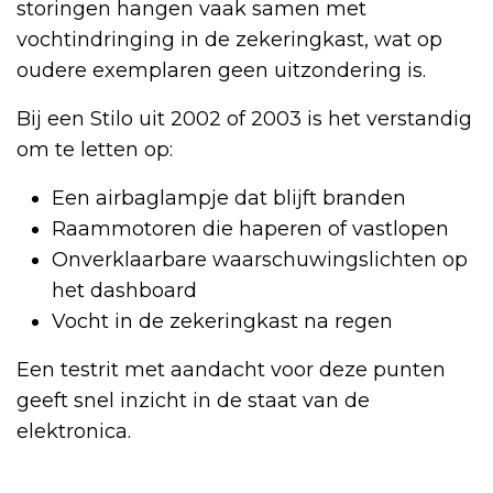
storingen hangen vaak samen met
vochtindringing in de zekeringkast, wat op
oudere exemplaren geen uitzondering is.
Bij een Stilo uit 2002 of 2003 is het verstandig
om te letten op:
Een airbaglampje dat blijft branden
Raammotoren die haperen of vastlopen
Onverklaarbare waarschuwingslichten op
het dashboard
Vocht in de zekeringkast na regen
Een testrit met aandacht voor deze punten
geeft snel inzicht in de staat van de
elektronica.