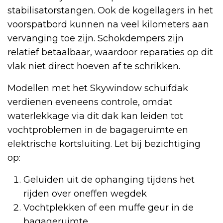
stabilisatorstangen. Ook de kogellagers in het
voorspatbord kunnen na veel kilometers aan
vervanging toe zijn. Schokdempers zijn
relatief betaalbaar, waardoor reparaties op dit
vlak niet direct hoeven af te schrikken.
Modellen met het Skywindow schuifdak
verdienen eveneens controle, omdat
waterlekkage via dit dak kan leiden tot
vochtproblemen in de bagageruimte en
elektrische kortsluiting. Let bij bezichtiging
op:
Geluiden uit de ophanging tijdens het
rijden over oneffen wegdek
Vochtplekken of een muffe geur in de
bagageruimte