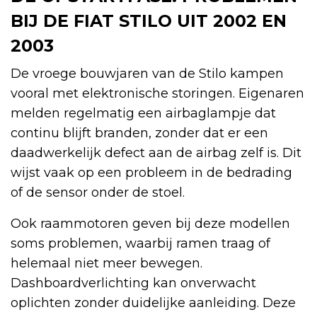
BIJ DE FIAT STILO UIT 2002 EN
2003
De vroege bouwjaren van de Stilo kampen
vooral met elektronische storingen. Eigenaren
melden regelmatig een airbaglampje dat
continu blijft branden, zonder dat er een
daadwerkelijk defect aan de airbag zelf is. Dit
wijst vaak op een probleem in de bedrading
of de sensor onder de stoel.
Ook raammotoren geven bij deze modellen
soms problemen, waarbij ramen traag of
helemaal niet meer bewegen.
Dashboardverlichting kan onverwacht
oplichten zonder duidelijke aanleiding. Deze