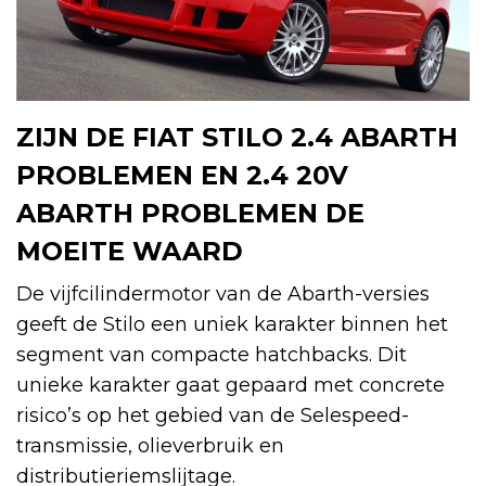
ZIJN DE FIAT STILO 2.4 ABARTH
PROBLEMEN EN 2.4 20V
ABARTH PROBLEMEN DE
MOEITE WAARD
De vijfcilindermotor van de Abarth-versies
geeft de Stilo een uniek karakter binnen het
segment van compacte hatchbacks. Dit
unieke karakter gaat gepaard met concrete
risico’s op het gebied van de Selespeed-
transmissie, olieverbruik en
distributieriemslijtage.