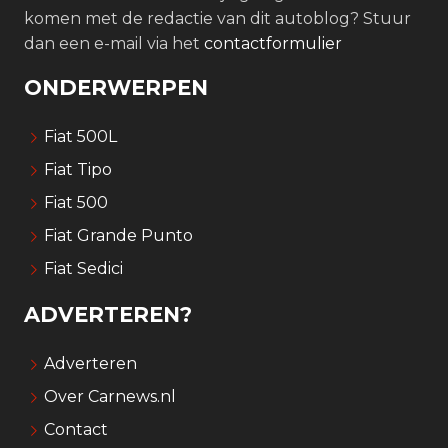
komen met de redactie van dit autoblog? Stuur
dan een e-mail via het
contactformulier
ONDERWERPEN
Fiat 500L
Fiat Tipo
Fiat 500
Fiat Grande Punto
Fiat Sedici
ADVERTEREN?
Adverteren
Over Carnews.nl
Contact