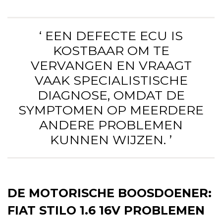
‘ EEN DEFECTE ECU IS
KOSTBAAR OM TE
VERVANGEN EN VRAAGT
VAAK SPECIALISTISCHE
DIAGNOSE, OMDAT DE
SYMPTOMEN OP MEERDERE
ANDERE PROBLEMEN
KUNNEN WIJZEN. ’
DE MOTORISCHE BOOSDOENER:
FIAT STILO 1.6 16V PROBLEMEN