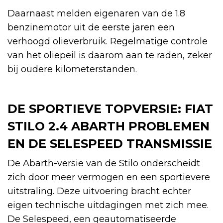
Daarnaast melden eigenaren van de 1.8
benzinemotor uit de eerste jaren een
verhoogd olieverbruik. Regelmatige controle
van het oliepeil is daarom aan te raden, zeker
bij oudere kilometerstanden.
DE SPORTIEVE TOPVERSIE: FIAT
STILO 2.4 ABARTH PROBLEMEN
EN DE SELESPEED TRANSMISSIE
De Abarth-versie van de Stilo onderscheidt
zich door meer vermogen en een sportievere
uitstraling. Deze uitvoering bracht echter
eigen technische uitdagingen met zich mee.
De Selespeed, een geautomatiseerde