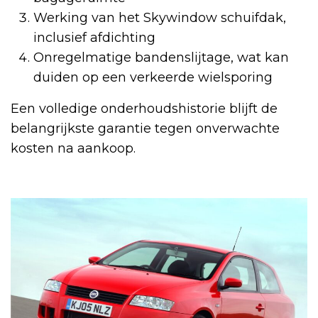
Werking van het Skywindow schuifdak,
inclusief afdichting
Onregelmatige bandenslijtage, wat kan
duiden op een verkeerde wielsporing
Een volledige onderhoudshistorie blijft de
belangrijkste garantie tegen onverwachte
kosten na aankoop.