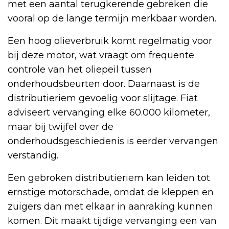
met een aantal terugkerende gebreken die
vooral op de lange termijn merkbaar worden.
Een hoog olieverbruik komt regelmatig voor
bij deze motor, wat vraagt om frequente
controle van het oliepeil tussen
onderhoudsbeurten door. Daarnaast is de
distributieriem gevoelig voor slijtage. Fiat
adviseert vervanging elke 60.000 kilometer,
maar bij twijfel over de
onderhoudsgeschiedenis is eerder vervangen
verstandig.
Een gebroken distributieriem kan leiden tot
ernstige motorschade, omdat de kleppen en
zuigers dan met elkaar in aanraking kunnen
komen. Dit maakt tijdige vervanging een van