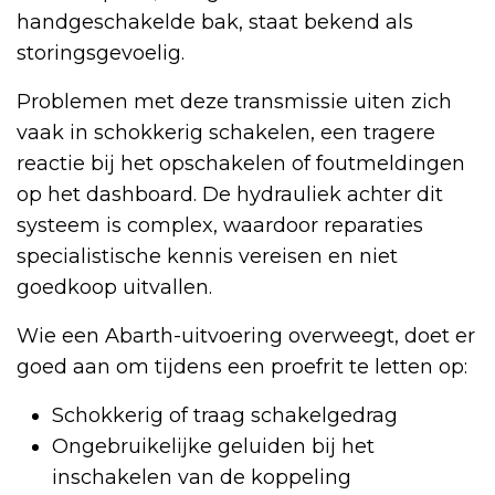
handgeschakelde bak, staat bekend als
storingsgevoelig.
Problemen met deze transmissie uiten zich
vaak in schokkerig schakelen, een tragere
reactie bij het opschakelen of foutmeldingen
op het dashboard. De hydrauliek achter dit
systeem is complex, waardoor reparaties
specialistische kennis vereisen en niet
goedkoop uitvallen.
Wie een Abarth-uitvoering overweegt, doet er
goed aan om tijdens een proefrit te letten op:
Schokkerig of traag schakelgedrag
Ongebruikelijke geluiden bij het
inschakelen van de koppeling