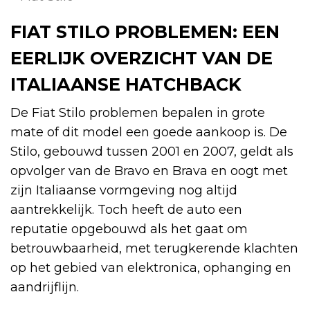
FIAT STILO PROBLEMEN: EEN
EERLIJK OVERZICHT VAN DE
ITALIAANSE HATCHBACK
De Fiat Stilo problemen bepalen in grote
mate of dit model een goede aankoop is. De
Stilo, gebouwd tussen 2001 en 2007, geldt als
opvolger van de Bravo en Brava en oogt met
zijn Italiaanse vormgeving nog altijd
aantrekkelijk. Toch heeft de auto een
reputatie opgebouwd als het gaat om
betrouwbaarheid, met terugkerende klachten
op het gebied van elektronica, ophanging en
aandrijflijn.