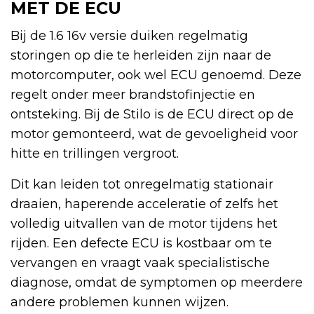
MET DE ECU
Bij de 1.6 16v versie duiken regelmatig
storingen op die te herleiden zijn naar de
motorcomputer, ook wel ECU genoemd. Deze
regelt onder meer brandstofinjectie en
ontsteking. Bij de Stilo is de ECU direct op de
motor gemonteerd, wat de gevoeligheid voor
hitte en trillingen vergroot.
Dit kan leiden tot onregelmatig stationair
draaien, haperende acceleratie of zelfs het
volledig uitvallen van de motor tijdens het
rijden. Een defecte ECU is kostbaar om te
vervangen en vraagt vaak specialistische
diagnose, omdat de symptomen op meerdere
andere problemen kunnen wijzen.