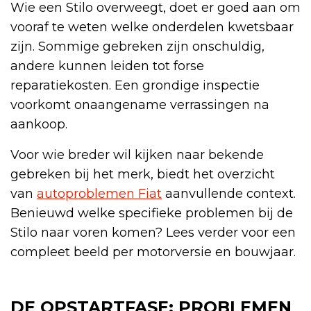
Wie een Stilo overweegt, doet er goed aan om
vooraf te weten welke onderdelen kwetsbaar
zijn. Sommige gebreken zijn onschuldig,
andere kunnen leiden tot forse
reparatiekosten. Een grondige inspectie
voorkomt onaangename verrassingen na
aankoop.
Voor wie breder wil kijken naar bekende
gebreken bij het merk, biedt het overzicht
van
autoproblemen Fiat
aanvullende context.
Benieuwd welke specifieke problemen bij de
Stilo naar voren komen? Lees verder voor een
compleet beeld per motorversie en bouwjaar.
DE OPSTARTFASE: PROBLEMEN