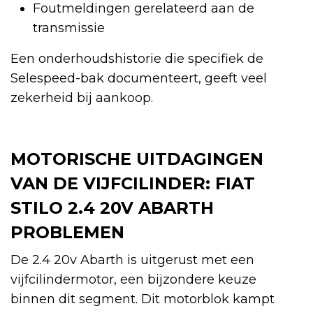
Foutmeldingen gerelateerd aan de
transmissie
Een onderhoudshistorie die specifiek de
Selespeed-bak documenteert, geeft veel
zekerheid bij aankoop.
MOTORISCHE UITDAGINGEN
VAN DE VIJFCILINDER: FIAT
STILO 2.4 20V ABARTH
PROBLEMEN
De 2.4 20v Abarth is uitgerust met een
vijfcilindermotor, een bijzondere keuze
binnen dit segment. Dit motorblok kampt