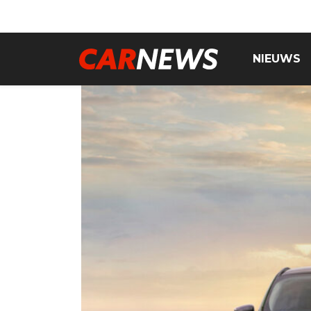
NIEUWS