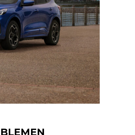
OBLEMEN