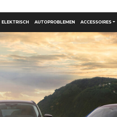
ELEKTRISCH
AUTOPROBLEMEN
ACCESSOIRES