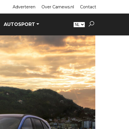
Adverteren
Over Carnews.nl
Contact
AUTOSPORT