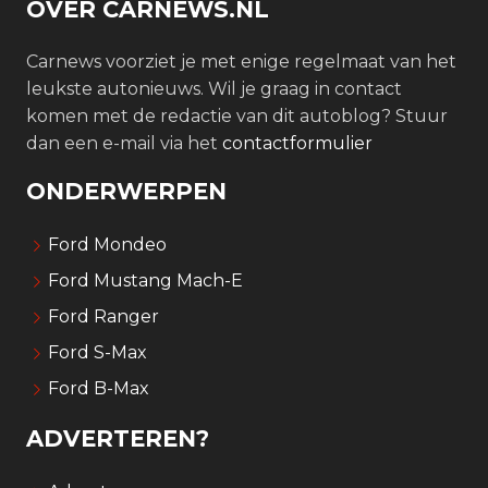
OVER CARNEWS.NL
Carnews voorziet je met enige regelmaat van het
leukste autonieuws. Wil je graag in contact
komen met de redactie van dit autoblog? Stuur
dan een e-mail via het
contactformulier
ONDERWERPEN
Ford Mondeo
Ford Mustang Mach-E
Ford Ranger
Ford S-Max
Ford B-Max
ADVERTEREN?