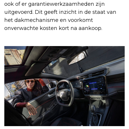
ook of er garantiewerkzaamheden zijn
uitgevoerd. Dit geeft inzicht in de staat van
het dakmechanisme en voorkomt
onverwachte kosten kort na aankoop.