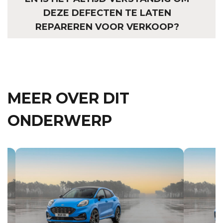
DEZE DEFECTEN TE LATEN
REPAREREN VOOR VERKOOP?
MEER OVER DIT
ONDERWERP