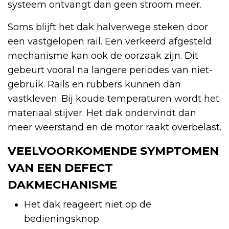
systeem ontvangt dan geen stroom meer.
Soms blijft het dak halverwege steken door
een vastgelopen rail. Een verkeerd afgesteld
mechanisme kan ook de oorzaak zijn. Dit
gebeurt vooral na langere periodes van niet-
gebruik. Rails en rubbers kunnen dan
vastkleven. Bij koude temperaturen wordt het
materiaal stijver. Het dak ondervindt dan
meer weerstand en de motor raakt overbelast.
VEELVOORKOMENDE SYMPTOMEN
VAN EEN DEFECT
DAKMECHANISME
Het dak reageert niet op de
bedieningsknop