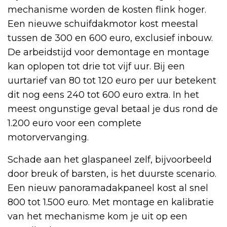
mechanisme worden de kosten flink hoger.
Een nieuwe schuifdakmotor kost meestal
tussen de 300 en 600 euro, exclusief inbouw.
De arbeidstijd voor demontage en montage
kan oplopen tot drie tot vijf uur. Bij een
uurtarief van 80 tot 120 euro per uur betekent
dit nog eens 240 tot 600 euro extra. In het
meest ongunstige geval betaal je dus rond de
1.200 euro voor een complete
motorvervanging.
Schade aan het glaspaneel zelf, bijvoorbeeld
door breuk of barsten, is het duurste scenario.
Een nieuw panoramadakpaneel kost al snel
800 tot 1.500 euro. Met montage en kalibratie
van het mechanisme kom je uit op een