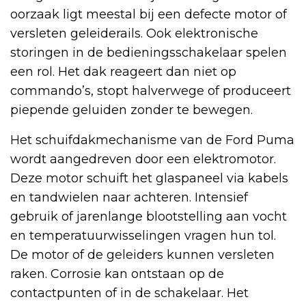
oorzaak ligt meestal bij een defecte motor of
versleten geleiderails. Ook elektronische
storingen in de bedieningsschakelaar spelen
een rol. Het dak reageert dan niet op
commando’s, stopt halverwege of produceert
piepende geluiden zonder te bewegen.
Het schuifdakmechanisme van de Ford Puma
wordt aangedreven door een elektromotor.
Deze motor schuift het glaspaneel via kabels
en tandwielen naar achteren. Intensief
gebruik of jarenlange blootstelling aan vocht
en temperatuurwisselingen vragen hun tol.
De motor of de geleiders kunnen versleten
raken. Corrosie kan ontstaan op de
contactpunten of in de schakelaar. Het