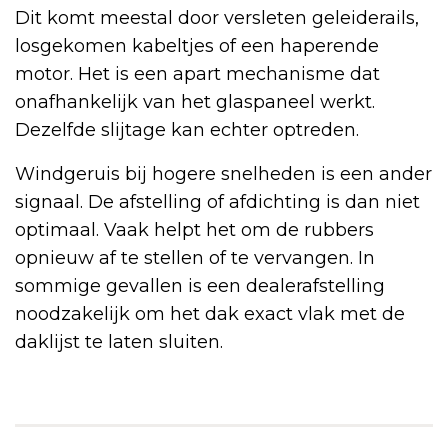
Dit komt meestal door versleten geleiderails,
losgekomen kabeltjes of een haperende
motor. Het is een apart mechanisme dat
onafhankelijk van het glaspaneel werkt.
Dezelfde slijtage kan echter optreden.
Windgeruis bij hogere snelheden is een ander
signaal. De afstelling of afdichting is dan niet
optimaal. Vaak helpt het om de rubbers
opnieuw af te stellen of te vervangen. In
sommige gevallen is een dealerafstelling
noodzakelijk om het dak exact vlak met de
daklijst te laten sluiten.