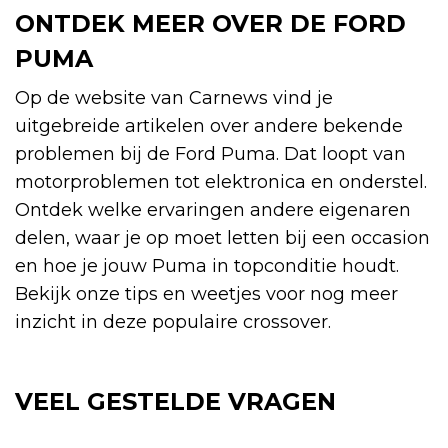
ONTDEK MEER OVER DE FORD
PUMA
Op de website van Carnews vind je
uitgebreide artikelen over andere bekende
problemen bij de Ford Puma. Dat loopt van
motorproblemen tot elektronica en onderstel.
Ontdek welke ervaringen andere eigenaren
delen, waar je op moet letten bij een occasion
en hoe je jouw Puma in topconditie houdt.
Bekijk onze tips en weetjes voor nog meer
inzicht in deze populaire crossover.
VEEL GESTELDE VRAGEN