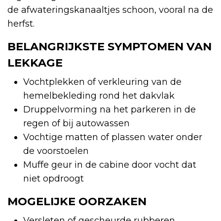
de afwateringskanaaltjes schoon, vooral na de
herfst.
BELANGRIJKSTE SYMPTOMEN VAN
LEKKAGE
Vochtplekken of verkleuring van de
hemelbekleding rond het dakvlak
Druppelvorming na het parkeren in de
regen of bij autowassen
Vochtige matten of plassen water onder
de voorstoelen
Muffe geur in de cabine door vocht dat
niet opdroogt
MOGELIJKE OORZAKEN
Versleten of gescheurde rubberen