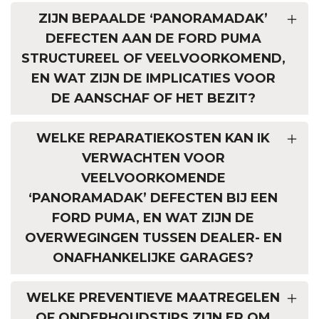
ZIJN BEPAALDE ‘PANORAMADAK’
DEFECTEN AAN DE FORD PUMA
STRUCTUREEL OF VEELVOORKOMEND,
EN WAT ZIJN DE IMPLICATIES VOOR
DE AANSCHAF OF HET BEZIT?
WELKE REPARATIEKOSTEN KAN IK
VERWACHTEN VOOR
VEELVOORKOMENDE
‘PANORAMADAK’ DEFECTEN BIJ EEN
FORD PUMA, EN WAT ZIJN DE
OVERWEGINGEN TUSSEN DEALER- EN
ONAFHANKELIJKE GARAGES?
WELKE PREVENTIEVE MAATREGELEN
OF ONDERHOUDSTIPS ZIJN ER OM