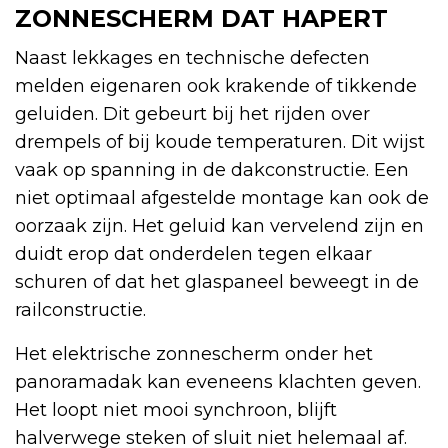
ZONNESCHERM DAT HAPERT
Naast lekkages en technische defecten
melden eigenaren ook krakende of tikkende
geluiden. Dit gebeurt bij het rijden over
drempels of bij koude temperaturen. Dit wijst
vaak op spanning in de dakconstructie. Een
niet optimaal afgestelde montage kan ook de
oorzaak zijn. Het geluid kan vervelend zijn en
duidt erop dat onderdelen tegen elkaar
schuren of dat het glaspaneel beweegt in de
railconstructie.
Het elektrische zonnescherm onder het
panoramadak kan eveneens klachten geven.
Het loopt niet mooi synchroon, blijft
halverwege steken of sluit niet helemaal af.