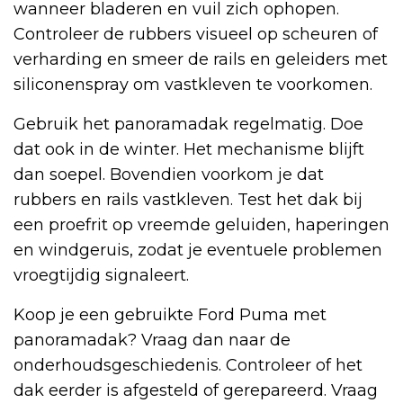
wanneer bladeren en vuil zich ophopen.
Controleer de rubbers visueel op scheuren of
verharding en smeer de rails en geleiders met
siliconenspray om vastkleven te voorkomen.
Gebruik het panoramadak regelmatig. Doe
dat ook in de winter. Het mechanisme blijft
dan soepel. Bovendien voorkom je dat
rubbers en rails vastkleven. Test het dak bij
een proefrit op vreemde geluiden, haperingen
en windgeruis, zodat je eventuele problemen
vroegtijdig signaleert.
Koop je een gebruikte Ford Puma met
panoramadak? Vraag dan naar de
onderhoudsgeschiedenis. Controleer of het
dak eerder is afgesteld of gerepareerd. Vraag