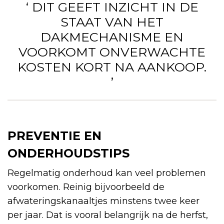
‘ DIT GEEFT INZICHT IN DE
STAAT VAN HET
DAKMECHANISME EN
VOORKOMT ONVERWACHTE
KOSTEN KORT NA AANKOOP.
’
PREVENTIE EN
ONDERHOUDSTIPS
Regelmatig onderhoud kan veel problemen
voorkomen. Reinig bijvoorbeeld de
afwateringskanaaltjes minstens twee keer
per jaar. Dat is vooral belangrijk na de herfst,