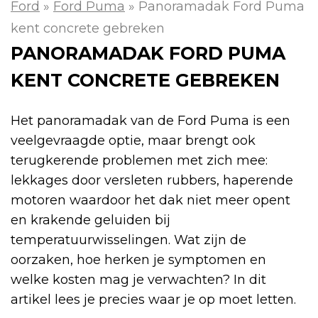
Ford
»
Ford Puma
»
Panoramadak Ford Puma
kent concrete gebreken
PANORAMADAK FORD PUMA
KENT CONCRETE GEBREKEN
Het panoramadak van de Ford Puma is een
veelgevraagde optie, maar brengt ook
terugkerende problemen met zich mee:
lekkages door versleten rubbers, haperende
motoren waardoor het dak niet meer opent
en krakende geluiden bij
temperatuurwisselingen. Wat zijn de
oorzaken, hoe herken je symptomen en
welke kosten mag je verwachten? In dit
artikel lees je precies waar je op moet letten.