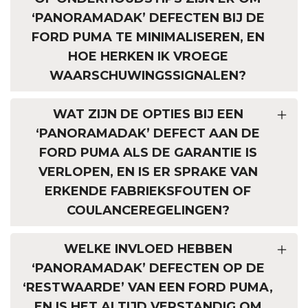
‘PANORAMADAK’ DEFECTEN BIJ DE
FORD PUMA TE MINIMALISEREN, EN
HOE HERKEN IK VROEGE
WAARSCHUWINGSSIGNALEN?
WAT ZIJN DE OPTIES BIJ EEN
‘PANORAMADAK’ DEFECT AAN DE
FORD PUMA ALS DE GARANTIE IS
VERLOPEN, EN IS ER SPRAKE VAN
ERKENDE FABRIEKSFOUTEN OF
COULANCEREGELINGEN?
WELKE INVLOED HEBBEN
‘PANORAMADAK’ DEFECTEN OP DE
‘RESTWAARDE’ VAN EEN FORD PUMA,
EN IS HET ALTIJD VERSTANDIG OM