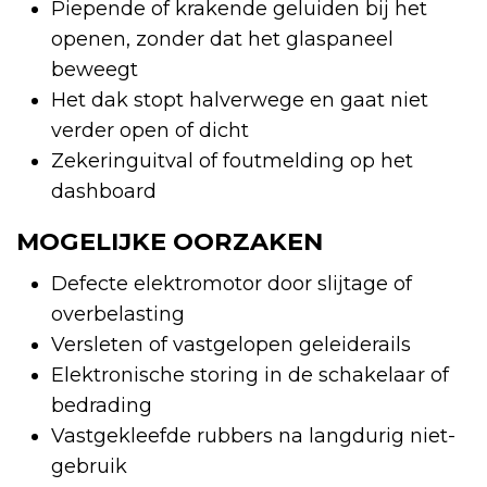
Piepende of krakende geluiden bij het
openen, zonder dat het glaspaneel
beweegt
Het dak stopt halverwege en gaat niet
verder open of dicht
Zekeringuitval of foutmelding op het
dashboard
MOGELIJKE OORZAKEN
Defecte elektromotor door slijtage of
overbelasting
Versleten of vastgelopen geleiderails
Elektronische storing in de schakelaar of
bedrading
Vastgekleefde rubbers na langdurig niet-
gebruik