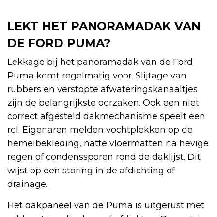
LEKT HET PANORAMADAK VAN
DE FORD PUMA?
Lekkage bij het panoramadak van de Ford
Puma komt regelmatig voor. Slijtage van
rubbers en verstopte afwateringskanaaltjes
zijn de belangrijkste oorzaken. Ook een niet
correct afgesteld dakmechanisme speelt een
rol. Eigenaren melden vochtplekken op de
hemelbekleding, natte vloermatten na hevige
regen of condenssporen rond de daklijst. Dit
wijst op een storing in de afdichting of
drainage.
Het dakpaneel van de Puma is uitgerust met