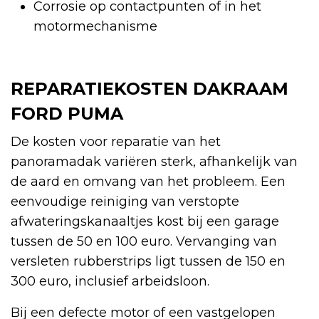
Corrosie op contactpunten of in het
motormechanisme
REPARATIEKOSTEN DAKRAAM
FORD PUMA
De kosten voor reparatie van het
panoramadak variëren sterk, afhankelijk van
de aard en omvang van het probleem. Een
eenvoudige reiniging van verstopte
afwateringskanaaltjes kost bij een garage
tussen de 50 en 100 euro. Vervanging van
versleten rubberstrips ligt tussen de 150 en
300 euro, inclusief arbeidsloon.
Bij een defecte motor of een vastgelopen