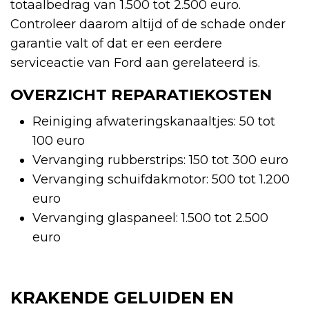
totaalbedrag van 1.500 tot 2.500 euro.
Controleer daarom altijd of de schade onder
garantie valt of dat er een eerdere
serviceactie van Ford aan gerelateerd is.
OVERZICHT REPARATIEKOSTEN
Reiniging afwateringskanaaltjes: 50 tot
100 euro
Vervanging rubberstrips: 150 tot 300 euro
Vervanging schuifdakmotor: 500 tot 1.200
euro
Vervanging glaspaneel: 1.500 tot 2.500
euro
KRAKENDE GELUIDEN EN