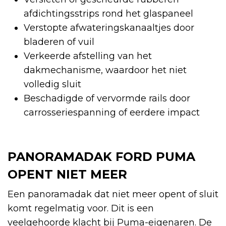
afdichtingsstrips rond het glaspaneel
Verstopte afwateringskanaaltjes door
bladeren of vuil
Verkeerde afstelling van het
dakmechanisme, waardoor het niet
volledig sluit
Beschadigde of vervormde rails door
carrosseriespanning of eerdere impact
PANORAMADAK FORD PUMA
OPENT NIET MEER
Een panoramadak dat niet meer opent of sluit
komt regelmatig voor. Dit is een
veelgehoorde klacht bij Puma-eigenaren. De