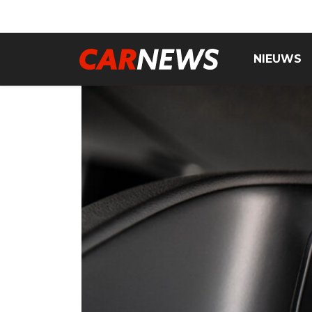
NIEUWS