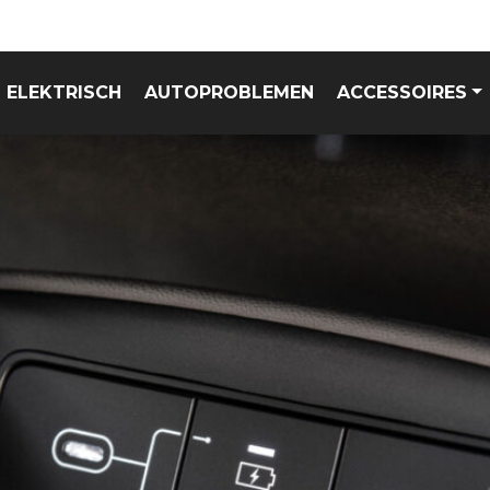
ELEKTRISCH
AUTOPROBLEMEN
ACCESSOIRES