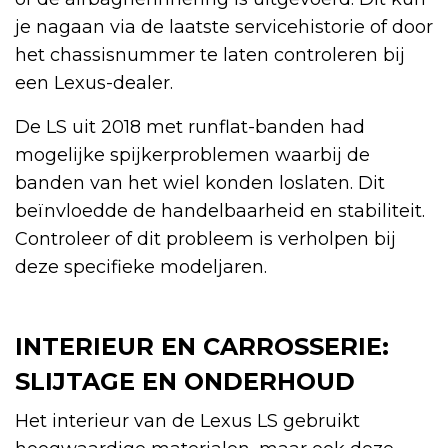
je nagaan via de laatste servicehistorie of door
het chassisnummer te laten controleren bij
een Lexus-dealer.
De LS uit 2018 met runflat-banden had
mogelijke spijkerproblemen waarbij de
banden van het wiel konden loslaten. Dit
beïnvloedde de handelbaarheid en stabiliteit.
Controleer of dit probleem is verholpen bij
deze specifieke modeljaren.
INTERIEUR EN CARROSSERIE:
SLIJTAGE EN ONDERHOUD
Het interieur van de Lexus LS gebruikt