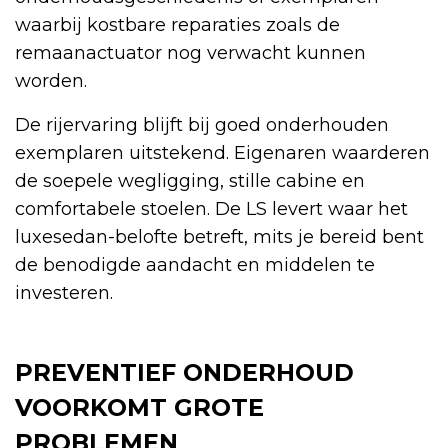
waarbij kostbare reparaties zoals de
remaanactuator nog verwacht kunnen
worden.
De rijervaring blijft bij goed onderhouden
exemplaren uitstekend. Eigenaren waarderen
de soepele wegligging, stille cabine en
comfortabele stoelen. De LS levert waar het
luxesedan-belofte betreft, mits je bereid bent
de benodigde aandacht en middelen te
investeren.
PREVENTIEF ONDERHOUD
VOORKOMT GROTE
PROBLEMEN