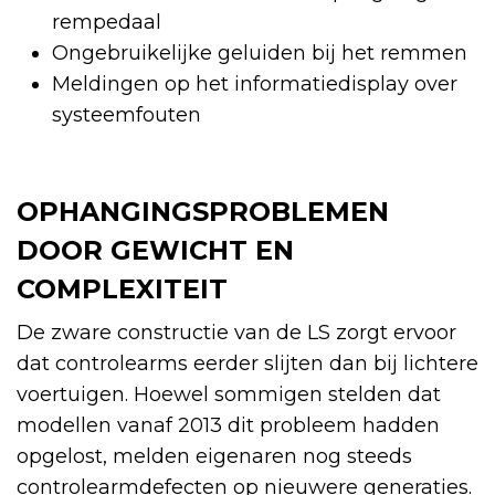
rempedaal
Ongebruikelijke geluiden bij het remmen
Meldingen op het informatiedisplay over
systeemfouten
OPHANGINGSPROBLEMEN
DOOR GEWICHT EN
COMPLEXITEIT
De zware constructie van de LS zorgt ervoor
dat controlearms eerder slijten dan bij lichtere
voertuigen. Hoewel sommigen stelden dat
modellen vanaf 2013 dit probleem hadden
opgelost, melden eigenaren nog steeds
controlearmdefecten op nieuwere generaties.