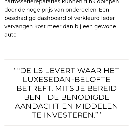
carrosseriereparaties kunnen flink oplopen
door de hoge prijs van onderdelen. Een
beschadigd dashboard of verkleurd leder
vervangen kost meer dan bij een gewone
auto.
‘ “DE LS LEVERT WAAR HET
LUXESEDAN-BELOFTE
BETREFT, MITS JE BEREID
BENT DE BENODIGDE
AANDACHT EN MIDDELEN
TE INVESTEREN.” ’