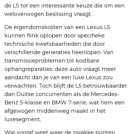
de LS tot een interessante keuze die om een
weloverwogen beslissing vraagt.
De eigendomskosten van een Lexus LS
kunnen flink oplopen door specifieke
technische kwetsbaarheden die door
verschillende generaties heenlopen. Van
transmissieproblemen tot kostbare
ophangreparaties: deze auto vraagt meer
aandacht dan je van een luxe Lexus zou
verwachten. Toch blijft de LS betrouwbaarder
dan Duitse concurrenten als de Mercedes-
Benz S-klasse en BMW 7-serie, wat hem een
afgewogen middenweg maakt in het
luxesegment.
Wie vooraf weet waar de zwakke punten