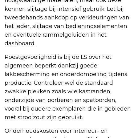
hoogwaardige materialen, maar ook deze
kennen slijtage bij intensief gebruik. Let bij
tweedehands aankoop op verkleuringen van
het leder, slijtage van bedieningselementen
en eventuele rammelgeluiden in het
dashboard.
Roestgevoeligheid is bij de LS over het
algemeen beperkt dankzij goede
lakbescherming en onderdompeling tijdens
productie. Controleer wel de standaard
zwakke plekken zoals wielkastranden,
onderzijde van portieren en spatborden,
vooral bij oudere exemplaren die in gebieden
met strooizout zijn gebruikt.
Onderhoudskosten voor interieur- en