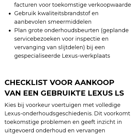
facturen voor toekomstige verkoopwaarde
Gebruik kwaliteitsbrandstof en
aanbevolen smeermiddelen
Plan grote onderhoudsbeurten (geplande
servicebezoeken voor inspectie en
vervanging van slijtdelen) bij een
gespecialiseerde Lexus-werkplaats
CHECKLIST VOOR AANKOOP
VAN EEN GEBRUIKTE LEXUS LS
Kies bij voorkeur voertuigen met volledige
Lexus-onderhoudsgeschiedenis. Dit voorkomt
toekomstige problemen en geeft inzicht in
uitgevoerd onderhoud en vervangen