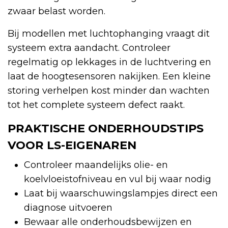
zwaar belast worden.
Bij modellen met luchtophanging vraagt dit
systeem extra aandacht. Controleer
regelmatig op lekkages in de luchtvering en
laat de hoogtesensoren nakijken. Een kleine
storing verhelpen kost minder dan wachten
tot het complete systeem defect raakt.
PRAKTISCHE ONDERHOUDSTIPS
VOOR LS-EIGENAREN
Controleer maandelijks olie- en
koelvloeistofniveau en vul bij waar nodig
Laat bij waarschuwingslampjes direct een
diagnose uitvoeren
Bewaar alle onderhoudsbewijzen en