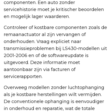
componenten. Een auto zonder
servicehistorie moet je kritischer beoordelen
en mogelijk lager waarderen.
Controleer of kostbare componenten zoals de
remaanactuator al zijn vervangen of
onderhouden. Vraag expliciet naar
transmissieproblemen bij LS430-modellen uit
2001-2006 en of de softwareupdate is
uitgevoerd. Deze informatie moet
aantoonbaar zijn via facturen of
servicerapporten.
Overweeg modellen zonder luchtophanging
als je kostbare herstellingen wilt vermijden.
De conventionele ophanging is eenvoudiger
in onderhoud en reparatie, wat de totale