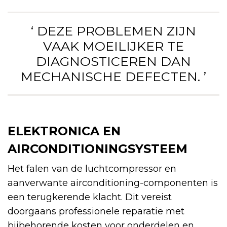
‘ DEZE PROBLEMEN ZIJN
VAAK MOEILIJKER TE
DIAGNOSTICEREN DAN
MECHANISCHE DEFECTEN. ’
ELEKTRONICA EN
AIRCONDITIONINGSYSTEEM
Het falen van de luchtcompressor en
aanverwante airconditioning-componenten is
een terugkerende klacht. Dit vereist
doorgaans professionele reparatie met
bijbehorende kosten voor onderdelen en