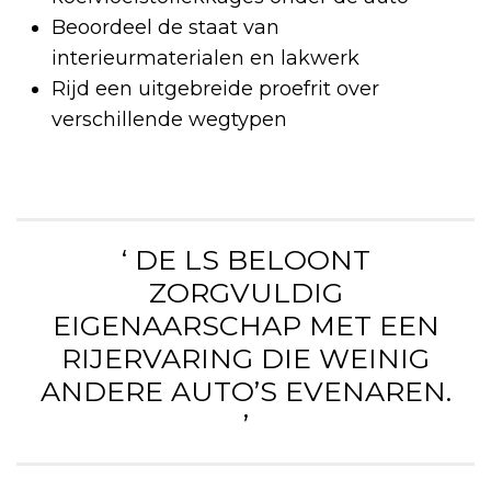
Beoordeel de staat van
interieurmaterialen en lakwerk
Rijd een uitgebreide proefrit over
verschillende wegtypen
‘ DE LS BELOONT
ZORGVULDIG
EIGENAARSCHAP MET EEN
RIJERVARING DIE WEINIG
ANDERE AUTO’S EVENAREN.
’