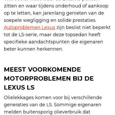
zitten en waar tijdens onderhoud of aankoop
op te letten, kan jarenlang genieten van de
soepele wegligging en solide prestaties.
Autoproblemen Lexus
zijn beslist niet beperkt
tot de LS-serie, maar deze topsedan heeft
specifieke aandachtspunten die eigenaren
beter kunnen herkennen.
MEEST VOORKOMENDE
MOTORPROBLEMEN BIJ DE
LEXUS LS
Olielekkages komen voor bij verschillende
generaties van de LS. Sommige eigenaren
melden buitensporig olieverbruik dat