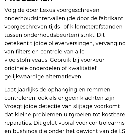
Volg de door Lexus voorgeschreven
onderhoudsintervallen (de door de fabrikant
voorgeschreven tijds- of kilometerafstanden
tussen onderhoudsbeurten) strikt. Dit
betekent tijdige olieverversingen, vervanging
van filters en controle van alle
vloeistofniveaus. Gebruik bij voorkeur
originele onderdelen of kwalitatief
gelijkwaardige alternatieven.
Laat jaarlijks de ophanging en remmen
controleren, ook als er geen klachten zijn.
Vroegtijdige detectie van slijtage voorkomt
dat kleine problemen uitgroeien tot kostbare
reparaties. Dit geldt vooral voor controlearms
en bushings die onder het gewicht van de LS