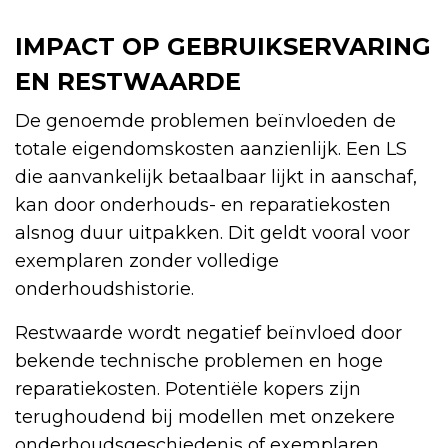
IMPACT OP GEBRUIKSERVARING
EN RESTWAARDE
De genoemde problemen beïnvloeden de
totale eigendomskosten aanzienlijk. Een LS
die aanvankelijk betaalbaar lijkt in aanschaf,
kan door onderhouds- en reparatiekosten
alsnog duur uitpakken. Dit geldt vooral voor
exemplaren zonder volledige
onderhoudshistorie.
Restwaarde wordt negatief beïnvloed door
bekende technische problemen en hoge
reparatiekosten. Potentiële kopers zijn
terughoudend bij modellen met onzekere
onderhoudsgeschiedenis of exemplaren