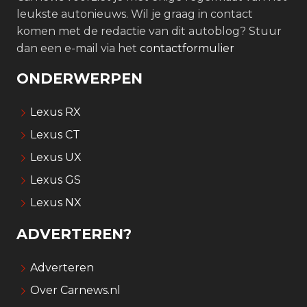
leukste autonieuws. Wil je graag in contact
komen met de redactie van dit autoblog? Stuur
dan een e-mail via het
contactformulier
ONDERWERPEN
Lexus RX
Lexus CT
Lexus UX
Lexus GS
Lexus NX
ADVERTEREN?
Adverteren
Over Carnews.nl