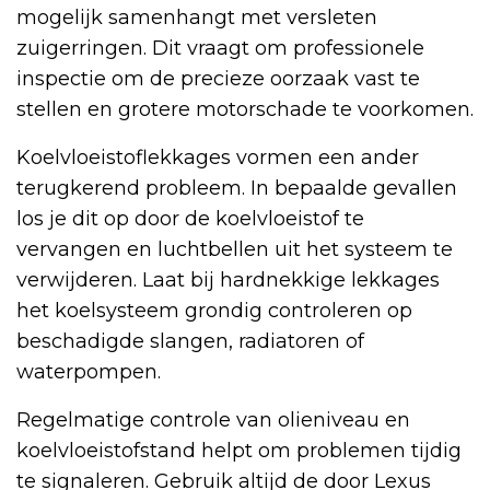
mogelijk samenhangt met versleten
zuigerringen. Dit vraagt om professionele
inspectie om de precieze oorzaak vast te
stellen en grotere motorschade te voorkomen.
Koelvloeistoflekkages vormen een ander
terugkerend probleem. In bepaalde gevallen
los je dit op door de koelvloeistof te
vervangen en luchtbellen uit het systeem te
verwijderen. Laat bij hardnekkige lekkages
het koelsysteem grondig controleren op
beschadigde slangen, radiatoren of
waterpompen.
Regelmatige controle van olieniveau en
koelvloeistofstand helpt om problemen tijdig
te signaleren. Gebruik altijd de door Lexus