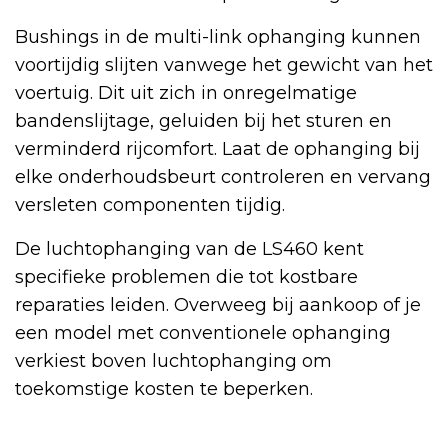
Bushings in de multi-link ophanging kunnen
voortijdig slijten vanwege het gewicht van het
voertuig. Dit uit zich in onregelmatige
bandenslijtage, geluiden bij het sturen en
verminderd rijcomfort. Laat de ophanging bij
elke onderhoudsbeurt controleren en vervang
versleten componenten tijdig.
De luchtophanging van de LS460 kent
specifieke problemen die tot kostbare
reparaties leiden. Overweeg bij aankoop of je
een model met conventionele ophanging
verkiest boven luchtophanging om
toekomstige kosten te beperken.