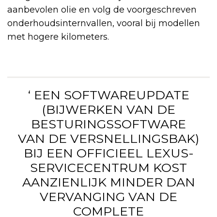
aanbevolen olie en volg de voorgeschreven
onderhoudsinternvallen, vooral bij modellen
met hogere kilometers.
‘ EEN SOFTWAREUPDATE
(BIJWERKEN VAN DE
BESTURINGSSOFTWARE
VAN DE VERSNELLINGSBAK)
BIJ EEN OFFICIEEL LEXUS-
SERVICECENTRUM KOST
AANZIENLIJK MINDER DAN
VERVANGING VAN DE
COMPLETE