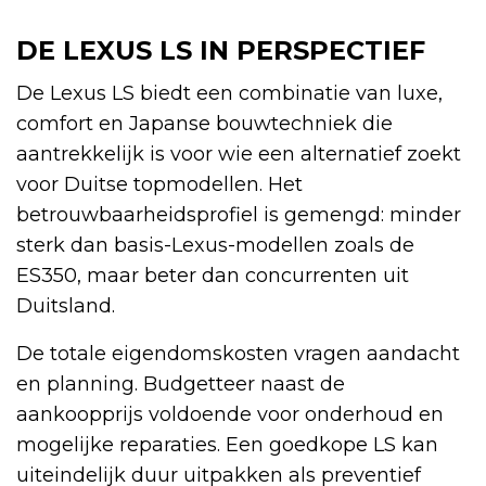
DE LEXUS LS IN PERSPECTIEF
De Lexus LS biedt een combinatie van luxe,
comfort en Japanse bouwtechniek die
aantrekkelijk is voor wie een alternatief zoekt
voor Duitse topmodellen. Het
betrouwbaarheidsprofiel is gemengd: minder
sterk dan basis-Lexus-modellen zoals de
ES350, maar beter dan concurrenten uit
Duitsland.
De totale eigendomskosten vragen aandacht
en planning. Budgetteer naast de
aankoopprijs voldoende voor onderhoud en
mogelijke reparaties. Een goedkope LS kan
uiteindelijk duur uitpakken als preventief