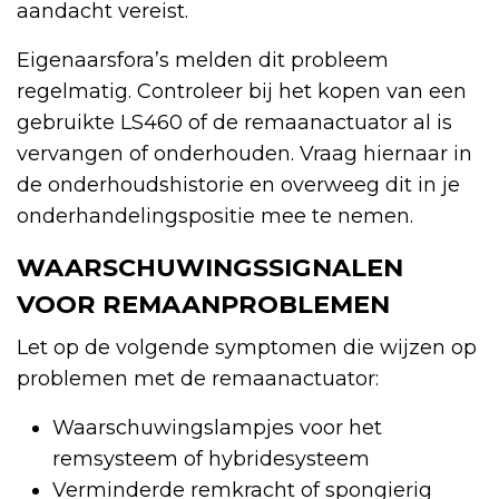
aandacht vereist.
Eigenaarsfora’s melden dit probleem
regelmatig. Controleer bij het kopen van een
gebruikte LS460 of de remaanactuator al is
vervangen of onderhouden. Vraag hiernaar in
de onderhoudshistorie en overweeg dit in je
onderhandelingspositie mee te nemen.
WAARSCHUWINGSSIGNALEN
VOOR REMAANPROBLEMEN
Let op de volgende symptomen die wijzen op
problemen met de remaanactuator:
Waarschuwingslampjes voor het
remsysteem of hybridesysteem
Verminderde remkracht of spongierig