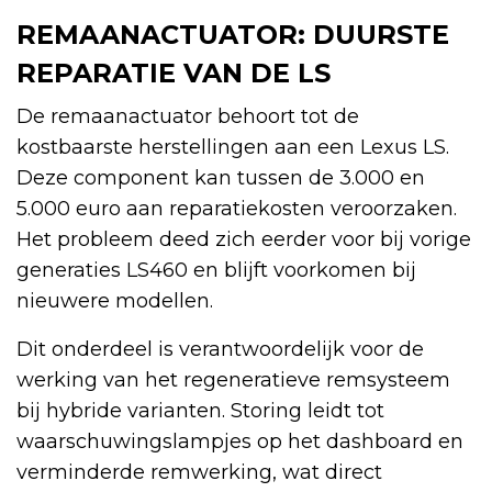
REMAANACTUATOR: DUURSTE
REPARATIE VAN DE LS
De remaanactuator behoort tot de
kostbaarste herstellingen aan een Lexus LS.
Deze component kan tussen de 3.000 en
5.000 euro aan reparatiekosten veroorzaken.
Het probleem deed zich eerder voor bij vorige
generaties LS460 en blijft voorkomen bij
nieuwere modellen.
Dit onderdeel is verantwoordelijk voor de
werking van het regeneratieve remsysteem
bij hybride varianten. Storing leidt tot
waarschuwingslampjes op het dashboard en
verminderde remwerking, wat direct