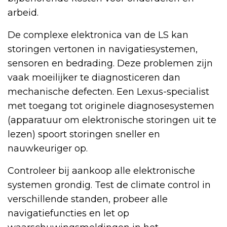
arbeid.
De complexe elektronica van de LS kan
storingen vertonen in navigatiesystemen,
sensoren en bedrading. Deze problemen zijn
vaak moeilijker te diagnosticeren dan
mechanische defecten. Een Lexus-specialist
met toegang tot originele diagnosesystemen
(apparatuur om elektronische storingen uit te
lezen) spoort storingen sneller en
nauwkeuriger op.
Controleer bij aankoop alle elektronische
systemen grondig. Test de climate control in
verschillende standen, probeer alle
navigatiefuncties en let op