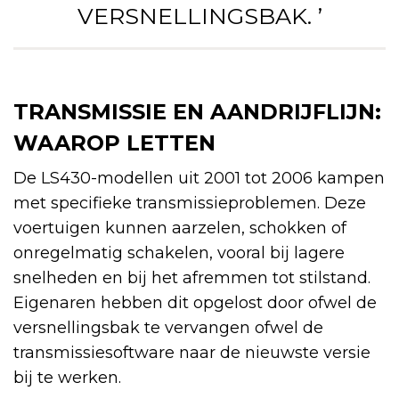
VERSNELLINGSBAK. ’
TRANSMISSIE EN AANDRIJFLIJN:
WAAROP LETTEN
De LS430-modellen uit 2001 tot 2006 kampen
met specifieke transmissieproblemen. Deze
voertuigen kunnen aarzelen, schokken of
onregelmatig schakelen, vooral bij lagere
snelheden en bij het afremmen tot stilstand.
Eigenaren hebben dit opgelost door ofwel de
versnellingsbak te vervangen ofwel de
transmissiesoftware naar de nieuwste versie
bij te werken.