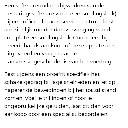
Een softwareupdate (bijwerken van de
besturingssoftware van de versnellingsbak)
bij een officieel Lexus-servicecentrum kost
aanzienlijk minder dan vervanging van de
complete versnellingsbak. Controleer bij
tweedehands aankoop of deze update al is
uitgevoerd en vraag naar de
transmissiegeschiedenis van het voertuig.
Test tijdens een proefrit specifiek het
schakelgedrag bij lage snelheden en let op
haperende bewegingen bij het tot stilstand
komen. Voel je trillingen of hoor je
ongebruikelijke geluiden, laat dit dan voor
aankoop door een specialist beoordelen.