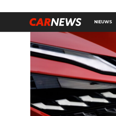
NIEUWS