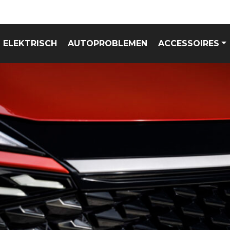
ELEKTRISCH
AUTOPROBLEMEN
ACCESSOIRES