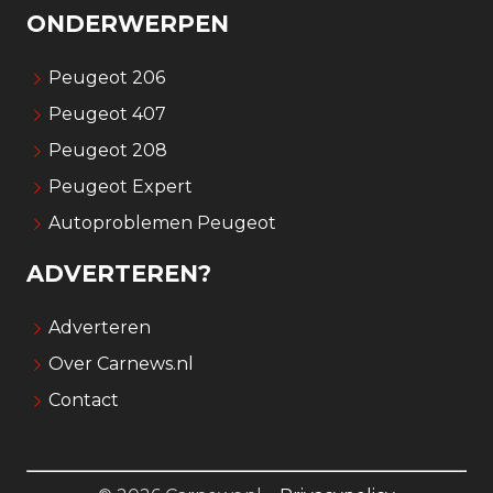
ONDERWERPEN
Peugeot 206
Peugeot 407
Peugeot 208
Peugeot Expert
Autoproblemen Peugeot
ADVERTEREN?
Adverteren
Over Carnews.nl
Contact