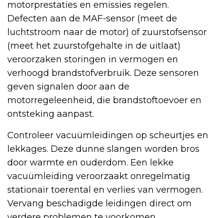
motorprestaties en emissies regelen.
Defecten aan de MAF-sensor (meet de
luchtstroom naar de motor) of zuurstofsensor
(meet het zuurstofgehalte in de uitlaat)
veroorzaken storingen in vermogen en
verhoogd brandstofverbruik. Deze sensoren
geven signalen door aan de
motorregeleenheid, die brandstoftoevoer en
ontsteking aanpast.
Controleer vacuümleidingen op scheurtjes en
lekkages. Deze dunne slangen worden bros
door warmte en ouderdom. Een lekke
vacuümleiding veroorzaakt onregelmatig
stationair toerental en verlies van vermogen.
Vervang beschadigde leidingen direct om
verdere problemen te voorkomen.