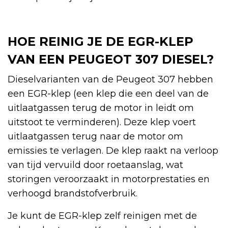
HOE REINIG JE DE EGR-KLEP
VAN EEN PEUGEOT 307 DIESEL?
Dieselvarianten van de Peugeot 307 hebben
een EGR-klep (een klep die een deel van de
uitlaatgassen terug de motor in leidt om
uitstoot te verminderen). Deze klep voert
uitlaatgassen terug naar de motor om
emissies te verlagen. De klep raakt na verloop
van tijd vervuild door roetaanslag, wat
storingen veroorzaakt in motorprestaties en
verhoogd brandstofverbruik.
Je kunt de EGR-klep zelf reinigen met de