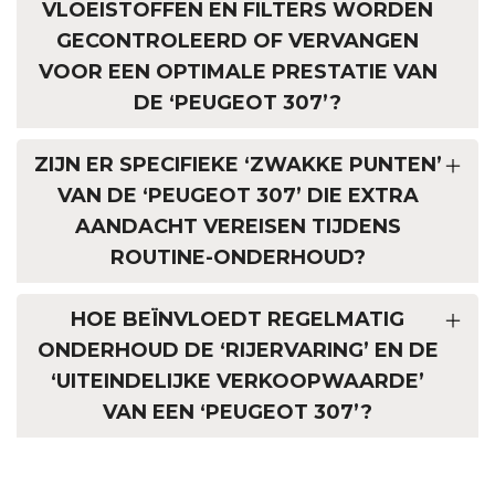
VLOEISTOFFEN EN FILTERS WORDEN
GECONTROLEERD OF VERVANGEN
VOOR EEN OPTIMALE PRESTATIE VAN
DE ‘PEUGEOT 307’?
ZIJN ER SPECIFIEKE ‘ZWAKKE PUNTEN’
VAN DE ‘PEUGEOT 307’ DIE EXTRA
AANDACHT VEREISEN TIJDENS
ROUTINE-ONDERHOUD?
HOE BEÏNVLOEDT REGELMATIG
ONDERHOUD DE ‘RIJERVARING’ EN DE
‘UITEINDELIJKE VERKOOPWAARDE’
VAN EEN ‘PEUGEOT 307’?