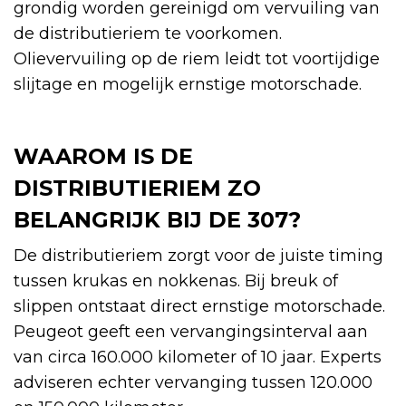
grondig worden gereinigd om vervuiling van
de distributieriem te voorkomen.
Olievervuiling op de riem leidt tot voortijdige
slijtage en mogelijk ernstige motorschade.
WAAROM IS DE
DISTRIBUTIERIEM ZO
BELANGRIJK BIJ DE 307?
De distributieriem zorgt voor de juiste timing
tussen krukas en nokkenas. Bij breuk of
slippen ontstaat direct ernstige motorschade.
Peugeot geeft een vervangingsinterval aan
van circa 160.000 kilometer of 10 jaar. Experts
adviseren echter vervanging tussen 120.000