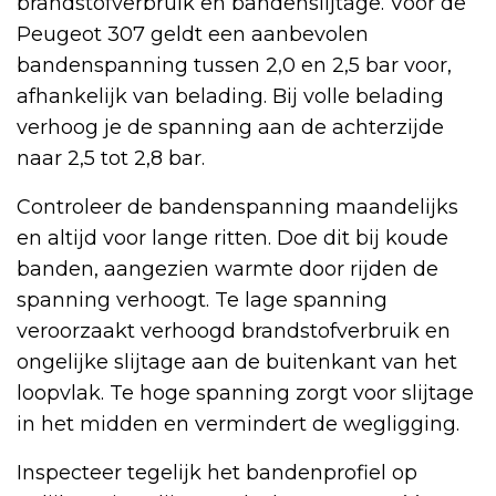
brandstofverbruik en bandenslijtage. Voor de
Peugeot 307 geldt een aanbevolen
bandenspanning tussen 2,0 en 2,5 bar voor,
afhankelijk van belading. Bij volle belading
verhoog je de spanning aan de achterzijde
naar 2,5 tot 2,8 bar.
Controleer de bandenspanning maandelijks
en altijd voor lange ritten. Doe dit bij koude
banden, aangezien warmte door rijden de
spanning verhoogt. Te lage spanning
veroorzaakt verhoogd brandstofverbruik en
ongelijke slijtage aan de buitenkant van het
loopvlak. Te hoge spanning zorgt voor slijtage
in het midden en vermindert de wegligging.
Inspecteer tegelijk het bandenprofiel op