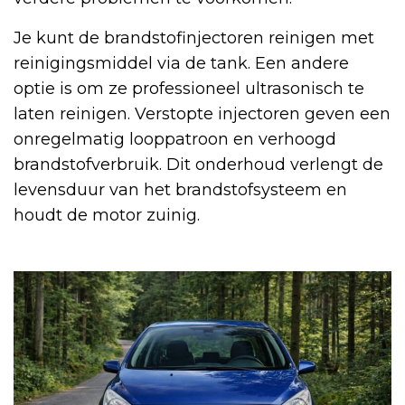
Je kunt de brandstofinjectoren reinigen met
reinigingsmiddel via de tank. Een andere
optie is om ze professioneel ultrasonisch te
laten reinigen. Verstopte injectoren geven een
onregelmatig looppatroon en verhoogd
brandstofverbruik. Dit onderhoud verlengt de
levensduur van het brandstofsysteem en
houdt de motor zuinig.