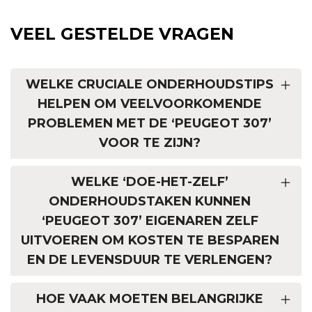
VEEL GESTELDE VRAGEN
WELKE CRUCIALE ONDERHOUDSTIPS
HELPEN OM VEELVOORKOMENDE
PROBLEMEN MET DE ‘PEUGEOT 307’
VOOR TE ZIJN?
WELKE ‘DOE-HET-ZELF’
ONDERHOUDSTAKEN KUNNEN
‘PEUGEOT 307’ EIGENAREN ZELF
UITVOEREN OM KOSTEN TE BESPAREN
EN DE LEVENSDUUR TE VERLENGEN?
HOE VAAK MOETEN BELANGRIJKE