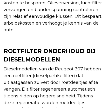
kosten te besparen. Olieverversing, luchtfilter
vervangen en bandenspanning controleren
zijn relatief eenvoudige klussen. Dit bespaart
arbeidskosten en verhoogt je kennis van de
auto.
ROETFILTER ONDERHOUD BIJ
DIESELMODELLEN
Dieselmodellen van de Peugeot 307 hebben
een roetfilter (dieselpartikelfilter) dat
uitlaatgassen zuivert door roetdeeltjes af te
vangen. Dit filter regenereert automatisch
tijdens rijden op hogere snelheid. Tijdens
deze regeneratie worden roetdeeltjes