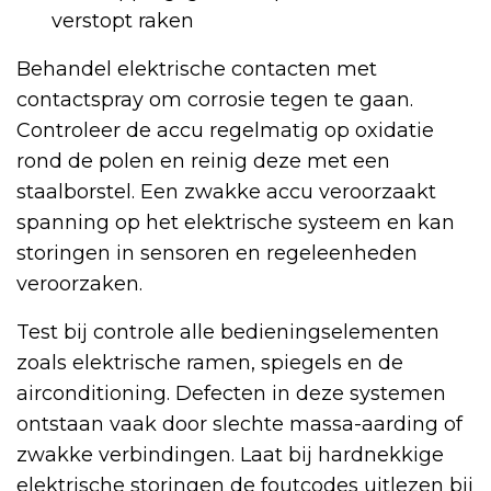
verstopt raken
Behandel elektrische contacten met
contactspray om corrosie tegen te gaan.
Controleer de accu regelmatig op oxidatie
rond de polen en reinig deze met een
staalborstel. Een zwakke accu veroorzaakt
spanning op het elektrische systeem en kan
storingen in sensoren en regeleenheden
veroorzaken.
Test bij controle alle bedieningselementen
zoals elektrische ramen, spiegels en de
airconditioning. Defecten in deze systemen
ontstaan vaak door slechte massa-aarding of
zwakke verbindingen. Laat bij hardnekkige
elektrische storingen de foutcodes uitlezen bij