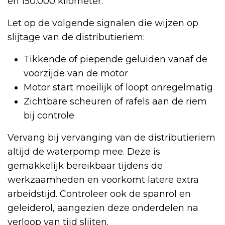
en 150.000 kilometer.
Let op de volgende signalen die wijzen op
slijtage van de distributieriem:
Tikkende of piepende geluiden vanaf de
voorzijde van de motor
Motor start moeilijk of loopt onregelmatig
Zichtbare scheuren of rafels aan de riem
bij controle
Vervang bij vervanging van de distributieriem
altijd de waterpomp mee. Deze is
gemakkelijk bereikbaar tijdens de
werkzaamheden en voorkomt latere extra
arbeidstijd. Controleer ook de spanrol en
geleiderol, aangezien deze onderdelen na
verloop van tijd slijten.