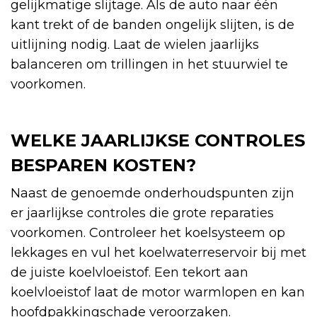
gelijkmatige slijtage. Als de auto naar één
kant trekt of de banden ongelijk slijten, is de
uitlijning nodig. Laat de wielen jaarlijks
balanceren om trillingen in het stuurwiel te
voorkomen.
WELKE JAARLIJKSE CONTROLES
BESPAREN KOSTEN?
Naast de genoemde onderhoudspunten zijn
er jaarlijkse controles die grote reparaties
voorkomen. Controleer het koelsysteem op
lekkages en vul het koelwaterreservoir bij met
de juiste koelvloeistof. Een tekort aan
koelvloeistof laat de motor warmlopen en kan
hoofdpakkingschade veroorzaken.