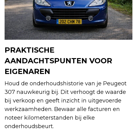
PRAKTISCHE
AANDACHTSPUNTEN VOOR
EIGENAREN
Houd de onderhoudshistorie van je Peugeot
307 nauwkeurig bij. Dit verhoogt de waarde
bij verkoop en geeft inzicht in uitgevoerde
werkzaamheden. Bewaar alle facturen en
noteer kilometerstanden bij elke
onderhoudsbeurt.