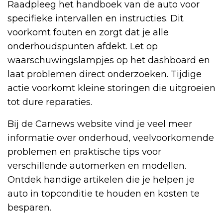
Raadpleeg het handboek van de auto voor
specifieke intervallen en instructies. Dit
voorkomt fouten en zorgt dat je alle
onderhoudspunten afdekt. Let op
waarschuwingslampjes op het dashboard en
laat problemen direct onderzoeken. Tijdige
actie voorkomt kleine storingen die uitgroeien
tot dure reparaties.
Bij de Carnews website vind je veel meer
informatie over onderhoud, veelvoorkomende
problemen en praktische tips voor
verschillende automerken en modellen.
Ontdek handige artikelen die je helpen je
auto in topconditie te houden en kosten te
besparen.