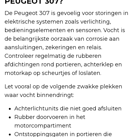
PEUGEOT 307?
De Peugeot 307 is gevoelig voor storingen in
elektrische systemen zoals verlichting,
bedieningselementen en sensoren. Vocht is
de belangrijkste oorzaak van corrosie aan
aansluitingen, zekeringen en relais.
Controleer regelmatig de rubberen
afdichtingen rond portieren, achterklep en
motorkap op scheurtjes of loslaten.
Let vooral op de volgende zwakke plekken
waar vocht binnendringt:
Achterlichtunits die niet goed afsluiten
Rubber doorvoeren in het
motorcompartiment
Ontstoppingsgaten in portieren die