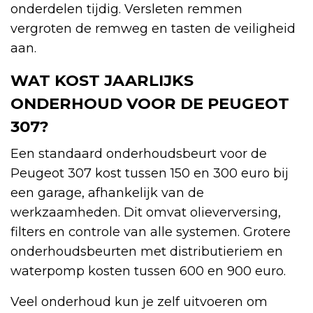
onderdelen tijdig. Versleten remmen
vergroten de remweg en tasten de veiligheid
aan.
WAT KOST JAARLIJKS
ONDERHOUD VOOR DE PEUGEOT
307?
Een standaard onderhoudsbeurt voor de
Peugeot 307 kost tussen 150 en 300 euro bij
een garage, afhankelijk van de
werkzaamheden. Dit omvat olieverversing,
filters en controle van alle systemen. Grotere
onderhoudsbeurten met distributieriem en
waterpomp kosten tussen 600 en 900 euro.
Veel onderhoud kun je zelf uitvoeren om