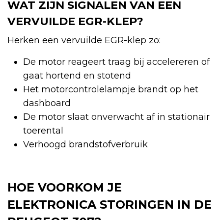
WAT ZIJN SIGNALEN VAN EEN
VERVUILDE EGR-KLEP?
Herken een vervuilde EGR-klep zo:
De motor reageert traag bij accelereren of
gaat hortend en stotend
Het motorcontrolelampje brandt op het
dashboard
De motor slaat onverwacht af in stationair
toerental
Verhoogd brandstofverbruik
HOE VOORKOM JE
ELEKTRONICA STORINGEN IN DE