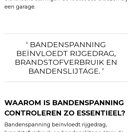
een garage.
‘ BANDENSPANNING
BEÏNVLOEDT RIJGEDRAG,
BRANDSTOFVERBRUIK EN
BANDENSLIJTAGE. ’
WAAROM IS BANDENSPANNING
CONTROLEREN ZO ESSENTIEEL?
Bandenspanning beïnvloedt rijgedrag,