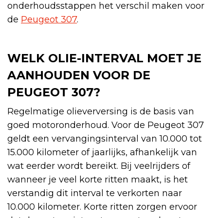
onderhoudsstappen het verschil maken voor
de
Peugeot 307
.
WELK OLIE-INTERVAL MOET JE
AANHOUDEN VOOR DE
PEUGEOT 307?
Regelmatige olieverversing is de basis van
goed motoronderhoud. Voor de Peugeot 307
geldt een vervangingsinterval van 10.000 tot
15.000 kilometer of jaarlijks, afhankelijk van
wat eerder wordt bereikt. Bij veelrijders of
wanneer je veel korte ritten maakt, is het
verstandig dit interval te verkorten naar
10.000 kilometer. Korte ritten zorgen ervoor