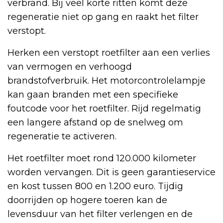
verbrand. Bij veel korte ritten komt deze
regeneratie niet op gang en raakt het filter
verstopt.
Herken een verstopt roetfilter aan een verlies
van vermogen en verhoogd
brandstofverbruik. Het motorcontrolelampje
kan gaan branden met een specifieke
foutcode voor het roetfilter. Rijd regelmatig
een langere afstand op de snelweg om
regeneratie te activeren.
Het roetfilter moet rond 120.000 kilometer
worden vervangen. Dit is geen garantieservice
en kost tussen 800 en 1.200 euro. Tijdig
doorrijden op hogere toeren kan de
levensduur van het filter verlengen en de