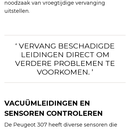
noodzaak van vroegtijdige vervanging
uitstellen.
‘ VERVANG BESCHADIGDE
LEIDINGEN DIRECT OM
VERDERE PROBLEMEN TE
VOORKOMEN. ’
VACUÜMLEIDINGEN EN
SENSOREN CONTROLEREN
De Peugeot 307 heeft diverse sensoren die