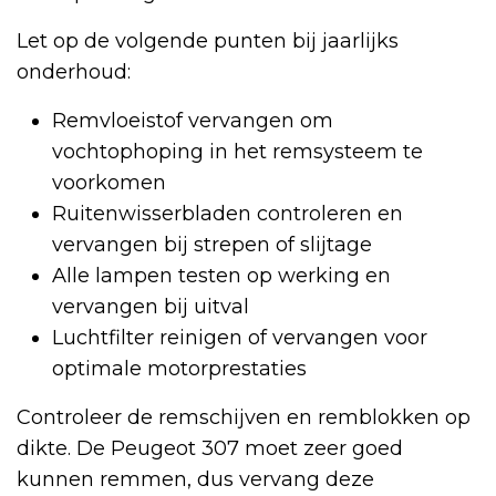
Let op de volgende punten bij jaarlijks
onderhoud:
Remvloeistof vervangen om
vochtophoping in het remsysteem te
voorkomen
Ruitenwisserbladen controleren en
vervangen bij strepen of slijtage
Alle lampen testen op werking en
vervangen bij uitval
Luchtfilter reinigen of vervangen voor
optimale motorprestaties
Controleer de remschijven en remblokken op
dikte. De Peugeot 307 moet zeer goed
kunnen remmen, dus vervang deze