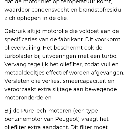
dat de motor niet op temperatuur komt,
waardoor condensvocht en brandstofresidu
zich ophopen in de olie.
Gebruik altijd motorolie die voldoet aan de
specificaties van de fabrikant. Dit voorkomt
olievervuiling. Het beschermt ook de
turbolader bij uitvoeringen met een turbo.
Vervang tegelijk het oliefilter, zodat vuil en
metaaldeeltjes effectief worden afgevangen.
Versleten olie verliest smeercapaciteit en
veroorzaakt extra slijtage aan bewegende
motoronderdelen.
Bij de PureTech-motoren (een type
benzinemotor van Peugeot) vraagt het
oliefilter extra aandacht. Dit filter moet