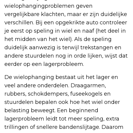
wielophangingproblemen geven
vergelijkbare klachten, maar er zijn duidelijke
verschillen. Bij een opgekrikte auto controleer
je eerst op speling in wiel en naaf (het deel in
het midden van het wiel). Als de speling
duidelijk aanwezig is terwijl trekstangen en
andere stuurdelen nog in orde lijken, wijst dat
eerder op een lagerprobleem.
De wielophanging bestaat uit het lager en
veel andere onderdelen. Draagarmen,
rubbers, schokdempers, fuseekogels en
stuurdelen bepalen ook hoe het wiel onder
belasting beweegt. Een beginnend
lagerprobleem leidt tot meer speling, extra
trillingen of snellere bandenslijtage. Daarom