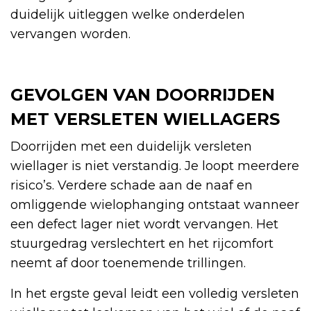
duidelijk uitleggen welke onderdelen
vervangen worden.
GEVOLGEN VAN DOORRIJDEN
MET VERSLETEN WIELLAGERS
Doorrijden met een duidelijk versleten
wiellager is niet verstandig. Je loopt meerdere
risico’s. Verdere schade aan de naaf en
omliggende wielophanging ontstaat wanneer
een defect lager niet wordt vervangen. Het
stuurgedrag verslechtert en het rijcomfort
neemt af door toenemende trillingen.
In het ergste geval leidt een volledig versleten