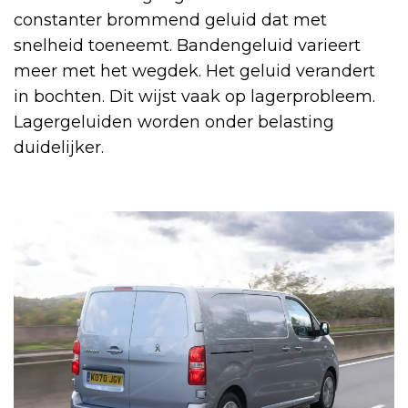
constanter brommend geluid dat met
snelheid toeneemt. Bandengeluid varieert
meer met het wegdek. Het geluid verandert
in bochten. Dit wijst vaak op lagerprobleem.
Lagergeluiden worden onder belasting
duidelijker.