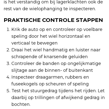
is het verstandig om bij lagerklachten ook de
rest van de wielophanging te inspecteren.
PRAKTISCHE CONTROLE STAPPEN
Krik de auto op en controleer op voelbare
speling door het wiel horizontaal en
verticaal te bewegen
Draai het wiel handmatig en luister naar
schrapende of knarsende geluiden
Controleer de banden op ongelijkmatige
slijtage aan de binnen- of buitenkant
Inspecteer draagarmen, rubbers en
fuseekogels op scheuren of speling
Test het stuurgedrag tijdens het rijden. Let
daarbij op trillingen of afwijkend gedrag in
bochten.