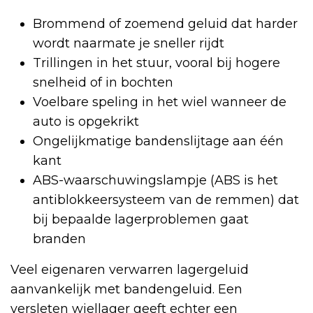
Brommend of zoemend geluid dat harder
wordt naarmate je sneller rijdt
Trillingen in het stuur, vooral bij hogere
snelheid of in bochten
Voelbare speling in het wiel wanneer de
auto is opgekrikt
Ongelijkmatige bandenslijtage aan één
kant
ABS-waarschuwingslampje (ABS is het
antiblokkeersysteem van de remmen) dat
bij bepaalde lagerproblemen gaat
branden
Veel eigenaren verwarren lagergeluid
aanvankelijk met bandengeluid. Een
versleten wiellager geeft echter een