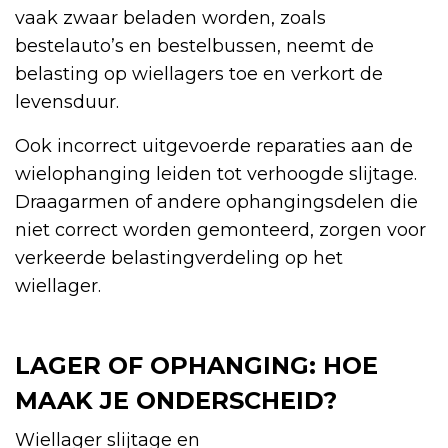
vaak zwaar beladen worden, zoals
bestelauto’s en bestelbussen, neemt de
belasting op wiellagers toe en verkort de
levensduur.
Ook incorrect uitgevoerde reparaties aan de
wielophanging leiden tot verhoogde slijtage.
Draagarmen of andere ophangingsdelen die
niet correct worden gemonteerd, zorgen voor
verkeerde belastingverdeling op het
wiellager.
LAGER OF OPHANGING: HOE
MAAK JE ONDERSCHEID?
Wiellager slijtage en