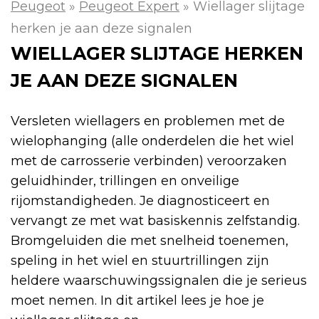
Peugeot
»
Peugeot Expert
»
Wiellager slijtage
herken je aan deze signalen
WIELLAGER SLIJTAGE HERKEN
JE AAN DEZE SIGNALEN
Versleten wiellagers en problemen met de
wielophanging (alle onderdelen die het wiel
met de carrosserie verbinden) veroorzaken
geluidhinder, trillingen en onveilige
rijomstandigheden. Je diagnosticeert en
vervangt ze met wat basiskennis zelfstandig.
Bromgeluiden die met snelheid toenemen,
speling in het wiel en stuurtrillingen zijn
heldere waarschuwingssignalen die je serieus
moet nemen. In dit artikel lees je hoe je