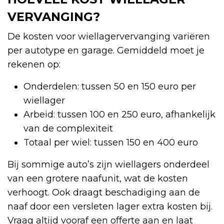
VERVANGING?
De kosten voor wiellagervervanging variëren
per autotype en garage. Gemiddeld moet je
rekenen op:
Onderdelen: tussen 50 en 150 euro per
wiellager
Arbeid: tussen 100 en 250 euro, afhankelijk
van de complexiteit
Totaal per wiel: tussen 150 en 400 euro
Bij sommige auto’s zijn wiellagers onderdeel
van een grotere naafunit, wat de kosten
verhoogt. Ook draagt beschadiging aan de
naaf door een versleten lager extra kosten bij.
Vraag altijd vooraf een offerte aan en laat