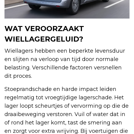
WAT VEROORZAAKT
WIELLAGERGELUID?
Wiellagers hebben een beperkte levensduur
en slijten na verloop van tijd door normale
belasting. Verschillende factoren versnellen
dit proces.
Stoeprandschade en harde impact leiden
regelmatig tot vroegtijdige lagerschade. Het
lager loopt scheurtjes of vervorming op die de
draaibeweging verstoren. Vuil of water dat in
of rond het lager komt, tast de smering aan
en zorgt voor extra wrijving. Bij voertuigen die