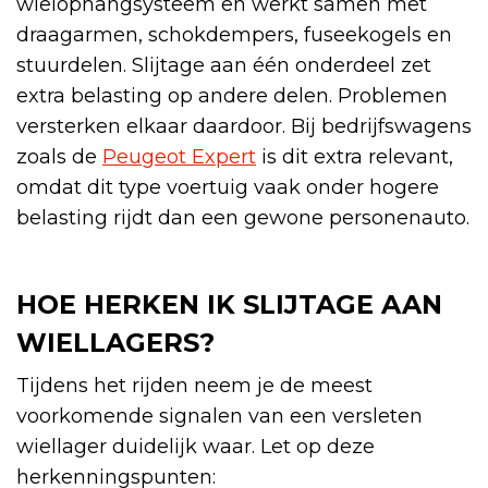
wielophangsysteem en werkt samen met
draagarmen, schokdempers, fuseekogels en
stuurdelen. Slijtage aan één onderdeel zet
extra belasting op andere delen. Problemen
versterken elkaar daardoor. Bij bedrijfswagens
zoals de
Peugeot Expert
is dit extra relevant,
omdat dit type voertuig vaak onder hogere
belasting rijdt dan een gewone personenauto.
HOE HERKEN IK SLIJTAGE AAN
WIELLAGERS?
Tijdens het rijden neem je de meest
voorkomende signalen van een versleten
wiellager duidelijk waar. Let op deze
herkenningspunten: