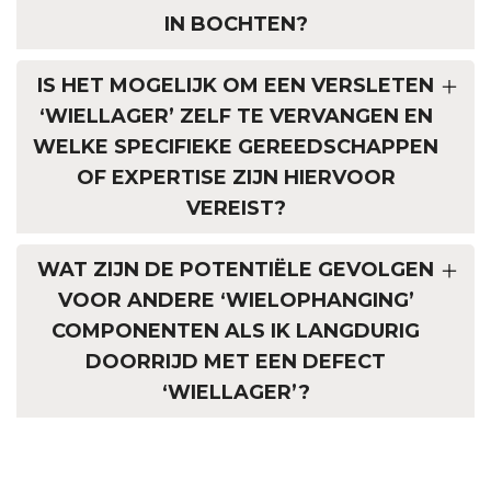
IN BOCHTEN?
IS HET MOGELIJK OM EEN VERSLETEN
‘WIELLAGER’ ZELF TE VERVANGEN EN
WELKE SPECIFIEKE GEREEDSCHAPPEN
OF EXPERTISE ZIJN HIERVOOR
VEREIST?
WAT ZIJN DE POTENTIËLE GEVOLGEN
VOOR ANDERE ‘WIELOPHANGING’
COMPONENTEN ALS IK LANGDURIG
DOORRIJD MET EEN DEFECT
‘WIELLAGER’?