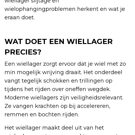
wiellager slijtage en
wielophangingproblemen herkent en wat je
eraan doet.
WAT DOET EEN WIELLAGER
PRECIES?
Een wiellager zorgt ervoor dat je wiel met zo
min mogelijk wrijving draait. Het onderdeel
vangt tegelijk schokken en trillingen op
tijdens het rijden over oneffen wegdek.
Moderne wiellagers zijn veiligheidsrelevant.
Ze vangen krachten op bij accelereren,
remmen en bochten rijden.
Het wiellager maakt deel uit van het