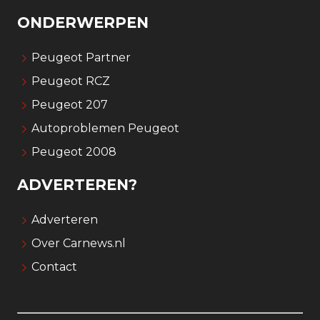
ONDERWERPEN
Peugeot Partner
Peugeot RCZ
Peugeot 207
Autoproblemen Peugeot
Peugeot 2008
ADVERTEREN?
Adverteren
Over Carnews.nl
Contact