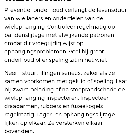
Preventief onderhoud verlengt de levensduur
van wiellagers en onderdelen van de
wielophanging. Controleer regelmatig op
bandenslijtage met afwijkende patronen,
omdat dit vroegtijdig wijst op
ophangingsproblemen. Voel bij groot
onderhoud of er speling zit in het wiel.
Neem stuurtrillingen serieus, zeker als ze
samen voorkomen met geluid of speling. Laat
bij zware belading of na stoeprandschade de
wielophanging inspecteren. Inspecteer
draagarmen, rubbers en fuseekogels
regelmatig. Lager- en ophangingsslijtage
lijken op elkaar. Ze versterken elkaar
bovendien.