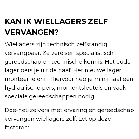
KAN IK WIELLAGERS ZELF
VERVANGEN?
Wiellagers zijn technisch zelfstandig
vervangbaar. Ze vereisen specialistisch
gereedschap en technische kennis. Het oude
lager pers je uit de naaf. Het nieuwe lager
monteer je erin. Hiervoor heb je minimaal een
hydraulische pers, momentsleutels en vaak
speciale gereedschappen nodig.
Doe-het-zelvers met ervaring en gereedschap
vervangen wiellagers zelf. Let op deze
factoren: