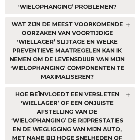
‘WIELOPHANGING’ PROBLEMEN?
WAT ZIJN DE MEEST VOORKOMENDE
OORZAKEN VAN VOORTIJDIGE
‘WIELLAGER’ SLIJTAGE EN WELKE
PREVENTIEVE MAATREGELEN KAN IK
NEMEN OM DE LEVENSDUUR VAN MIJN
‘WIELOPHANGING’ COMPONENTEN TE
MAXIMALISEREN?
HOE BEÏNVLOEDT EEN VERSLETEN
‘WIELLAGER’ OF EEN ONJUISTE
AFSTELLING VAN DE
‘WIELOPHANGING’ DE RIJPRESTATIES
EN DE WEGLIGGING VAN MIJN AUTO,
MET NAME BIJ HOGE SNELHEDEN OF