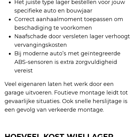
Het juiste type lager bestellen voor jouw
specifieke auto en bouwjaar
Correct aanhaalmoment toepassen om
beschadiging te voorkomen
Naafschade door versleten lager verhoogt
vervangingskosten
Bij moderne auto’s met geïntegreerde
ABS-sensoren is extra zorgvuldigheid
vereist
Veel eigenaren laten het werk door een
garage uitvoeren. Foutieve montage leidt tot
gevaarlijke situaties. Ook snelle herslijtage is
een gevolg van verkeerde montage.
HOEVEEL KOST WIELLAGER