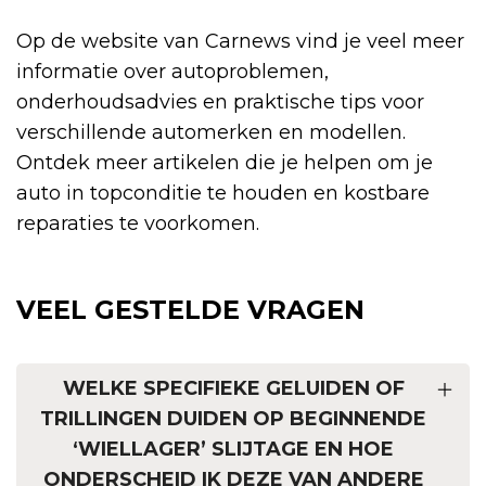
Op de website van Carnews vind je veel meer
informatie over autoproblemen,
onderhoudsadvies en praktische tips voor
verschillende automerken en modellen.
Ontdek meer artikelen die je helpen om je
auto in topconditie te houden en kostbare
reparaties te voorkomen.
VEEL GESTELDE VRAGEN
WELKE SPECIFIEKE GELUIDEN OF
TRILLINGEN DUIDEN OP BEGINNENDE
‘WIELLAGER’ SLIJTAGE EN HOE
ONDERSCHEID IK DEZE VAN ANDERE