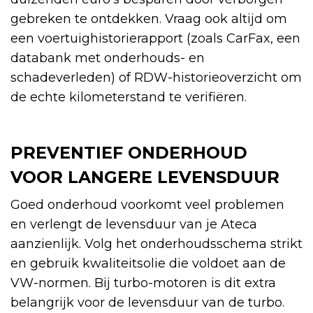
gebreken te ontdekken. Vraag ook altijd om
een voertuighistorierapport (zoals CarFax, een
databank met onderhouds- en
schadeverleden) of RDW-historieoverzicht om
de echte kilometerstand te verifiëren.
PREVENTIEF ONDERHOUD
VOOR LANGERE LEVENSDUUR
Goed onderhoud voorkomt veel problemen
en verlengt de levensduur van je Ateca
aanzienlijk. Volg het onderhoudsschema strikt
en gebruik kwaliteitsolie die voldoet aan de
VW-normen. Bij turbo-motoren is dit extra
belangrijk voor de levensduur van de turbo.