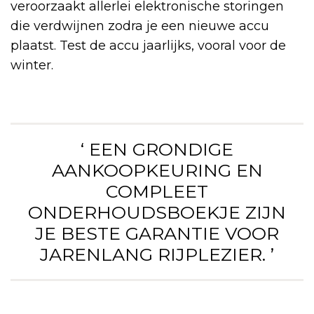
veroorzaakt allerlei elektronische storingen
die verdwijnen zodra je een nieuwe accu
plaatst. Test de accu jaarlijks, vooral voor de
winter.
‘ EEN GRONDIGE
AANKOOPKEURING EN
COMPLEET
ONDERHOUDSBOEKJE ZIJN
JE BESTE GARANTIE VOOR
JARENLANG RIJPLEZIER. ’