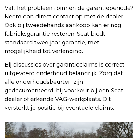
Valt het probleem binnen de garantieperiode?
Neem dan direct contact op met de dealer.
Ook bij tweedehands aankoop kan er nog
fabrieksgarantie resteren. Seat biedt
standaard twee jaar garantie, met
mogelijkheid tot verlenging.
Bij discussies over garantieclaims is correct
uitgevoerd onderhoud belangrijk. Zorg dat
alle onderhoudsbeurten zijn
gedocumenteerd, bij voorkeur bij een Seat-
dealer of erkende VAG-werkplaats. Dit
versterkt je positie bij eventuele claims.