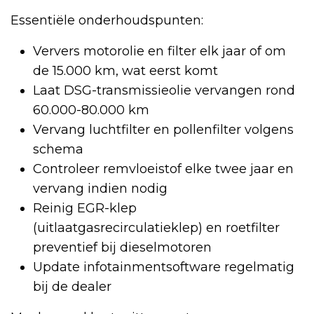
Essentiële onderhoudspunten:
Ververs motorolie en filter elk jaar of om
de 15.000 km, wat eerst komt
Laat DSG-transmissieolie vervangen rond
60.000-80.000 km
Vervang luchtfilter en pollenfilter volgens
schema
Controleer remvloeistof elke twee jaar en
vervang indien nodig
Reinig EGR-klep
(uitlaatgasrecirculatieklep) en roetfilter
preventief bij dieselmotoren
Update infotainmentsoftware regelmatig
bij de dealer