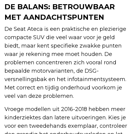
DE BALANS: BETROUWBAAR
MET AANDACHTSPUNTEN
De Seat Ateca is een praktische en plezierige
compacte SUV die veel waar voor je geld
biedt, maar kent specifieke zwakke punten
waar je rekening mee moet houden. De
problemen concentreren zich vooral rond
bepaalde motorvarianten, de DSG-
versnellingsbak en het infotainmentsysteem.
Met correct en tijdig onderhoud voorkom je
veel van deze problemen.
Vroege modellen uit 2016-2018 hebben meer
kinderziektes dan latere uitvoeringen. Kies je
voor een tweedehands exemplaar, controleer