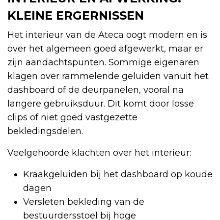
KLEINE ERGERNISSEN
Het interieur van de Ateca oogt modern en is
over het algemeen goed afgewerkt, maar er
zijn aandachtspunten. Sommige eigenaren
klagen over rammelende geluiden vanuit het
dashboard of de deurpanelen, vooral na
langere gebruiksduur. Dit komt door losse
clips of niet goed vastgezette
bekledingsdelen.
Veelgehoorde klachten over het interieur:
Kraakgeluiden bij het dashboard op koude
dagen
Versleten bekleding van de
bestuurdersstoel bij hoge