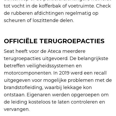
tot vocht in de kofferbak of voetruimte. Check
de rubberen afdichtingen regelmatig op
scheuren of loszittende delen.
OFFICIËLE TERUGROEPACTIES
Seat heeft voor de Ateca meerdere
terugroepacties uitgevoerd. De belangrijkste
betreffen veiligheidssystemen en
motorcomponenten. In 2019 werd een recall
uitgegeven voor mogelijke problemen met de
brandstofleiding, waarbij lekkage kon
ontstaan. Eigenaren werden opgeroepen om
de leiding kosteloos te laten controleren en
vervangen.