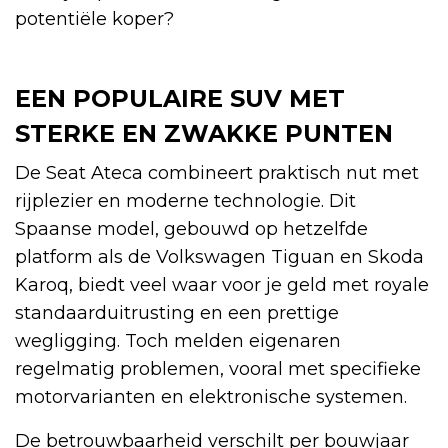
potentiële koper?
EEN POPULAIRE SUV MET
STERKE EN ZWAKKE PUNTEN
De Seat Ateca combineert praktisch nut met
rijplezier en moderne technologie. Dit
Spaanse model, gebouwd op hetzelfde
platform als de Volkswagen Tiguan en Skoda
Karoq, biedt veel waar voor je geld met royale
standaarduitrusting en een prettige
wegligging. Toch melden eigenaren
regelmatig problemen, vooral met specifieke
motorvarianten en elektronische systemen.
De betrouwbaarheid verschilt per bouwjaar