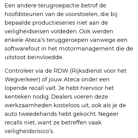
Een andere terugroepactie betrof de
hoofdsteunen van de voorstoelen, die bij
bepaalde productieseries niet aan de
veiligheidseisen voldeden. Ook werden
enkele Ateca’s teruggeroepen vanwege een
softwarefout in het motormanagement die de
uitstoot beïnvloedde.
Controleer via de RDW (Rijksdienst voor het
Wegverkeer) of jouw Ateca onder een
lopende recall valt. Je hebt hiervoor het
kenteken nodig. Dealers voeren deze
werkzaamheden kosteloos uit, ook als je de
auto tweedehands hebt gekocht. Negeer
recalls niet, want ze betreffen vaak
veiligheidsrisico’s.