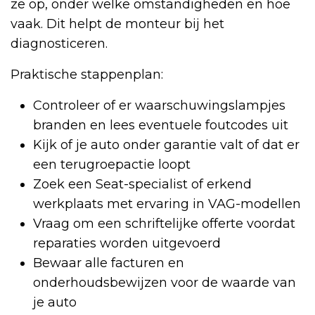
ze op, onder welke omstandigheden en hoe
vaak. Dit helpt de monteur bij het
diagnosticeren.
Praktische stappenplan:
Controleer of er waarschuwingslampjes
branden en lees eventuele foutcodes uit
Kijk of je auto onder garantie valt of dat er
een terugroepactie loopt
Zoek een Seat-specialist of erkend
werkplaats met ervaring in VAG-modellen
Vraag om een schriftelijke offerte voordat
reparaties worden uitgevoerd
Bewaar alle facturen en
onderhoudsbewijzen voor de waarde van
je auto