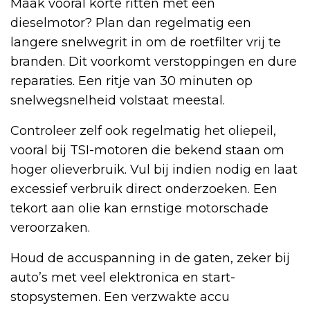
Maak vooral korte ritten met een
dieselmotor? Plan dan regelmatig een
langere snelwegrit in om de roetfilter vrij te
branden. Dit voorkomt verstoppingen en dure
reparaties. Een ritje van 30 minuten op
snelwegsnelheid volstaat meestal.
Controleer zelf ook regelmatig het oliepeil,
vooral bij TSI-motoren die bekend staan om
hoger olieverbruik. Vul bij indien nodig en laat
excessief verbruik direct onderzoeken. Een
tekort aan olie kan ernstige motorschade
veroorzaken.
Houd de accuspanning in de gaten, zeker bij
auto’s met veel elektronica en start-
stopsystemen. Een verzwakte accu