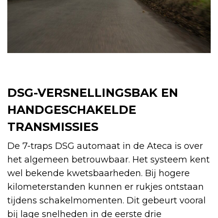
DSG-VERSNELLINGSBAK EN
HANDGESCHAKELDE
TRANSMISSIES
De 7-traps DSG automaat in de Ateca is over
het algemeen betrouwbaar. Het systeem kent
wel bekende kwetsbaarheden. Bij hogere
kilometerstanden kunnen er rukjes ontstaan
tijdens schakelmomenten. Dit gebeurt vooral
bij lage snelheden in de eerste drie