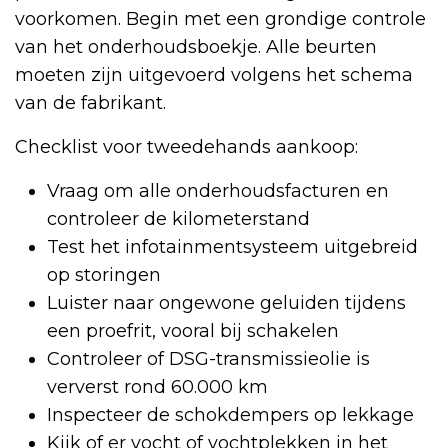
voorkomen. Begin met een grondige controle
van het onderhoudsboekje. Alle beurten
moeten zijn uitgevoerd volgens het schema
van de fabrikant.
Checklist voor tweedehands aankoop:
Vraag om alle onderhoudsfacturen en
controleer de kilometerstand
Test het infotainmentsysteem uitgebreid
op storingen
Luister naar ongewone geluiden tijdens
een proefrit, vooral bij schakelen
Controleer of DSG-transmissieolie is
ververst rond 60.000 km
Inspecteer de schokdempers op lekkage
Kijk of er vocht of vochtplekken in het