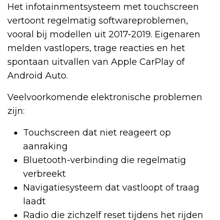
Het infotainmentsysteem met touchscreen
vertoont regelmatig softwareproblemen,
vooral bij modellen uit 2017-2019. Eigenaren
melden vastlopers, trage reacties en het
spontaan uitvallen van Apple CarPlay of
Android Auto.
Veelvoorkomende elektronische problemen
zijn:
Touchscreen dat niet reageert op
aanraking
Bluetooth-verbinding die regelmatig
verbreekt
Navigatiesysteem dat vastloopt of traag
laadt
Radio die zichzelf reset tijdens het rijden