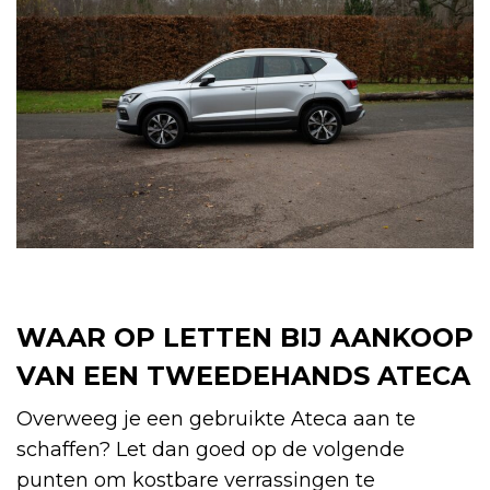
WAAR OP LETTEN BIJ AANKOOP
VAN EEN TWEEDEHANDS ATECA
Overweeg je een gebruikte Ateca aan te
schaffen? Let dan goed op de volgende
punten om kostbare verrassingen te