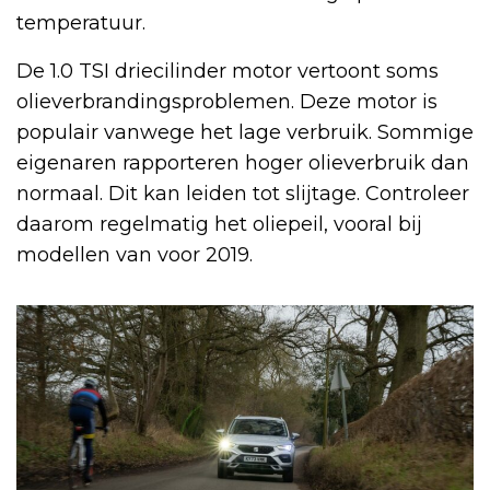
temperatuur.
De 1.0 TSI driecilinder motor vertoont soms
olieverbrandingsproblemen. Deze motor is
populair vanwege het lage verbruik. Sommige
eigenaren rapporteren hoger olieverbruik dan
normaal. Dit kan leiden tot slijtage. Controleer
daarom regelmatig het oliepeil, vooral bij
modellen van voor 2019.