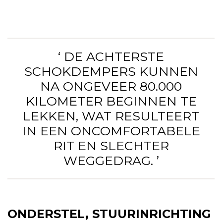
‘ DE ACHTERSTE
SCHOKDEMPERS KUNNEN
NA ONGEVEER 80.000
KILOMETER BEGINNEN TE
LEKKEN, WAT RESULTEERT
IN EEN ONCOMFORTABELE
RIT EN SLECHTER
WEGGEDRAG. ’
ONDERSTEL, STUURINRICHTING