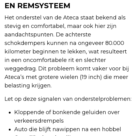
EN REMSYSTEEM
Het onderstel van de Ateca staat bekend als
stevig en comfortabel, maar ook hier zijn
aandachtspunten. De achterste
schokdempers kunnen na ongeveer 80.000
kilometer beginnen te lekken, wat resulteert
in een oncomfortabele rit en slechter
weggedrag. Dit probleem komt vaker voor bij
Ateca’s met grotere wielen (19 inch) die meer
belasting krijgen.
Let op deze signalen van onderstelproblemen:
Kloppende of bonkende geluiden over
verkeersdrempels
Auto die blijft nawippen na een hobbel