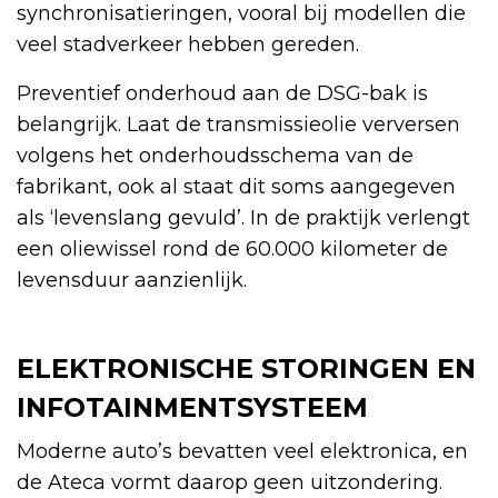
synchronisatieringen, vooral bij modellen die
veel stadverkeer hebben gereden.
Preventief onderhoud aan de DSG-bak is
belangrijk. Laat de transmissieolie verversen
volgens het onderhoudsschema van de
fabrikant, ook al staat dit soms aangegeven
als ‘levenslang gevuld’. In de praktijk verlengt
een oliewissel rond de 60.000 kilometer de
levensduur aanzienlijk.
ELEKTRONISCHE STORINGEN EN
INFOTAINMENTSYSTEEM
Moderne auto’s bevatten veel elektronica, en
de Ateca vormt daarop geen uitzondering.