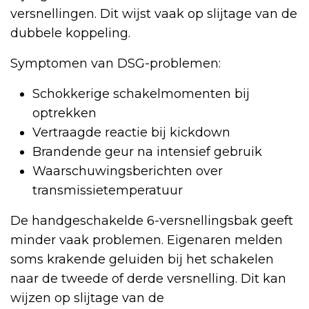
versnellingen. Dit wijst vaak op slijtage van de
dubbele koppeling.
Symptomen van DSG-problemen:
Schokkerige schakelmomenten bij
optrekken
Vertraagde reactie bij kickdown
Brandende geur na intensief gebruik
Waarschuwingsberichten over
transmissietemperatuur
De handgeschakelde 6-versnellingsbak geeft
minder vaak problemen. Eigenaren melden
soms krakende geluiden bij het schakelen
naar de tweede of derde versnelling. Dit kan
wijzen op slijtage van de