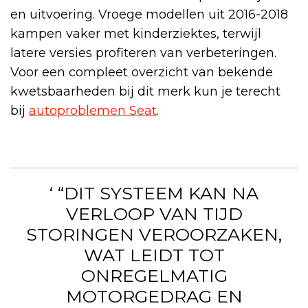
en uitvoering. Vroege modellen uit 2016-2018
kampen vaker met kinderziektes, terwijl
latere versies profiteren van verbeteringen.
Voor een compleet overzicht van bekende
kwetsbaarheden bij dit merk kun je terecht
bij
autoproblemen Seat
.
‘ “DIT SYSTEEM KAN NA
VERLOOP VAN TIJD
STORINGEN VEROORZAKEN,
WAT LEIDT TOT
ONREGELMATIG
MOTORGEDRAG EN