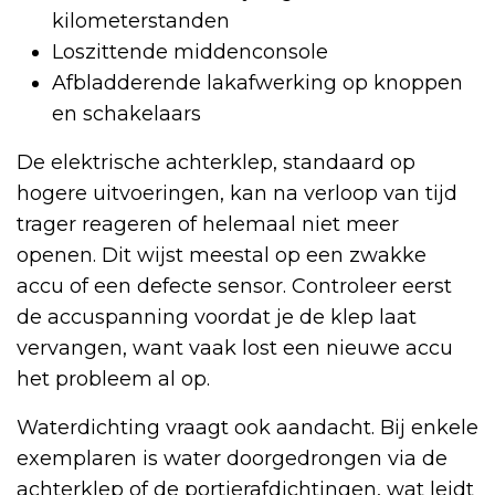
kilometerstanden
Loszittende middenconsole
Afbladderende lakafwerking op knoppen
en schakelaars
De elektrische achterklep, standaard op
hogere uitvoeringen, kan na verloop van tijd
trager reageren of helemaal niet meer
openen. Dit wijst meestal op een zwakke
accu of een defecte sensor. Controleer eerst
de accuspanning voordat je de klep laat
vervangen, want vaak lost een nieuwe accu
het probleem al op.
Waterdichting vraagt ook aandacht. Bij enkele
exemplaren is water doorgedrongen via de
achterklep of de portierafdichtingen, wat leidt