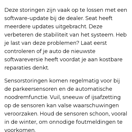
Deze storingen zijn vaak op te lossen met een
software-update bij de dealer. Seat heeft
meerdere updates uitgebracht. Deze
verbeteren de stabiliteit van het systeem. Heb
je last van deze problemen? Laat eerst
controleren of je auto de nieuwste
softwareversie heeft voordat je aan kostbare
reparaties denkt.
Sensorstoringen komen regelmatig voor bij
de parkeersensoren en de automatische
noodremfunctie. Vuil, sneeuw of ijsafzetting
op de sensoren kan valse waarschuwingen
veroorzaken. Houd de sensoren schoon, vooral
in de winter, om onnodige foutmeldingen te
voorkomen.