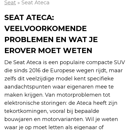
Seat
»
Seat Ateca
SEAT ATECA:
VEELVOORKOMENDE
PROBLEMEN EN WAT JE
EROVER MOET WETEN
De Seat Ateca is een populaire compacte SUV
die sinds 2016 de Europese wegen rijdt, maar
zelfs dit veelzijdige model kent specifieke
aandachtspunten waar eigenaren mee te
maken krijgen. Van motorproblemen tot
elektronische storingen: de Ateca heeft zijn
tekortkomingen, vooral bij bepaalde
bouwjaren en motorvarianten. Wil je weten
waar je op moet letten als eigenaar of