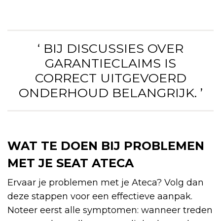
‘ BIJ DISCUSSIES OVER
GARANTIECLAIMS IS
CORRECT UITGEVOERD
ONDERHOUD BELANGRIJK. ’
WAT TE DOEN BIJ PROBLEMEN
MET JE SEAT ATECA
Ervaar je problemen met je Ateca? Volg dan
deze stappen voor een effectieve aanpak.
Noteer eerst alle symptomen: wanneer treden