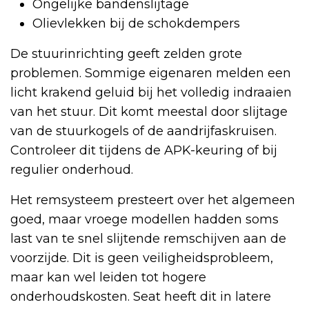
Ongelijke bandenslijtage
Olievlekken bij de schokdempers
De stuurinrichting geeft zelden grote
problemen. Sommige eigenaren melden een
licht krakend geluid bij het volledig indraaien
van het stuur. Dit komt meestal door slijtage
van de stuurkogels of de aandrijfaskruisen.
Controleer dit tijdens de APK-keuring of bij
regulier onderhoud.
Het remsysteem presteert over het algemeen
goed, maar vroege modellen hadden soms
last van te snel slijtende remschijven aan de
voorzijde. Dit is geen veiligheidsprobleem,
maar kan wel leiden tot hogere
onderhoudskosten. Seat heeft dit in latere