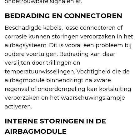
onbetrouwbare signalen af.
BEDRADING EN CONNECTOREN
Beschadigde kabels, losse connectoren of
corrosie kunnen storingen veroorzaken in het
airbagsysteem. Dit is vooral een probleem bij
oudere voertuigen. Bedrading kan daar
verslijten door trillingen en
temperatuurwisselingen. Vochtigheid die de
airbagmodule binnendringt na zware
regenval of onderdompeling kan kortsluiting
veroorzaken en het waarschuwingslampje
activeren.
INTERNE STORINGEN IN DE
AIRBAGMODULE