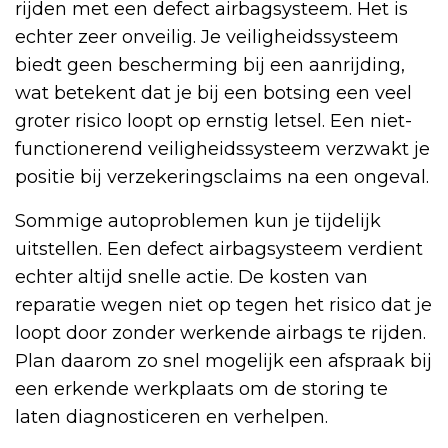
rijden met een defect airbagsysteem. Het is
echter zeer onveilig. Je veiligheidssysteem
biedt geen bescherming bij een aanrijding,
wat betekent dat je bij een botsing een veel
groter risico loopt op ernstig letsel. Een niet-
functionerend veiligheidssysteem verzwakt je
positie bij verzekeringsclaims na een ongeval.
Sommige autoproblemen kun je tijdelijk
uitstellen. Een defect airbagsysteem verdient
echter altijd snelle actie. De kosten van
reparatie wegen niet op tegen het risico dat je
loopt door zonder werkende airbags te rijden.
Plan daarom zo snel mogelijk een afspraak bij
een erkende werkplaats om de storing te
laten diagnosticeren en verhelpen.