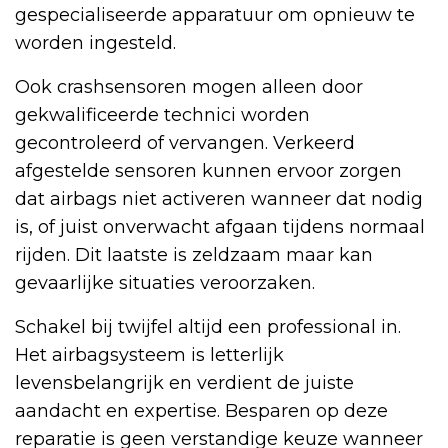
gespecialiseerde apparatuur om opnieuw te
worden ingesteld.
Ook crashsensoren mogen alleen door
gekwalificeerde technici worden
gecontroleerd of vervangen. Verkeerd
afgestelde sensoren kunnen ervoor zorgen
dat airbags niet activeren wanneer dat nodig
is, of juist onverwacht afgaan tijdens normaal
rijden. Dit laatste is zeldzaam maar kan
gevaarlijke situaties veroorzaken.
Schakel bij twijfel altijd een professional in.
Het airbagsysteem is letterlijk
levensbelangrijk en verdient de juiste
aandacht en expertise. Besparen op deze
reparatie is geen verstandige keuze wanneer