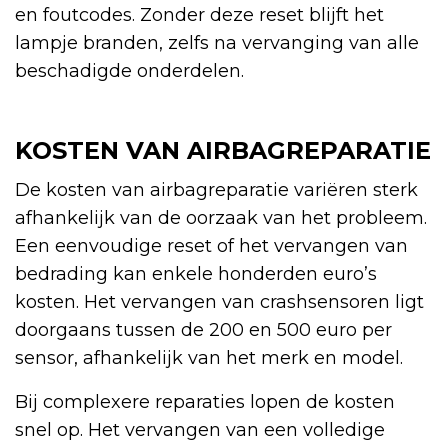
en foutcodes. Zonder deze reset blijft het
lampje branden, zelfs na vervanging van alle
beschadigde onderdelen.
KOSTEN VAN AIRBAGREPARATIE
De kosten van airbagreparatie variëren sterk
afhankelijk van de oorzaak van het probleem.
Een eenvoudige reset of het vervangen van
bedrading kan enkele honderden euro’s
kosten. Het vervangen van crashsensoren ligt
doorgaans tussen de 200 en 500 euro per
sensor, afhankelijk van het merk en model.
Bij complexere reparaties lopen de kosten
snel op. Het vervangen van een volledige