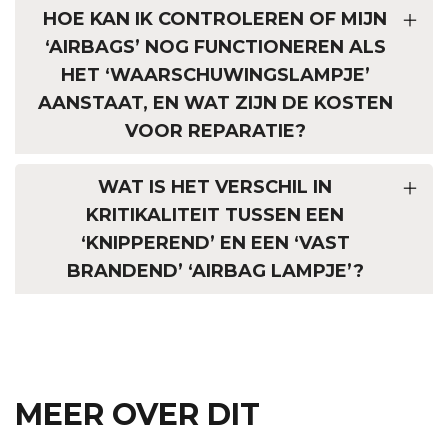
HOE KAN IK CONTROLEREN OF MIJN
‘AIRBAGS’ NOG FUNCTIONEREN ALS
HET ‘WAARSCHUWINGSLAMPJE’
AANSTAAT, EN WAT ZIJN DE KOSTEN
VOOR REPARATIE?
WAT IS HET VERSCHIL IN
KRITIKALITEIT TUSSEN EEN
‘KNIPPEREND’ EN EEN ‘VAST
BRANDEND’ ‘AIRBAG LAMPJE’?
MEER OVER DIT