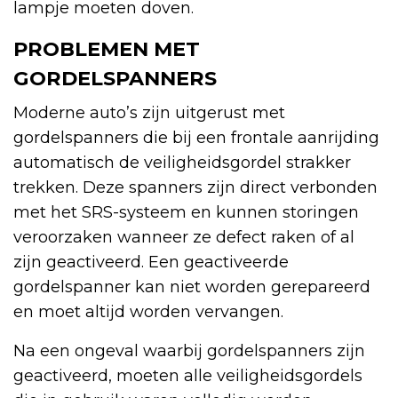
lampje moeten doven.
PROBLEMEN MET
GORDELSPANNERS
Moderne auto’s zijn uitgerust met
gordelspanners die bij een frontale aanrijding
automatisch de veiligheidsgordel strakker
trekken. Deze spanners zijn direct verbonden
met het SRS-systeem en kunnen storingen
veroorzaken wanneer ze defect raken of al
zijn geactiveerd. Een geactiveerde
gordelspanner kan niet worden gerepareerd
en moet altijd worden vervangen.
Na een ongeval waarbij gordelspanners zijn
geactiveerd, moeten alle veiligheidsgordels