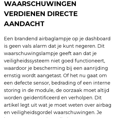
WAARSCHUWINGEN
VERDIENEN DIRECTE
AANDACHT
Een brandend airbaglampje op je dashboard
is geen vals alarm dat je kunt negeren. Dit
waarschuwingslampje geeft aan dat je
veiligheidssysteem niet goed functioneert,
waardoor je bescherming bij een aanrijding
ernstig wordt aangetast. Of het nu gaat om
een defecte sensor, bedrading of een interne
storing in de module, de oorzaak moet altijd
worden geïdentificeerd en verholpen. Dit
artikel legt uit wat je moet weten over airbag
en veiligheidsgordel waarschuwingen. Je