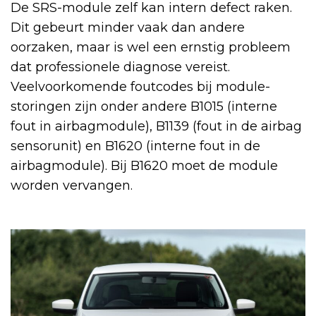
De SRS-module zelf kan intern defect raken.
Dit gebeurt minder vaak dan andere
oorzaken, maar is wel een ernstig probleem
dat professionele diagnose vereist.
Veelvoorkomende foutcodes bij module-
storingen zijn onder andere B1015 (interne
fout in airbagmodule), B1139 (fout in de airbag
sensorunit) en B1620 (interne fout in de
airbagmodule). Bij B1620 moet de module
worden vervangen.