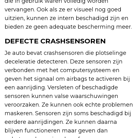
die in gebruik waren volledig worden
vervangen. Ook als ze er visueel nog goed
uitzien, kunnen ze intern beschadigd zijn en
bieden ze geen adequate bescherming meer.
DEFECTE CRASHSENSOREN
Je auto bevat crashsensoren die plotselinge
deceleratie detecteren. Deze sensoren zijn
verbonden met het computersysteem en
geven het signaal om airbags te activeren bij
een aanrijding. Versleten of beschadigde
sensoren kunnen valse waarschuwingen
veroorzaken. Ze kunnen ook echte problemen
maskeren. Sensoren zijn soms beschadigd bij
eerdere aanrijdingen. Ze kunnen daarna
blijven functioneren maar geven dan