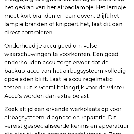
het gedrag van het airbaglampje. Het lampje
moet kort branden en dan doven. Blijft het
lampje branden of knippert het, laat dit dan
direct controleren.
Onderhoud je accu goed om valse
waarschuwingen te voorkomen. Een goed
onderhouden accu zorgt ervoor dat de
backup-accu van het airbagsysteem volledig
opgeladen blijft. Laat je accu regelmatig
testen. Dit is vooral belangrijk voor de winter.
Accu’s worden dan extra belast.
Zoek altijd een erkende werkplaats op voor
airbagsysteem-diagnose en reparatie. Dit
vereist gespecialiseerde kennis en apparatuur