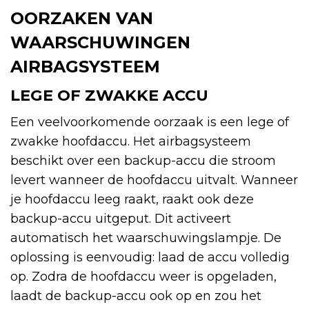
OORZAKEN VAN
WAARSCHUWINGEN
AIRBAGSYSTEEM
LEGE OF ZWAKKE ACCU
Een veelvoorkomende oorzaak is een lege of
zwakke hoofdaccu. Het airbagsysteem
beschikt over een backup-accu die stroom
levert wanneer de hoofdaccu uitvalt. Wanneer
je hoofdaccu leeg raakt, raakt ook deze
backup-accu uitgeput. Dit activeert
automatisch het waarschuwingslampje. De
oplossing is eenvoudig: laad de accu volledig
op. Zodra de hoofdaccu weer is opgeladen,
laadt de backup-accu ook op en zou het