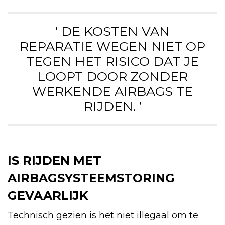
‘ DE KOSTEN VAN
REPARATIE WEGEN NIET OP
TEGEN HET RISICO DAT JE
LOOPT DOOR ZONDER
WERKENDE AIRBAGS TE
RIJDEN. ’
IS RIJDEN MET
AIRBAGSYSTEEMSTORING
GEVAARLIJK
Technisch gezien is het niet illegaal om te