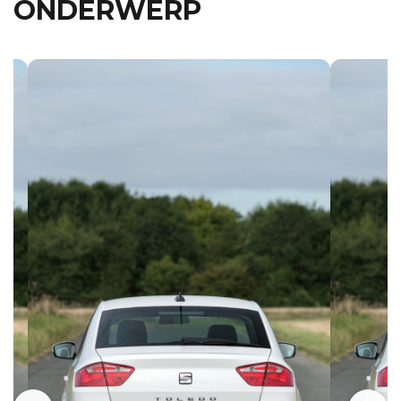
ONDERWERP