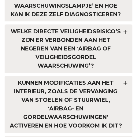
WAARSCHUWINGSLAMPJE’ EN HOE
KAN IK DEZE ZELF DIAGNOSTICEREN?
WELKE DIRECTE VEILIGHEIDSRISICO’S
ZIJN ER VERBONDEN AAN HET
NEGEREN VAN EEN ‘AIRBAG OF
VEILIGHEIDSGORDEL
WAARSCHUWING’?
KUNNEN MODIFICATIES AAN HET
INTERIEUR, ZOALS DE VERVANGING
VAN STOELEN OF STUURWIEL,
‘AIRBAG- EN
GORDELWAARSCHUWINGEN’
ACTIVEREN EN HOE VOORKOM IK DIT?