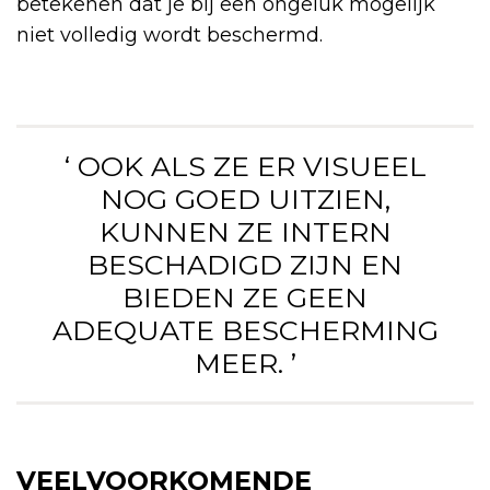
betekenen dat je bij een ongeluk mogelijk
niet volledig wordt beschermd.
‘ OOK ALS ZE ER VISUEEL
NOG GOED UITZIEN,
KUNNEN ZE INTERN
BESCHADIGD ZIJN EN
BIEDEN ZE GEEN
ADEQUATE BESCHERMING
MEER. ’
VEELVOORKOMENDE