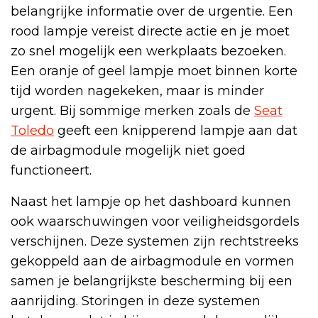
belangrijke informatie over de urgentie. Een
rood lampje vereist directe actie en je moet
zo snel mogelijk een werkplaats bezoeken.
Een oranje of geel lampje moet binnen korte
tijd worden nagekeken, maar is minder
urgent. Bij sommige merken zoals de
Seat
Toledo
geeft een knipperend lampje aan dat
de airbagmodule mogelijk niet goed
functioneert.
Naast het lampje op het dashboard kunnen
ook waarschuwingen voor veiligheidsgordels
verschijnen. Deze systemen zijn rechtstreeks
gekoppeld aan de airbagmodule en vormen
samen je belangrijkste bescherming bij een
aanrijding. Storingen in deze systemen