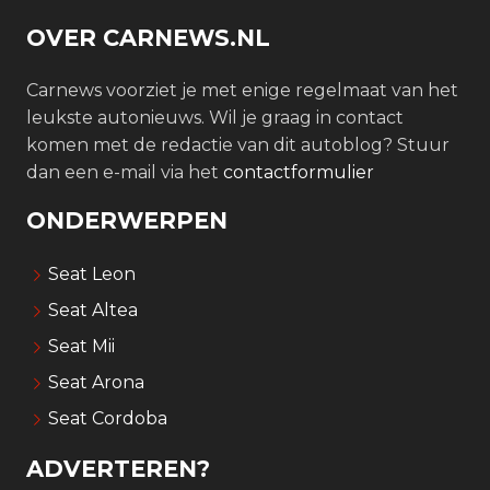
OVER CARNEWS.NL
Carnews voorziet je met enige regelmaat van het
leukste autonieuws. Wil je graag in contact
komen met de redactie van dit autoblog? Stuur
dan een e-mail via het
contactformulier
ONDERWERPEN
Seat Leon
Seat Altea
Seat Mii
Seat Arona
Seat Cordoba
ADVERTEREN?