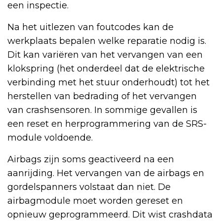
een inspectie.
Na het uitlezen van foutcodes kan de
werkplaats bepalen welke reparatie nodig is.
Dit kan variëren van het vervangen van een
klokspring (het onderdeel dat de elektrische
verbinding met het stuur onderhoudt) tot het
herstellen van bedrading of het vervangen
van crashsensoren. In sommige gevallen is
een reset en herprogrammering van de SRS-
module voldoende.
Airbags zijn soms geactiveerd na een
aanrijding. Het vervangen van de airbags en
gordelspanners volstaat dan niet. De
airbagmodule moet worden gereset en
opnieuw geprogrammeerd. Dit wist crashdata