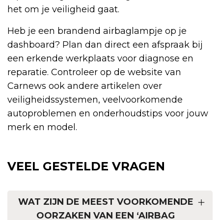
het om je veiligheid gaat.
Heb je een brandend airbaglampje op je
dashboard? Plan dan direct een afspraak bij
een erkende werkplaats voor diagnose en
reparatie. Controleer op de website van
Carnews ook andere artikelen over
veiligheidssystemen, veelvoorkomende
autoproblemen en onderhoudstips voor jouw
merk en model.
VEEL GESTELDE VRAGEN
WAT ZIJN DE MEEST VOORKOMENDE
OORZAKEN VAN EEN ‘AIRBAG