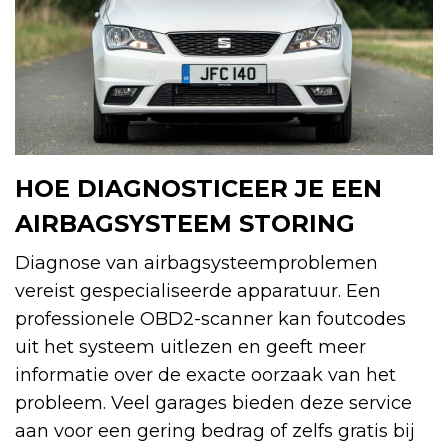
HOE DIAGNOSTICEER JE EEN
AIRBAGSYSTEEM STORING
Diagnose van airbagsysteemproblemen
vereist gespecialiseerde apparatuur. Een
professionele OBD2-scanner kan foutcodes
uit het systeem uitlezen en geeft meer
informatie over de exacte oorzaak van het
probleem. Veel garages bieden deze service
aan voor een gering bedrag of zelfs gratis bij