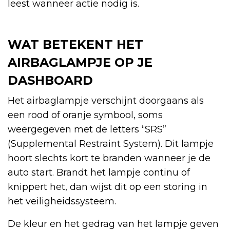
leest wanneer actie nodig is.
WAT BETEKENT HET
AIRBAGLAMPJE OP JE
DASHBOARD
Het airbaglampje verschijnt doorgaans als
een rood of oranje symbool, soms
weergegeven met de letters “SRS”
(Supplemental Restraint System). Dit lampje
hoort slechts kort te branden wanneer je de
auto start. Brandt het lampje continu of
knippert het, dan wijst dit op een storing in
het veiligheidssysteem.
De kleur en het gedrag van het lampje geven