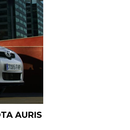
OTA AURIS