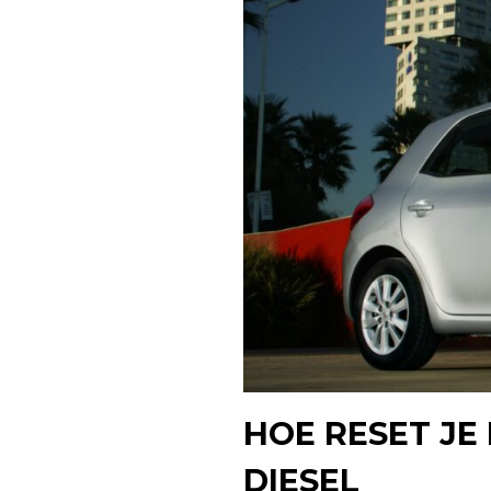
HOE RESET JE
DIESEL