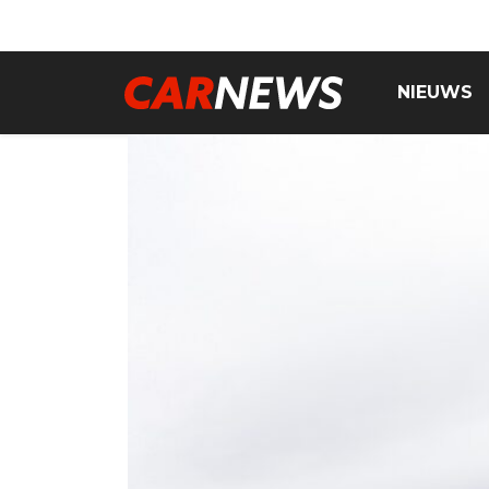
NIEUWS