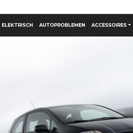
ELEKTRISCH
AUTOPROBLEMEN
ACCESSOIRES