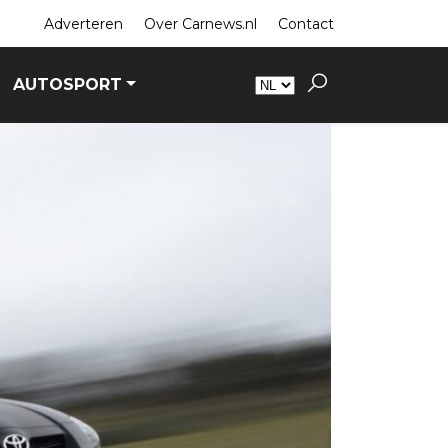
Adverteren
Over Carnews.nl
Contact
AUTOSPORT