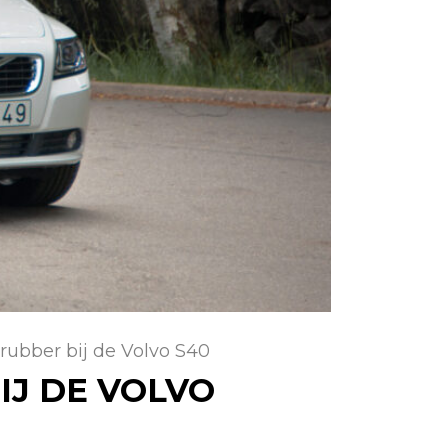
rubber bij de Volvo S40
IJ DE VOLVO