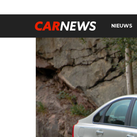
NIEUWS