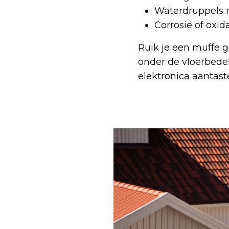
Waterdruppels 
Corrosie of oxi
Ruik je een muffe g
onder de vloerbede
elektronica aantast