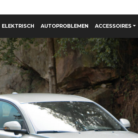
ELEKTRISCH
AUTOPROBLEMEN
ACCESSOIRES