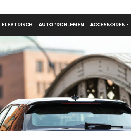
ELEKTRISCH
AUTOPROBLEMEN
ACCESSOIRES