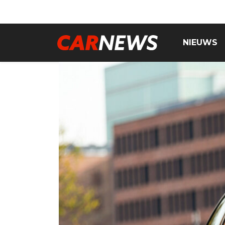
NIEUWS