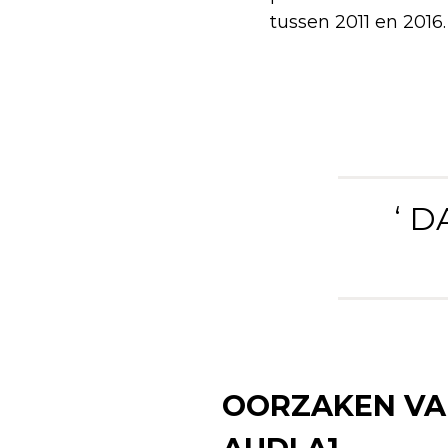
tussen 2011 en 2016
‘ 
OORZAKEN VAN