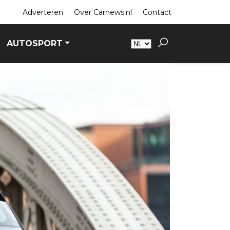
Adverteren
Over Carnews.nl
Contact
AUTOSPORT