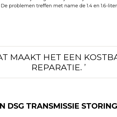
. De problemen treffen met name de 1.4 en 1.6-lite
DAT MAAKT HET EEN KOSTB
REPARATIE. ’
 DSG TRANSMISSIE STORING