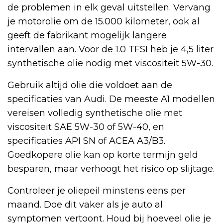
de problemen in elk geval uitstellen. Vervang
je motorolie om de 15.000 kilometer, ook al
geeft de fabrikant mogelijk langere
intervallen aan. Voor de 1.0 TFSI heb je 4,5 liter
synthetische olie nodig met viscositeit 5W-30.
Gebruik altijd olie die voldoet aan de
specificaties van Audi. De meeste A1 modellen
vereisen volledig synthetische olie met
viscositeit SAE 5W-30 of 5W-40, en
specificaties API SN of ACEA A3/B3.
Goedkopere olie kan op korte termijn geld
besparen, maar verhoogt het risico op slijtage.
Controleer je oliepeil minstens eens per
maand. Doe dit vaker als je auto al
symptomen vertoont. Houd bij hoeveel olie je