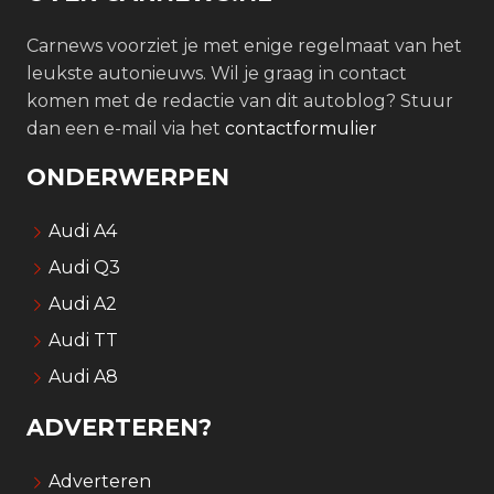
Carnews voorziet je met enige regelmaat van het
leukste autonieuws. Wil je graag in contact
komen met de redactie van dit autoblog? Stuur
dan een e-mail via het
contactformulier
ONDERWERPEN
Audi A4
Audi Q3
Audi A2
Audi TT
Audi A8
ADVERTEREN?
Adverteren