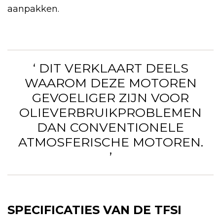
aanpakken.
‘ DIT VERKLAART DEELS
WAAROM DEZE MOTOREN
GEVOELIGER ZIJN VOOR
OLIEVERBRUIKPROBLEMEN
DAN CONVENTIONELE
ATMOSFERISCHE MOTOREN.
’
SPECIFICATIES VAN DE TFSI