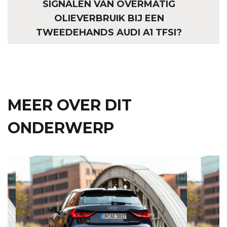
SIGNALEN VAN OVERMATIG
OLIEVERBRUIK BIJ EEN
TWEEDEHANDS AUDI A1 TFSI?
MEER OVER DIT
ONDERWERP