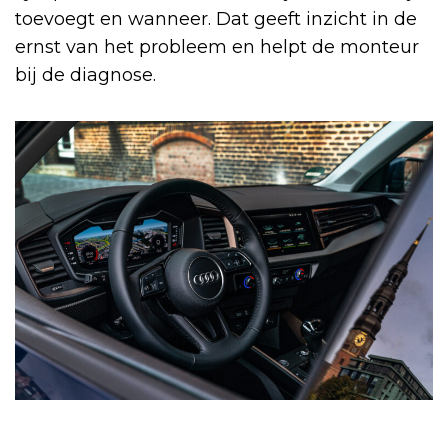
toevoegt en wanneer. Dat geeft inzicht in de
ernst van het probleem en helpt de monteur
bij de diagnose.