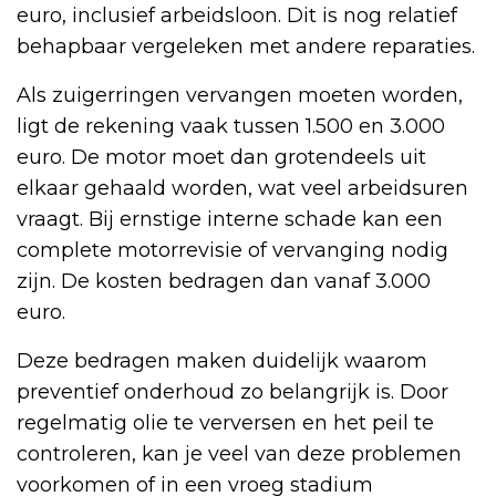
euro, inclusief arbeidsloon. Dit is nog relatief
behapbaar vergeleken met andere reparaties.
Als zuigerringen vervangen moeten worden,
ligt de rekening vaak tussen 1.500 en 3.000
euro. De motor moet dan grotendeels uit
elkaar gehaald worden, wat veel arbeidsuren
vraagt. Bij ernstige interne schade kan een
complete motorrevisie of vervanging nodig
zijn. De kosten bedragen dan vanaf 3.000
euro.
Deze bedragen maken duidelijk waarom
preventief onderhoud zo belangrijk is. Door
regelmatig olie te verversen en het peil te
controleren, kan je veel van deze problemen
voorkomen of in een vroeg stadium