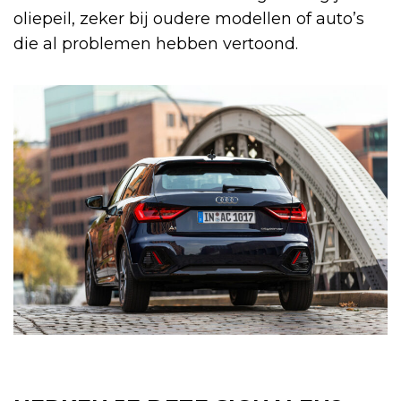
oliepeil, zeker bij oudere modellen of auto’s
die al problemen hebben vertoond.