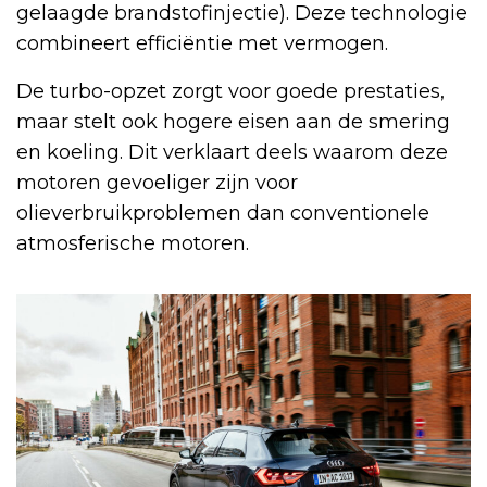
gelaagde brandstofinjectie). Deze technologie
combineert efficiëntie met vermogen.
De turbo-opzet zorgt voor goede prestaties,
maar stelt ook hogere eisen aan de smering
en koeling. Dit verklaart deels waarom deze
motoren gevoeliger zijn voor
olieverbruikproblemen dan conventionele
atmosferische motoren.