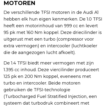
MOTOREN
De verschillende TFSI motoren in de Audi A1
hebben elk hun eigen kenmerken. De 1.0 TFSI
heeft een motorinhoud van 999 cc en levert
95 pk met 160 Nm koppel. Deze driecilinder is
uitgerust met een turbo (compressor voor
extra vermogen) en intercooler (luchtkoeler
die de aangezogen lucht afkoelt).
De 1.4 TFSI biedt meer vermogen met zijn
1.395 cc inhoud. Deze viercilinder produceert
125 pk en 200 Nm koppel, eveneens met
turbo en intercooler. Beide motoren
gebruiken de TFSI-technologie
(Turbocharged Fuel Stratified Injection, een
systeem dat turbodruk combineert met