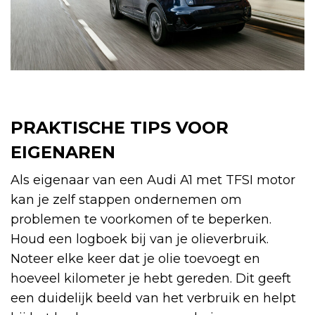
PRAKTISCHE TIPS VOOR
EIGENAREN
Als eigenaar van een Audi A1 met TFSI motor
kan je zelf stappen ondernemen om
problemen te voorkomen of te beperken.
Houd een logboek bij van je olieverbruik.
Noteer elke keer dat je olie toevoegt en
hoeveel kilometer je hebt gereden. Dit geeft
een duidelijk beeld van het verbruik en helpt