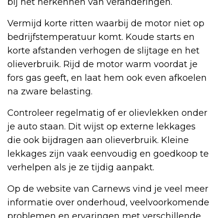
bij het herkennen van veranderingen.
Vermijd korte ritten waarbij de motor niet op
bedrijfstemperatuur komt. Koude starts en
korte afstanden verhogen de slijtage en het
olieverbruik. Rijd de motor warm voordat je
fors gas geeft, en laat hem ook even afkoelen
na zware belasting.
Controleer regelmatig of er olievlekken onder
je auto staan. Dit wijst op externe lekkages
die ook bijdragen aan olieverbruik. Kleine
lekkages zijn vaak eenvoudig en goedkoop te
verhelpen als je ze tijdig aanpakt.
Op de website van Carnews vind je veel meer
informatie over onderhoud, veelvoorkomende
problemen en ervaringen met verschillende