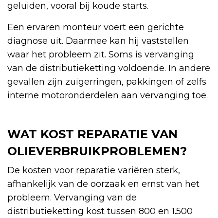
geluiden, vooral bij koude starts.
Een ervaren monteur voert een gerichte
diagnose uit. Daarmee kan hij vaststellen
waar het probleem zit. Soms is vervanging
van de distributieketting voldoende. In andere
gevallen zijn zuigerringen, pakkingen of zelfs
interne motoronderdelen aan vervanging toe.
WAT KOST REPARATIE VAN
OLIEVERBRUIKPROBLEMEN?
De kosten voor reparatie variëren sterk,
afhankelijk van de oorzaak en ernst van het
probleem. Vervanging van de
distributieketting kost tussen 800 en 1.500