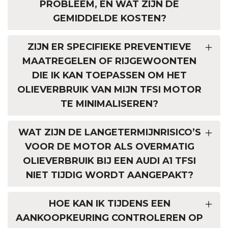
PROBLEEM, EN WAT ZIJN DE
GEMIDDELDE KOSTEN?
ZIJN ER SPECIFIEKE PREVENTIEVE
MAATREGELEN OF RIJGEWOONTEN
DIE IK KAN TOEPASSEN OM HET
OLIEVERBRUIK VAN MIJN TFSI MOTOR
TE MINIMALISEREN?
WAT ZIJN DE LANGETERMIJNRISICO’S
VOOR DE MOTOR ALS OVERMATIG
OLIEVERBRUIK BIJ EEN AUDI A1 TFSI
NIET TIJDIG WORDT AANGEPAKT?
HOE KAN IK TIJDENS EEN
AANKOOPKEURING CONTROLEREN OP