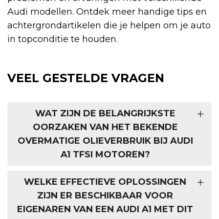
Audi modellen. Ontdek meer handige tips en
achtergrondartikelen die je helpen om je auto
in topconditie te houden.
VEEL GESTELDE VRAGEN
WAT ZIJN DE BELANGRIJKSTE
OORZAKEN VAN HET BEKENDE
OVERMATIGE OLIEVERBRUIK BIJ AUDI
A1 TFSI MOTOREN?
WELKE EFFECTIEVE OPLOSSINGEN
ZIJN ER BESCHIKBAAR VOOR
EIGENAREN VAN EEN AUDI A1 MET DIT