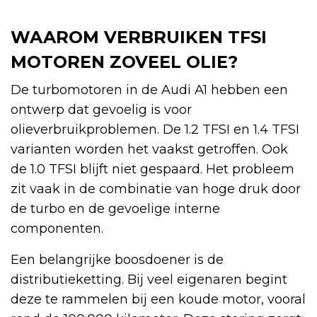
WAAROM VERBRUIKEN TFSI
MOTOREN ZOVEEL OLIE?
De turbomotoren in de Audi A1 hebben een
ontwerp dat gevoelig is voor
olieverbruikproblemen. De 1.2 TFSI en 1.4 TFSI
varianten worden het vaakst getroffen. Ook
de 1.0 TFSI blijft niet gespaard. Het probleem
zit vaak in de combinatie van hoge druk door
de turbo en de gevoelige interne
componenten.
Een belangrijke boosdoener is de
distributieketting. Bij veel eigenaren begint
deze te rammelen bij een koude motor, vooral