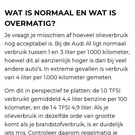
WAT IS NORMAAL EN WAT IS
OVERMATIG?
Je vraagt je misschien af hoeveel olieverbruik
nog acceptabel is. Bij de Audi A1 ligt normaal
verbruik tussen 1 en 3 liter per 1.000 kilometer,
hoewel dit al aanzienlijk hoger is dan bij veel
andere auto’s. In extreme gevallen is verbruik
van 4 liter per 1.000 kilometer gemeten.
Om dit in perspectief te platten: de 1.0 TFSI
verbruikt gemiddeld 4,4 liter benzine per 100
kilometer, en de 1.4 TFSI 4,9 liter. Als je
olieverbruik in dezelfde orde van grootte
komt als je brandstofverbruik, is er duidelijk
iets mis. Controleer daarom regelmatig je