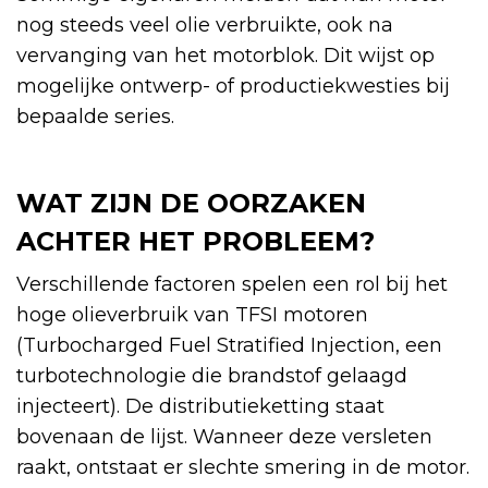
nog steeds veel olie verbruikte, ook na
vervanging van het motorblok. Dit wijst op
mogelijke ontwerp- of productiekwesties bij
bepaalde series.
WAT ZIJN DE OORZAKEN
ACHTER HET PROBLEEM?
Verschillende factoren spelen een rol bij het
hoge olieverbruik van TFSI motoren
(Turbocharged Fuel Stratified Injection, een
turbotechnologie die brandstof gelaagd
injecteert). De distributieketting staat
bovenaan de lijst. Wanneer deze versleten
raakt, ontstaat er slechte smering in de motor.