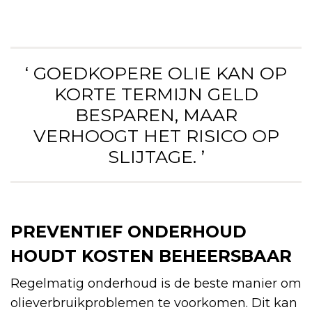
‘ GOEDKOPERE OLIE KAN OP
KORTE TERMIJN GELD
BESPAREN, MAAR
VERHOOGT HET RISICO OP
SLIJTAGE. ’
PREVENTIEF ONDERHOUD
HOUDT KOSTEN BEHEERSBAAR
Regelmatig onderhoud is de beste manier om
olieverbruikproblemen te voorkomen. Dit kan