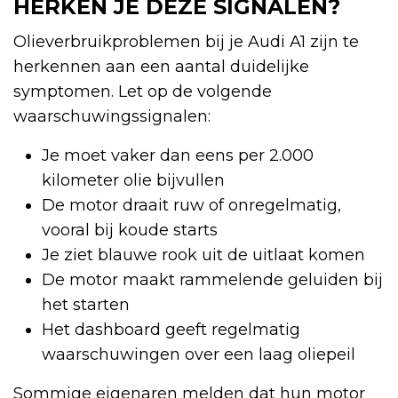
HERKEN JE DEZE SIGNALEN?
Olieverbruikproblemen bij je Audi A1 zijn te
herkennen aan een aantal duidelijke
symptomen. Let op de volgende
waarschuwingssignalen:
Je moet vaker dan eens per 2.000
kilometer olie bijvullen
De motor draait ruw of onregelmatig,
vooral bij koude starts
Je ziet blauwe rook uit de uitlaat komen
De motor maakt rammelende geluiden bij
het starten
Het dashboard geeft regelmatig
waarschuwingen over een laag oliepeil
Sommige eigenaren melden dat hun motor