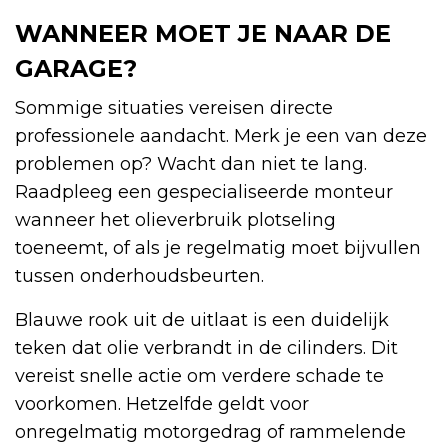
WANNEER MOET JE NAAR DE
GARAGE?
Sommige situaties vereisen directe
professionele aandacht. Merk je een van deze
problemen op? Wacht dan niet te lang.
Raadpleeg een gespecialiseerde monteur
wanneer het olieverbruik plotseling
toeneemt, of als je regelmatig moet bijvullen
tussen onderhoudsbeurten.
Blauwe rook uit de uitlaat is een duidelijk
teken dat olie verbrandt in de cilinders. Dit
vereist snelle actie om verdere schade te
voorkomen. Hetzelfde geldt voor
onregelmatig motorgedrag of rammelende