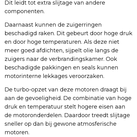
Dit leidt tot extra slijtage van andere
componenten.
Daarnaast kunnen de zuigerringen
beschadigd raken. Dit gebeurt door hoge druk
en door hoge temperaturen. Als deze niet
meer goed afdichten, sijpelt olie langs de
zuigers naar de verbrandingskamer. Ook
beschadigde pakkingen en seals kunnen
motorinterne lekkages veroorzaken.
De turbo-opzet van deze motoren draagt bij
aan de gevoeligheid. De combinatie van hoge
druk en temperatuur stelt hogere eisen aan
de motoronderdelen. Daardoor treedt slijtage
sneller op dan bij gewone atmosferische
motoren.