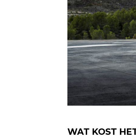
WAT KOST HE