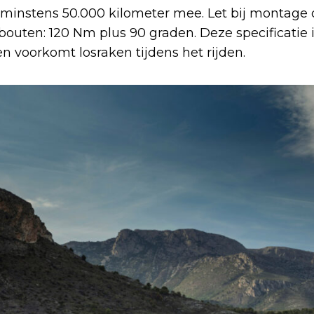
minstens 50.000 kilometer mee. Let bij montage o
ten: 120 Nm plus 90 graden. Deze specificatie i
en voorkomt losraken tijdens het rijden.