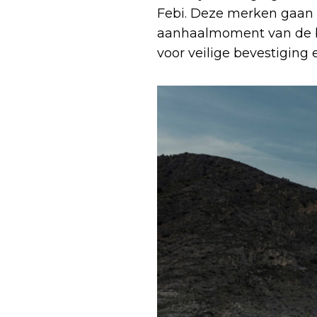
Febi. Deze merken gaan 
aanhaalmoment van de bou
voor veilige bevestiging 