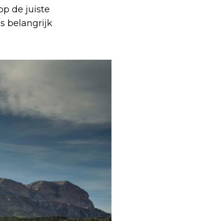
p de juiste
s belangrijk