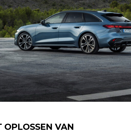
T OPLOSSEN VAN