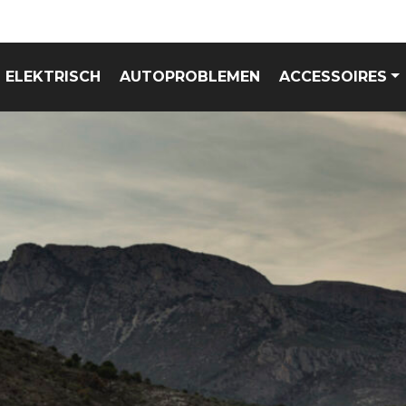
ELEKTRISCH
AUTOPROBLEMEN
ACCESSOIRES