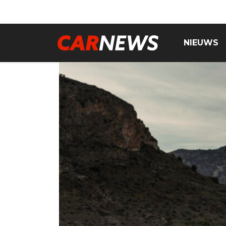
NIEUWS