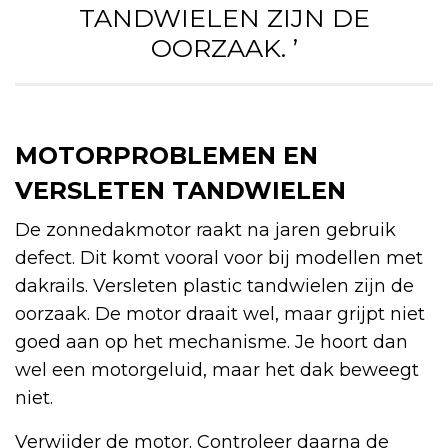
TANDWIELEN ZIJN DE
OORZAAK. ’
MOTORPROBLEMEN EN
VERSLETEN TANDWIELEN
De zonnedakmotor raakt na jaren gebruik
defect. Dit komt vooral voor bij modellen met
dakrails. Versleten plastic tandwielen zijn de
oorzaak. De motor draait wel, maar grijpt niet
goed aan op het mechanisme. Je hoort dan
wel een motorgeluid, maar het dak beweegt
niet.
Verwijder de motor. Controleer daarna de