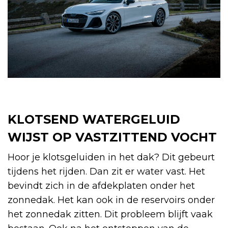
KLOTSEND WATERGELUID
WIJST OP VASTZITTEND VOCHT
Hoor je klotsgeluiden in het dak? Dit gebeurt
tijdens het rijden. Dan zit er water vast. Het
bevindt zich in de afdekplaten onder het
zonnedak. Het kan ook in de reservoirs onder
het zonnedak zitten. Dit probleem blijft vaak