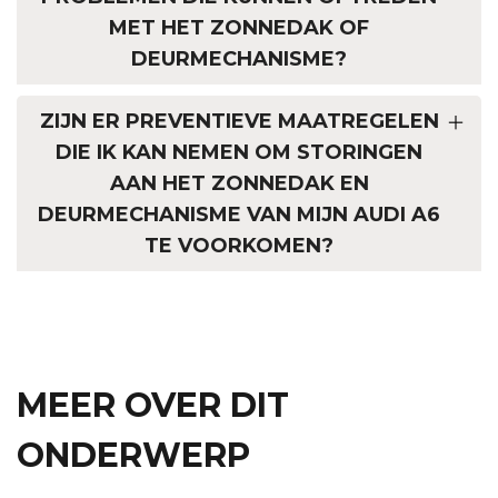
MET HET ZONNEDAK OF
DEURMECHANISME?
ZIJN ER PREVENTIEVE MAATREGELEN
DIE IK KAN NEMEN OM STORINGEN
AAN HET ZONNEDAK EN
DEURMECHANISME VAN MIJN AUDI A6
TE VOORKOMEN?
MEER OVER DIT
ONDERWERP