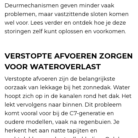
Deurmechanismen geven minder vaak
problemen, maar vastzittende sloten komen
wel voor. Lees verder en ontdek hoe je deze
storingen zelf kunt oplossen en voorkomen.
VERSTOPTE AFVOEREN ZORGEN
VOOR WATEROVERLAST
Verstopte afvoeren zijn de belangrijkste
oorzaak van lekkage bij het zonnedak. Water
hoopt zich op in de kanalen rond het dak. Het
lekt vervolgens naar binnen. Dit probleem
komt vooral voor bij de C7-generatie en
oudere modellen, vaak na regenbuien. Je
herkent het aan natte tapijten en