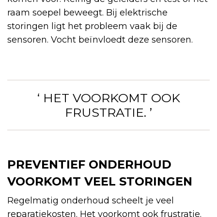
raam soepel beweegt. Bij elektrische
storingen ligt het probleem vaak bij de
sensoren. Vocht beïnvloedt deze sensoren.
‘ HET VOORKOMT OOK
FRUSTRATIE. ’
PREVENTIEF ONDERHOUD
VOORKOMT VEEL STORINGEN
Regelmatig onderhoud scheelt je veel
reparatiekosten. Het voorkomt ook frustratie.