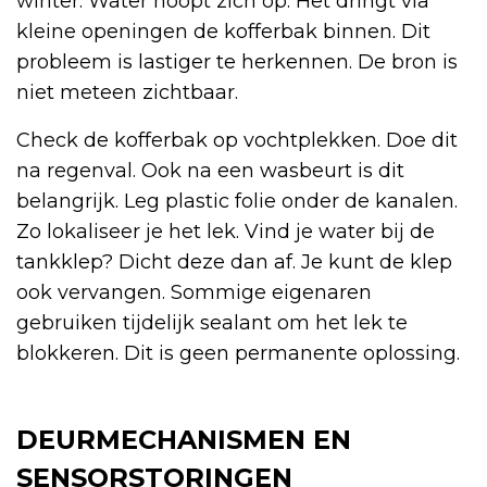
winter. Water hoopt zich op. Het dringt via
kleine openingen de kofferbak binnen. Dit
probleem is lastiger te herkennen. De bron is
niet meteen zichtbaar.
Check de kofferbak op vochtplekken. Doe dit
na regenval. Ook na een wasbeurt is dit
belangrijk. Leg plastic folie onder de kanalen.
Zo lokaliseer je het lek. Vind je water bij de
tankklep? Dicht deze dan af. Je kunt de klep
ook vervangen. Sommige eigenaren
gebruiken tijdelijk sealant om het lek te
blokkeren. Dit is geen permanente oplossing.
DEURMECHANISMEN EN
SENSORSTORINGEN