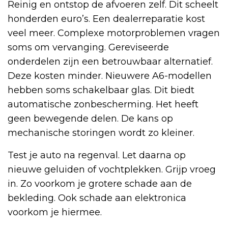
Reinig en ontstop de afvoeren zelf. Dit scheelt
honderden euro’s. Een dealerreparatie kost
veel meer. Complexe motorproblemen vragen
soms om vervanging. Gereviseerde
onderdelen zijn een betrouwbaar alternatief.
Deze kosten minder. Nieuwere A6-modellen
hebben soms schakelbaar glas. Dit biedt
automatische zonbescherming. Het heeft
geen bewegende delen. De kans op
mechanische storingen wordt zo kleiner.
Test je auto na regenval. Let daarna op
nieuwe geluiden of vochtplekken. Grijp vroeg
in. Zo voorkom je grotere schade aan de
bekleding. Ook schade aan elektronica
voorkom je hiermee.