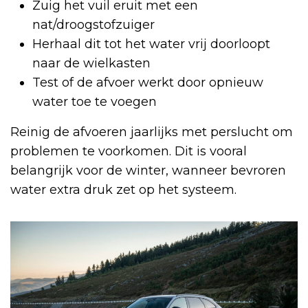
Zuig het vuil eruit met een
nat/droogstofzuiger
Herhaal dit tot het water vrij doorloopt
naar de wielkasten
Test of de afvoer werkt door opnieuw
water toe te voegen
Reinig de afvoeren jaarlijks met perslucht om
problemen te voorkomen. Dit is vooral
belangrijk voor de winter, wanneer bevroren
water extra druk zet op het systeem.