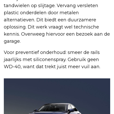
tandwielen op slijtage. Vervang versleten
plastic onderdelen door metalen
alternatieven. Dit biedt een duurzamere
oplossing. Dit werk vraagt wel technische
kennis. Overweeg hiervoor een bezoek aan de
garage.
Voor preventief onderhoud: smeer de rails
jaarlijks met siliconenspray. Gebruik geen
WD-40, want dat trekt juist meer vuil aan.