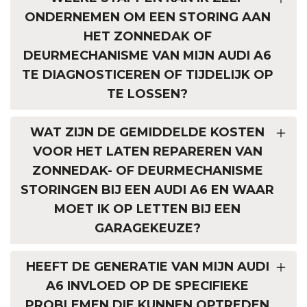
ONDERNEMEN OM EEN STORING AAN
HET ZONNEDAK OF
DEURMECHANISME VAN MIJN AUDI A6
TE DIAGNOSTICEREN OF TIJDELIJK OP
TE LOSSEN?
WAT ZIJN DE GEMIDDELDE KOSTEN
VOOR HET LATEN REPAREREN VAN
ZONNEDAK- OF DEURMECHANISME
STORINGEN BIJ EEN AUDI A6 EN WAAR
MOET IK OP LETTEN BIJ EEN
GARAGEKEUZE?
HEEFT DE GENERATIE VAN MIJN AUDI
A6 INVLOED OP DE SPECIFIEKE
PROBLEMEN DIE KUNNEN OPTREDEN