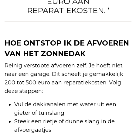
EURO AAN
REPARATIEKOSTEN. ’
HOE ONTSTOP IK DE AFVOEREN
VAN HET ZONNEDAK
Reinig verstopte afvoeren zelf. Je hoeft niet
naar een garage. Dit scheelt je gemakkelijk
200 tot 500 euro aan reparatiekosten. Volg
deze stappen:
Vul de dakkanalen met water uit een
gieter of tuinslang
Steek een rietje of dunne slang in de
afvoergaatjes