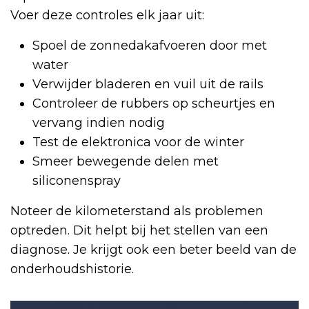
Voer deze controles elk jaar uit:
Spoel de zonnedakafvoeren door met
water
Verwijder bladeren en vuil uit de rails
Controleer de rubbers op scheurtjes en
vervang indien nodig
Test de elektronica voor de winter
Smeer bewegende delen met
siliconenspray
Noteer de kilometerstand als problemen
optreden. Dit helpt bij het stellen van een
diagnose. Je krijgt ook een beter beeld van de
onderhoudshistorie.