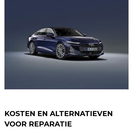
KOSTEN EN ALTERNATIEVEN
VOOR REPARATIE