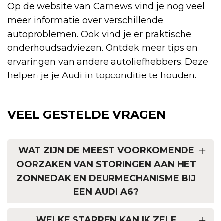
Op de website van Carnews vind je nog veel
meer informatie over verschillende
autoproblemen. Ook vind je er praktische
onderhoudsadviezen. Ontdek meer tips en
ervaringen van andere autoliefhebbers. Deze
helpen je je Audi in topconditie te houden.
VEEL GESTELDE VRAGEN
WAT ZIJN DE MEEST VOORKOMENDE
OORZAKEN VAN STORINGEN AAN HET
ZONNEDAK EN DEURMECHANISME BIJ
EEN AUDI A6?
WELKE STAPPEN KAN IK ZELF