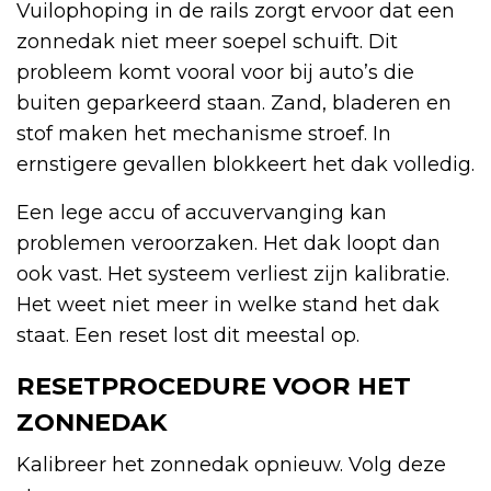
Vuilophoping in de rails zorgt ervoor dat een
zonnedak niet meer soepel schuift. Dit
probleem komt vooral voor bij auto’s die
buiten geparkeerd staan. Zand, bladeren en
stof maken het mechanisme stroef. In
ernstigere gevallen blokkeert het dak volledig.
Een lege accu of accuvervanging kan
problemen veroorzaken. Het dak loopt dan
ook vast. Het systeem verliest zijn kalibratie.
Het weet niet meer in welke stand het dak
staat. Een reset lost dit meestal op.
RESETPROCEDURE VOOR HET
ZONNEDAK
Kalibreer het zonnedak opnieuw. Volg deze