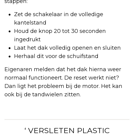
stappen:
Zet de schakelaar in de volledige
kantelstand
Houd de knop 20 tot 30 seconden
ingedrukt
Laat het dak volledig openen en sluiten
Herhaal dit voor de schuifstand
Eigenaren melden dat het dak hierna weer
normaal functioneert. De reset werkt niet?
Dan ligt het probleem bij de motor. Het kan
ook bij de tandwielen zitten.
‘ VERSLETEN PLASTIC