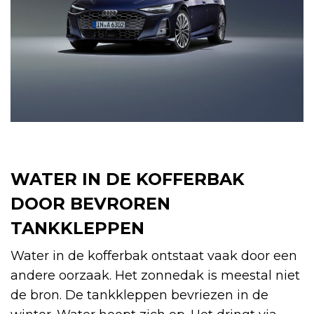
WATER IN DE KOFFERBAK
DOOR BEVROREN
TANKKLEPPEN
Water in de kofferbak ontstaat vaak door een
andere oorzaak. Het zonnedak is meestal niet
de bron. De tankkleppen bevriezen in de