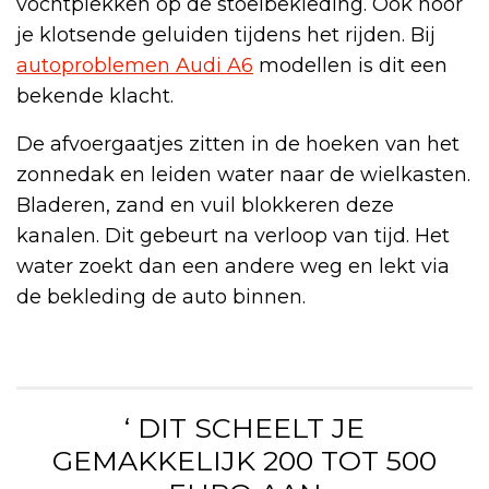
vochtplekken op de stoelbekleding. Ook hoor
je klotsende geluiden tijdens het rijden. Bij
autoproblemen Audi A6
modellen is dit een
bekende klacht.
De afvoergaatjes zitten in de hoeken van het
zonnedak en leiden water naar de wielkasten.
Bladeren, zand en vuil blokkeren deze
kanalen. Dit gebeurt na verloop van tijd. Het
water zoekt dan een andere weg en lekt via
de bekleding de auto binnen.
‘ DIT SCHEELT JE
GEMAKKELIJK 200 TOT 500