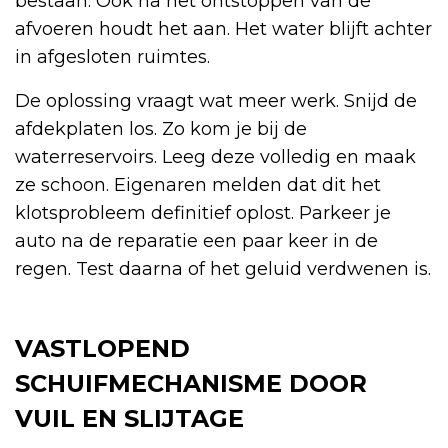
bestaan. Ook na het ontstoppen van de
afvoeren houdt het aan. Het water blijft achter
in afgesloten ruimtes.
De oplossing vraagt wat meer werk. Snijd de
afdekplaten los. Zo kom je bij de
waterreservoirs. Leeg deze volledig en maak
ze schoon. Eigenaren melden dat dit het
klotsprobleem definitief oplost. Parkeer je
auto na de reparatie een paar keer in de
regen. Test daarna of het geluid verdwenen is.
VASTLOPEND
SCHUIFMECHANISME DOOR
VUIL EN SLIJTAGE