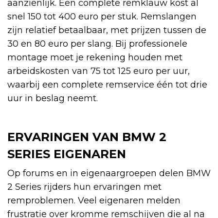
aanzienlijk. Een complete remklauw kost al
snel 150 tot 400 euro per stuk. Remslangen
zijn relatief betaalbaar, met prijzen tussen de
30 en 80 euro per slang. Bij professionele
montage moet je rekening houden met
arbeidskosten van 75 tot 125 euro per uur,
waarbij een complete remservice één tot drie
uur in beslag neemt.
ERVARINGEN VAN BMW 2
SERIES EIGENAREN
Op forums en in eigenaargroepen delen BMW
2 Series rijders hun ervaringen met
remproblemen. Veel eigenaren melden
frustratie over kromme remschijven die al na