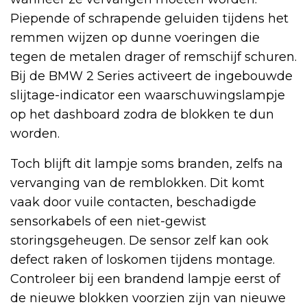
Piepende of schrapende geluiden tijdens het
remmen wijzen op dunne voeringen die
tegen de metalen drager of remschijf schuren.
Bij de BMW 2 Series activeert de ingebouwde
slijtage-indicator een waarschuwingslampje
op het dashboard zodra de blokken te dun
worden.
Toch blijft dit lampje soms branden, zelfs na
vervanging van de remblokken. Dit komt
vaak door vuile contacten, beschadigde
sensorkabels of een niet-gewist
storingsgeheugen. De sensor zelf kan ook
defect raken of loskomen tijdens montage.
Controleer bij een brandend lampje eerst of
de nieuwe blokken voorzien zijn van nieuwe