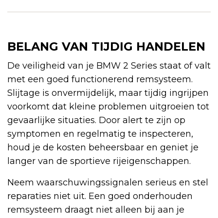
BELANG VAN TIJDIG HANDELEN
De veiligheid van je BMW 2 Series staat of valt
met een goed functionerend remsysteem.
Slijtage is onvermijdelijk, maar tijdig ingrijpen
voorkomt dat kleine problemen uitgroeien tot
gevaarlijke situaties. Door alert te zijn op
symptomen en regelmatig te inspecteren,
houd je de kosten beheersbaar en geniet je
langer van de sportieve rijeigenschappen.
Neem waarschuwingssignalen serieus en stel
reparaties niet uit. Een goed onderhouden
remsysteem draagt niet alleen bij aan je