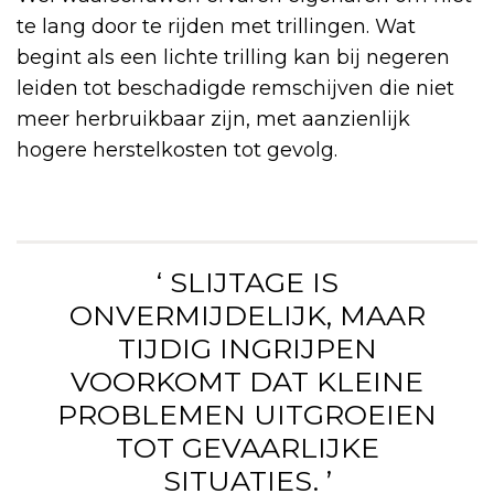
te lang door te rijden met trillingen. Wat
begint als een lichte trilling kan bij negeren
leiden tot beschadigde remschijven die niet
meer herbruikbaar zijn, met aanzienlijk
hogere herstelkosten tot gevolg.
‘ SLIJTAGE IS
ONVERMIJDELIJK, MAAR
TIJDIG INGRIJPEN
VOORKOMT DAT KLEINE
PROBLEMEN UITGROEIEN
TOT GEVAARLIJKE
SITUATIES. ’