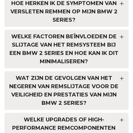
HOE HERKEN IK DE SYMPTOMEN VAN
VERSLETEN REMMEN OP MIJN BMW 2
SERIES?
WELKE FACTOREN BEÏNVLOEDEN DE
SLIJTAGE VAN HET REMSYSTEEM BIJ
EEN BMW 2 SERIES EN HOE KAN IK DIT
MINIMALISEREN?
WAT ZIJN DE GEVOLGEN VAN HET
NEGEREN VAN REMSLIJTAGE VOOR DE
VEILIGHEID EN PRESTATIES VAN MIJN
BMW 2 SERIES?
WELKE UPGRADES OF HIGH-
PERFORMANCE REMCOMPONENTEN