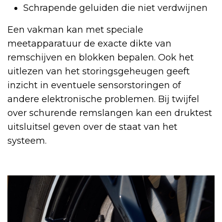
Schrapende geluiden die niet verdwijnen
Een vakman kan met speciale
meetapparatuur de exacte dikte van
remschijven en blokken bepalen. Ook het
uitlezen van het storingsgeheugen geeft
inzicht in eventuele sensorstoringen of
andere elektronische problemen. Bij twijfel
over schurende remslangen kan een druktest
uitsluitsel geven over de staat van het
systeem.