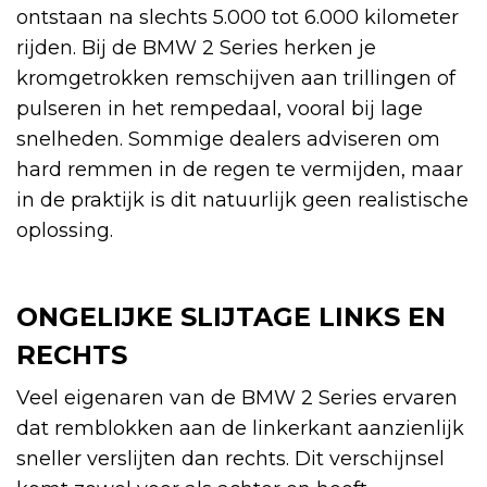
ontstaan na slechts 5.000 tot 6.000 kilometer
rijden. Bij de BMW 2 Series herken je
kromgetrokken remschijven aan trillingen of
pulseren in het rempedaal, vooral bij lage
snelheden. Sommige dealers adviseren om
hard remmen in de regen te vermijden, maar
in de praktijk is dit natuurlijk geen realistische
oplossing.
ONGELIJKE SLIJTAGE LINKS EN
RECHTS
Veel eigenaren van de BMW 2 Series ervaren
dat remblokken aan de linkerkant aanzienlijk
sneller verslijten dan rechts. Dit verschijnsel