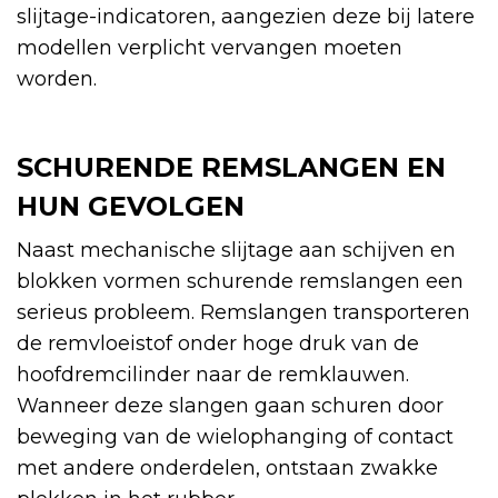
slijtage-indicatoren, aangezien deze bij latere
modellen verplicht vervangen moeten
worden.
SCHURENDE REMSLANGEN EN
HUN GEVOLGEN
Naast mechanische slijtage aan schijven en
blokken vormen schurende remslangen een
serieus probleem. Remslangen transporteren
de remvloeistof onder hoge druk van de
hoofdremcilinder naar de remklauwen.
Wanneer deze slangen gaan schuren door
beweging van de wielophanging of contact
met andere onderdelen, ontstaan zwakke