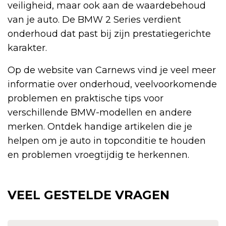
veiligheid, maar ook aan de waardebehoud
van je auto. De BMW 2 Series verdient
onderhoud dat past bij zijn prestatiegerichte
karakter.
Op de website van Carnews vind je veel meer
informatie over onderhoud, veelvoorkomende
problemen en praktische tips voor
verschillende BMW-modellen en andere
merken. Ontdek handige artikelen die je
helpen om je auto in topconditie te houden
en problemen vroegtijdig te herkennen.
VEEL GESTELDE VRAGEN