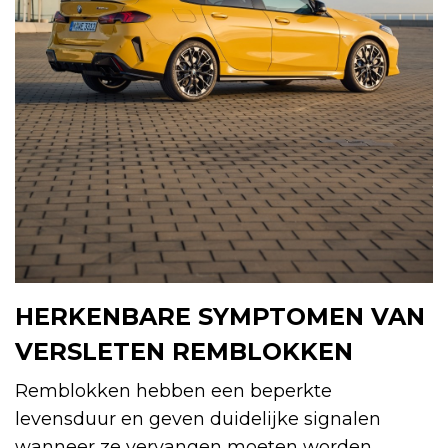
HERKENBARE SYMPTOMEN VAN
VERSLETEN REMBLOKKEN
Remblokken hebben een beperkte
levensduur en geven duidelijke signalen
wanneer ze vervangen moeten worden.