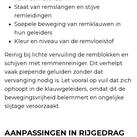
Staat van remslangen en stijve
remleidingen
Soepele beweging van remklauwen in
hun geleiders
Kleur en niveau van de remvloeistof
Reinig bij lichte vervuiling de remblokken en
schijven met remmenreiniger. Dit verhelpt
vaak piepende geluiden zonder dat
vervanging nodig is. Let vooral op vuil dat zich
ophoopt in de klauwgeleiders, omdat dit de
bewegingsvrijheid belemmert en ongelijke
slijtage veroorzaakt.
AANPASSINGEN IN RIJGEDRAG