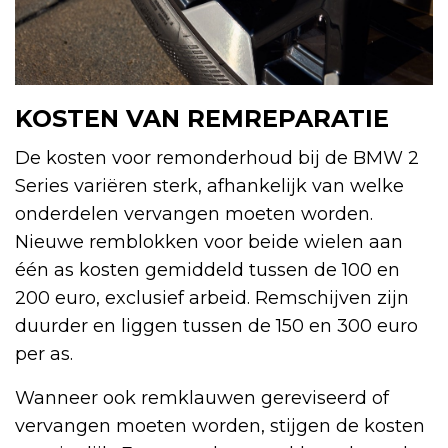
KOSTEN VAN REMREPARATIE
De kosten voor remonderhoud bij de BMW 2
Series variëren sterk, afhankelijk van welke
onderdelen vervangen moeten worden.
Nieuwe remblokken voor beide wielen aan
één as kosten gemiddeld tussen de 100 en
200 euro, exclusief arbeid. Remschijven zijn
duurder en liggen tussen de 150 en 300 euro
per as.
Wanneer ook remklauwen gereviseerd of
vervangen moeten worden, stijgen de kosten