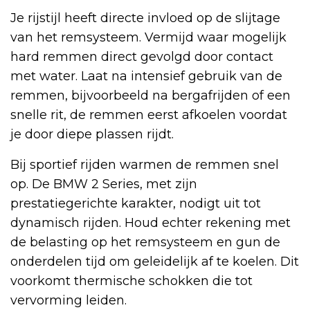
Je rijstijl heeft directe invloed op de slijtage
van het remsysteem. Vermijd waar mogelijk
hard remmen direct gevolgd door contact
met water. Laat na intensief gebruik van de
remmen, bijvoorbeeld na bergafrijden of een
snelle rit, de remmen eerst afkoelen voordat
je door diepe plassen rijdt.
Bij sportief rijden warmen de remmen snel
op. De BMW 2 Series, met zijn
prestatiegerichte karakter, nodigt uit tot
dynamisch rijden. Houd echter rekening met
de belasting op het remsysteem en gun de
onderdelen tijd om geleidelijk af te koelen. Dit
voorkomt thermische schokken die tot
vervorming leiden.