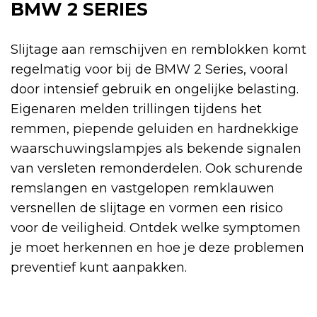
BMW 2 SERIES
Slijtage aan remschijven en remblokken komt
regelmatig voor bij de BMW 2 Series, vooral
door intensief gebruik en ongelijke belasting.
Eigenaren melden trillingen tijdens het
remmen, piepende geluiden en hardnekkige
waarschuwingslampjes als bekende signalen
van versleten remonderdelen. Ook schurende
remslangen en vastgelopen remklauwen
versnellen de slijtage en vormen een risico
voor de veiligheid. Ontdek welke symptomen
je moet herkennen en hoe je deze problemen
preventief kunt aanpakken.