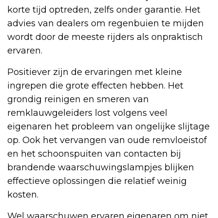
korte tijd optreden, zelfs onder garantie. Het
advies van dealers om regenbuien te mijden
wordt door de meeste rijders als onpraktisch
ervaren.
Positiever zijn de ervaringen met kleine
ingrepen die grote effecten hebben. Het
grondig reinigen en smeren van
remklauwgeleiders lost volgens veel
eigenaren het probleem van ongelijke slijtage
op. Ook het vervangen van oude remvloeistof
en het schoonspuiten van contacten bij
brandende waarschuwingslampjes blijken
effectieve oplossingen die relatief weinig
kosten.
Wel waarschuwen ervaren eigenaren om niet