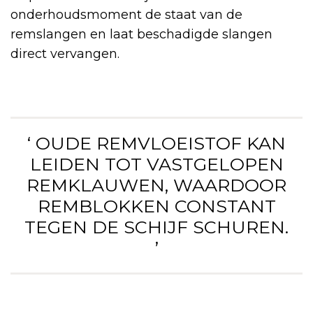
onderhoudsmoment de staat van de
remslangen en laat beschadigde slangen
direct vervangen.
‘ OUDE REMVLOEISTOF KAN
LEIDEN TOT VASTGELOPEN
REMKLAUWEN, WAARDOOR
REMBLOKKEN CONSTANT
TEGEN DE SCHIJF SCHUREN.
’