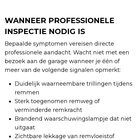
WANNEER PROFESSIONELE
INSPECTIE NODIG IS
Bepaalde symptomen vereisen directe
professionele aandacht. Wacht niet met een
bezoek aan de garage wanneer je één of
meer van de volgende signalen opmerkt:
Duidelijk waarneembare trillingen tijdens
remmen
Sterk toegenomen remweg of
verminderde remkracht
Brandend waarschuwingslampje dat niet
uitgaat
Zichtbare lekkage van remvloeistof