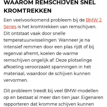
WAAROM REMSCHIJVEN SNEL
KROMTREKKEN
Een veelvoorkomend probleem bij de
BMW 2
Series
is het kromtrekken van remschijven.
Dit ontstaat vaak door snelle
temperatuurwisselingen. Wanneer je na
intensief remmen door een plas rijdt of bij
regenval afremt, koelen de warme
remschijven ongelijk af. Deze plotselinge
afkoeling veroorzaakt spanningen in het
materiaal, waardoor de schijven kunnen
vervormen.
Dit probleem treedt bij veel BMW-modellen
op en bestaat al meer dan tien jaar. Eigenaren
rapporteren dat kromme schijven kunnen