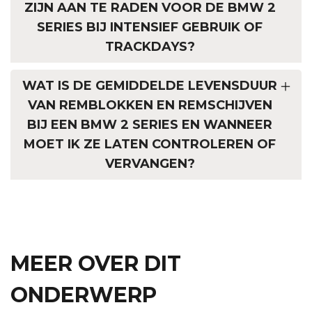
ZIJN AAN TE RADEN VOOR DE BMW 2
SERIES BIJ INTENSIEF GEBRUIK OF
TRACKDAYS?
WAT IS DE GEMIDDELDE LEVENSDUUR
VAN REMBLOKKEN EN REMSCHIJVEN
BIJ EEN BMW 2 SERIES EN WANNEER
MOET IK ZE LATEN CONTROLEREN OF
VERVANGEN?
MEER OVER DIT
ONDERWERP