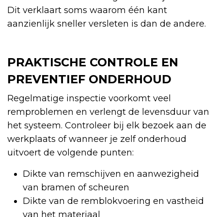
Dit verklaart soms waarom één kant
aanzienlijk sneller versleten is dan de andere.
PRAKTISCHE CONTROLE EN
PREVENTIEF ONDERHOUD
Regelmatige inspectie voorkomt veel
remproblemen en verlengt de levensduur van
het systeem. Controleer bij elk bezoek aan de
werkplaats of wanneer je zelf onderhoud
uitvoert de volgende punten:
Dikte van remschijven en aanwezigheid
van bramen of scheuren
Dikte van de remblokvoering en vastheid
van het materiaal