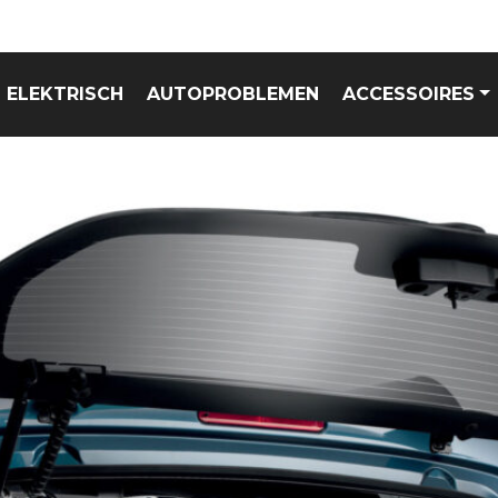
ELEKTRISCH
AUTOPROBLEMEN
ACCESSOIRES