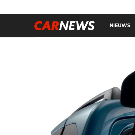
NIEUWS