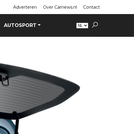
Adverteren
Over Carnews.nl
Contact
AUTOSPORT