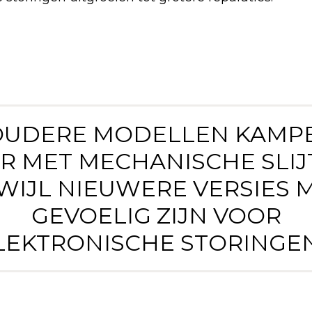
 OUDERE MODELLEN KAMP
R MET MECHANISCHE SLIJ
WIJL NIEUWERE VERSIES 
GEVOELIG ZIJN VOOR
LEKTRONISCHE STORINGEN.