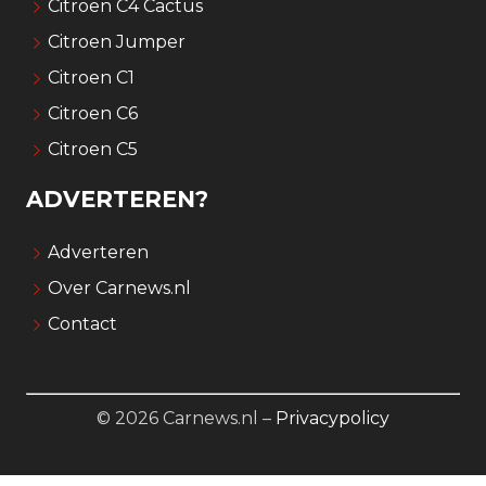
Citroen C4 Cactus
Citroen Jumper
Citroen C1
Citroen C6
Citroen C5
ADVERTEREN?
Adverteren
Over Carnews.nl
Contact
© 2026 Carnews.nl –
Privacypolicy