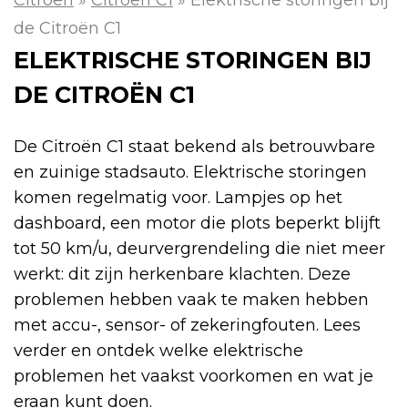
de Citroën C1
ELEKTRISCHE STORINGEN BIJ
DE CITROËN C1
De Citroën C1 staat bekend als betrouwbare
en zuinige stadsauto. Elektrische storingen
komen regelmatig voor. Lampjes op het
dashboard, een motor die plots beperkt blijft
tot 50 km/u, deurvergrendeling die niet meer
werkt: dit zijn herkenbare klachten. Deze
problemen hebben vaak te maken hebben
met accu-, sensor- of zekeringfouten. Lees
verder en ontdek welke elektrische
problemen het vaakst voorkomen en wat je
eraan kunt doen.