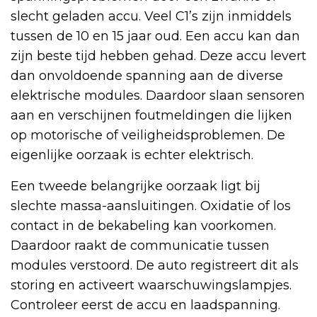
slecht geladen accu. Veel C1’s zijn inmiddels
tussen de 10 en 15 jaar oud. Een accu kan dan
zijn beste tijd hebben gehad. Deze accu levert
dan onvoldoende spanning aan de diverse
elektrische modules. Daardoor slaan sensoren
aan en verschijnen foutmeldingen die lijken
op motorische of veiligheidsproblemen. De
eigenlijke oorzaak is echter elektrisch.
Een tweede belangrijke oorzaak ligt bij
slechte massa-aansluitingen. Oxidatie of los
contact in de bekabeling kan voorkomen.
Daardoor raakt de communicatie tussen
modules verstoord. De auto registreert dit als
storing en activeert waarschuwingslampjes.
Controleer eerst de accu en laadspanning.