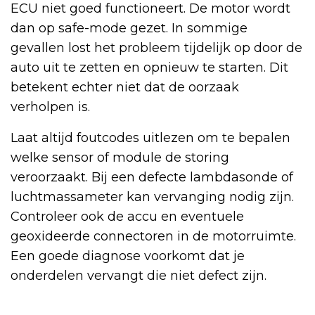
ECU niet goed functioneert. De motor wordt
dan op safe-mode gezet. In sommige
gevallen lost het probleem tijdelijk op door de
auto uit te zetten en opnieuw te starten. Dit
betekent echter niet dat de oorzaak
verholpen is.
Laat altijd foutcodes uitlezen om te bepalen
welke sensor of module de storing
veroorzaakt. Bij een defecte lambdasonde of
luchtmassameter kan vervanging nodig zijn.
Controleer ook de accu en eventuele
geoxideerde connectoren in de motorruimte.
Een goede diagnose voorkomt dat je
onderdelen vervangt die niet defect zijn.