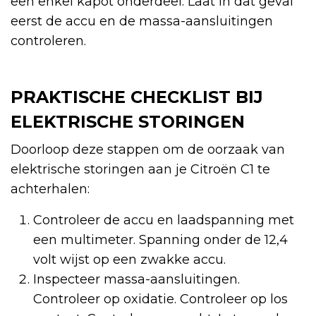
een enkel kapot onderdeel. Laat in dat geval
eerst de accu en de massa-aansluitingen
controleren.
PRAKTISCHE CHECKLIST BIJ
ELEKTRISCHE STORINGEN
Doorloop deze stappen om de oorzaak van
elektrische storingen aan je Citroën C1 te
achterhalen:
Controleer de accu en laadspanning met
een multimeter. Spanning onder de 12,4
volt wijst op een zwakke accu.
Inspecteer massa-aansluitingen.
Controleer op oxidatie. Controleer op los