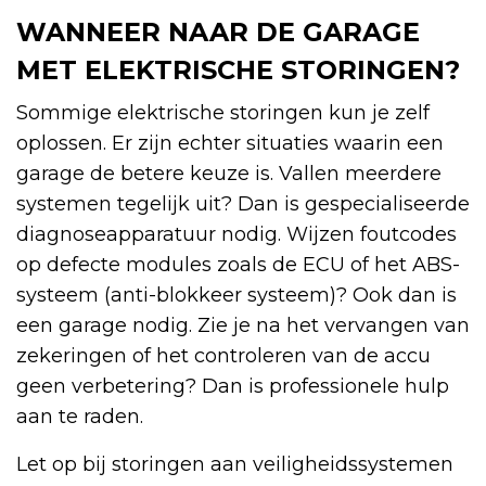
WANNEER NAAR DE GARAGE
MET ELEKTRISCHE STORINGEN?
Sommige elektrische storingen kun je zelf
oplossen. Er zijn echter situaties waarin een
garage de betere keuze is. Vallen meerdere
systemen tegelijk uit? Dan is gespecialiseerde
diagnoseapparatuur nodig. Wijzen foutcodes
op defecte modules zoals de ECU of het ABS-
systeem (anti-blokkeer systeem)? Ook dan is
een garage nodig. Zie je na het vervangen van
zekeringen of het controleren van de accu
geen verbetering? Dan is professionele hulp
aan te raden.
Let op bij storingen aan veiligheidssystemen