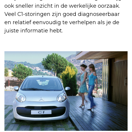
ook sneller inzicht in de werkelijke oorzaak.
Veel C1-storingen zijn goed diagnoseerbaar
en relatief eenvoudig te verhelpen als je de
juiste informatie hebt.