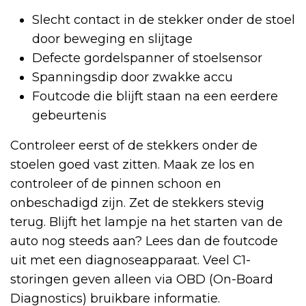
Slecht contact in de stekker onder de stoel
door beweging en slijtage
Defecte gordelspanner of stoelsensor
Spanningsdip door zwakke accu
Foutcode die blijft staan na een eerdere
gebeurtenis
Controleer eerst of de stekkers onder de
stoelen goed vast zitten. Maak ze los en
controleer of de pinnen schoon en
onbeschadigd zijn. Zet de stekkers stevig
terug. Blijft het lampje na het starten van de
auto nog steeds aan? Lees dan de foutcode
uit met een diagnoseapparaat. Veel C1-
storingen geven alleen via OBD (On-Board
Diagnostics) bruikbare informatie.