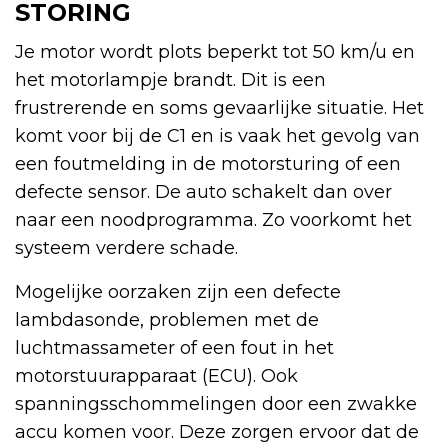
STORING
Je motor wordt plots beperkt tot 50 km/u en
het motorlampje brandt. Dit is een
frustrerende en soms gevaarlijke situatie. Het
komt voor bij de C1 en is vaak het gevolg van
een foutmelding in de motorsturing of een
defecte sensor. De auto schakelt dan over
naar een noodprogramma. Zo voorkomt het
systeem verdere schade.
Mogelijke oorzaken zijn een defecte
lambdasonde, problemen met de
luchtmassameter of een fout in het
motorstuurapparaat (ECU). Ook
spanningsschommelingen door een zwakke
accu komen voor. Deze zorgen ervoor dat de