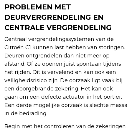
PROBLEMEN MET
DEURVERGRENDELING EN
CENTRALE VERGRENDELING
Centraal vergrendelingssystemen van de
Citroën C1 kunnen last hebben van storingen.
Deuren ontgrendelen dan niet meer op
afstand. Of ze openen juist spontaan tijdens
het rijden. Dit is vervelend en kan ook een
veiligheidsrisico zijn. De oorzaak ligt vaak bij
een doorgebrande zekering. Het kan ook
gaan om een defecte actuator in het portier.
Een derde mogelijke oorzaak is slechte massa
in de bedrading.
Begin met het controleren van de zekeringen