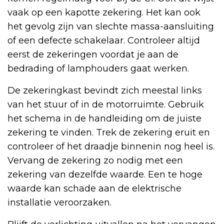
vaak op een kapotte zekering. Het kan ook
het gevolg zijn van slechte massa-aansluiting
of een defecte schakelaar. Controleer altijd
eerst de zekeringen voordat je aan de
bedrading of lamphouders gaat werken.
De zekeringkast bevindt zich meestal links
van het stuur of in de motorruimte. Gebruik
het schema in de handleiding om de juiste
zekering te vinden. Trek de zekering eruit en
controleer of het draadje binnenin nog heel is.
Vervang de zekering zo nodig met een
zekering van dezelfde waarde. Een te hoge
waarde kan schade aan de elektrische
installatie veroorzaken.