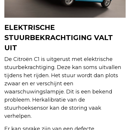
ELEKTRISCHE
STUURBEKRACHTIGING VALT
UIT
De Citroën C1 is uitgerust met elektrische
stuurbekrachtiging. Deze kan soms uitvallen
tijdens het rijden. Het stuur wordt dan plots
zwaar en er verschijnt een
waarschuwingslampje. Dit is een bekend
probleem. Herkalibratie van de
stuurhoeksensor kan de storing vaak
verhelpen.
Er kan sprake zijn van een defecte