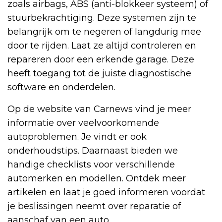
zoals airbags, ABS (anti-blokkeer systeem) of
stuurbekrachtiging. Deze systemen zijn te
belangrijk om te negeren of langdurig mee
door te rijden. Laat ze altijd controleren en
repareren door een erkende garage. Deze
heeft toegang tot de juiste diagnostische
software en onderdelen.
Op de website van Carnews vind je meer
informatie over veelvoorkomende
autoproblemen. Je vindt er ook
onderhoudstips. Daarnaast bieden we
handige checklists voor verschillende
automerken en modellen. Ontdek meer
artikelen en laat je goed informeren voordat
je beslissingen neemt over reparatie of
aanschaf van een auto.