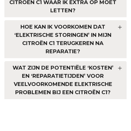
CITROËN C1 WAAR IK EXTRA OP MOET
LETTEN?
HOE KAN IK VOORKOMEN DAT
‘ELEKTRISCHE STORINGEN’ IN MIJN
CITROËN C1 TERUGKEREN NA
REPARATIE?
WAT ZIJN DE POTENTIËLE ‘KOSTEN’
EN ‘REPARATIETIJDEN’ VOOR
VEELVOORKOMENDE ELEKTRISCHE
PROBLEMEN BIJ EEN CITROËN C1?