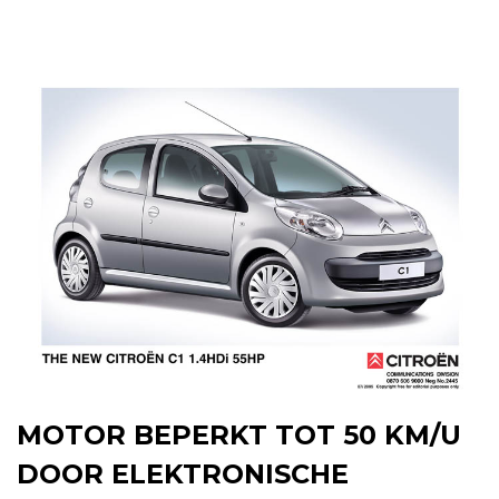
MOTOR BEPERKT TOT 50 KM/U
DOOR ELEKTRONISCHE