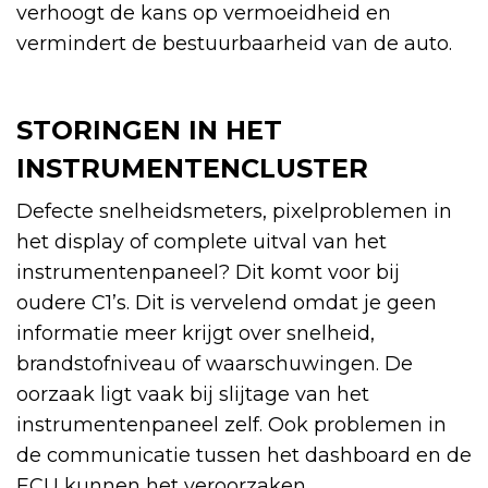
verhoogt de kans op vermoeidheid en
vermindert de bestuurbaarheid van de auto.
STORINGEN IN HET
INSTRUMENTENCLUSTER
Defecte snelheidsmeters, pixelproblemen in
het display of complete uitval van het
instrumentenpaneel? Dit komt voor bij
oudere C1’s. Dit is vervelend omdat je geen
informatie meer krijgt over snelheid,
brandstofniveau of waarschuwingen. De
oorzaak ligt vaak bij slijtage van het
instrumentenpaneel zelf. Ook problemen in
de communicatie tussen het dashboard en de
ECU kunnen het veroorzaken.