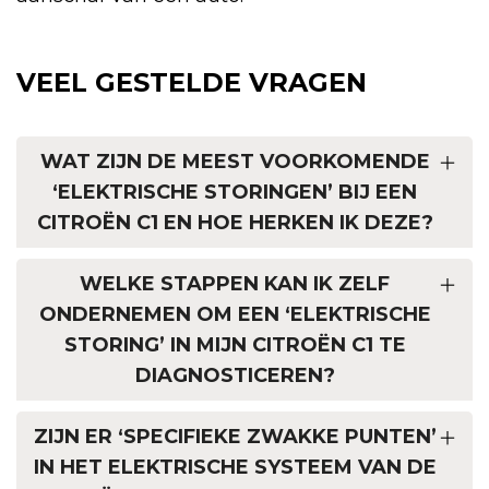
VEEL GESTELDE VRAGEN
WAT ZIJN DE MEEST VOORKOMENDE
‘ELEKTRISCHE STORINGEN’ BIJ EEN
CITROËN C1 EN HOE HERKEN IK DEZE?
WELKE STAPPEN KAN IK ZELF
ONDERNEMEN OM EEN ‘ELEKTRISCHE
STORING’ IN MIJN CITROËN C1 TE
DIAGNOSTICEREN?
ZIJN ER ‘SPECIFIEKE ZWAKKE PUNTEN’
IN HET ELEKTRISCHE SYSTEEM VAN DE