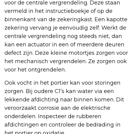
voor de centrale vergrendeling. Deze staan
vermeld in het instructieboekje of op de
binnenkant van de zekeringkast. Een kapotte
zekering vervang je eenvoudig zelf. Werkt de
centrale vergrendeling nog steeds niet, dan
kan een actuator in een of meerdere deuren
defect zijn. Deze kleine motortjes zorgen voor
het mechanisch vergrendelen. Ze zorgen ook
voor het ontgrendelen.
Ook vocht in het portier kan voor storingen
zorgen. Bij oudere C1’s kan water via een
lekkende afdichting naar binnen komen. Dit
veroorzaakt corrosie aan de elektrische
onderdelen. Inspecteer de rubberen
afdichtingen en controleer de bedrading in
het portier op oxidatie.