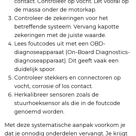
contact. Controleer op vocht. Let vooral op
de massa onder de motorkap.
Controleer de zekeringen voor het
betreffende systeem. Vervang kapotte
zekeringen met de juiste waarde.
Lees foutcodes uit met een OBD-
diagnoseapparaat (On-Board Diagnostics-
diagnoseapparaat). Dit geeft vaak een
duidelijk spoor.
Controleer stekkers en connectoren op
vocht, corrosie of los contact.
Herkalibreer sensoren zoals de
stuurhoeksensor als die in de foutcode
genoemd worden.
Met deze systematische aanpak voorkom je
dat je onnodig onderdelen vervangt. Je krijgt