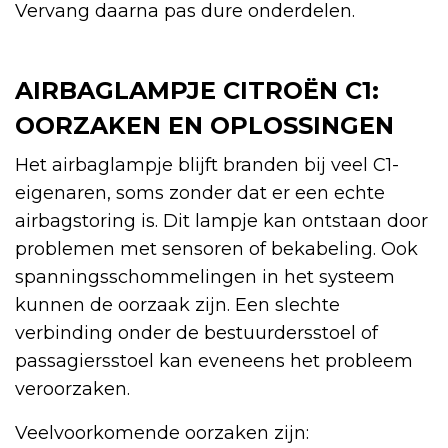
Vervang daarna pas dure onderdelen.
AIRBAGLAMPJE CITROËN C1:
OORZAKEN EN OPLOSSINGEN
Het airbaglampje blijft branden bij veel C1-
eigenaren, soms zonder dat er een echte
airbagstoring is. Dit lampje kan ontstaan door
problemen met sensoren of bekabeling. Ook
spanningsschommelingen in het systeem
kunnen de oorzaak zijn. Een slechte
verbinding onder de bestuurdersstoel of
passagiersstoel kan eveneens het probleem
veroorzaken.
Veelvoorkomende oorzaken zijn: