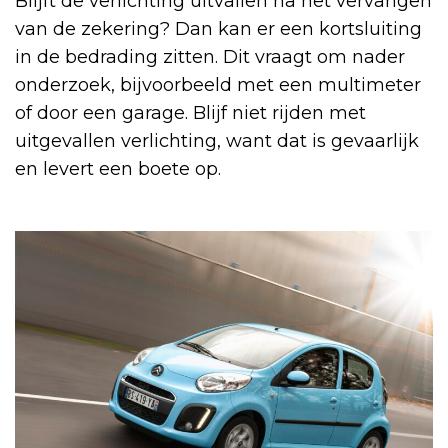
Blijft de verlichting uitvallen na het vervangen
van de zekering? Dan kan er een kortsluiting
in de bedrading zitten. Dit vraagt om nader
onderzoek, bijvoorbeeld met een multimeter
of door een garage. Blijf niet rijden met
uitgevallen verlichting, want dat is gevaarlijk
en levert een boete op.