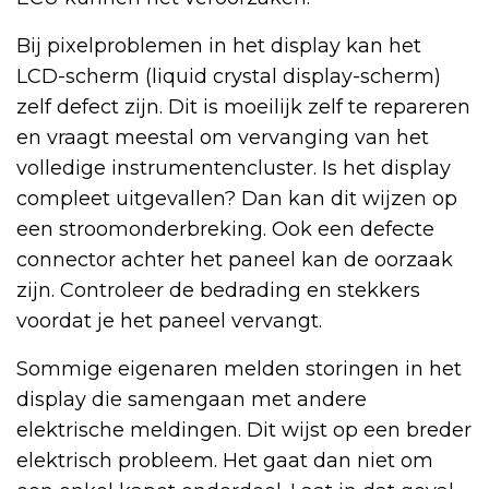
Bij pixelproblemen in het display kan het
LCD-scherm (liquid crystal display-scherm)
zelf defect zijn. Dit is moeilijk zelf te repareren
en vraagt meestal om vervanging van het
volledige instrumentencluster. Is het display
compleet uitgevallen? Dan kan dit wijzen op
een stroomonderbreking. Ook een defecte
connector achter het paneel kan de oorzaak
zijn. Controleer de bedrading en stekkers
voordat je het paneel vervangt.
Sommige eigenaren melden storingen in het
display die samengaan met andere
elektrische meldingen. Dit wijst op een breder
elektrisch probleem. Het gaat dan niet om