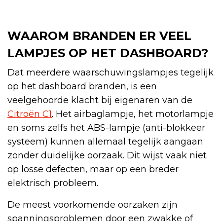
WAAROM BRANDEN ER VEEL
LAMPJES OP HET DASHBOARD?
Dat meerdere waarschuwingslampjes tegelijk
op het dashboard branden, is een
veelgehoorde klacht bij eigenaren van de
Citroën C1
. Het airbaglampje, het motorlampje
en soms zelfs het ABS-lampje (anti-blokkeer
systeem) kunnen allemaal tegelijk aangaan
zonder duidelijke oorzaak. Dit wijst vaak niet
op losse defecten, maar op een breder
elektrisch probleem.
De meest voorkomende oorzaken zijn
spanningsproblemen door een zwakke of