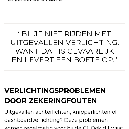
‘ BLIJF NIET RIJDEN MET
UITGEVALLEN VERLICHTING,
WANT DAT IS GEVAARLIJK
EN LEVERT EEN BOETE OP. ’
VERLICHTINGSPROBLEMEN
DOOR ZEKERINGFOUTEN
Uitgevallen achterlichten, knipperlichten of
dashboardverlichting? Deze problemen
komen regelmatig voor bij de C1. Ook dit wijst