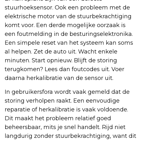
stuurhoeksensor. Ook een probleem met de
elektrische motor van de stuurbekrachtiging
komt voor. Een derde mogelijke oorzaak is
een foutmelding in de besturingselektronika.
Een simpele reset van het systeem kan soms
al helpen. Zet de auto uit. Wacht enkele
minuten. Start opnieuw. Blijft de storing
terugkomen? Lees dan foutcodes uit. Voer
daarna herkalibratie van de sensor uit.
In gebruikersfora wordt vaak gemeld dat de
storing verholpen raakt. Een eenvoudige
reparatie of herkalibratie is vaak voldoende.
Dit maakt het probleem relatief goed
beheersbaar, mits je snel handelt. Rijd niet
langdurig zonder stuurbekrachtiging, want dit