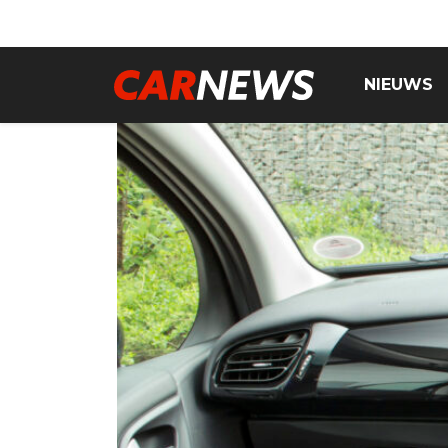
NIEUWS