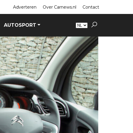
Adverteren
Over Carnews.nl
Contact
AUTOSPORT