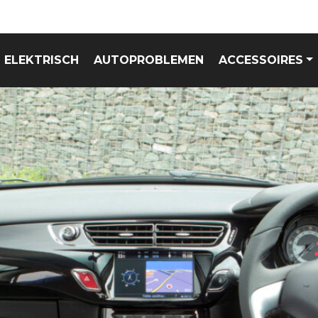
ELEKTRISCH
AUTOPROBLEMEN
ACCESSOIRES