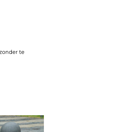
 zonder te