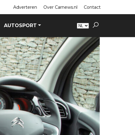
Adverteren
Over Carnews.nl
Contact
AUTOSPORT