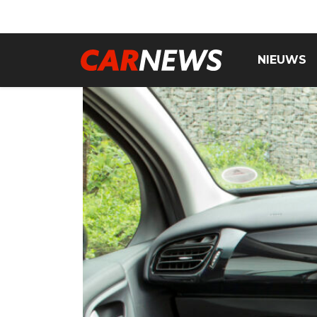
NIEUWS