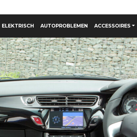
ELEKTRISCH
AUTOPROBLEMEN
ACCESSOIRES