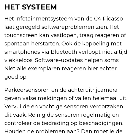
HET SYSTEEM
Het infotainmentsysteem van de C4 Picasso
laat geregeld softwareproblemen zien. Het
touchscreen kan vastlopen, traag reageren of
spontaan herstarten. Ook de koppeling met
smartphones via Bluetooth verloopt niet altijd
vlekkeloos. Software-updates helpen soms.
Niet alle exemplaren reageren hier echter
goed op.
Parkeersensoren en de achteruitrijcamera
geven valse meldingen of vallen helemaal uit.
Vervuilde en vochtige sensoren veroorzaken
dit vaak. Reinig de sensoren regelmatig en
controleer de bedrading op beschadigingen.
Houden de problemen aan? Dan moet je de