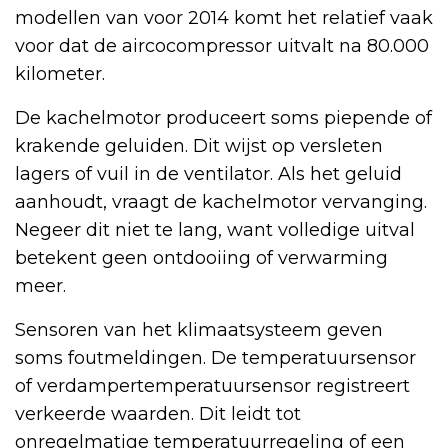
modellen van voor 2014 komt het relatief vaak
voor dat de aircocompressor uitvalt na 80.000
kilometer.
De kachelmotor produceert soms piepende of
krakende geluiden. Dit wijst op versleten
lagers of vuil in de ventilator. Als het geluid
aanhoudt, vraagt de kachelmotor vervanging.
Negeer dit niet te lang, want volledige uitval
betekent geen ontdooiing of verwarming
meer.
Sensoren van het klimaatsysteem geven
soms foutmeldingen. De temperatuursensor
of verdampertemperatuursensor registreert
verkeerde waarden. Dit leidt tot
onregelmatige temperatuurregeling of een