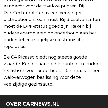
aandacht voor de zwakke punten. Bij
PureTech-motoren is een vervangen
distributieriem een must. Bij dieselvarianten
moet de DPF-status goed zijn. Reken bij
oudere exemplaren op onderhoud aan het
onderstel en mogelijke elektronische
reparaties.
De C4 Picasso biedt nog steeds goede
waarde. Ken de aandachtspunten en budget
realistisch voor onderhoud. Dan maak je een
weloverwogen beslissing voor deze
veelzijdige gezinsauto.
OVER CARNEWS.NL