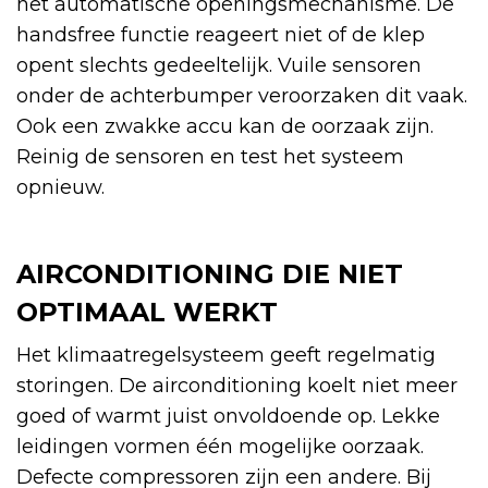
het automatische openingsmechanisme. De
handsfree functie reageert niet of de klep
opent slechts gedeeltelijk. Vuile sensoren
onder de achterbumper veroorzaken dit vaak.
Ook een zwakke accu kan de oorzaak zijn.
Reinig de sensoren en test het systeem
opnieuw.
AIRCONDITIONING DIE NIET
OPTIMAAL WERKT
Het klimaatregelsysteem geeft regelmatig
storingen. De airconditioning koelt niet meer
goed of warmt juist onvoldoende op. Lekke
leidingen vormen één mogelijke oorzaak.
Defecte compressoren zijn een andere. Bij