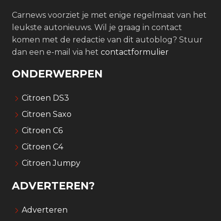
Carnews voorziet je met enige regelmaat van het
leukste autonieuws. Wil je graag in contact
komen met de redactie van dit autoblog? Stuur
dan een e-mail via het
contactformulier
ONDERWERPEN
Citroen DS3
Citroen Saxo
Citroen C6
Citroen C4
Citroen Jumpy
ADVERTEREN?
Adverteren