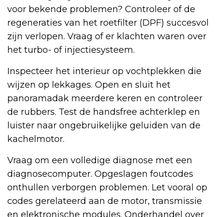
voor bekende problemen? Controleer of de
regeneraties van het roetfilter (DPF) succesvol
zijn verlopen. Vraag of er klachten waren over
het turbo- of injectiesysteem.
Inspecteer het interieur op vochtplekken die
wijzen op lekkages. Open en sluit het
panoramadak meerdere keren en controleer
de rubbers. Test de handsfree achterklep en
luister naar ongebruikelijke geluiden van de
kachelmotor.
Vraag om een volledige diagnose met een
diagnosecomputer. Opgeslagen foutcodes
onthullen verborgen problemen. Let vooral op
codes gerelateerd aan de motor, transmissie
en elektronische modules. Onderhandel over