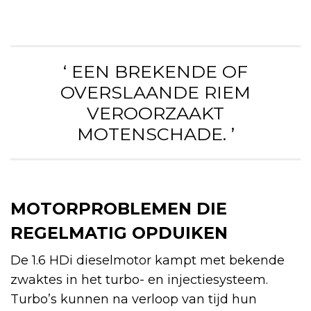
‘ EEN BREKENDE OF
OVERSLAANDE RIEM
VEROORZAAKT
MOTENSCHADE. ’
MOTORPROBLEMEN DIE
REGELMATIG OPDUIKEN
De 1.6 HDi dieselmotor kampt met bekende
zwaktes in het turbo- en injectiesysteem.
Turbo’s kunnen na verloop van tijd hun