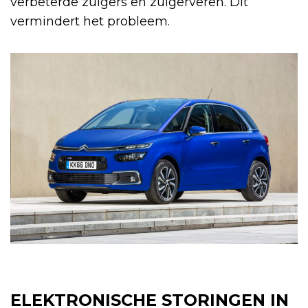
verbeterde zuigers en zuigerveren. Dit
vermindert het probleem.
ELEKTRONISCHE STORINGEN IN