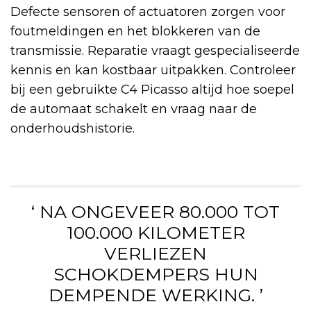
Defecte sensoren of actuatoren zorgen voor
foutmeldingen en het blokkeren van de
transmissie. Reparatie vraagt gespecialiseerde
kennis en kan kostbaar uitpakken. Controleer
bij een gebruikte C4 Picasso altijd hoe soepel
de automaat schakelt en vraag naar de
onderhoudshistorie.
‘ NA ONGEVEER 80.000 TOT
100.000 KILOMETER
VERLIEZEN
SCHOKDEMPERS HUN
DEMPENDE WERKING. ’