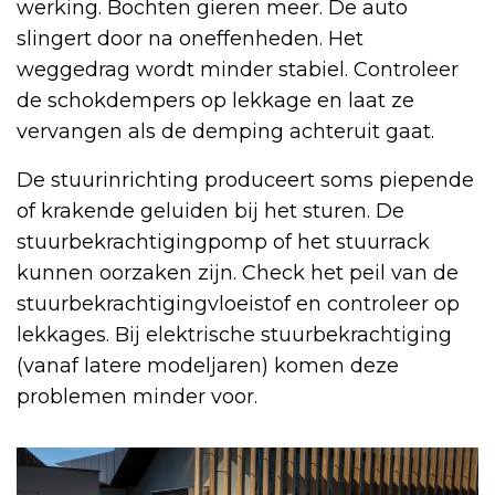
werking. Bochten gieren meer. De auto
slingert door na oneffenheden. Het
weggedrag wordt minder stabiel. Controleer
de schokdempers op lekkage en laat ze
vervangen als de demping achteruit gaat.
De stuurinrichting produceert soms piepende
of krakende geluiden bij het sturen. De
stuurbekrachtigingpomp of het stuurrack
kunnen oorzaken zijn. Check het peil van de
stuurbekrachtigingvloeistof en controleer op
lekkages. Bij elektrische stuurbekrachtiging
(vanaf latere modeljaren) komen deze
problemen minder voor.