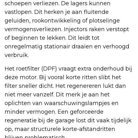
schoepen verliezen. De lagers kunnen
vastlopen. Dit herken je aan fluitende
geluiden, rookontwikkeling of plotselinge
vermogensverliezen. Injectors raken verstopt
of beginnen te lekken. Dit leidt tot
onregelmatig stationair draaien en verhoogd
verbruik.
Het roetfilter (DPF) vraagt extra onderhoud bij
deze motor. Bij vooral korte ritten slibt het
filter sneller dicht. Het regenereren lukt dan
niet meer vanzelf. Dit merk je aan het
oplichten van waarschuwingslampjes en
minder vermogen. Een geforceerde
regeneratie bij de garage lost dit vaak tijdelijk
op, maar structurele korte-afstandritten
blijven problematisch.