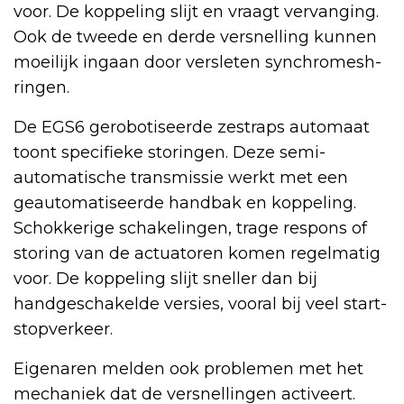
voor. De koppeling slijt en vraagt vervanging.
Ook de tweede en derde versnelling kunnen
moeilijk ingaan door versleten synchromesh-
ringen.
De EGS6 gerobotiseerde zestraps automaat
toont specifieke storingen. Deze semi-
automatische transmissie werkt met een
geautomatiseerde handbak en koppeling.
Schokkerige schakelingen, trage respons of
storing van de actuatoren komen regelmatig
voor. De koppeling slijt sneller dan bij
handgeschakelde versies, vooral bij veel start-
stopverkeer.
Eigenaren melden ook problemen met het
mechaniek dat de versnellingen activeert.