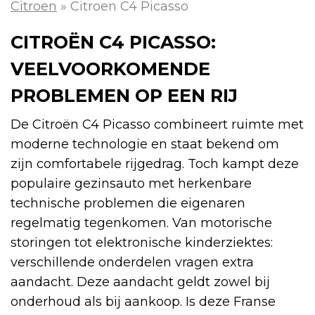
Citroen
»
Citroen C4 Picasso
CITROËN C4 PICASSO:
VEELVOORKOMENDE
PROBLEMEN OP EEN RIJ
De Citroën C4 Picasso combineert ruimte met
moderne technologie en staat bekend om
zijn comfortabele rijgedrag. Toch kampt deze
populaire gezinsauto met herkenbare
technische problemen die eigenaren
regelmatig tegenkomen. Van motorische
storingen tot elektronische kinderziektes:
verschillende onderdelen vragen extra
aandacht. Deze aandacht geldt zowel bij
onderhoud als bij aankoop. Is deze Franse