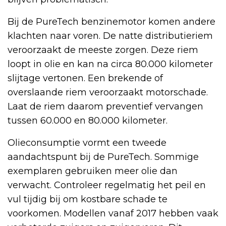
Bij de PureTech benzinemotor komen andere
klachten naar voren. De natte distributieriem
veroorzaakt de meeste zorgen. Deze riem
loopt in olie en kan na circa 80.000 kilometer
slijtage vertonen. Een brekende of
overslaande riem veroorzaakt motorschade.
Laat de riem daarom preventief vervangen
tussen 60.000 en 80.000 kilometer.
Olieconsumptie vormt een tweede
aandachtspunt bij de PureTech. Sommige
exemplaren gebruiken meer olie dan
verwacht. Controleer regelmatig het peil en
vul tijdig bij om kostbare schade te
voorkomen. Modellen vanaf 2017 hebben vaak