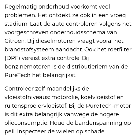
Regelmatig onderhoud voorkomt veel
problemen. Het ontdekt ze ook in een vroeg
stadium. Laat de auto controleren volgens het
voorgeschreven onderhoudsschema van
Citroën. Bij dieselmotoren vraagt vooral het
brandstofsysteem aandacht. Ook het roetfilter
(DPF) vereist extra controle. Bij
benzinemotoren is de distributieriem van de
PureTech het belangrijkst.
Controleer zelf maandelijks de
vloeistofniveaus: motorolie, koelvloeistof en
ruitensproeiervloeistof. Bij de PureTech-motor
is dit extra belangrijk vanwege de hogere
olieconsumptie. Houd de bandenspanning op
peil. Inspecteer de wielen op schade.