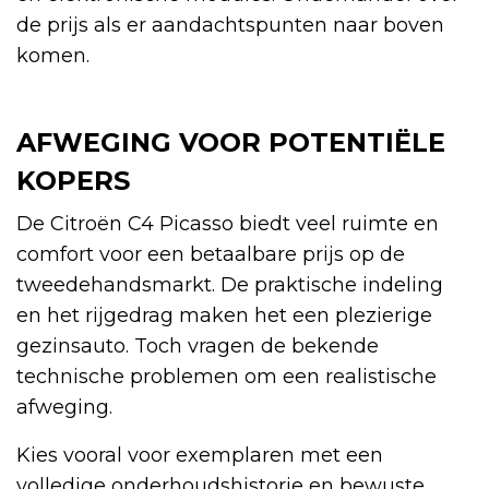
de prijs als er aandachtspunten naar boven
komen.
AFWEGING VOOR POTENTIËLE
KOPERS
De Citroën C4 Picasso biedt veel ruimte en
comfort voor een betaalbare prijs op de
tweedehandsmarkt. De praktische indeling
en het rijgedrag maken het een plezierige
gezinsauto. Toch vragen de bekende
technische problemen om een realistische
afweging.
Kies vooral voor exemplaren met een
volledige onderhoudshistorie en bewuste