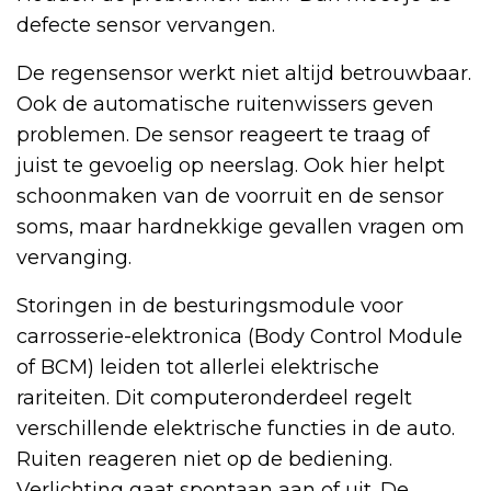
defecte sensor vervangen.
De regensensor werkt niet altijd betrouwbaar.
Ook de automatische ruitenwissers geven
problemen. De sensor reageert te traag of
juist te gevoelig op neerslag. Ook hier helpt
schoonmaken van de voorruit en de sensor
soms, maar hardnekkige gevallen vragen om
vervanging.
Storingen in de besturingsmodule voor
carrosserie-elektronica (Body Control Module
of BCM) leiden tot allerlei elektrische
rariteiten. Dit computeronderdeel regelt
verschillende elektrische functies in de auto.
Ruiten reageren niet op de bediening.
Verlichting gaat spontaan aan of uit. De