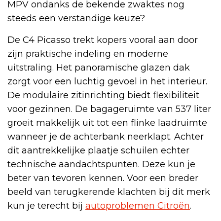
MPV ondanks de bekende zwaktes nog
steeds een verstandige keuze?
De C4 Picasso trekt kopers vooral aan door
zijn praktische indeling en moderne
uitstraling. Het panoramische glazen dak
zorgt voor een luchtig gevoel in het interieur.
De modulaire zitinrichting biedt flexibiliteit
voor gezinnen. De bagageruimte van 537 liter
groeit makkelijk uit tot een flinke laadruimte
wanneer je de achterbank neerklapt. Achter
dit aantrekkelijke plaatje schuilen echter
technische aandachtspunten. Deze kun je
beter van tevoren kennen. Voor een breder
beeld van terugkerende klachten bij dit merk
kun je terecht bij
autoproblemen Citroën
.