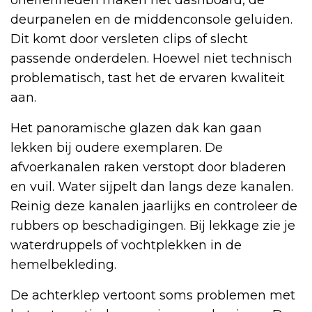
oneffenheden maken het dashboard, de
deurpanelen en de middenconsole geluiden.
Dit komt door versleten clips of slecht
passende onderdelen. Hoewel niet technisch
problematisch, tast het de ervaren kwaliteit
aan.
Het panoramische glazen dak kan gaan
lekken bij oudere exemplaren. De
afvoerkanalen raken verstopt door bladeren
en vuil. Water sijpelt dan langs deze kanalen.
Reinig deze kanalen jaarlijks en controleer de
rubbers op beschadigingen. Bij lekkage zie je
waterdruppels of vochtplekken in de
hemelbekleding.
De achterklep vertoont soms problemen met