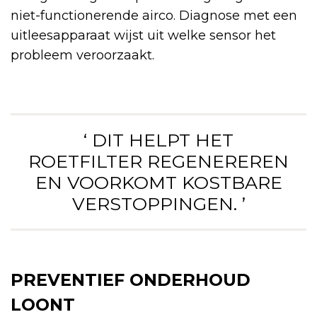
niet-functionerende airco. Diagnose met een
uitleesapparaat wijst uit welke sensor het
probleem veroorzaakt.
‘ DIT HELPT HET
ROETFILTER REGENEREREN
EN VOORKOMT KOSTBARE
VERSTOPPINGEN. ’
PREVENTIEF ONDERHOUD
LOONT