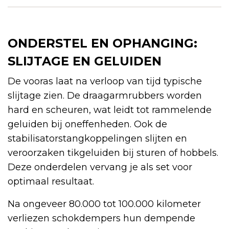
ONDERSTEL EN OPHANGING:
SLIJTAGE EN GELUIDEN
De vooras laat na verloop van tijd typische
slijtage zien. De draagarmrubbers worden
hard en scheuren, wat leidt tot rammelende
geluiden bij oneffenheden. Ook de
stabilisatorstangkoppelingen slijten en
veroorzaken tikgeluiden bij sturen of hobbels.
Deze onderdelen vervang je als set voor
optimaal resultaat.
Na ongeveer 80.000 tot 100.000 kilometer
verliezen schokdempers hun dempende