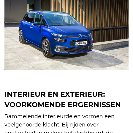
INTERIEUR EN EXTERIEUR:
VOORKOMENDE ERGERNISSEN
Rammelende interieurdelen vormen een
veelgehoorde klacht. Bij rijden over