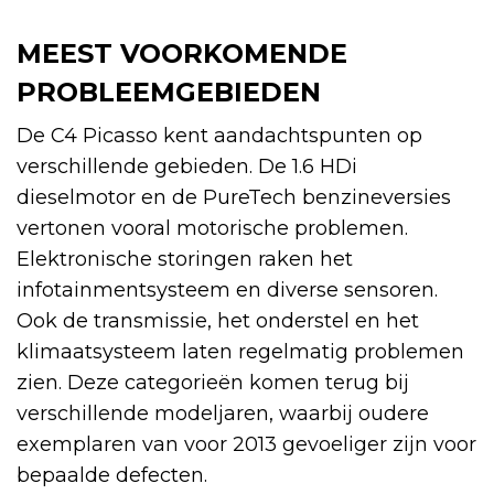
MEEST VOORKOMENDE
PROBLEEMGEBIEDEN
De C4 Picasso kent aandachtspunten op
verschillende gebieden. De 1.6 HDi
dieselmotor en de PureTech benzineversies
vertonen vooral motorische problemen.
Elektronische storingen raken het
infotainmentsysteem en diverse sensoren.
Ook de transmissie, het onderstel en het
klimaatsysteem laten regelmatig problemen
zien. Deze categorieën komen terug bij
verschillende modeljaren, waarbij oudere
exemplaren van voor 2013 gevoeliger zijn voor
bepaalde defecten.