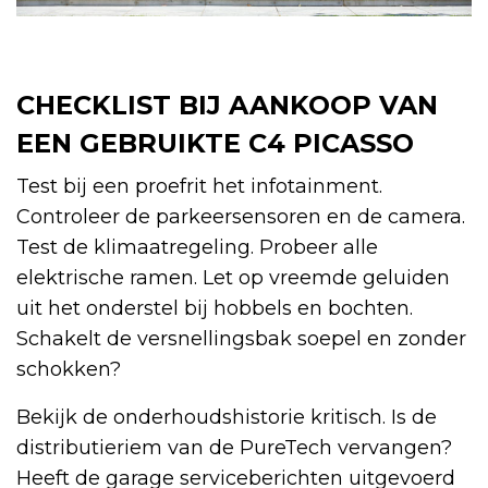
CHECKLIST BIJ AANKOOP VAN
EEN GEBRUIKTE C4 PICASSO
Test bij een proefrit het infotainment.
Controleer de parkeersensoren en de camera.
Test de klimaatregeling. Probeer alle
elektrische ramen. Let op vreemde geluiden
uit het onderstel bij hobbels en bochten.
Schakelt de versnellingsbak soepel en zonder
schokken?
Bekijk de onderhoudshistorie kritisch. Is de
distributieriem van de PureTech vervangen?
Heeft de garage serviceberichten uitgevoerd