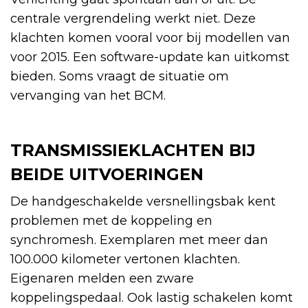
centrale vergrendeling werkt niet. Deze
klachten komen vooral voor bij modellen van
voor 2015. Een software-update kan uitkomst
bieden. Soms vraagt de situatie om
vervanging van het BCM.
TRANSMISSIEKLACHTEN BIJ
BEIDE UITVOERINGEN
De handgeschakelde versnellingsbak kent
problemen met de koppeling en
synchromesh. Exemplaren met meer dan
100.000 kilometer vertonen klachten.
Eigenaren melden een zware
koppelingspedaal. Ook lastig schakelen komt