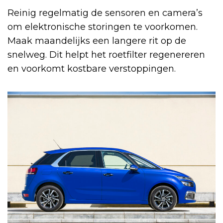
Reinig regelmatig de sensoren en camera’s
om elektronische storingen te voorkomen.
Maak maandelijks een langere rit op de
snelweg. Dit helpt het roetfilter regenereren
en voorkomt kostbare verstoppingen.