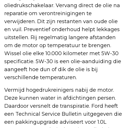
oliedrukschakelaar. Vervang direct de olie na
reparatie om verontreinigingen te
verwijderen. Dit zijn restanten van oude olie
en vuil. Preventief onderhoud helpt lekkages
uitstellen. Rij regelmatig langere afstanden
om de motor op temperatuur te brengen.
Wissel olie elke 10.000 kilometer met 5W-30
specificatie. 5W-30 is een olie-aanduiding die
aangeeft hoe dun of dik de olie is bij
verschillende temperaturen.
Vermijd hogedrukreinigers nabij de motor.
Deze kunnen water in afdichtingen persen.
Daardoor versnelt de transpiratie. Ford heeft
een Technical Service Bulletin uitgegeven die
een pakkingupgrade adviseert voor 1.0L