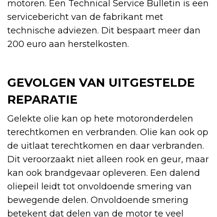
motoren. Een Technical Service Bulletin is een
servicebericht van de fabrikant met
technische adviezen. Dit bespaart meer dan
200 euro aan herstelkosten.
GEVOLGEN VAN UITGESTELDE
REPARATIE
Gelekte olie kan op hete motoronderdelen
terechtkomen en verbranden. Olie kan ook op
de uitlaat terechtkomen en daar verbranden.
Dit veroorzaakt niet alleen rook en geur, maar
kan ook brandgevaar opleveren. Een dalend
oliepeil leidt tot onvoldoende smering van
bewegende delen. Onvoldoende smering
betekent dat delen van de motor te veel