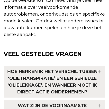
Op de website van Carnews vind je veel meer
informatie over veelvoorkomende
autoproblemen, onderhoudstips en specifieke
modelkwalen. Ontdek welke andere issues bij
jouw auto kunnen spelen en hoe je deze het
beste aanpakt.
VEEL GESTELDE VRAGEN
HOE HERKEN IK HET VERSCHIL TUSSEN
‘OLIETRANSPIRATIE’ EN EEN SERIEUZE
‘OLIELEKKAGE’, EN WANNEER MOET IK
DIRECT ACTIE ONDERNEMEN?
WAT ZIJN DE VOORNAAMSTE