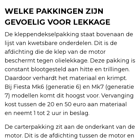
WELKE PAKKINGEN ZIJN
GEVOELIG VOOR LEKKAGE
De kleppendekselpakking staat bovenaan de
lijst van kwetsbare onderdelen. Dit is de
afdichting die de klep van de motor
beschermt tegen olielekkage. Deze pakking is
constant blootgesteld aan hitte en trillingen.
Daardoor verhardt het materiaal en krimpt.
Bij Fiesta Mk6 (generatie 6) en Mk7 (generatie
7) modellen komt dit hoogst voor. Vervanging
kost tussen de 20 en 50 euro aan materiaal
en neemt 1 tot 2 uur in beslag.
De carterpakking zit aan de onderkant van de
motor. Dit is de afdichting tussen de motor en