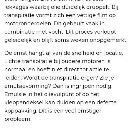
lekkages waarbij olie duidelijk druppelt. Bij
transpiratie vormt zich een vettige film op
motoronderdelen. Dit gebeurt vaak in
combinatie met vocht. Dit proces verloopt
geleidelijk en blijft soms weken onopgemerkt.
De ernst hangt af van de snelheid en locatie.
Lichte transpiratie bij oudere motoren is
normaal en hoeft niet direct tot actie te
leiden. Wordt de transpiratie erger? Zie je
emulsievorming? Dan is ingrijpen nodig.
Emulsie in het olievulpunt of op het
kleppendeksel kan duiden op een defecte
koppakking. Dit is een veel ernstiger
probleem.