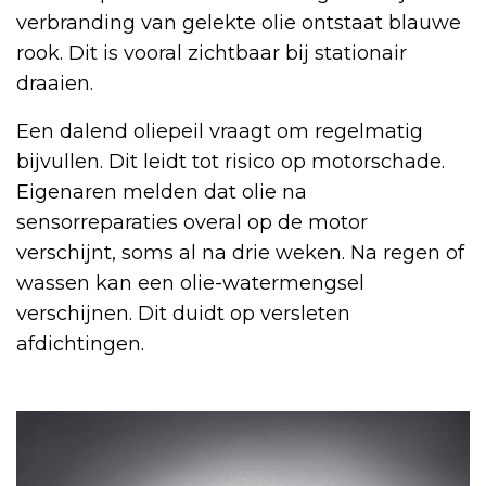
verbranding van gelekte olie ontstaat blauwe
rook. Dit is vooral zichtbaar bij stationair
draaien.
Een dalend oliepeil vraagt om regelmatig
bijvullen. Dit leidt tot risico op motorschade.
Eigenaren melden dat olie na
sensorreparaties overal op de motor
verschijnt, soms al na drie weken. Na regen of
wassen kan een olie-watermengsel
verschijnen. Dit duidt op versleten
afdichtingen.