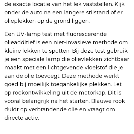
de exacte locatie van het lek vaststellen. Kijk
onder de auto na een langere stilstand of er
olieplekken op de grond liggen.
Een UV-lamp test met fluorescerende
olieadditief is een niet-invasieve methode om
kleine lekken te spotten. Bij deze test gebruik
je een speciale lamp die olievlekken zichtbaar
maakt met een lichtgevende vloeistof die je
aan de olie toevoegt. Deze methode werkt
goed bij moeilijk toegankelijke plekken. Let
op rookontwikkeling uit de motorkap. Dit is
vooral belangrijk na het starten. Blauwe rook
duidt op verbrandende olie en vraagt om
directe actie.