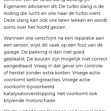
Eigenaren adviseren dit. De turbo slang is de
leiding die lucht en olie naar de turbo voert.
Deze slang kan ook olie laten lekken en wordt
soms over het hoofd gezien.
Wanneer olie verschijnt na een reparatie aan
een sensor, wijst dit vaak op een fout van de
garage. De pakking is dan niet goed
geplaatst. De bouten zijn mogelijk niet correct
aangedraaid. Vraag in dat geval om controle
of herstel zonder extra kosten. Vroege actie
voorkomt kettingreacties. Vroege actie
voorkomt bijvoorbeeld
katalysatorverstopping. Het voorkomt ook
blijvende motorschade.