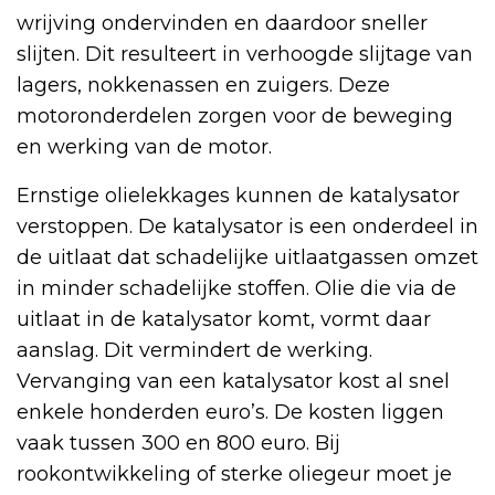
wrijving ondervinden en daardoor sneller
slijten. Dit resulteert in verhoogde slijtage van
lagers, nokkenassen en zuigers. Deze
motoronderdelen zorgen voor de beweging
en werking van de motor.
Ernstige olielekkages kunnen de katalysator
verstoppen. De katalysator is een onderdeel in
de uitlaat dat schadelijke uitlaatgassen omzet
in minder schadelijke stoffen. Olie die via de
uitlaat in de katalysator komt, vormt daar
aanslag. Dit vermindert de werking.
Vervanging van een katalysator kost al snel
enkele honderden euro’s. De kosten liggen
vaak tussen 300 en 800 euro. Bij
rookontwikkeling of sterke oliegeur moet je