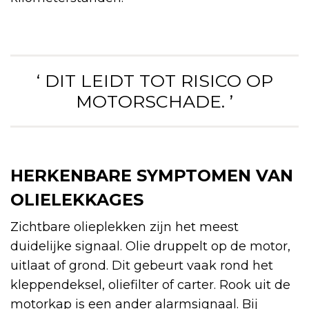
‘ DIT LEIDT TOT RISICO OP
MOTORSCHADE. ’
HERKENBARE SYMPTOMEN VAN
OLIELEKKAGES
Zichtbare olieplekken zijn het meest
duidelijke signaal. Olie druppelt op de motor,
uitlaat of grond. Dit gebeurt vaak rond het
kleppendeksel, oliefilter of carter. Rook uit de
motorkap is een ander alarmsignaal. Bij