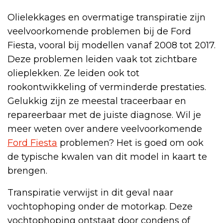
Olielekkages en overmatige transpiratie zijn
veelvoorkomende problemen bij de Ford
Fiesta, vooral bij modellen vanaf 2008 tot 2017.
Deze problemen leiden vaak tot zichtbare
olieplekken. Ze leiden ook tot
rookontwikkeling of verminderde prestaties.
Gelukkig zijn ze meestal traceerbaar en
repareerbaar met de juiste diagnose. Wil je
meer weten over andere veelvoorkomende
Ford Fiesta
problemen? Het is goed om ook
de typische kwalen van dit model in kaart te
brengen.
Transpiratie verwijst in dit geval naar
vochtophoping onder de motorkap. Deze
vochtophoping ontstaat door condens of