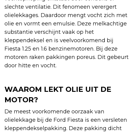
slechte ventilatie. Dit fenomeen verergert
olielekkages. Daardoor mengt vocht zich met
olie en vormt een emulsie. Deze melkachtige
substantie verschijnt vaak op het
kleppendeksel en is veelvoorkomend bij
Fiesta 1.25 en 1.6 benzinemotoren. Bij deze
motoren raken pakkingen poreus. Dit gebeurt
door hitte en vocht.
WAAROM LEKT OLIE UIT DE
MOTOR?
De meest voorkomende oorzaak van
olielekkage bij de Ford Fiesta is een versleten
kleppendekselpakking. Deze pakking dicht