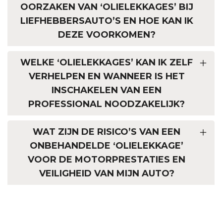
OORZAKEN VAN ‘OLIELEKKAGES’ BIJ
LIEFHEBBERSAUTO’S EN HOE KAN IK
DEZE VOORKOMEN?
WELKE ‘OLIELEKKAGES’ KAN IK ZELF
VERHELPEN EN WANNEER IS HET
INSCHAKELEN VAN EEN
PROFESSIONAL NOODZAKELIJK?
WAT ZIJN DE RISICO’S VAN EEN
ONBEHANDELDE ‘OLIELEKKAGE’
VOOR DE MOTORPRESTATIES EN
VEILIGHEID VAN MIJN AUTO?