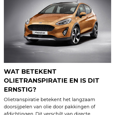
WAT BETEKENT
OLIETRANSPIRATIE EN IS DIT
ERNSTIG?
Olietranspiratie betekent het langzaam
doorsijpelen van olie door pakkingen of
afdichtingen. Dit verschilt van directe