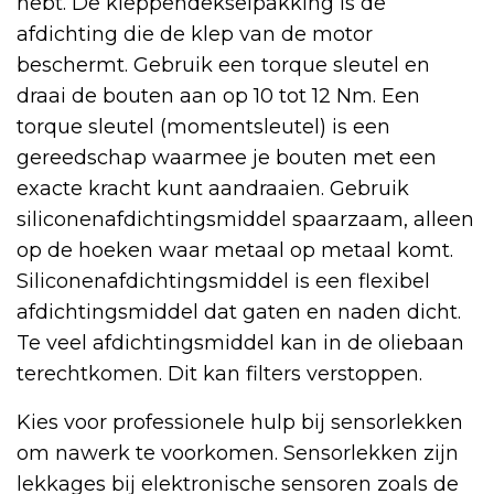
hebt. De kleppendekselpakking is de
afdichting die de klep van de motor
beschermt. Gebruik een torque sleutel en
draai de bouten aan op 10 tot 12 Nm. Een
torque sleutel (momentsleutel) is een
gereedschap waarmee je bouten met een
exacte kracht kunt aandraaien. Gebruik
siliconenafdichtingsmiddel spaarzaam, alleen
op de hoeken waar metaal op metaal komt.
Siliconenafdichtingsmiddel is een flexibel
afdichtingsmiddel dat gaten en naden dicht.
Te veel afdichtingsmiddel kan in de oliebaan
terechtkomen. Dit kan filters verstoppen.
Kies voor professionele hulp bij sensorlekken
om nawerk te voorkomen. Sensorlekken zijn
lekkages bij elektronische sensoren zoals de