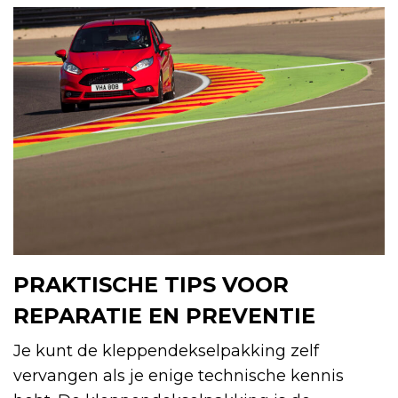
PRAKTISCHE TIPS VOOR
REPARATIE EN PREVENTIE
Je kunt de kleppendekselpakking zelf
vervangen als je enige technische kennis