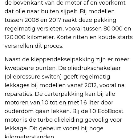
de bovenkant van de motor af en voorkomt
dat olie naar buiten sijpelt. Bij modellen
tussen 2008 en 2017 raakt deze pakking
regelmatig versleten, vooral tussen 80.000 en
120.000 kilometer. Korte ritten en koude starts
versnellen dit proces.
Naast de kleppendekselpakking zijn er meer
kwetsbare punten. De oliedrukschakelaar
(oliepressure switch) geeft regelmatig
lekkages bij modellen vanaf 2012, vooral na
reparaties. De carterpakking kan bij alle
motoren van 1.0 tot en met 1.6 liter door
ouderdom gaan lekken. Bij de 1.0 EcoBoost
motor is de turbo olieleiding gevoelig voor
lekkage. Dit gebeurt vooral bij hoge
kilometerstanden.