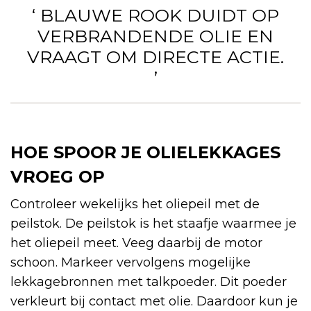
‘ BLAUWE ROOK DUIDT OP
VERBRANDENDE OLIE EN
VRAAGT OM DIRECTE ACTIE.
’
HOE SPOOR JE OLIELEKKAGES
VROEG OP
Controleer wekelijks het oliepeil met de
peilstok. De peilstok is het staafje waarmee je
het oliepeil meet. Veeg daarbij de motor
schoon. Markeer vervolgens mogelijke
lekkagebronnen met talkpoeder. Dit poeder
verkleurt bij contact met olie. Daardoor kun je