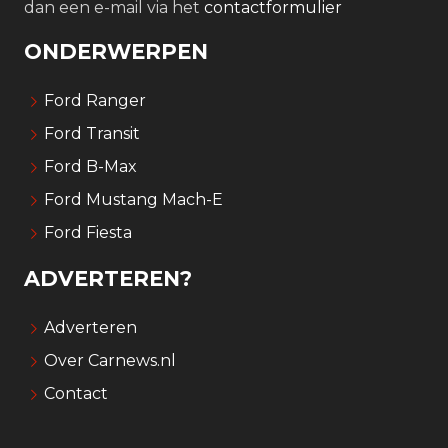
dan een e-mail via het
contactformulier
ONDERWERPEN
Ford Ranger
Ford Transit
Ford B-Max
Ford Mustang Mach-E
Ford Fiesta
ADVERTEREN?
Adverteren
Over Carnews.nl
Contact