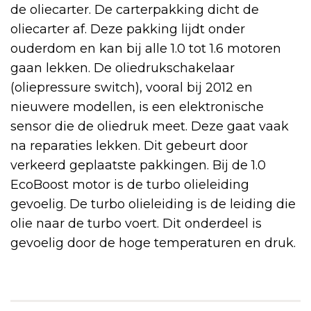
de oliecarter. De carterpakking dicht de
oliecarter af. Deze pakking lijdt onder
ouderdom en kan bij alle 1.0 tot 1.6 motoren
gaan lekken. De oliedrukschakelaar
(oliepressure switch), vooral bij 2012 en
nieuwere modellen, is een elektronische
sensor die de oliedruk meet. Deze gaat vaak
na reparaties lekken. Dit gebeurt door
verkeerd geplaatste pakkingen. Bij de 1.0
EcoBoost motor is de turbo olieleiding
gevoelig. De turbo olieleiding is de leiding die
olie naar de turbo voert. Dit onderdeel is
gevoelig door de hoge temperaturen en druk.