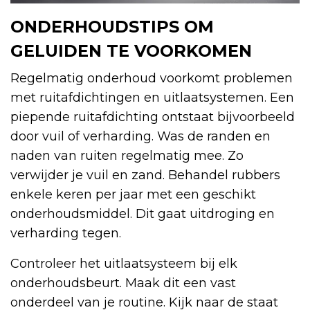
ONDERHOUDSTIPS OM
GELUIDEN TE VOORKOMEN
Regelmatig onderhoud voorkomt problemen
met ruitafdichtingen en uitlaatsystemen. Een
piepende ruitafdichting ontstaat bijvoorbeeld
door vuil of verharding. Was de randen en
naden van ruiten regelmatig mee. Zo
verwijder je vuil en zand. Behandel rubbers
enkele keren per jaar met een geschikt
onderhoudsmiddel. Dit gaat uitdroging en
verharding tegen.
Controleer het uitlaatsysteem bij elk
onderhoudsbeurt. Maak dit een vast
onderdeel van je routine. Kijk naar de staat