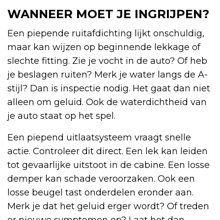
WANNEER MOET JE INGRIJPEN?
Een piepende ruitafdichting lijkt onschuldig,
maar kan wijzen op beginnende lekkage of
slechte fitting. Zie je vocht in de auto? Of heb
je beslagen ruiten? Merk je water langs de A-
stijl? Dan is inspectie nodig. Het gaat dan niet
alleen om geluid. Ook de waterdichtheid van
je auto staat op het spel.
Een piepend uitlaatsysteem vraagt snelle
actie. Controleer dit direct. Een lek kan leiden
tot gevaarlijke uitstoot in de cabine. Een losse
demper kan schade veroorzaken. Ook een
losse beugel tast onderdelen eronder aan.
Merk je dat het geluid erger wordt? Of treden