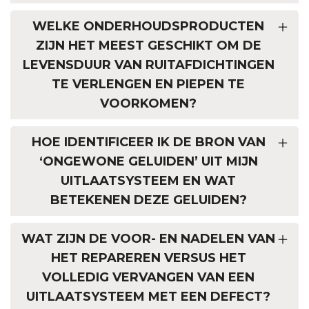
WELKE ONDERHOUDSPRODUCTEN
ZIJN HET MEEST GESCHIKT OM DE
LEVENSDUUR VAN RUITAFDICHTINGEN
TE VERLENGEN EN PIEPEN TE
VOORKOMEN?
HOE IDENTIFICEER IK DE BRON VAN
‘ONGEWONE GELUIDEN’ UIT MIJN
UITLAATSYSTEEM EN WAT
BETEKENEN DEZE GELUIDEN?
WAT ZIJN DE VOOR- EN NADELEN VAN
HET REPAREREN VERSUS HET
VOLLEDIG VERVANGEN VAN EEN
UITLAATSYSTEEM MET EEN DEFECT?