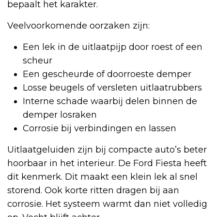
bepaalt het karakter.
Veelvoorkomende oorzaken zijn:
Een lek in de uitlaatpijp door roest of een
scheur
Een gescheurde of doorroeste demper
Losse beugels of versleten uitlaatrubbers
Interne schade waarbij delen binnen de
demper losraken
Corrosie bij verbindingen en lassen
Uitlaatgeluiden zijn bij compacte auto’s beter
hoorbaar in het interieur. De Ford Fiesta heeft
dit kenmerk. Dit maakt een klein lek al snel
storend. Ook korte ritten dragen bij aan
corrosie. Het systeem warmt dan niet volledig