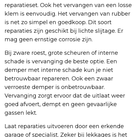
reparatieset. Ook het vervangen van een losse
klem is eenvoudig. Het vervangen van rubber
is net zo simpel en goedkoop. Dit soort
reparaties zijn geschikt bij lichte slijtage. Er
mag geen ernstige corrosie zijn.
Bij zware roest, grote scheuren of interne
schade is vervanging de beste optie. Een
demper met interne schade kun je niet
betrouwbaar repareren. Ook een zwaar
verroeste demper is onbetrouwbaar.
Vervanging zorgt ervoor dat de uitlaat weer
goed afvoert, dempt en geen gevaarlijke
gassen lekt.
Laat reparaties uitvoeren door een erkende
garage of specialist. Zeker bij lekkages is het