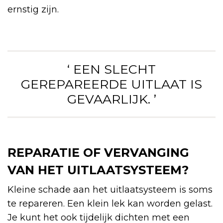
ernstig zijn.
‘ EEN SLECHT
GEREPAREERDE UITLAAT IS
GEVAARLIJK. ’
REPARATIE OF VERVANGING
VAN HET UITLAATSYSTEEM?
Kleine schade aan het uitlaatsysteem is soms
te repareren. Een klein lek kan worden gelast.
Je kunt het ook tijdelijk dichten met een