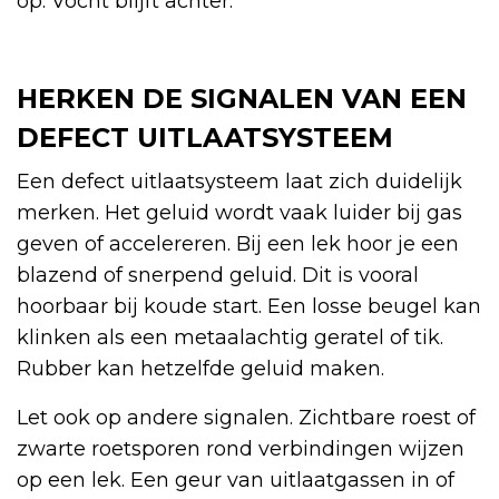
op. Vocht blijft achter.
HERKEN DE SIGNALEN VAN EEN
DEFECT UITLAATSYSTEEM
Een defect uitlaatsysteem laat zich duidelijk
merken. Het geluid wordt vaak luider bij gas
geven of accelereren. Bij een lek hoor je een
blazend of snerpend geluid. Dit is vooral
hoorbaar bij koude start. Een losse beugel kan
klinken als een metaalachtig geratel of tik.
Rubber kan hetzelfde geluid maken.
Let ook op andere signalen. Zichtbare roest of
zwarte roetsporen rond verbindingen wijzen
op een lek. Een geur van uitlaatgassen in of