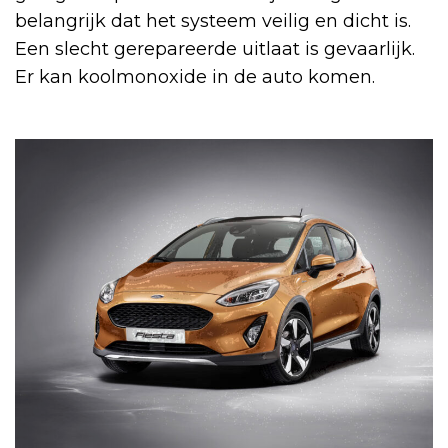
belangrijk dat het systeem veilig en dicht is.
Een slecht gerepareerde uitlaat is gevaarlijk.
Er kan koolmonoxide in de auto komen.