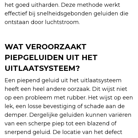
het goed uitharden. Deze methode werkt
effectief bij snelheidsgebonden geluiden die
ontstaan door luchtstroom.
WAT VEROORZAAKT
PIEPGELUIDEN UIT HET
UITLAATSYSTEEM?
Een piepend geluid uit het uitlaatsysteem
heeft een heel andere oorzaak. Dit wijst niet
op een probleem met rubber. Het wijst op een
lek, een losse bevestiging of schade aan de
demper. Dergelijke geluiden kunnen variëren
van een scherpe piep tot een blazend of
snerpend geluid. De locatie van het defect