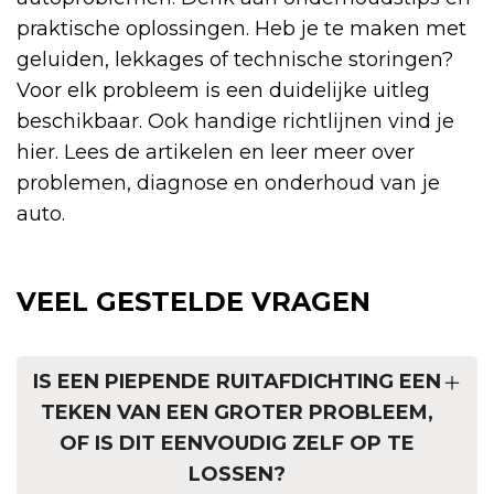
praktische oplossingen. Heb je te maken met
geluiden, lekkages of technische storingen?
Voor elk probleem is een duidelijke uitleg
beschikbaar. Ook handige richtlijnen vind je
hier. Lees de artikelen en leer meer over
problemen, diagnose en onderhoud van je
auto.
VEEL GESTELDE VRAGEN
IS EEN PIEPENDE RUITAFDICHTING EEN
TEKEN VAN EEN GROTER PROBLEEM,
OF IS DIT EENVOUDIG ZELF OP TE
LOSSEN?