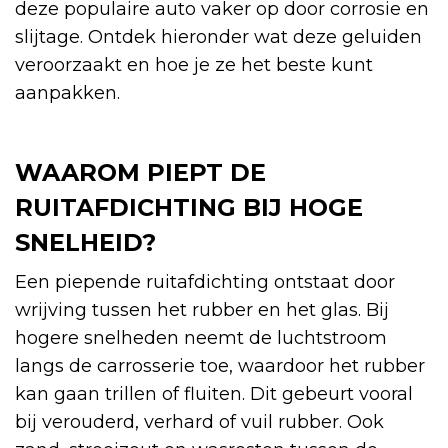
deze populaire auto vaker op door corrosie en
slijtage. Ontdek hieronder wat deze geluiden
veroorzaakt en hoe je ze het beste kunt
aanpakken.
WAAROM PIEPT DE
RUITAFDICHTING BIJ HOGE
SNELHEID?
Een piepende ruitafdichting ontstaat door
wrijving tussen het rubber en het glas. Bij
hogere snelheden neemt de luchtstroom
langs de carrosserie toe, waardoor het rubber
kan gaan trillen of fluiten. Dit gebeurt vooral
bij verouderd, verhard of vuil rubber. Ook