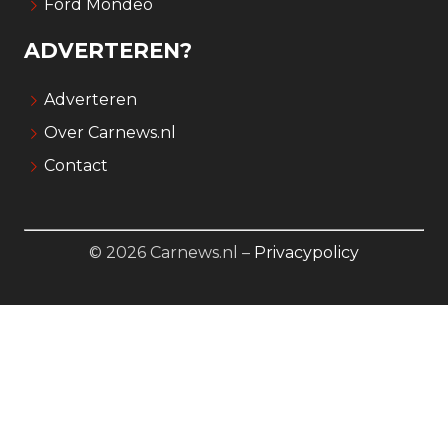
Ford Mondeo
ADVERTEREN?
Adverteren
Over Carnews.nl
Contact
© 2026 Carnews.nl –
Privacypolicy