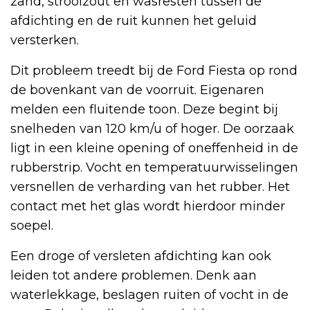
zand, strooizout en wasresten tussen de
afdichting en de ruit kunnen het geluid
versterken.
Dit probleem treedt bij de Ford Fiesta op rond
de bovenkant van de voorruit. Eigenaren
melden een fluitende toon. Deze begint bij
snelheden van 120 km/u of hoger. De oorzaak
ligt in een kleine opening of oneffenheid in de
rubberstrip. Vocht en temperatuurwisselingen
versnellen de verharding van het rubber. Het
contact met het glas wordt hierdoor minder
soepel.
Een droge of versleten afdichting kan ook
leiden tot andere problemen. Denk aan
waterlekkage, beslagen ruiten of vocht in de