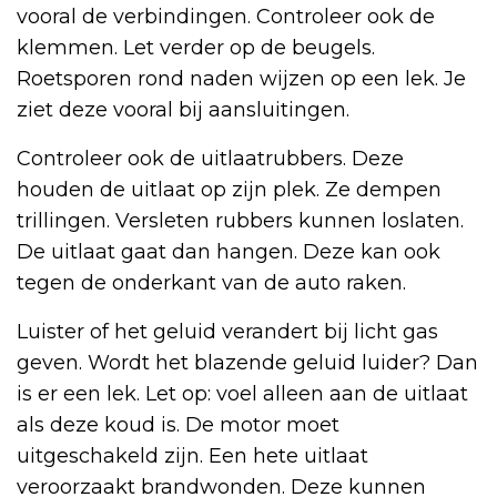
vooral de verbindingen. Controleer ook de
klemmen. Let verder op de beugels.
Roetsporen rond naden wijzen op een lek. Je
ziet deze vooral bij aansluitingen.
Controleer ook de uitlaatrubbers. Deze
houden de uitlaat op zijn plek. Ze dempen
trillingen. Versleten rubbers kunnen loslaten.
De uitlaat gaat dan hangen. Deze kan ook
tegen de onderkant van de auto raken.
Luister of het geluid verandert bij licht gas
geven. Wordt het blazende geluid luider? Dan
is er een lek. Let op: voel alleen aan de uitlaat
als deze koud is. De motor moet
uitgeschakeld zijn. Een hete uitlaat
veroorzaakt brandwonden. Deze kunnen