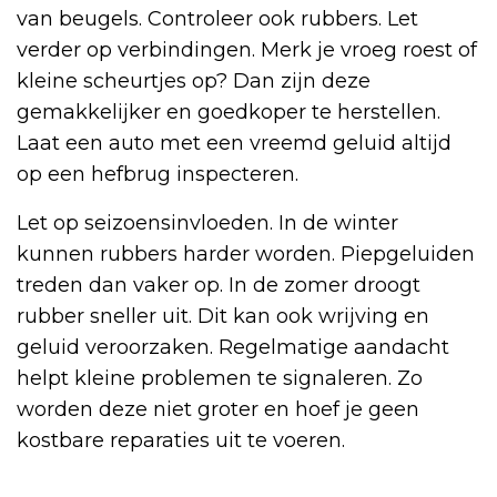
van beugels. Controleer ook rubbers. Let
verder op verbindingen. Merk je vroeg roest of
kleine scheurtjes op? Dan zijn deze
gemakkelijker en goedkoper te herstellen.
Laat een auto met een vreemd geluid altijd
op een hefbrug inspecteren.
Let op seizoensinvloeden. In de winter
kunnen rubbers harder worden. Piepgeluiden
treden dan vaker op. In de zomer droogt
rubber sneller uit. Dit kan ook wrijving en
geluid veroorzaken. Regelmatige aandacht
helpt kleine problemen te signaleren. Zo
worden deze niet groter en hoef je geen
kostbare reparaties uit te voeren.