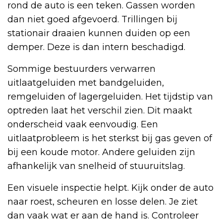
rond de auto is een teken. Gassen worden
dan niet goed afgevoerd. Trillingen bij
stationair draaien kunnen duiden op een
demper. Deze is dan intern beschadigd.
Sommige bestuurders verwarren
uitlaatgeluiden met bandgeluiden,
remgeluiden of lagergeluiden. Het tijdstip van
optreden laat het verschil zien. Dit maakt
onderscheid vaak eenvoudig. Een
uitlaatprobleem is het sterkst bij gas geven of
bij een koude motor. Andere geluiden zijn
afhankelijk van snelheid of stuuruitslag.
Een visuele inspectie helpt. Kijk onder de auto
naar roest, scheuren en losse delen. Je ziet
dan vaak wat er aan de hand is. Controleer