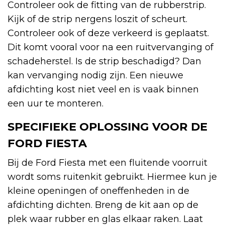
Controleer ook de fitting van de rubberstrip.
Kijk of de strip nergens loszit of scheurt.
Controleer ook of deze verkeerd is geplaatst.
Dit komt vooral voor na een ruitvervanging of
schadeherstel. Is de strip beschadigd? Dan
kan vervanging nodig zijn. Een nieuwe
afdichting kost niet veel en is vaak binnen
een uur te monteren.
SPECIFIEKE OPLOSSING VOOR DE
FORD FIESTA
Bij de Ford Fiesta met een fluitende voorruit
wordt soms ruitenkit gebruikt. Hiermee kun je
kleine openingen of oneffenheden in de
afdichting dichten. Breng de kit aan op de
plek waar rubber en glas elkaar raken. Laat