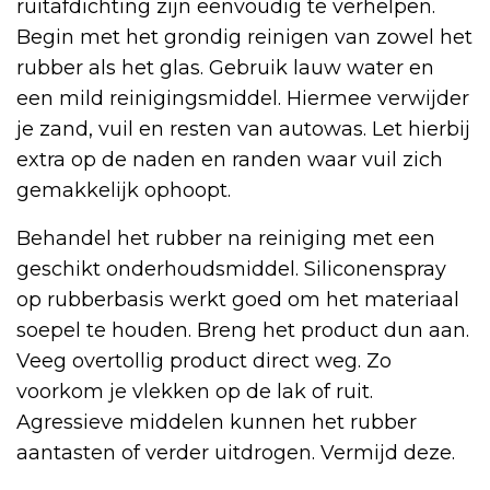
ruitafdichting zijn eenvoudig te verhelpen.
Begin met het grondig reinigen van zowel het
rubber als het glas. Gebruik lauw water en
een mild reinigingsmiddel. Hiermee verwijder
je zand, vuil en resten van autowas. Let hierbij
extra op de naden en randen waar vuil zich
gemakkelijk ophoopt.
Behandel het rubber na reiniging met een
geschikt onderhoudsmiddel. Siliconenspray
op rubberbasis werkt goed om het materiaal
soepel te houden. Breng het product dun aan.
Veeg overtollig product direct weg. Zo
voorkom je vlekken op de lak of ruit.
Agressieve middelen kunnen het rubber
aantasten of verder uitdrogen. Vermijd deze.