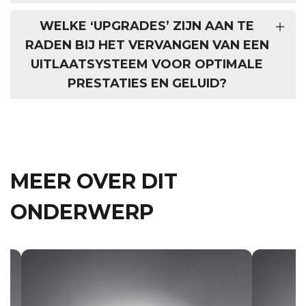
WELKE ‘UPGRADES’ ZIJN AAN TE
RADEN BIJ HET VERVANGEN VAN EEN
UITLAATSYSTEEM VOOR OPTIMALE
PRESTATIES EN GELUID?
MEER OVER DIT
ONDERWERP