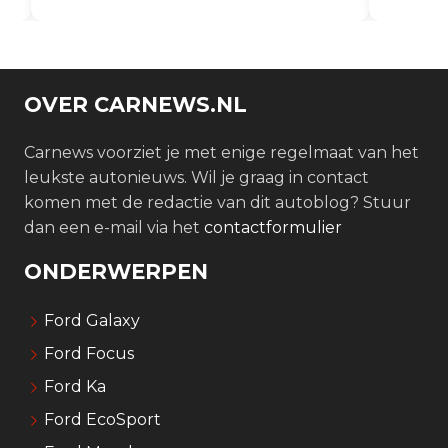
brandstofpompcontactfouten...
OVER CARNEWS.NL
Carnews voorziet je met enige regelmaat van het
leukste autonieuws. Wil je graag in contact
komen met de redactie van dit autoblog? Stuur
dan een e-mail via het
contactformulier
ONDERWERPEN
Ford Galaxy
Ford Focus
Ford Ka
Ford EcoSport