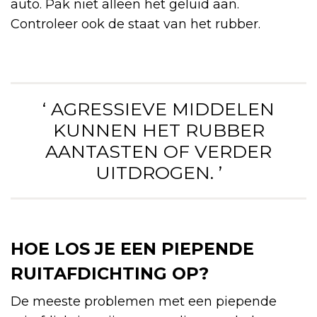
auto. Pak niet alleen het geluid aan.
Controleer ook de staat van het rubber.
‘ AGRESSIEVE MIDDELEN
KUNNEN HET RUBBER
AANTASTEN OF VERDER
UITDROGEN. ’
HOE LOS JE EEN PIEPENDE
RUITAFDICHTING OP?
De meeste problemen met een piepende