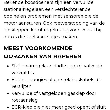
Bekende boosdoeners zijn een vervuilde
stationairregelaar, een verslechterende
bobine en problemen met sensoren die de
motor aansturen. Ook roetverstopping van de
gaskleppen komt regelmatig voor, vooral bij
auto’s die veel korte ritjes maken.
MEEST VOORKOMENDE
OORZAKEN VAN HAPEREN
Stationairregelaar of idle control valve die
vervuild is
Bobine, bougies of ontstekingskabels die
verslijten
Vervuilde of vastgelopen gasklep door
roetaanslag
EGR-klep die niet meer goed opent of sluit