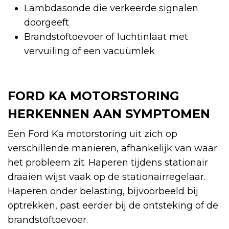
Lambdasonde die verkeerde signalen
doorgeeft
Brandstoftoevoer of luchtinlaat met
vervuiling of een vacuümlek
FORD KA MOTORSTORING
HERKENNEN AAN SYMPTOMEN
Een Ford Ka motorstoring uit zich op
verschillende manieren, afhankelijk van waar
het probleem zit. Haperen tijdens stationair
draaien wijst vaak op de stationairregelaar.
Haperen onder belasting, bijvoorbeeld bij
optrekken, past eerder bij de ontsteking of de
brandstoftoevoer.