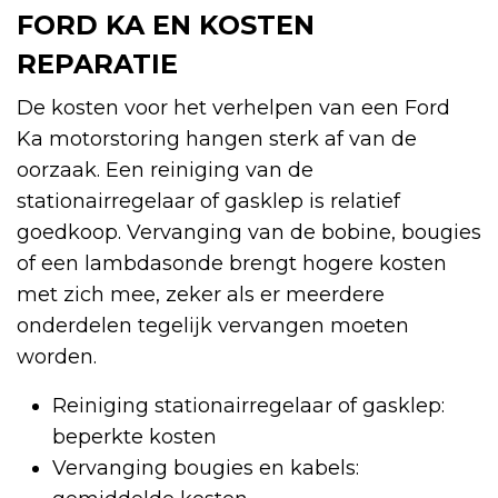
FORD KA EN KOSTEN
REPARATIE
De kosten voor het verhelpen van een Ford
Ka motorstoring hangen sterk af van de
oorzaak. Een reiniging van de
stationairregelaar of gasklep is relatief
goedkoop. Vervanging van de bobine, bougies
of een lambdasonde brengt hogere kosten
met zich mee, zeker als er meerdere
onderdelen tegelijk vervangen moeten
worden.
Reiniging stationairregelaar of gasklep:
beperkte kosten
Vervanging bougies en kabels: