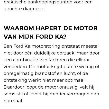
praktische aanknopingspunten voor een
gerichte diagnose.
WAAROM HAPERT DE MOTOR
VAN MIJN FORD KA?
Een Ford Ka motorstoring ontstaat meestal
niet door één duidelijke oorzaak, maar door
een combinatie van factoren die elkaar
versterken. De motor krijgt dan te weinig of
onregelmatig brandstof en lucht, of de
ontsteking werkt niet meer optimaal.
Daardoor loopt de motor onrustig, valt hij
soms stil of levert hij minder vermogen dan
normaal.