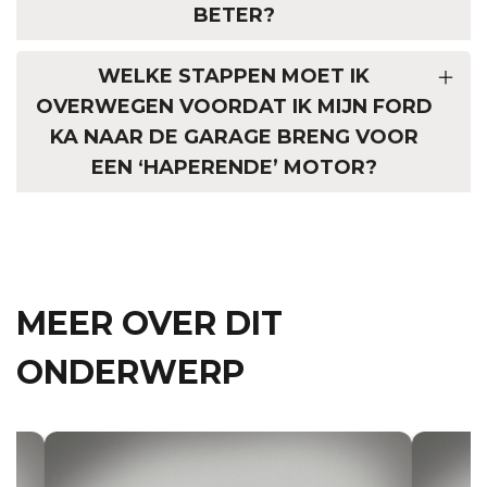
BETER?
WELKE STAPPEN MOET IK
OVERWEGEN VOORDAT IK MIJN FORD
KA NAAR DE GARAGE BRENG VOOR
EEN ‘HAPERENDE’ MOTOR?
MEER OVER DIT
ONDERWERP