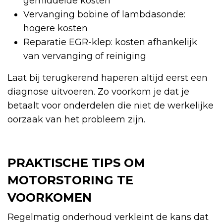
gemiddelde kosten
Vervanging bobine of lambdasonde:
hogere kosten
Reparatie EGR-klep: kosten afhankelijk
van vervanging of reiniging
Laat bij terugkerend haperen altijd eerst een
diagnose uitvoeren. Zo voorkom je dat je
betaalt voor onderdelen die niet de werkelijke
oorzaak van het probleem zijn.
PRAKTISCHE TIPS OM
MOTORSTORING TE
VOORKOMEN
Regelmatig onderhoud verkleint de kans dat