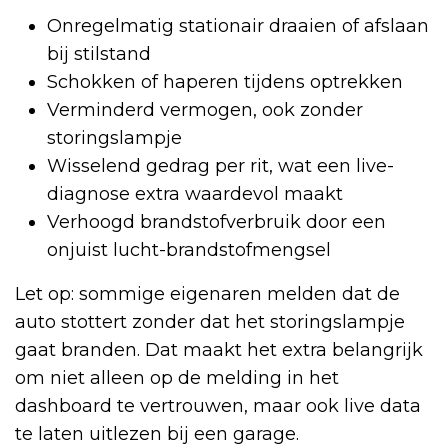
Onregelmatig stationair draaien of afslaan
bij stilstand
Schokken of haperen tijdens optrekken
Verminderd vermogen, ook zonder
storingslampje
Wisselend gedrag per rit, wat een live-
diagnose extra waardevol maakt
Verhoogd brandstofverbruik door een
onjuist lucht-brandstofmengsel
Let op: sommige eigenaren melden dat de
auto stottert zonder dat het storingslampje
gaat branden. Dat maakt het extra belangrijk
om niet alleen op de melding in het
dashboard te vertrouwen, maar ook live data
te laten uitlezen bij een garage.