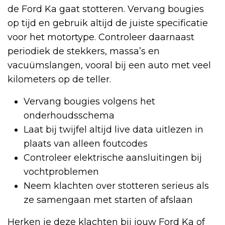
de Ford Ka gaat stotteren. Vervang bougies
op tijd en gebruik altijd de juiste specificatie
voor het motortype. Controleer daarnaast
periodiek de stekkers, massa’s en
vacuümslangen, vooral bij een auto met veel
kilometers op de teller.
Vervang bougies volgens het
onderhoudsschema
Laat bij twijfel altijd live data uitlezen in
plaats van alleen foutcodes
Controleer elektrische aansluitingen bij
vochtproblemen
Neem klachten over stotteren serieus als
ze samengaan met starten of afslaan
Herken je deze klachten bij jouw Ford Ka of