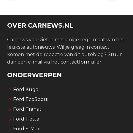
OVER CARNEWS.NL
Carnews voorziet je met enige regelmaat van het
leukste autonieuws. Wil je graag in contact
komen met de redactie van dit autoblog? Stuur
dan een e-mail via het
contactformulier
ONDERWERPEN
Ford Kuga
Ford EcoSport
Ford Transit
Ford Fiesta
Ford S-Max