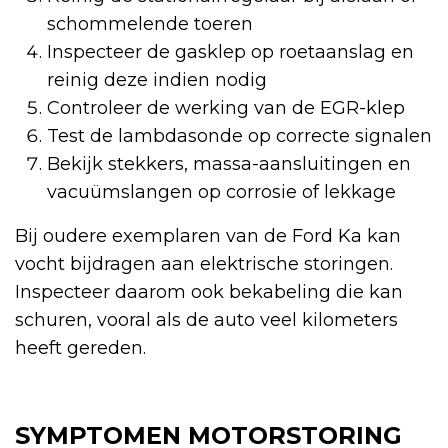
schommelende toeren
Inspecteer de gasklep op roetaanslag en
reinig deze indien nodig
Controleer de werking van de EGR-klep
Test de lambdasonde op correcte signalen
Bekijk stekkers, massa-aansluitingen en
vacuümslangen op corrosie of lekkage
Bij oudere exemplaren van de Ford Ka kan
vocht bijdragen aan elektrische storingen.
Inspecteer daarom ook bekabeling die kan
schuren, vooral als de auto veel kilometers
heeft gereden.
SYMPTOMEN MOTORSTORING