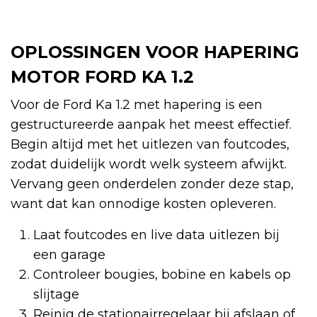
OPLOSSINGEN VOOR HAPERING
MOTOR FORD KA 1.2
Voor de Ford Ka 1.2 met hapering is een
gestructureerde aanpak het meest effectief.
Begin altijd met het uitlezen van foutcodes,
zodat duidelijk wordt welk systeem afwijkt.
Vervang geen onderdelen zonder deze stap,
want dat kan onnodige kosten opleveren.
Laat foutcodes en live data uitlezen bij
een garage
Controleer bougies, bobine en kabels op
slijtage
Reinig de stationairregelaar bij afslaan of