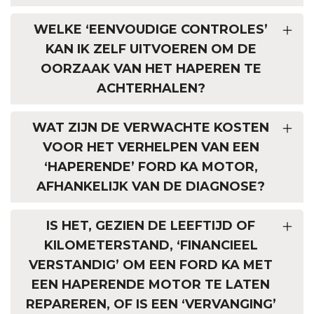
WELKE ‘EENVOUDIGE CONTROLES’
KAN IK ZELF UITVOEREN OM DE
OORZAAK VAN HET HAPEREN TE
ACHTERHALEN?
WAT ZIJN DE VERWACHTE KOSTEN
VOOR HET VERHELPEN VAN EEN
‘HAPERENDE’ FORD KA MOTOR,
AFHANKELIJK VAN DE DIAGNOSE?
IS HET, GEZIEN DE LEEFTIJD OF
KILOMETERSTAND, ‘FINANCIEEL
VERSTANDIG’ OM EEN FORD KA MET
EEN HAPERENDE MOTOR TE LATEN
REPAREREN, OF IS EEN ‘VERVANGING’