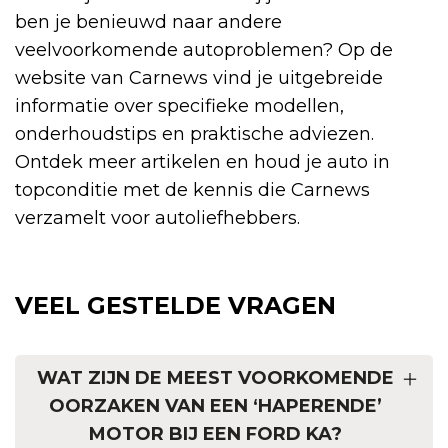
ben je benieuwd naar andere
veelvoorkomende autoproblemen? Op de
website van Carnews vind je uitgebreide
informatie over specifieke modellen,
onderhoudstips en praktische adviezen.
Ontdek meer artikelen en houd je auto in
topconditie met de kennis die Carnews
verzamelt voor autoliefhebbers.
VEEL GESTELDE VRAGEN
WAT ZIJN DE MEEST VOORKOMENDE
OORZAKEN VAN EEN ‘HAPERENDE’
MOTOR BIJ EEN FORD KA?