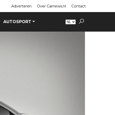
Adverteren
Over Carnews.nl
Contact
AUTOSPORT