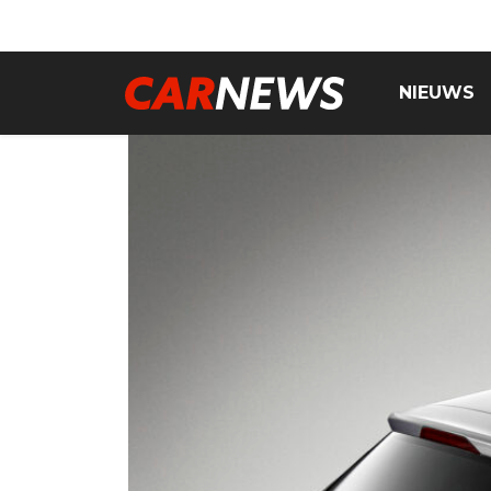
NIEUWS