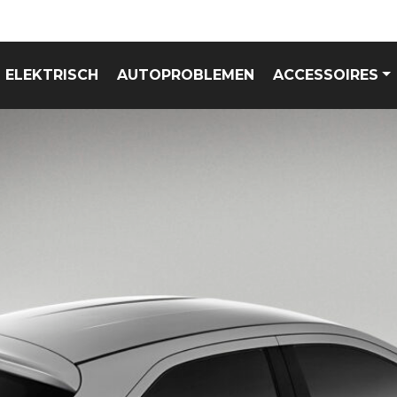
ELEKTRISCH
AUTOPROBLEMEN
ACCESSOIRES