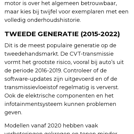
motor is over het algemeen betrouwbaar,
maar kies bij twijfel voor exemplaren met een
volledig onderhoudshistorie.
TWEEDE GENERATIE (2015-2022)
Dit is de meest populaire generatie op de
tweedehandsmarkt. De CVT-transmissie
vormt het grootste risico, vooral bij auto’s uit
de periode 2016-2019. Controleer of de
software-updates zijn uitgevoerd en of de
transmissievloeistof regelmatig is ververst.
Ook de elektrische componenten en het
infotainmentsysteem kunnen problemen
geven.
Modellen vanaf 2020 hebben vaak