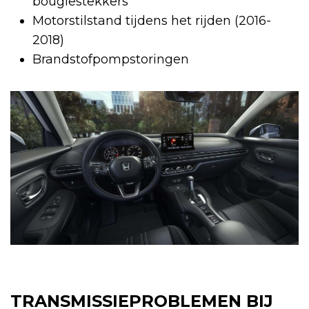
bougiestekkers
Motorstilstand tijdens het rijden (2016-
2018)
Brandstofpompstoringen
TRANSMISSIEPROBLEMEN BIJ