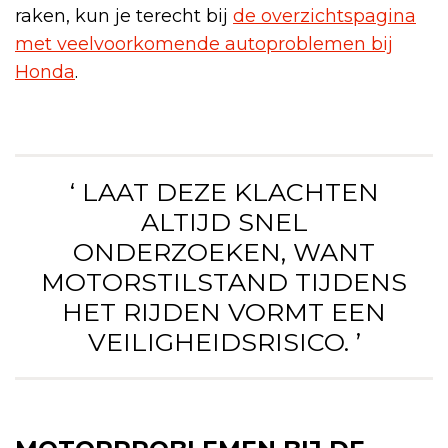
raken, kun je terecht bij
de overzichtspagina
met veelvoorkomende autoproblemen bij
Honda
.
‘ LAAT DEZE KLACHTEN
ALTIJD SNEL
ONDERZOEKEN, WANT
MOTORSTILSTAND TIJDENS
HET RIJDEN VORMT EEN
VEILIGHEIDSRISICO. ’