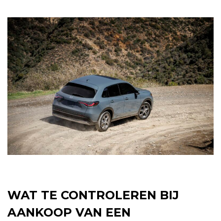
WAT TE CONTROLEREN BIJ
AANKOOP VAN EEN