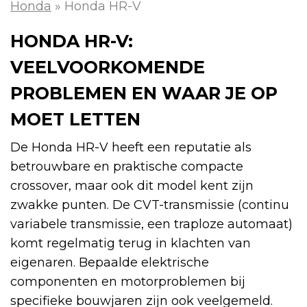
Honda
»
Honda HR-V
HONDA HR-V:
VEELVOORKOMENDE
PROBLEMEN EN WAAR JE OP
MOET LETTEN
De Honda HR-V heeft een reputatie als
betrouwbare en praktische compacte
crossover, maar ook dit model kent zijn
zwakke punten. De CVT-transmissie (continu
variabele transmissie, een traploze automaat)
komt regelmatig terug in klachten van
eigenaren. Bepaalde elektrische
componenten en motorproblemen bij
specifieke bouwjaren zijn ook veelgemeld.