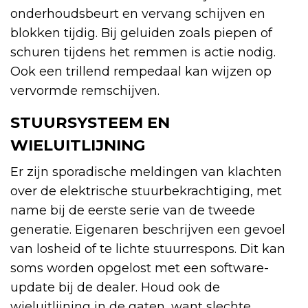
onderhoudsbeurt en vervang schijven en
blokken tijdig. Bij geluiden zoals piepen of
schuren tijdens het remmen is actie nodig.
Ook een trillend rempedaal kan wijzen op
vervormde remschijven.
STUURSYSTEEM EN
WIELUITLIJNING
Er zijn sporadische meldingen van klachten
over de elektrische stuurbekrachtiging, met
name bij de eerste serie van de tweede
generatie. Eigenaren beschrijven een gevoel
van losheid of te lichte stuurrespons. Dit kan
soms worden opgelost met een software-
update bij de dealer. Houd ook de
wieluitlijning in de gaten, want slechte