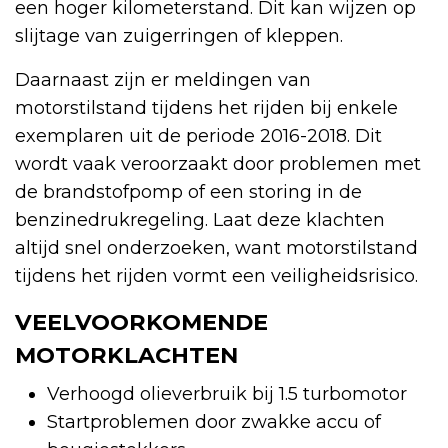
een hoger kilometerstand. Dit kan wijzen op
slijtage van zuigerringen of kleppen.
Daarnaast zijn er meldingen van
motorstilstand tijdens het rijden bij enkele
exemplaren uit de periode 2016-2018. Dit
wordt vaak veroorzaakt door problemen met
de brandstofpomp of een storing in de
benzinedrukregeling. Laat deze klachten
altijd snel onderzoeken, want motorstilstand
tijdens het rijden vormt een veiligheidsrisico.
VEELVOORKOMENDE
MOTORKLACHTEN
Verhoogd olieverbruik bij 1.5 turbomotor
Startproblemen door zwakke accu of