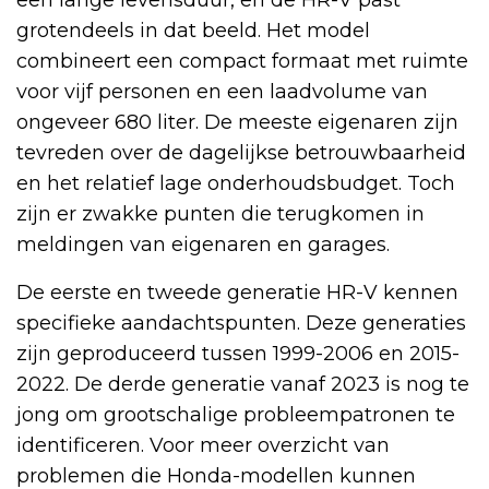
grotendeels in dat beeld. Het model
combineert een compact formaat met ruimte
voor vijf personen en een laadvolume van
ongeveer 680 liter. De meeste eigenaren zijn
tevreden over de dagelijkse betrouwbaarheid
en het relatief lage onderhoudsbudget. Toch
zijn er zwakke punten die terugkomen in
meldingen van eigenaren en garages.
De eerste en tweede generatie HR-V kennen
specifieke aandachtspunten. Deze generaties
zijn geproduceerd tussen 1999-2006 en 2015-
2022. De derde generatie vanaf 2023 is nog te
jong om grootschalige probleempatronen te
identificeren. Voor meer overzicht van
problemen die Honda-modellen kunnen