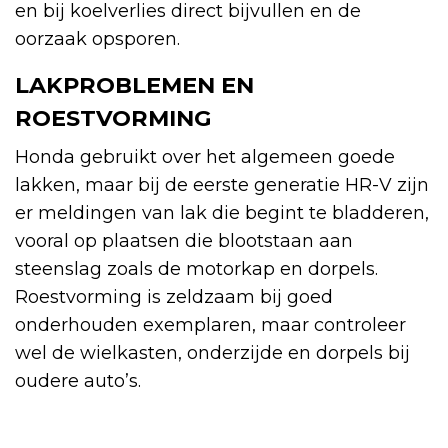
en bij koelverlies direct bijvullen en de
oorzaak opsporen.
LAKPROBLEMEN EN
ROESTVORMING
Honda gebruikt over het algemeen goede
lakken, maar bij de eerste generatie HR-V zijn
er meldingen van lak die begint te bladderen,
vooral op plaatsen die blootstaan aan
steenslag zoals de motorkap en dorpels.
Roestvorming is zeldzaam bij goed
onderhouden exemplaren, maar controleer
wel de wielkasten, onderzijde en dorpels bij
oudere auto’s.