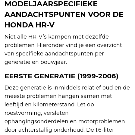
MODELJAARSPECIFIEKE
AANDACHTSPUNTEN VOOR DE
HONDA HR-V
Niet alle HR-V’s kampen met dezelfde
problemen. Hieronder vind je een overzicht
van specifieke aandachtspunten per
generatie en bouwjaar.
EERSTE GENERATIE (1999-2006)
Deze generatie is inmiddels relatief oud en de
meeste problemen hangen samen met
leeftijd en kilometerstand. Let op
roestvorming, versleten
ophangingsonderdelen en motorproblemen
door achterstallig onderhoud. De 1.6-liter