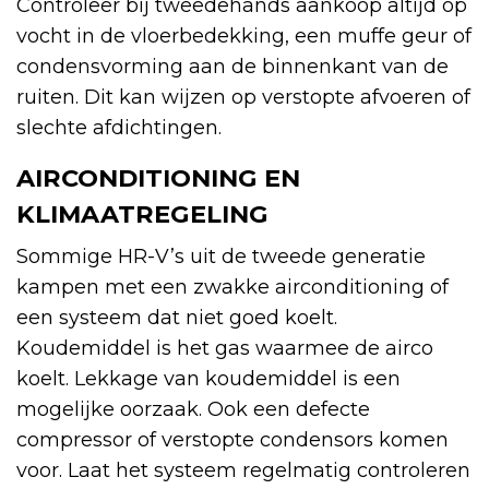
Controleer bij tweedehands aankoop altijd op
vocht in de vloerbedekking, een muffe geur of
condensvorming aan de binnenkant van de
ruiten. Dit kan wijzen op verstopte afvoeren of
slechte afdichtingen.
AIRCONDITIONING EN
KLIMAATREGELING
Sommige HR-V’s uit de tweede generatie
kampen met een zwakke airconditioning of
een systeem dat niet goed koelt.
Koudemiddel is het gas waarmee de airco
koelt. Lekkage van koudemiddel is een
mogelijke oorzaak. Ook een defecte
compressor of verstopte condensors komen
voor. Laat het systeem regelmatig controleren