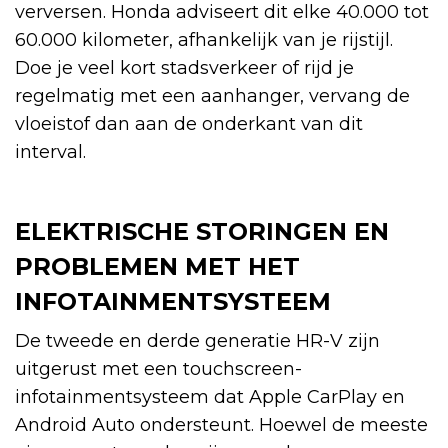
verversen. Honda adviseert dit elke 40.000 tot
60.000 kilometer, afhankelijk van je rijstijl.
Doe je veel kort stadsverkeer of rijd je
regelmatig met een aanhanger, vervang de
vloeistof dan aan de onderkant van dit
interval.
ELEKTRISCHE STORINGEN EN
PROBLEMEN MET HET
INFOTAINMENTSYSTEEM
De tweede en derde generatie HR-V zijn
uitgerust met een touchscreen-
infotainmentsysteem dat Apple CarPlay en
Android Auto ondersteunt. Hoewel de meeste