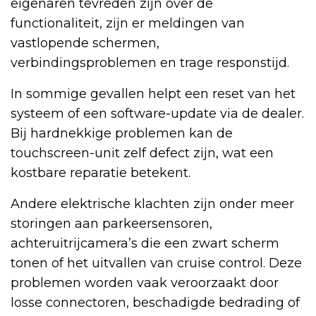
eigenaren tevreden zijn over de
functionaliteit, zijn er meldingen van
vastlopende schermen,
verbindingsproblemen en trage responstijd.
In sommige gevallen helpt een reset van het
systeem of een software-update via de dealer.
Bij hardnekkige problemen kan de
touchscreen-unit zelf defect zijn, wat een
kostbare reparatie betekent.
Andere elektrische klachten zijn onder meer
storingen aan parkeersensoren,
achteruitrijcamera’s die een zwart scherm
tonen of het uitvallen van cruise control. Deze
problemen worden vaak veroorzaakt door
losse connectoren, beschadigde bedrading of