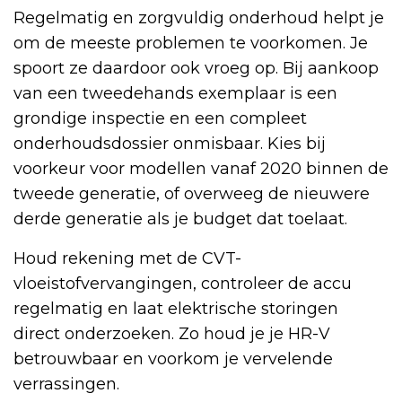
Regelmatig en zorgvuldig onderhoud helpt je
om de meeste problemen te voorkomen. Je
spoort ze daardoor ook vroeg op. Bij aankoop
van een tweedehands exemplaar is een
grondige inspectie en een compleet
onderhoudsdossier onmisbaar. Kies bij
voorkeur voor modellen vanaf 2020 binnen de
tweede generatie, of overweeg de nieuwere
derde generatie als je budget dat toelaat.
Houd rekening met de CVT-
vloeistofvervangingen, controleer de accu
regelmatig en laat elektrische storingen
direct onderzoeken. Zo houd je je HR-V
betrouwbaar en voorkom je vervelende
verrassingen.