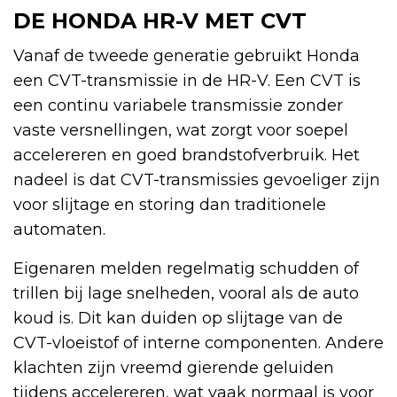
DE HONDA HR-V MET CVT
Vanaf de tweede generatie gebruikt Honda
een CVT-transmissie in de HR-V. Een CVT is
een continu variabele transmissie zonder
vaste versnellingen, wat zorgt voor soepel
accelereren en goed brandstofverbruik. Het
nadeel is dat CVT-transmissies gevoeliger zijn
voor slijtage en storing dan traditionele
automaten.
Eigenaren melden regelmatig schudden of
trillen bij lage snelheden, vooral als de auto
koud is. Dit kan duiden op slijtage van de
CVT-vloeistof of interne componenten. Andere
klachten zijn vreemd gierende geluiden
tijdens accelereren, wat vaak normaal is voor