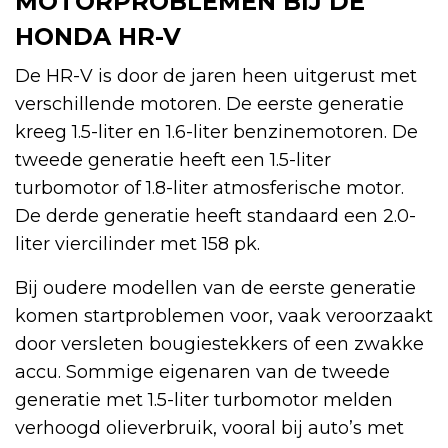
MOTORPROBLEMEN BIJ DE
HONDA HR-V
De HR-V is door de jaren heen uitgerust met
verschillende motoren. De eerste generatie
kreeg 1.5-liter en 1.6-liter benzinemotoren. De
tweede generatie heeft een 1.5-liter
turbomotor of 1.8-liter atmosferische motor.
De derde generatie heeft standaard een 2.0-
liter viercilinder met 158 pk.
Bij oudere modellen van de eerste generatie
komen startproblemen voor, vaak veroorzaakt
door versleten bougiestekkers of een zwakke
accu. Sommige eigenaren van de tweede
generatie met 1.5-liter turbomotor melden
verhoogd olieverbruik, vooral bij auto’s met