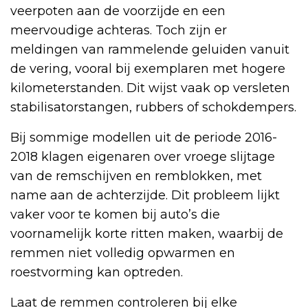
veerpoten aan de voorzijde en een
meervoudige achteras. Toch zijn er
meldingen van rammelende geluiden vanuit
de vering, vooral bij exemplaren met hogere
kilometerstanden. Dit wijst vaak op versleten
stabilisatorstangen, rubbers of schokdempers.
Bij sommige modellen uit de periode 2016-
2018 klagen eigenaren over vroege slijtage
van de remschijven en remblokken, met
name aan de achterzijde. Dit probleem lijkt
vaker voor te komen bij auto’s die
voornamelijk korte ritten maken, waarbij de
remmen niet volledig opwarmen en
roestvorming kan optreden.
Laat de remmen controleren bij elke