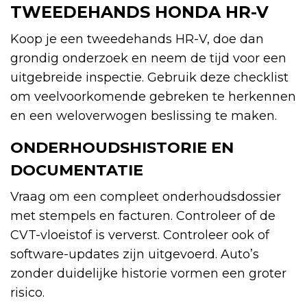
TWEEDEHANDS HONDA HR-V
Koop je een tweedehands HR-V, doe dan
grondig onderzoek en neem de tijd voor een
uitgebreide inspectie. Gebruik deze checklist
om veelvoorkomende gebreken te herkennen
en een weloverwogen beslissing te maken.
ONDERHOUDSHISTORIE EN
DOCUMENTATIE
Vraag om een compleet onderhoudsdossier
met stempels en facturen. Controleer of de
CVT-vloeistof is ververst. Controleer ook of
software-updates zijn uitgevoerd. Auto’s
zonder duidelijke historie vormen een groter
risico.