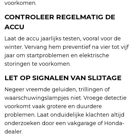
voorkomen.
CONTROLEER REGELMATIG DE
ACCU
Laat de accu jaarlijks testen, vooral voor de
winter. Vervang hem preventief na vier tot vijf
jaar om startproblemen en elektrische
storingen te voorkomen.
LET OP SIGNALEN VAN SLIJTAGE
Negeer vreemde geluiden, trillingen of
waarschuwingslampjes niet. Vroege detectie
voorkomt vaak grotere en duurdere
problemen. Laat onduidelijke klachten altijd
onderzoeken door een vakgarage of Honda-
dealer.