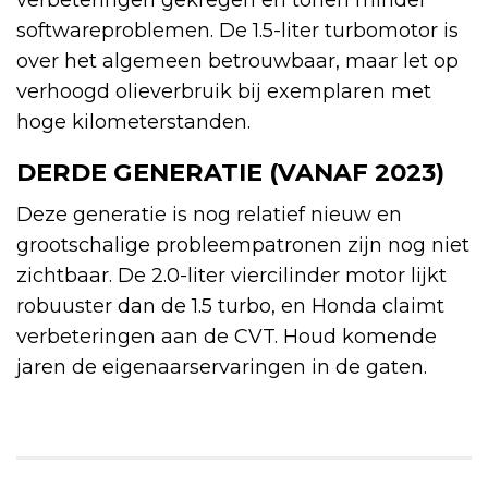
verbeteringen gekregen en tonen minder
softwareproblemen. De 1.5-liter turbomotor is
over het algemeen betrouwbaar, maar let op
verhoogd olieverbruik bij exemplaren met
hoge kilometerstanden.
DERDE GENERATIE (VANAF 2023)
Deze generatie is nog relatief nieuw en
grootschalige probleempatronen zijn nog niet
zichtbaar. De 2.0-liter viercilinder motor lijkt
robuuster dan de 1.5 turbo, en Honda claimt
verbeteringen aan de CVT. Houd komende
jaren de eigenaarservaringen in de gaten.