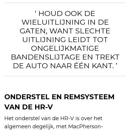
‘ HOUD OOK DE
WIELUITLIJNING IN DE
GATEN, WANT SLECHTE
UITLIJNING LEIDT TOT
ONGELIJKMATIGE
BANDENSLIJTAGE EN TREKT
DE AUTO NAAR ÉÉN KANT. ’
ONDERSTEL EN REMSYSTEEM
VAN DE HR-V
Het onderstel van de HR-V is over het
algemeen degelijk, met MacPherson-