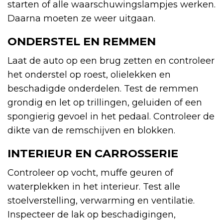
starten of alle waarschuwingslampjes werken.
Daarna moeten ze weer uitgaan.
ONDERSTEL EN REMMEN
Laat de auto op een brug zetten en controleer
het onderstel op roest, olielekken en
beschadigde onderdelen. Test de remmen
grondig en let op trillingen, geluiden of een
spongierig gevoel in het pedaal. Controleer de
dikte van de remschijven en blokken.
INTERIEUR EN CARROSSERIE
Controleer op vocht, muffe geuren of
waterplekken in het interieur. Test alle
stoelverstelling, verwarming en ventilatie.
Inspecteer de lak op beschadigingen,