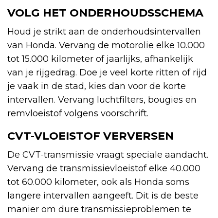
VOLG HET ONDERHOUDSSCHEMA
Houd je strikt aan de onderhoudsintervallen
van Honda. Vervang de motorolie elke 10.000
tot 15.000 kilometer of jaarlijks, afhankelijk
van je rijgedrag. Doe je veel korte ritten of rijd
je vaak in de stad, kies dan voor de korte
intervallen. Vervang luchtfilters, bougies en
remvloeistof volgens voorschrift.
CVT-VLOEISTOF VERVERSEN
De CVT-transmissie vraagt speciale aandacht.
Vervang de transmissievloeistof elke 40.000
tot 60.000 kilometer, ook als Honda soms
langere intervallen aangeeft. Dit is de beste
manier om dure transmissieproblemen te