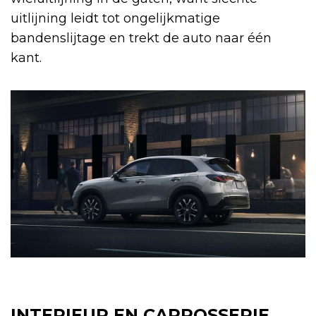
uitlijning leidt tot ongelijkmatige
bandenslijtage en trekt de auto naar één
kant.
INTERIEUR EN CARROSSERIE