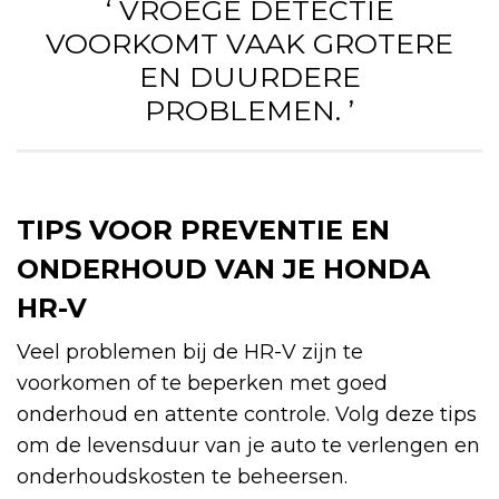
‘ VROEGE DETECTIE
VOORKOMT VAAK GROTERE
EN DUURDERE
PROBLEMEN. ’
TIPS VOOR PREVENTIE EN
ONDERHOUD VAN JE HONDA
HR-V
Veel problemen bij de HR-V zijn te
voorkomen of te beperken met goed
onderhoud en attente controle. Volg deze tips
om de levensduur van je auto te verlengen en
onderhoudskosten te beheersen.