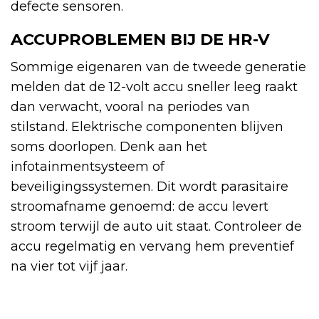
defecte sensoren.
ACCUPROBLEMEN BIJ DE HR-V
Sommige eigenaren van de tweede generatie
melden dat de 12-volt accu sneller leeg raakt
dan verwacht, vooral na periodes van
stilstand. Elektrische componenten blijven
soms doorlopen. Denk aan het
infotainmentsysteem of
beveiligingssystemen. Dit wordt parasitaire
stroomafname genoemd: de accu levert
stroom terwijl de auto uit staat. Controleer de
accu regelmatig en vervang hem preventief
na vier tot vijf jaar.