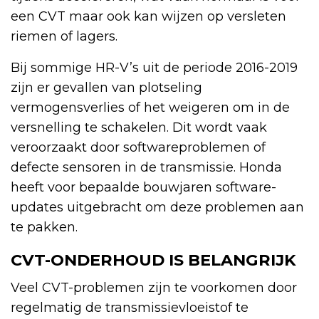
een CVT maar ook kan wijzen op versleten
riemen of lagers.
Bij sommige HR-V’s uit de periode 2016-2019
zijn er gevallen van plotseling
vermogensverlies of het weigeren om in de
versnelling te schakelen. Dit wordt vaak
veroorzaakt door softwareproblemen of
defecte sensoren in de transmissie. Honda
heeft voor bepaalde bouwjaren software-
updates uitgebracht om deze problemen aan
te pakken.
CVT-ONDERHOUD IS BELANGRIJK
Veel CVT-problemen zijn te voorkomen door
regelmatig de transmissievloeistof te