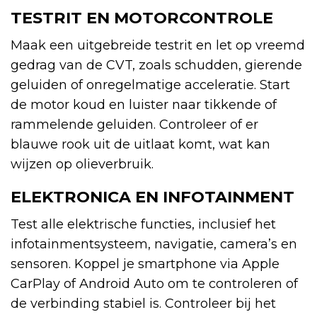
TESTRIT EN MOTORCONTROLE
Maak een uitgebreide testrit en let op vreemd
gedrag van de CVT, zoals schudden, gierende
geluiden of onregelmatige acceleratie. Start
de motor koud en luister naar tikkende of
rammelende geluiden. Controleer of er
blauwe rook uit de uitlaat komt, wat kan
wijzen op olieverbruik.
ELEKTRONICA EN INFOTAINMENT
Test alle elektrische functies, inclusief het
infotainmentsysteem, navigatie, camera’s en
sensoren. Koppel je smartphone via Apple
CarPlay of Android Auto om te controleren of
de verbinding stabiel is. Controleer bij het