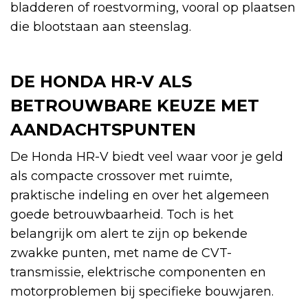
bladderen of roestvorming, vooral op plaatsen
die blootstaan aan steenslag.
DE HONDA HR-V ALS
BETROUWBARE KEUZE MET
AANDACHTSPUNTEN
De Honda HR-V biedt veel waar voor je geld
als compacte crossover met ruimte,
praktische indeling en over het algemeen
goede betrouwbaarheid. Toch is het
belangrijk om alert te zijn op bekende
zwakke punten, met name de CVT-
transmissie, elektrische componenten en
motorproblemen bij specifieke bouwjaren.