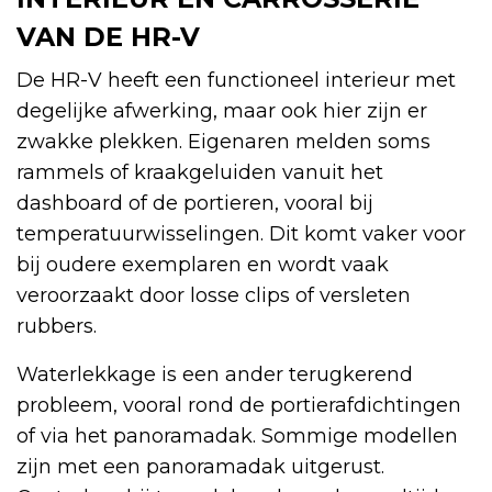
VAN DE HR-V
De HR-V heeft een functioneel interieur met
degelijke afwerking, maar ook hier zijn er
zwakke plekken. Eigenaren melden soms
rammels of kraakgeluiden vanuit het
dashboard of de portieren, vooral bij
temperatuurwisselingen. Dit komt vaker voor
bij oudere exemplaren en wordt vaak
veroorzaakt door losse clips of versleten
rubbers.
Waterlekkage is een ander terugkerend
probleem, vooral rond de portierafdichtingen
of via het panoramadak. Sommige modellen
zijn met een panoramadak uitgerust.