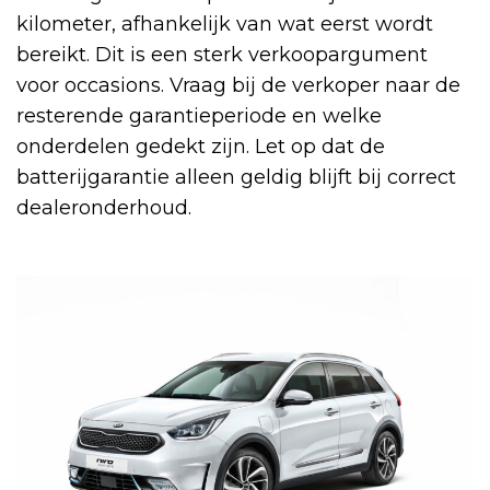
kilometer, afhankelijk van wat eerst wordt
bereikt. Dit is een sterk verkoopargument
voor occasions. Vraag bij de verkoper naar de
resterende garantieperiode en welke
onderdelen gedekt zijn. Let op dat de
batterijgarantie alleen geldig blijft bij correct
dealeronderhoud.