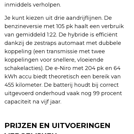
inmiddels verholpen.
Je kunt kiezen uit drie aandrijflijnen. De
benzineversie met 105 pk haalt een verbruik
van gemiddeld 1:22. De hybride is efficiënt
dankzij de zestraps automaat met dubbele
koppeling (een transmissie met twee
koppelingen voor snellere, vloeiende
schakelacties). De e-Niro met 204 pk en 64
kWh accu biedt theoretisch een bereik van
455 kilometer. De batterij houdt bij correct
uitgevoerd onderhoud vaak nog 99 procent
capaciteit na vijf jaar.
PRIJZEN EN UITVOERINGEN