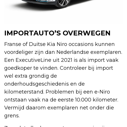
IMPORTAUTO’S OVERWEGEN
Franse of Duitse Kia Niro occasions kunnen
voordeliger zijn dan Nederlandse exemplaren.
Een ExecutiveLine uit 2021 is als import vaak
goedkoper te vinden. Controleer bij import
wel extra grondig de
onderhoudsgeschiedenis en de
kilometerstand. Problemen bij een e-Niro
ontstaan vaak na de eerste 10.000 kilometer.
Vermijd daarom exemplaren net onder die
grens.