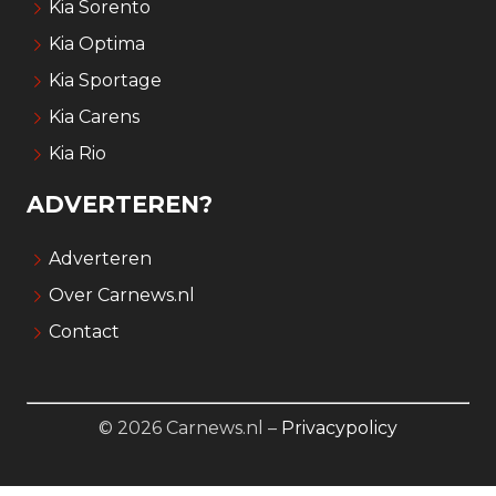
Kia Sorento
Kia Optima
Kia Sportage
Kia Carens
Kia Rio
ADVERTEREN?
Adverteren
Over Carnews.nl
Contact
© 2026 Carnews.nl –
Privacypolicy