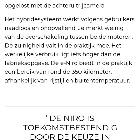
opgelost met de achteruitrijcamera.
Het hybridesysteem werkt volgens gebruikers
naadloos en onopvallend. Je merkt weinig
van de overschakeling tussen beide motoren.
De zuinigheid valt in de praktijk mee. Het
werkelijke verbruik ligt iets hoger dan de
fabrieksopgave. De e-Niro biedt in de praktijk
een bereik van rond de 350 kilometer,
afhankelijk van rijstijl en buitentemperatuur.
‘ DE NIRO IS
TOEKOMSTBESTENDIG
DOOR DE KEUZE IN