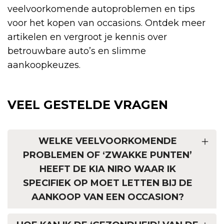
veelvoorkomende autoproblemen en tips
voor het kopen van occasions. Ontdek meer
artikelen en vergroot je kennis over
betrouwbare auto’s en slimme
aankoopkeuzes.
VEEL GESTELDE VRAGEN
WELKE VEELVOORKOMENDE
PROBLEMEN OF ‘ZWAKKE PUNTEN’
HEEFT DE KIA NIRO WAAR IK
SPECIFIEK OP MOET LETTEN BIJ DE
AANKOOP VAN EEN OCCASION?