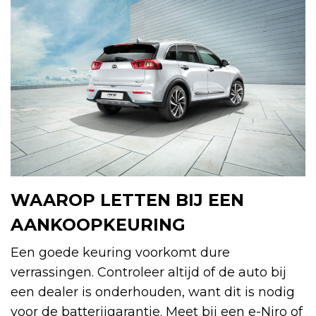
WAAROP LETTEN BIJ EEN
AANKOOPKEURING
Een goede keuring voorkomt dure
verrassingen. Controleer altijd of de auto bij
een dealer is onderhouden, want dit is nodig
voor de batterijgarantie. Meet bij een e-Niro of