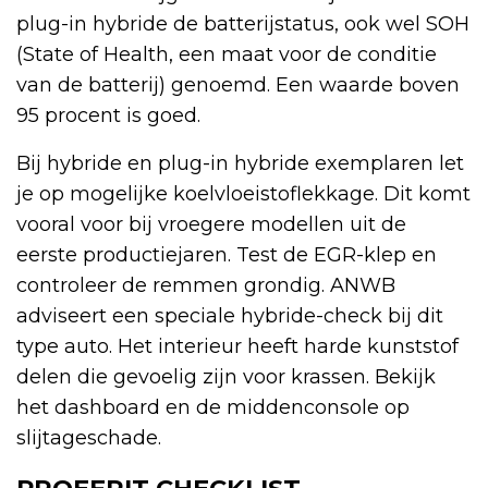
plug-in hybride de batterijstatus, ook wel SOH
(State of Health, een maat voor de conditie
van de batterij) genoemd. Een waarde boven
95 procent is goed.
Bij hybride en plug-in hybride exemplaren let
je op mogelijke koelvloeistoflekkage. Dit komt
vooral voor bij vroegere modellen uit de
eerste productiejaren. Test de EGR-klep en
controleer de remmen grondig. ANWB
adviseert een speciale hybride-check bij dit
type auto. Het interieur heeft harde kunststof
delen die gevoelig zijn voor krassen. Bekijk
het dashboard en de middenconsole op
slijtageschade.