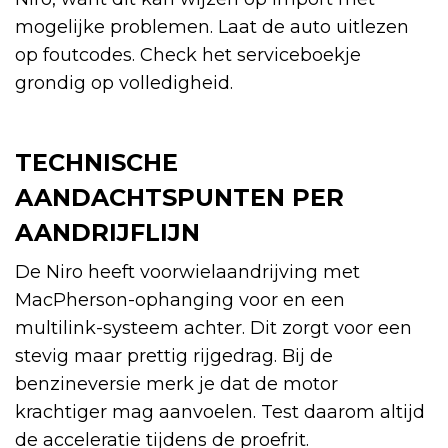
mogelijke problemen. Laat de auto uitlezen
op foutcodes. Check het serviceboekje
grondig op volledigheid.
TECHNISCHE
AANDACHTSPUNTEN PER
AANDRIJFLIJN
De Niro heeft voorwielaandrijving met
MacPherson-ophanging voor en een
multilink-systeem achter. Dit zorgt voor een
stevig maar prettig rijgedrag. Bij de
benzineversie merk je dat de motor
krachtiger mag aanvoelen. Test daarom altijd
de acceleratie tijdens de proefrit.