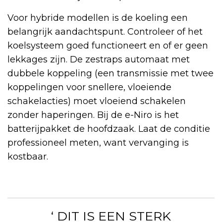
Voor hybride modellen is de koeling een
belangrijk aandachtspunt. Controleer of het
koelsysteem goed functioneert en of er geen
lekkages zijn. De zestraps automaat met
dubbele koppeling (een transmissie met twee
koppelingen voor snellere, vloeiende
schakelacties) moet vloeiend schakelen
zonder haperingen. Bij de e-Niro is het
batterijpakket de hoofdzaak. Laat de conditie
professioneel meten, want vervanging is
kostbaar.
‘ DIT IS EEN STERK