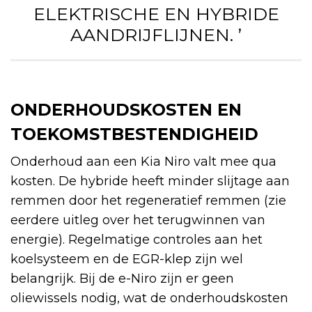
ELEKTRISCHE EN HYBRIDE
AANDRIJFLIJNEN. ’
ONDERHOUDSKOSTEN EN
TOEKOMSTBESTENDIGHEID
Onderhoud aan een Kia Niro valt mee qua
kosten. De hybride heeft minder slijtage aan
remmen door het regeneratief remmen (zie
eerdere uitleg over het terugwinnen van
energie). Regelmatige controles aan het
koelsysteem en de EGR-klep zijn wel
belangrijk. Bij de e-Niro zijn er geen
oliewissels nodig, wat de onderhoudskosten