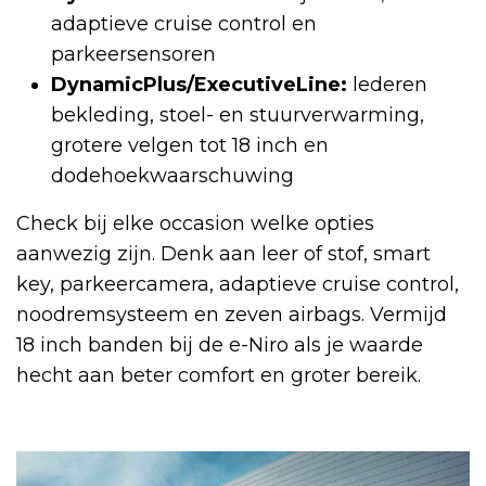
adaptieve cruise control en
parkeersensoren
DynamicPlus/ExecutiveLine:
lederen
bekleding, stoel- en stuurverwarming,
grotere velgen tot 18 inch en
dodehoekwaarschuwing
Check bij elke occasion welke opties
aanwezig zijn. Denk aan leer of stof, smart
key, parkeercamera, adaptieve cruise control,
noodremsysteem en zeven airbags. Vermijd
18 inch banden bij de e-Niro als je waarde
hecht aan beter comfort en groter bereik.