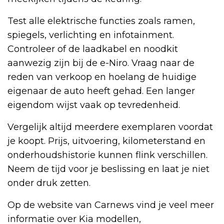
Test alle elektrische functies zoals ramen,
spiegels, verlichting en infotainment.
Controleer of de laadkabel en noodkit
aanwezig zijn bij de e-Niro. Vraag naar de
reden van verkoop en hoelang de huidige
eigenaar de auto heeft gehad. Een langer
eigendom wijst vaak op tevredenheid.
Vergelijk altijd meerdere exemplaren voordat
je koopt. Prijs, uitvoering, kilometerstand en
onderhoudshistorie kunnen flink verschillen.
Neem de tijd voor je beslissing en laat je niet
onder druk zetten.
Op de website van Carnews vind je veel meer
informatie over Kia modellen,