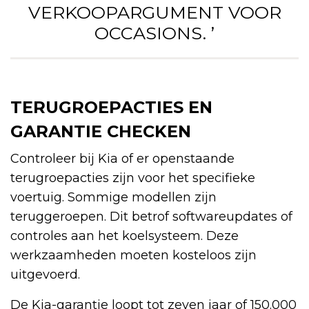
VERKOOPARGUMENT VOOR
OCCASIONS. ’
TERUGROEPACTIES EN
GARANTIE CHECKEN
Controleer bij Kia of er openstaande
terugroepacties zijn voor het specifieke
voertuig. Sommige modellen zijn
teruggeroepen. Dit betrof softwareupdates of
controles aan het koelsysteem. Deze
werkzaamheden moeten kosteloos zijn
uitgevoerd.
De Kia-garantie loopt tot zeven jaar of 150.000