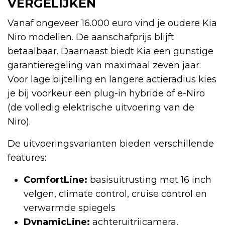
VERGELIJKEN
Vanaf ongeveer 16.000 euro vind je oudere Kia
Niro modellen. De aanschafprijs blijft
betaalbaar. Daarnaast biedt Kia een gunstige
garantieregeling van maximaal zeven jaar.
Voor lage bijtelling en langere actieradius kies
je bij voorkeur een plug-in hybride of e-Niro
(de volledig elektrische uitvoering van de
Niro).
De uitvoeringsvarianten bieden verschillende
features:
ComfortLine:
basisuitrusting met 16 inch
velgen, climate control, cruise control en
verwarmde spiegels
DynamicLine:
achteruitrijcamera,