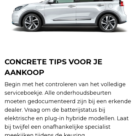
CONCRETE TIPS VOOR JE
AANKOOP
Begin met het controleren van het volledige
serviceboekje. Alle onderhoudsbeurten
moeten gedocumenteerd zijn bij een erkende
dealer. Vraag om de batterijstatus bij
elektrische en plug-in hybride modellen. Laat
bij twijfel een onafhankelijke specialist
meekijken tijdens de keuring.