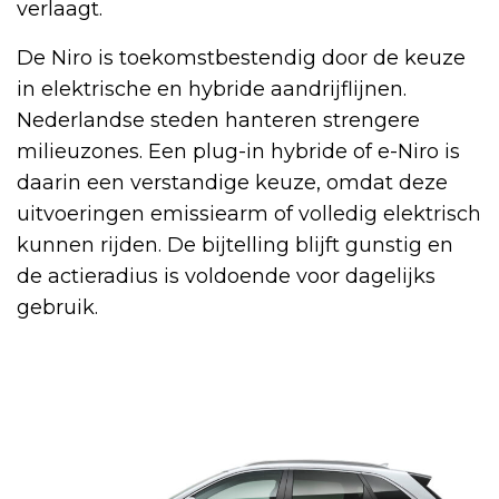
verlaagt.
De Niro is toekomstbestendig door de keuze
in elektrische en hybride aandrijflijnen.
Nederlandse steden hanteren strengere
milieuzones. Een plug-in hybride of e-Niro is
daarin een verstandige keuze, omdat deze
uitvoeringen emissiearm of volledig elektrisch
kunnen rijden. De bijtelling blijft gunstig en
de actieradius is voldoende voor dagelijks
gebruik.