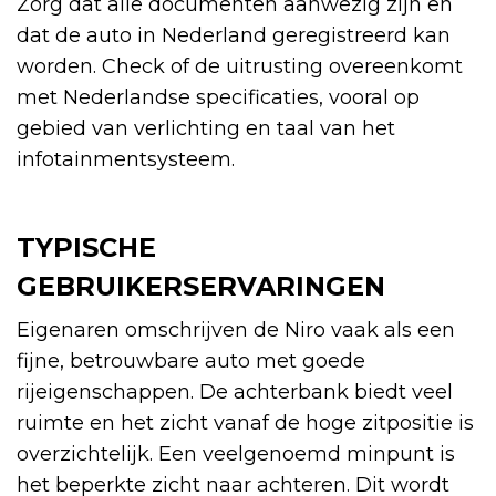
Zorg dat alle documenten aanwezig zijn en
dat de auto in Nederland geregistreerd kan
worden. Check of de uitrusting overeenkomt
met Nederlandse specificaties, vooral op
gebied van verlichting en taal van het
infotainmentsysteem.
TYPISCHE
GEBRUIKERSERVARINGEN
Eigenaren omschrijven de Niro vaak als een
fijne, betrouwbare auto met goede
rijeigenschappen. De achterbank biedt veel
ruimte en het zicht vanaf de hoge zitpositie is
overzichtelijk. Een veelgenoemd minpunt is
het beperkte zicht naar achteren. Dit wordt