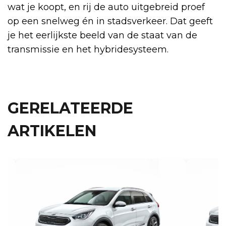
wat je koopt, en rij de auto uitgebreid proef
op een snelweg én in stadsverkeer. Dat geeft
je het eerlijkste beeld van de staat van de
transmissie en het hybridesysteem.
GERELATEERDE
ARTIKELEN