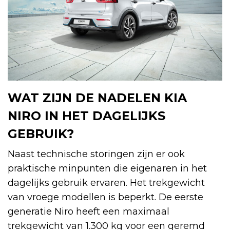
WAT ZIJN DE NADELEN KIA
NIRO IN HET DAGELIJKS
GEBRUIK?
Naast technische storingen zijn er ook
praktische minpunten die eigenaren in het
dagelijks gebruik ervaren. Het trekgewicht
van vroege modellen is beperkt. De eerste
generatie Niro heeft een maximaal
trekgewicht van 1.300 kg voor een geremd