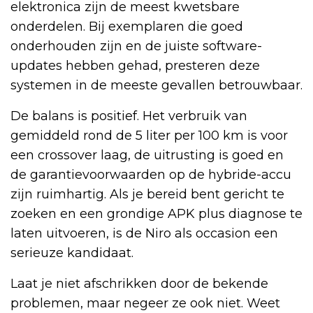
elektronica zijn de meest kwetsbare
onderdelen. Bij exemplaren die goed
onderhouden zijn en de juiste software-
updates hebben gehad, presteren deze
systemen in de meeste gevallen betrouwbaar.
De balans is positief. Het verbruik van
gemiddeld rond de 5 liter per 100 km is voor
een crossover laag, de uitrusting is goed en
de garantievoorwaarden op de hybride-accu
zijn ruimhartig. Als je bereid bent gericht te
zoeken en een grondige APK plus diagnose te
laten uitvoeren, is de Niro als occasion een
serieuze kandidaat.
Laat je niet afschrikken door de bekende
problemen, maar negeer ze ook niet. Weet