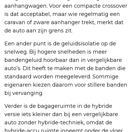
aanhangwagen. Voor een compacte crossover
is dat acceptabel, maar wie regelmatig een
caravan of zware aanhanger trekt, merkt dat
de auto aan zijn grens zit.
Een ander punt is de geluidsisolatie op de
snelweg. Bij hogere snelheden is meer
bandengeluid hoorbaar dan in vergelijkbare
auto’s. Dit heeft te maken met de banden die
standaard worden meegeleverd. Sommige
eigenaren kiezen daarom voor stillere banden
bij vervanging.
Verder is de bagageruimte in de hybride
versie iets kleiner dan bij een vergelijkbare
auto zonder hybride-techniek, omdat de
hybride-accu ruimte inneemt onder de vloer.