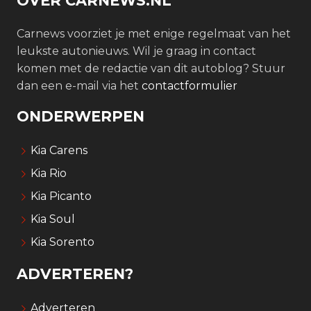
OVER CARNEWS.NL
Carnews voorziet je met enige regelmaat van het
leukste autonieuws. Wil je graag in contact
komen met de redactie van dit autoblog? Stuur
dan een e-mail via het
contactformulier
ONDERWERPEN
Kia Carens
Kia Rio
Kia Picanto
Kia Soul
Kia Sorento
ADVERTEREN?
Adverteren