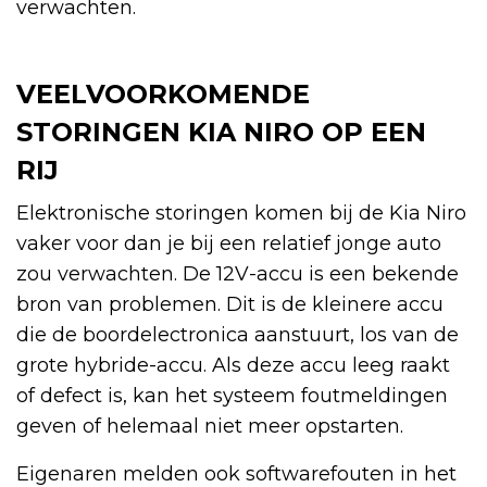
verwachten.
VEELVOORKOMENDE
STORINGEN KIA NIRO OP EEN
RIJ
Elektronische storingen komen bij de Kia Niro
vaker voor dan je bij een relatief jonge auto
zou verwachten. De 12V-accu is een bekende
bron van problemen. Dit is de kleinere accu
die de boordelectronica aanstuurt, los van de
grote hybride-accu. Als deze accu leeg raakt
of defect is, kan het systeem foutmeldingen
geven of helemaal niet meer opstarten.
Eigenaren melden ook softwarefouten in het