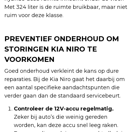
Met 324 liter is de ruimte bruikbaar, maar niet
ruim voor deze klasse.
PREVENTIEF ONDERHOUD OM
STORINGEN KIA NIRO TE
VOORKOMEN
Goed onderhoud verkleint de kans op dure
reparaties. Bij de Kia Niro gaat het daarbij om
een aantal specifieke aandachtspunten die
verder gaan dan de standaard servicebeurt.
Controleer de 12V-accu regelmatig.
Zeker bij auto’s die weinig gereden
worden, kan deze accu snel leeg raken.