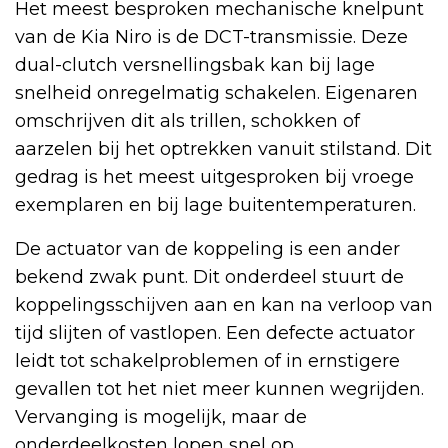
Het meest besproken mechanische knelpunt
van de Kia Niro is de DCT-transmissie. Deze
dual-clutch versnellingsbak kan bij lage
snelheid onregelmatig schakelen. Eigenaren
omschrijven dit als trillen, schokken of
aarzelen bij het optrekken vanuit stilstand. Dit
gedrag is het meest uitgesproken bij vroege
exemplaren en bij lage buitentemperaturen.
De actuator van de koppeling is een ander
bekend zwak punt. Dit onderdeel stuurt de
koppelingsschijven aan en kan na verloop van
tijd slijten of vastlopen. Een defecte actuator
leidt tot schakelproblemen of in ernstigere
gevallen tot het niet meer kunnen wegrijden.
Vervanging is mogelijk, maar de
onderdeelkosten lopen snel op.