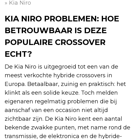
»
Kia Niro
KIA NIRO PROBLEMEN: HOE
BETROUWBAAR IS DEZE
POPULAIRE CROSSOVER
ECHT?
De Kia Niro is uitgegroeid tot een van de
meest verkochte hybride crossovers in
Europa. Betaalbaar, zuinig en praktisch: het
klinkt als een solide keuze. Toch melden
eigenaren regelmatig problemen die bij
aanschaf van een occasion niet altijd
zichtbaar zijn. De Kia Niro kent een aantal
bekende zwakke punten, met name rond de
transmissie, de elektronica en de hybride-