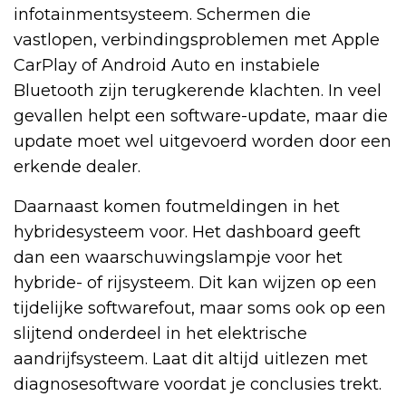
infotainmentsysteem. Schermen die
vastlopen, verbindingsproblemen met Apple
CarPlay of Android Auto en instabiele
Bluetooth zijn terugkerende klachten. In veel
gevallen helpt een software-update, maar die
update moet wel uitgevoerd worden door een
erkende dealer.
Daarnaast komen foutmeldingen in het
hybridesysteem voor. Het dashboard geeft
dan een waarschuwingslampje voor het
hybride- of rijsysteem. Dit kan wijzen op een
tijdelijke softwarefout, maar soms ook op een
slijtend onderdeel in het elektrische
aandrijfsysteem. Laat dit altijd uitlezen met
diagnosesoftware voordat je conclusies trekt.