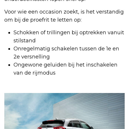
Voor wie een occasion zoekt, is het verstandig
om bij de proefrit te letten op:
Schokken of trillingen bij optrekken vanuit
stilstand
Onregelmatig schakelen tussen de 1e en
2e versnelling
Ongewone geluiden bij het inschakelen
van de rijmodus