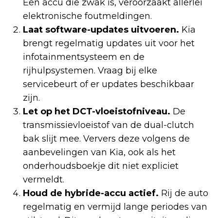
Een accu die zwak is, veroorzaakt allerlei
elektronische foutmeldingen.
Laat software-updates uitvoeren.
Kia
brengt regelmatig updates uit voor het
infotainmentsysteem en de
rijhulpsystemen. Vraag bij elke
servicebeurt of er updates beschikbaar
zijn.
Let op het DCT-vloeistofniveau.
De
transmissievloeistof van de dual-clutch
bak slijt mee. Ververs deze volgens de
aanbevelingen van Kia, ook als het
onderhoudsboekje dit niet expliciet
vermeldt.
Houd de hybride-accu actief.
Rij de auto
regelmatig en vermijd lange periodes van