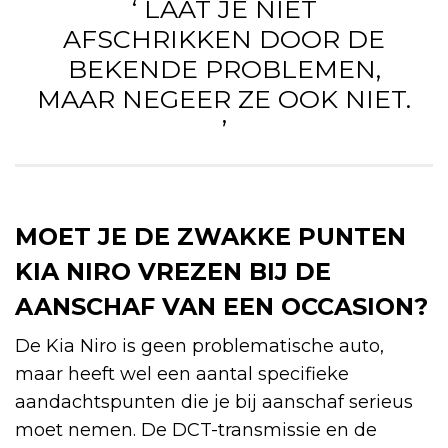
‘ LAAT JE NIET
AFSCHRIKKEN DOOR DE
BEKENDE PROBLEMEN,
MAAR NEGEER ZE OOK NIET.
’
MOET JE DE ZWAKKE PUNTEN
KIA NIRO VREZEN BIJ DE
AANSCHAF VAN EEN OCCASION?
De Kia Niro is geen problematische auto,
maar heeft wel een aantal specifieke
aandachtspunten die je bij aanschaf serieus
moet nemen. De DCT-transmissie en de