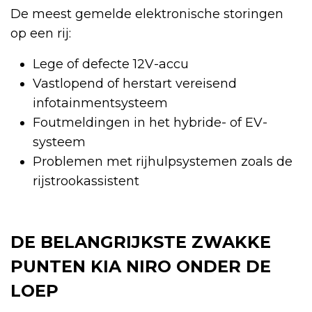
De meest gemelde elektronische storingen
op een rij:
Lege of defecte 12V-accu
Vastlopend of herstart vereisend
infotainmentsysteem
Foutmeldingen in het hybride- of EV-
systeem
Problemen met rijhulpsystemen zoals de
rijstrookassistent
DE BELANGRIJKSTE ZWAKKE
PUNTEN KIA NIRO ONDER DE
LOEP