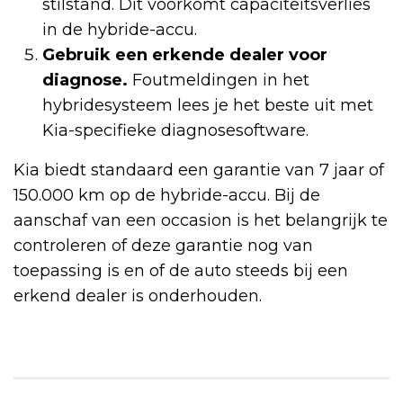
stilstand. Dit voorkomt capaciteitsverlies
in de hybride-accu.
Gebruik een erkende dealer voor
diagnose.
Foutmeldingen in het
hybridesysteem lees je het beste uit met
Kia-specifieke diagnosesoftware.
Kia biedt standaard een garantie van 7 jaar of
150.000 km op de hybride-accu. Bij de
aanschaf van een occasion is het belangrijk te
controleren of deze garantie nog van
toepassing is en of de auto steeds bij een
erkend dealer is onderhouden.