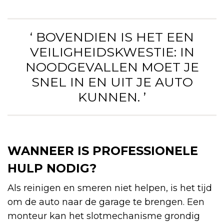
‘ BOVENDIEN IS HET EEN
VEILIGHEIDSKWESTIE: IN
NOODGEVALLEN MOET JE
SNEL IN EN UIT JE AUTO
KUNNEN. ’
WANNEER IS PROFESSIONELE
HULP NODIG?
Als reinigen en smeren niet helpen, is het tijd
om de auto naar de garage te brengen. Een
monteur kan het slotmechanisme grondig