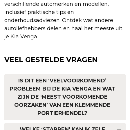
verschillende automerken en modellen,
inclusief praktische tips en
onderhoudsadviezen. Ontdek wat andere
autoliefhebbers delen en haal het meeste uit
je Kia Venga.
VEEL GESTELDE VRAGEN
IS DIT EEN ‘VEELVOORKOMEND’
PROBLEEM BIJ DE KIA VENGA EN WAT
ZIJN DE ‘MEEST VOORKOMENDE
OORZAKEN’ VAN EEN KLEMMENDE
PORTIERHENDEL?
WELKE ‘STAPPEN’ KAN IK ZELF