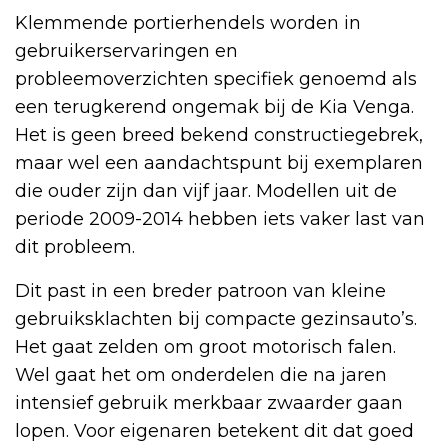
Klemmende portierhendels worden in
gebruikerservaringen en
probleemoverzichten specifiek genoemd als
een terugkerend ongemak bij de Kia Venga.
Het is geen breed bekend constructiegebrek,
maar wel een aandachtspunt bij exemplaren
die ouder zijn dan vijf jaar. Modellen uit de
periode 2009-2014 hebben iets vaker last van
dit probleem.
Dit past in een breder patroon van kleine
gebruiksklachten bij compacte gezinsauto’s.
Het gaat zelden om groot motorisch falen.
Wel gaat het om onderdelen die na jaren
intensief gebruik merkbaar zwaarder gaan
lopen. Voor eigenaren betekent dit dat goed