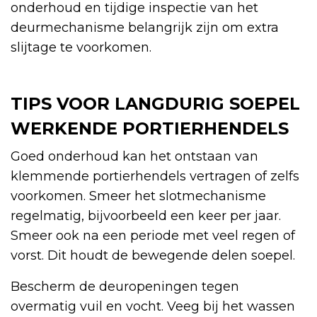
onderhoud en tijdige inspectie van het
deurmechanisme belangrijk zijn om extra
slijtage te voorkomen.
TIPS VOOR LANGDURIG SOEPEL
WERKENDE PORTIERHENDELS
Goed onderhoud kan het ontstaan van
klemmende portierhendels vertragen of zelfs
voorkomen. Smeer het slotmechanisme
regelmatig, bijvoorbeeld een keer per jaar.
Smeer ook na een periode met veel regen of
vorst. Dit houdt de bewegende delen soepel.
Bescherm de deuropeningen tegen
overmatig vuil en vocht. Veeg bij het wassen