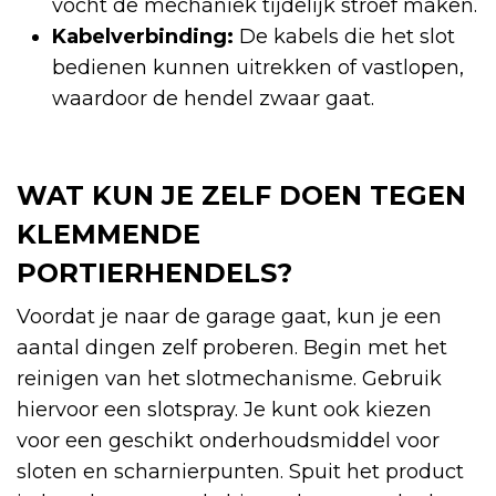
vocht de mechaniek tijdelijk stroef maken.
Kabelverbinding:
De kabels die het slot
bedienen kunnen uitrekken of vastlopen,
waardoor de hendel zwaar gaat.
WAT KUN JE ZELF DOEN TEGEN
KLEMMENDE
PORTIERHENDELS?
Voordat je naar de garage gaat, kun je een
aantal dingen zelf proberen. Begin met het
reinigen van het slotmechanisme. Gebruik
hiervoor een slotspray. Je kunt ook kiezen
voor een geschikt onderhoudsmiddel voor
sloten en scharnierpunten. Spuit het product