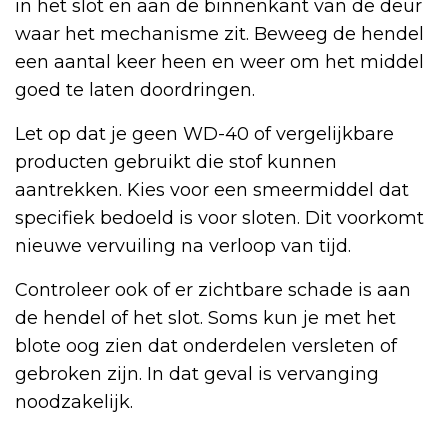
in het slot en aan de binnenkant van de deur
waar het mechanisme zit. Beweeg de hendel
een aantal keer heen en weer om het middel
goed te laten doordringen.
Let op dat je geen WD-40 of vergelijkbare
producten gebruikt die stof kunnen
aantrekken. Kies voor een smeermiddel dat
specifiek bedoeld is voor sloten. Dit voorkomt
nieuwe vervuiling na verloop van tijd.
Controleer ook of er zichtbare schade is aan
de hendel of het slot. Soms kun je met het
blote oog zien dat onderdelen versleten of
gebroken zijn. In dat geval is vervanging
noodzakelijk.