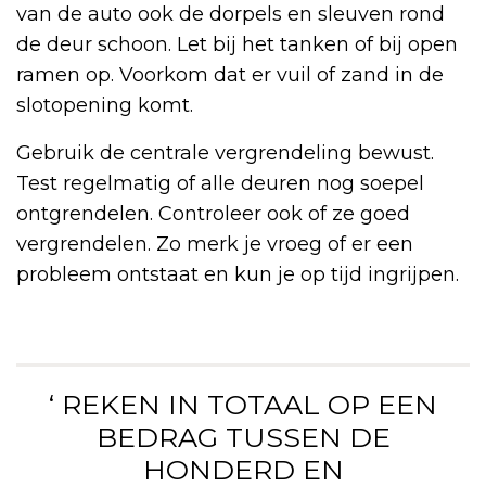
van de auto ook de dorpels en sleuven rond
de deur schoon. Let bij het tanken of bij open
ramen op. Voorkom dat er vuil of zand in de
slotopening komt.
Gebruik de centrale vergrendeling bewust.
Test regelmatig of alle deuren nog soepel
ontgrendelen. Controleer ook of ze goed
vergrendelen. Zo merk je vroeg of er een
probleem ontstaat en kun je op tijd ingrijpen.
‘ REKEN IN TOTAAL OP EEN
BEDRAG TUSSEN DE
HONDERD EN