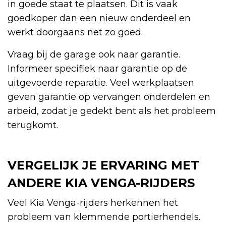
in goede staat te plaatsen. Dit is vaak
goedkoper dan een nieuw onderdeel en
werkt doorgaans net zo goed.
Vraag bij de garage ook naar garantie.
Informeer specifiek naar garantie op de
uitgevoerde reparatie. Veel werkplaatsen
geven garantie op vervangen onderdelen en
arbeid, zodat je gedekt bent als het probleem
terugkomt.
VERGELIJK JE ERVARING MET
ANDERE KIA VENGA-RIJDERS
Veel Kia Venga-rijders herkennen het
probleem van klemmende portierhendels.