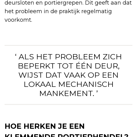
deursloten en portiergrepen. Dit geeft aan dat
het probleem in de praktijk regelmatig
voorkomt.
‘ ALS HET PROBLEEM ZICH
BEPERKT TOT ÉÉN DEUR,
WIJST DAT VAAK OP EEN
LOKAAL MECHANISCH
MANKEMENT. ’
HOE HERKEN JE EEN
KLEMMENDE PORTIERHENDEL?