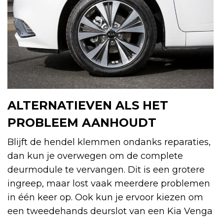
ALTERNATIEVEN ALS HET
PROBLEEM AANHOUDT
Blijft de hendel klemmen ondanks reparaties,
dan kun je overwegen om de complete
deurmodule te vervangen. Dit is een grotere
ingreep, maar lost vaak meerdere problemen
in één keer op. Ook kun je ervoor kiezen om
een tweedehands deurslot van een Kia Venga