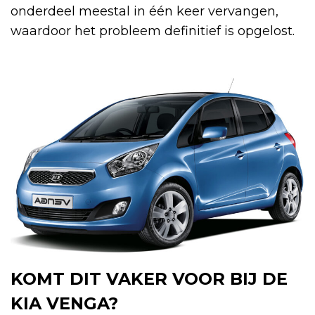
onderdeel meestal in één keer vervangen,
waardoor het probleem definitief is opgelost.
KOMT DIT VAKER VOOR BIJ DE
KIA VENGA?