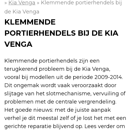
»
Kia Venga
»
Klemmende portierhendels bij
de Kia Venga
KLEMMENDE
PORTIERHENDELS BIJ DE KIA
VENGA
Klemmende portierhendels zijn een
terugkerend probleem bij de Kia Venga,
vooral bij modellen uit de periode 2009-2014.
Dit ongemak wordt vaak veroorzaakt door
slijtage van het slotmechanisme, vervuiling of
problemen met de centrale vergrendeling.
Het goede nieuws: met de juiste aanpak
verhel je dit meestal zelf of je lost het met een
gerichte reparatie blijvend op. Lees verder om