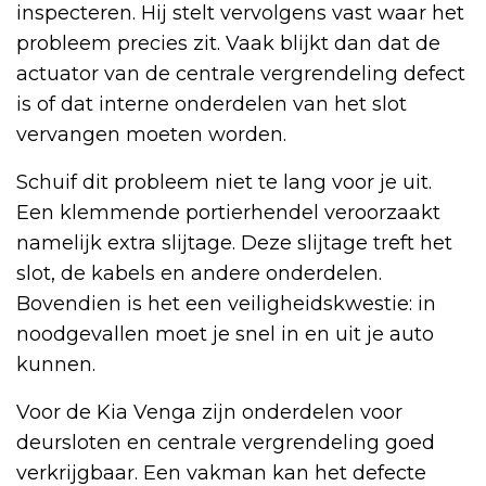
inspecteren. Hij stelt vervolgens vast waar het
probleem precies zit. Vaak blijkt dan dat de
actuator van de centrale vergrendeling defect
is of dat interne onderdelen van het slot
vervangen moeten worden.
Schuif dit probleem niet te lang voor je uit.
Een klemmende portierhendel veroorzaakt
namelijk extra slijtage. Deze slijtage treft het
slot, de kabels en andere onderdelen.
Bovendien is het een veiligheidskwestie: in
noodgevallen moet je snel in en uit je auto
kunnen.
Voor de Kia Venga zijn onderdelen voor
deursloten en centrale vergrendeling goed
verkrijgbaar. Een vakman kan het defecte