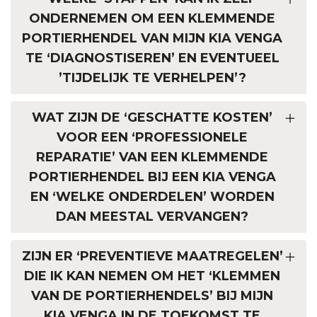
ONDERNEMEN OM EEN KLEMMENDE
PORTIERHENDEL VAN MIJN KIA VENGA
TE ‘DIAGNOSTISEREN’ EN EVENTUEEL
’TIJDELIJK TE VERHELPEN’?
WAT ZIJN DE ‘GESCHATTE KOSTEN’
VOOR EEN ‘PROFESSIONELE
REPARATIE’ VAN EEN KLEMMENDE
PORTIERHENDEL BIJ EEN KIA VENGA
EN ‘WELKE ONDERDELEN’ WORDEN
DAN MEESTAL VERVANGEN?
ZIJN ER ‘PREVENTIEVE MAATREGELEN’
DIE IK KAN NEMEN OM HET ‘KLEMMEN
VAN DE PORTIERHENDELS’ BIJ MIJN
KIA VENGA IN DE TOEKOMST TE