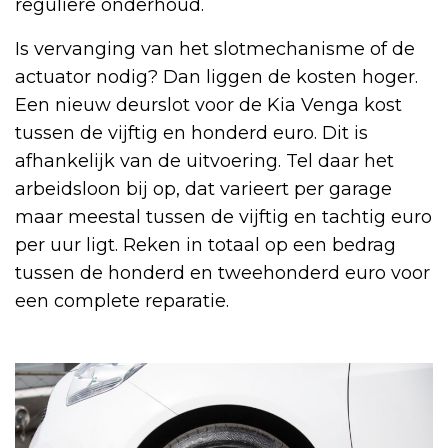
reguliere onderhoud.
Is vervanging van het slotmechanisme of de
actuator nodig? Dan liggen de kosten hoger.
Een nieuw deurslot voor de Kia Venga kost
tussen de vijftig en honderd euro. Dit is
afhankelijk van de uitvoering. Tel daar het
arbeidsloon bij op, dat varieert per garage
maar meestal tussen de vijftig en tachtig euro
per uur ligt. Reken in totaal op een bedrag
tussen de honderd en tweehonderd euro voor
een complete reparatie.