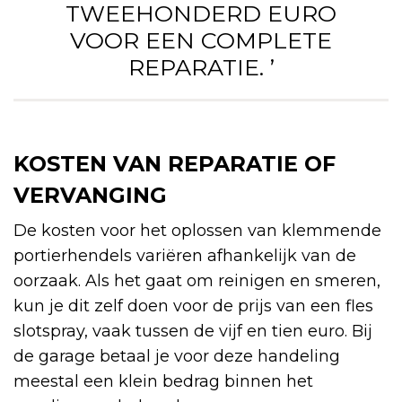
TWEEHONDERD EURO
VOOR EEN COMPLETE
REPARATIE. ’
KOSTEN VAN REPARATIE OF
VERVANGING
De kosten voor het oplossen van klemmende
portierhendels variëren afhankelijk van de
oorzaak. Als het gaat om reinigen en smeren,
kun je dit zelf doen voor de prijs van een fles
slotspray, vaak tussen de vijf en tien euro. Bij
de garage betaal je voor deze handeling
meestal een klein bedrag binnen het