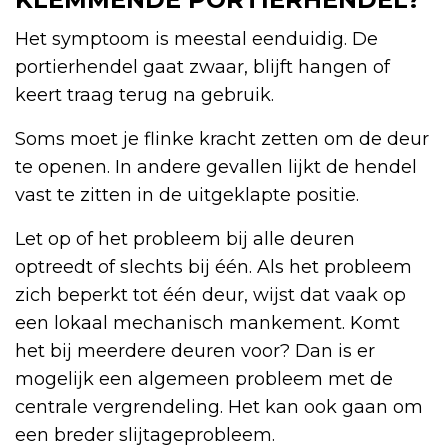
Het symptoom is meestal eenduidig. De
portierhendel gaat zwaar, blijft hangen of
keert traag terug na gebruik.
Soms moet je flinke kracht zetten om de deur
te openen. In andere gevallen lijkt de hendel
vast te zitten in de uitgeklapte positie.
Let op of het probleem bij alle deuren
optreedt of slechts bij één. Als het probleem
zich beperkt tot één deur, wijst dat vaak op
een lokaal mechanisch mankement. Komt
het bij meerdere deuren voor? Dan is er
mogelijk een algemeen probleem met de
centrale vergrendeling. Het kan ook gaan om
een breder slijtageprobleem.