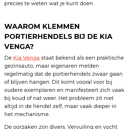
precies te weten wat je kunt doen.
WAAROM KLEMMEN
PORTIERHENDELS BIJ DE KIA
VENGA?
De
Kia Venga
staat bekend als een praktische
gezinsauto, maar eigenaren melden
regelmatig dat de portierhendels zwaar gaan
of blijven hangen. Dit komt vooral voor bij
oudere exemplaren en manifesteert zich vaak
bij koud of nat weer. Het probleem zit niet
altijd in de hendel zelf, maar vaak dieper in
het mechanisme.
De oorzaken zijn divers. Vervuiling en vocht