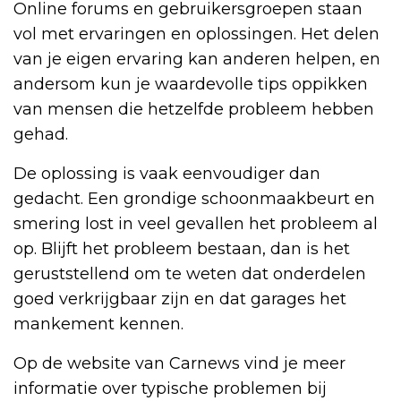
Online forums en gebruikersgroepen staan
vol met ervaringen en oplossingen. Het delen
van je eigen ervaring kan anderen helpen, en
andersom kun je waardevolle tips oppikken
van mensen die hetzelfde probleem hebben
gehad.
De oplossing is vaak eenvoudiger dan
gedacht. Een grondige schoonmaakbeurt en
smering lost in veel gevallen het probleem al
op. Blijft het probleem bestaan, dan is het
geruststellend om te weten dat onderdelen
goed verkrijgbaar zijn en dat garages het
mankement kennen.
Op de website van Carnews vind je meer
informatie over typische problemen bij