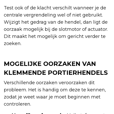
Test ook of de klacht verschilt wanneer je de
centrale vergrendeling wel of niet gebruikt.
Wijzigt het gedrag van de hendel, dan ligt de
oorzaak mogelijk bij de slotmotor of actuator.
Dit maakt het mogelijk om gericht verder te
zoeken.
MOGELIJKE OORZAKEN VAN
KLEMMENDE PORTIERHENDELS
Verschillende oorzaken veroorzaken dit
probleem. Het is handig om deze te kennen,
zodat je weet waar je moet beginnen met
controleren.