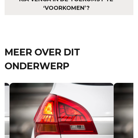
‘VOORKOMEN’?
MEER OVER DIT
ONDERWERP