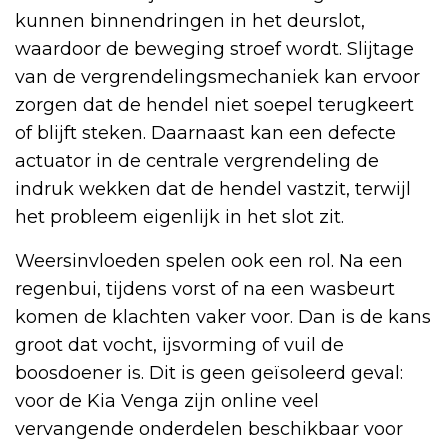
kunnen binnendringen in het deurslot,
waardoor de beweging stroef wordt. Slijtage
van de vergrendelingsmechaniek kan ervoor
zorgen dat de hendel niet soepel terugkeert
of blijft steken. Daarnaast kan een defecte
actuator in de centrale vergrendeling de
indruk wekken dat de hendel vastzit, terwijl
het probleem eigenlijk in het slot zit.
Weersinvloeden spelen ook een rol. Na een
regenbui, tijdens vorst of na een wasbeurt
komen de klachten vaker voor. Dan is de kans
groot dat vocht, ijsvorming of vuil de
boosdoener is. Dit is geen geïsoleerd geval:
voor de Kia Venga zijn online veel
vervangende onderdelen beschikbaar voor