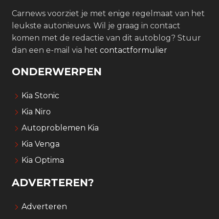
Carnews voorziet je met enige regelmaat van het
leukste autonieuws. Wil je graag in contact
komen met de redactie van dit autoblog? Stuur
dan een e-mail via het
contactformulier
ONDERWERPEN
Kia Stonic
Kia Niro
Autoproblemen Kia
Kia Venga
Kia Optima
ADVERTEREN?
Adverteren