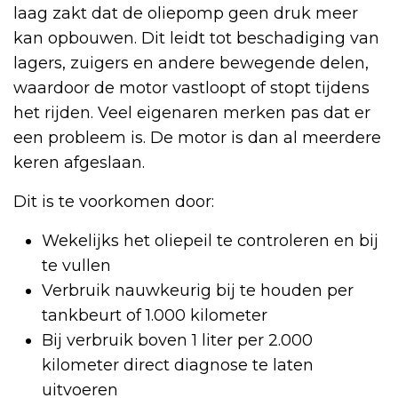
laag zakt dat de oliepomp geen druk meer
kan opbouwen. Dit leidt tot beschadiging van
lagers, zuigers en andere bewegende delen,
waardoor de motor vastloopt of stopt tijdens
het rijden. Veel eigenaren merken pas dat er
een probleem is. De motor is dan al meerdere
keren afgeslaan.
Dit is te voorkomen door:
Wekelijks het oliepeil te controleren en bij
te vullen
Verbruik nauwkeurig bij te houden per
tankbeurt of 1.000 kilometer
Bij verbruik boven 1 liter per 2.000
kilometer direct diagnose te laten
uitvoeren