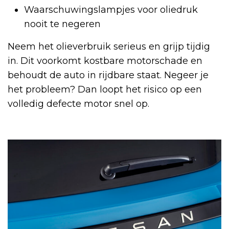
Waarschuwingslampjes voor oliedruk
nooit te negeren
Neem het olieverbruik serieus en grijp tijdig
in. Dit voorkomt kostbare motorschade en
behoudt de auto in rijdbare staat. Negeer je
het probleem? Dan loopt het risico op een
volledig defecte motor snel op.