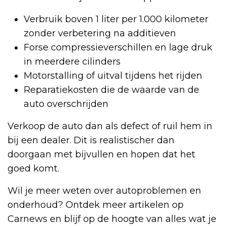
Verbruik boven 1 liter per 1.000 kilometer
zonder verbetering na additieven
Forse compressieverschillen en lage druk
in meerdere cilinders
Motorstalling of uitval tijdens het rijden
Reparatiekosten die de waarde van de
auto overschrijden
Verkoop de auto dan als defect of ruil hem in
bij een dealer. Dit is realistischer dan
doorgaan met bijvullen en hopen dat het
goed komt.
Wil je meer weten over autoproblemen en
onderhoud? Ontdek meer artikelen op
Carnews en blijf op de hoogte van alles wat je