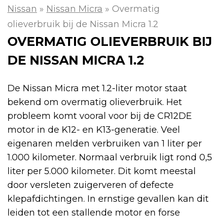
Nissan
»
Nissan Micra
»
Overmatig
olieverbruik bij de Nissan Micra 1.2
OVERMATIG OLIEVERBRUIK BIJ
DE NISSAN MICRA 1.2
De Nissan Micra met 1.2-liter motor staat
bekend om overmatig olieverbruik. Het
probleem komt vooral voor bij de CR12DE
motor in de K12- en K13-generatie. Veel
eigenaren melden verbruiken van 1 liter per
1.000 kilometer. Normaal verbruik ligt rond 0,5
liter per 5.000 kilometer. Dit komt meestal
door versleten zuigerveren of defecte
klepafdichtingen. In ernstige gevallen kan dit
leiden tot een stallende motor en forse