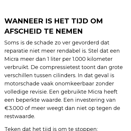
WANNEER IS HET TIJD OM
AFSCHEID TE NEMEN
Soms is de schade zo ver gevorderd dat
reparatie niet meer rendabel is. Stel dat een
Micra meer dan 1 liter per 1.000 kilometer
verbruikt. De compressietest toont dan grote
verschillen tussen cilinders. In dat geval is
motorschade vaak onomkeerbaar zonder
volledige revisie. Een gebruikte Micra heeft
een beperkte waarde. Een investering van
€3.000 of meer weegt dan niet op tegen de
restwaarde.
Teken dat het tijd is om te stoppen: