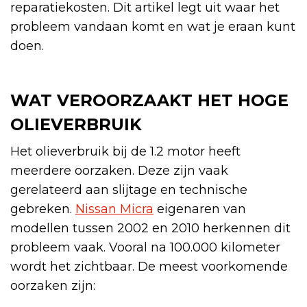
reparatiekosten. Dit artikel legt uit waar het
probleem vandaan komt en wat je eraan kunt
doen.
WAT VEROORZAAKT HET HOGE
OLIEVERBRUIK
Het olieverbruik bij de 1.2 motor heeft
meerdere oorzaken. Deze zijn vaak
gerelateerd aan slijtage en technische
gebreken.
Nissan Micra
eigenaren van
modellen tussen 2002 en 2010 herkennen dit
probleem vaak. Vooral na 100.000 kilometer
wordt het zichtbaar. De meest voorkomende
oorzaken zijn: