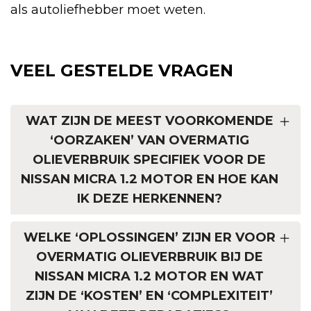
als autoliefhebber moet weten.
VEEL GESTELDE VRAGEN
WAT ZIJN DE MEEST VOORKOMENDE
‘OORZAKEN’ VAN OVERMATIG
OLIEVERBRUIK SPECIFIEK VOOR DE
NISSAN MICRA 1.2 MOTOR EN HOE KAN
IK DEZE HERKENNEN?
WELKE ‘OPLOSSINGEN’ ZIJN ER VOOR
OVERMATIG OLIEVERBRUIK BIJ DE
NISSAN MICRA 1.2 MOTOR EN WAT
ZIJN DE ‘KOSTEN’ EN ‘COMPLEXITEIT’