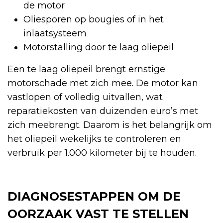
de motor
Oliesporen op bougies of in het
inlaatsysteem
Motorstalling door te laag oliepeil
Een te laag oliepeil brengt ernstige
motorschade met zich mee. De motor kan
vastlopen of volledig uitvallen, wat
reparatiekosten van duizenden euro’s met
zich meebrengt. Daarom is het belangrijk om
het oliepeil wekelijks te controleren en
verbruik per 1.000 kilometer bij te houden.
DIAGNOSESTAPPEN OM DE
OORZAAK VAST TE STELLEN