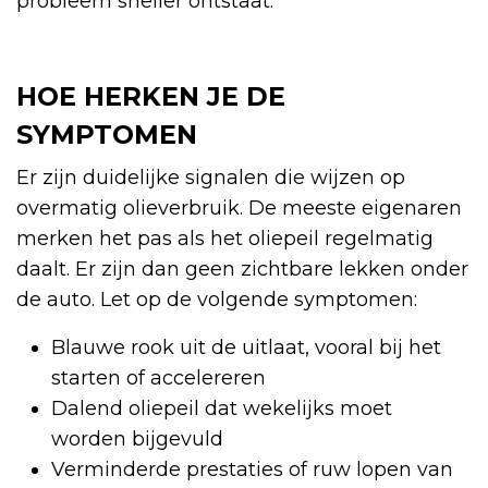
probleem sneller ontstaat.
HOE HERKEN JE DE
SYMPTOMEN
Er zijn duidelijke signalen die wijzen op
overmatig olieverbruik. De meeste eigenaren
merken het pas als het oliepeil regelmatig
daalt. Er zijn dan geen zichtbare lekken onder
de auto. Let op de volgende symptomen:
Blauwe rook uit de uitlaat, vooral bij het
starten of accelereren
Dalend oliepeil dat wekelijks moet
worden bijgevuld
Verminderde prestaties of ruw lopen van