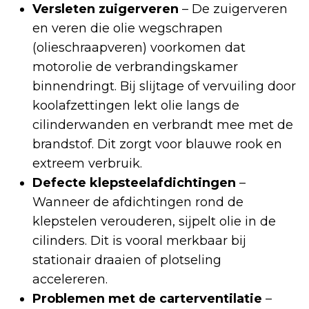
Versleten zuigerveren
– De zuigerveren
en veren die olie wegschrapen
(olieschraapveren) voorkomen dat
motorolie de verbrandingskamer
binnendringt. Bij slijtage of vervuiling door
koolafzettingen lekt olie langs de
cilinderwanden en verbrandt mee met de
brandstof. Dit zorgt voor blauwe rook en
extreem verbruik.
Defecte klepsteelafdichtingen
–
Wanneer de afdichtingen rond de
klepstelen verouderen, sijpelt olie in de
cilinders. Dit is vooral merkbaar bij
stationair draaien of plotseling
accelereren.
Problemen met de carterventilatie
–