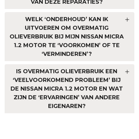
VAN DEZE REPARATIES?
WELK ‘ONDERHOUD’ KAN IK
UITVOEREN OM OVERMATIG
OLIEVERBRUIK BIJ MIJN NISSAN MICRA
1.2 MOTOR TE ‘VOORKOMEN’ OF TE
‘VERMINDEREN’?
IS OVERMATIG OLIEVERBRUIK EEN
‘VEELVOORKOMEND PROBLEEM’ BIJ
DE NISSAN MICRA 1.2 MOTOR EN WAT
ZIJN DE ‘ERVARINGEN’ VAN ANDERE
EIGENAREN?