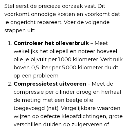
Stel eerst de precieze oorzaak vast. Dit
voorkomt onnodige kosten en voorkomt dat
je ongericht repareert. Voer de volgende
stappen uit:
Controleer het olieverbruik
– Meet
wekelijks het oliepeil en noteer hoeveel
olie je bijvult per 1.000 kilometer. Verbruik
boven 0,5 liter per 5.000 kilometer duidt
op een probleem.
Compressietest uitvoeren
– Meet de
compressie per cilinder droog en herhaal
de meting met een beetje olie
toegevoegd (nat). Vergelijkbare waarden
wijzen op defecte klepafdichtingen, grote
verschillen duiden op zuigerveren of