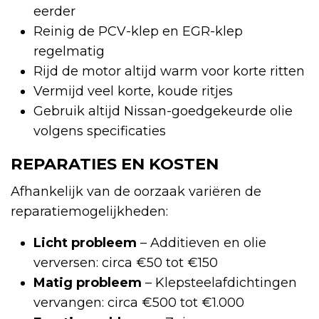
eerder
Reinig de PCV-klep en EGR-klep
regelmatig
Rijd de motor altijd warm voor korte ritten
Vermijd veel korte, koude ritjes
Gebruik altijd Nissan-goedgekeurde olie
volgens specificaties
REPARATIES EN KOSTEN
Afhankelijk van de oorzaak variëren de
reparatiemogelijkheden:
Licht probleem
– Additieven en olie
verversen: circa €50 tot €150
Matig probleem
– Klepsteelafdichtingen
vervangen: circa €500 tot €1.000