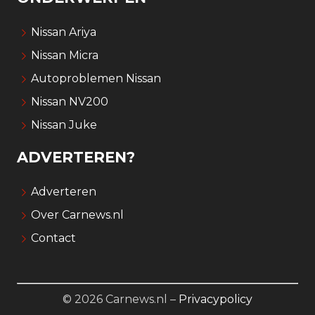
Nissan Ariya
Nissan Micra
Autoproblemen Nissan
Nissan NV200
Nissan Juke
ADVERTEREN?
Adverteren
Over Carnews.nl
Contact
© 2026 Carnews.nl –
Privacypolicy