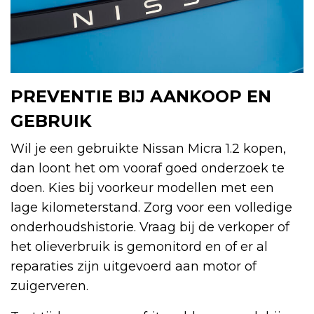
PREVENTIE BIJ AANKOOP EN
GEBRUIK
Wil je een gebruikte Nissan Micra 1.2 kopen,
dan loont het om vooraf goed onderzoek te
doen. Kies bij voorkeur modellen met een
lage kilometerstand. Zorg voor een volledige
onderhoudshistorie. Vraag bij de verkoper of
het olieverbruik is gemonitord en of er al
reparaties zijn uitgevoerd aan motor of
zuigerveren.