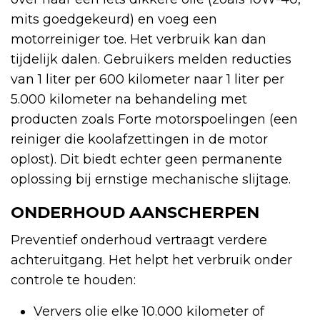
mits goedgekeurd) en voeg een
motorreiniger toe. Het verbruik kan dan
tijdelijk dalen. Gebruikers melden reducties
van 1 liter per 600 kilometer naar 1 liter per
5.000 kilometer na behandeling met
producten zoals Forte motorspoelingen (een
reiniger die koolafzettingen in de motor
oplost). Dit biedt echter geen permanente
oplossing bij ernstige mechanische slijtage.
ONDERHOUD AANSCHERPEN
Preventief onderhoud vertraagt verdere
achteruitgang. Het helpt het verbruik onder
controle te houden:
Ververs olie elke 10.000 kilometer of