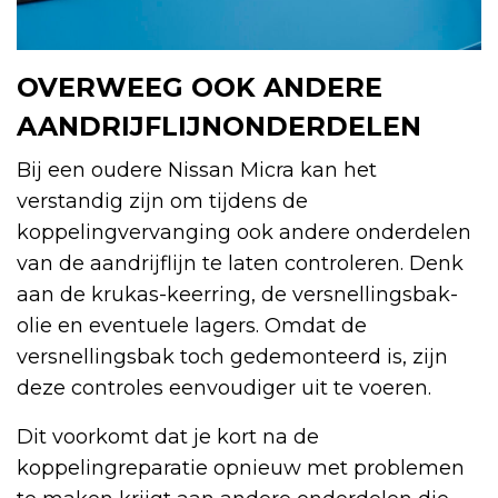
OVERWEEG OOK ANDERE
AANDRIJFLIJNONDERDELEN
Bij een oudere Nissan Micra kan het
verstandig zijn om tijdens de
koppelingvervanging ook andere onderdelen
van de aandrijflijn te laten controleren. Denk
aan de krukas-keerring, de versnellingsbak-
olie en eventuele lagers. Omdat de
versnellingsbak toch gedemonteerd is, zijn
deze controles eenvoudiger uit te voeren.
Dit voorkomt dat je kort na de
koppelingreparatie opnieuw met problemen