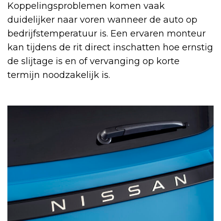
Koppelingsproblemen komen vaak
duidelijker naar voren wanneer de auto op
bedrijfstemperatuur is. Een ervaren monteur
kan tijdens de rit direct inschatten hoe ernstig
de slijtage is en of vervanging op korte
termijn noodzakelijk is.