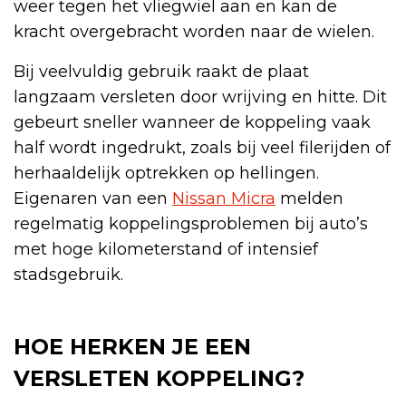
weer tegen het vliegwiel aan en kan de
kracht overgebracht worden naar de wielen.
Bij veelvuldig gebruik raakt de plaat
langzaam versleten door wrijving en hitte. Dit
gebeurt sneller wanneer de koppeling vaak
half wordt ingedrukt, zoals bij veel filerijden of
herhaaldelijk optrekken op hellingen.
Eigenaren van een
Nissan Micra
melden
regelmatig koppelingsproblemen bij auto’s
met hoge kilometerstand of intensief
stadsgebruik.
HOE HERKEN JE EEN
VERSLETEN KOPPELING?