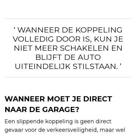
‘ WANNEER DE KOPPELING
VOLLEDIG DOOR IS, KUN JE
NIET MEER SCHAKELEN EN
BLIJFT DE AUTO
UITEINDELIJK STILSTAAN. ’
WANNEER MOET JE DIRECT
NAAR DE GARAGE?
Een slippende koppeling is geen direct
gevaar voor de verkeersveiligheid, maar wel