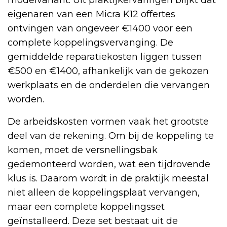
eigenaren van een Micra K12 offertes
ontvingen van ongeveer €1400 voor een
complete koppelingsvervanging. De
gemiddelde reparatiekosten liggen tussen
€500 en €1400, afhankelijk van de gekozen
werkplaats en de onderdelen die vervangen
worden.
De arbeidskosten vormen vaak het grootste
deel van de rekening. Om bij de koppeling te
komen, moet de versnellingsbak
gedemonteerd worden, wat een tijdrovende
klus is. Daarom wordt in de praktijk meestal
niet alleen de koppelingsplaat vervangen,
maar een complete koppelingsset
geïnstalleerd. Deze set bestaat uit de