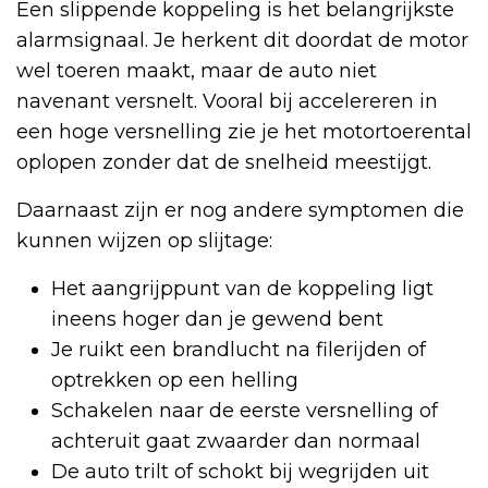
Een slippende koppeling is het belangrijkste
alarmsignaal. Je herkent dit doordat de motor
wel toeren maakt, maar de auto niet
navenant versnelt. Vooral bij accelereren in
een hoge versnelling zie je het motortoerental
oplopen zonder dat de snelheid meestijgt.
Daarnaast zijn er nog andere symptomen die
kunnen wijzen op slijtage:
Het aangrijppunt van de koppeling ligt
ineens hoger dan je gewend bent
Je ruikt een brandlucht na filerijden of
optrekken op een helling
Schakelen naar de eerste versnelling of
achteruit gaat zwaarder dan normaal
De auto trilt of schokt bij wegrijden uit