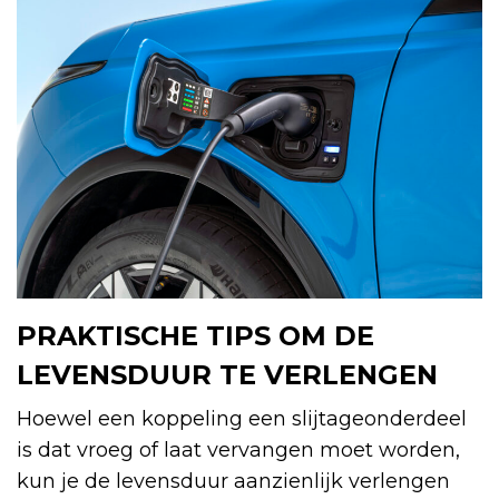
PRAKTISCHE TIPS OM DE
LEVENSDUUR TE VERLENGEN
Hoewel een koppeling een slijtageonderdeel
is dat vroeg of laat vervangen moet worden,
kun je de levensduur aanzienlijk verlengen