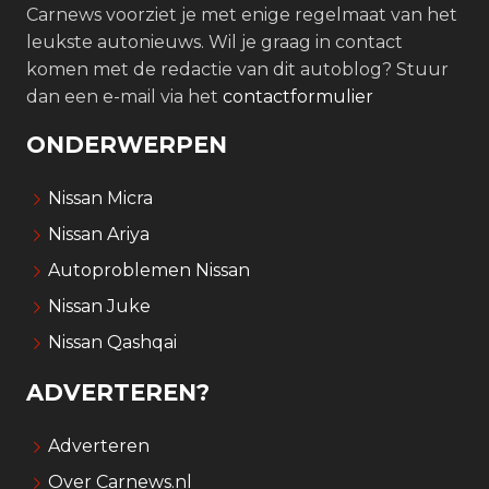
Carnews voorziet je met enige regelmaat van het
leukste autonieuws. Wil je graag in contact
komen met de redactie van dit autoblog? Stuur
dan een e-mail via het
contactformulier
ONDERWERPEN
Nissan Micra
Nissan Ariya
Autoproblemen Nissan
Nissan Juke
Nissan Qashqai
ADVERTEREN?
Adverteren
Over Carnews.nl