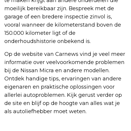
te maken krijgt aan andere onderdelen die
moeilijk bereikbaar zijn. Bespreek met de
garage of een bredere inspectie zinvol is,
vooral wanneer de kilometerstand boven de
150.000 kilometer ligt of de
onderhoudshistorie onbekend is.
Op de website van Carnews vind je veel meer
informatie over veelvoorkomende problemen
bij de Nissan Micra en andere modellen.
Ontdek handige tips, ervaringen van andere
eigenaren en praktische oplossingen voor
allerlei autoproblemen. Kijk gerust verder op
de site en blijf op de hoogte van alles wat je
als autoliefhebber moet weten.