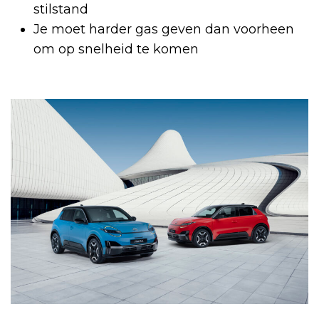
stilstand
Je moet harder gas geven dan voorheen
om op snelheid te komen