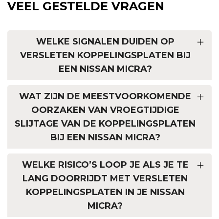
VEEL GESTELDE VRAGEN
WELKE SIGNALEN DUIDEN OP
VERSLETEN KOPPELINGSPLATEN BIJ
EEN NISSAN MICRA?
WAT ZIJN DE MEESTVOORKOMENDE
OORZAKEN VAN VROEGTIJDIGE
SLIJTAGE VAN DE KOPPELINGSPLATEN
BIJ EEN NISSAN MICRA?
WELKE RISICO’S LOOP JE ALS JE TE
LANG DOORRIJDT MET VERSLETEN
KOPPELINGSPLATEN IN JE NISSAN
MICRA?