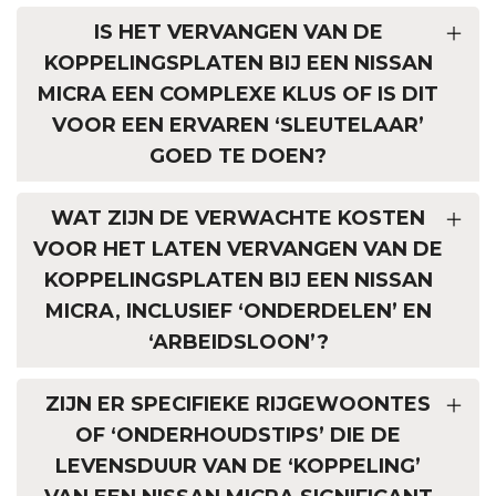
IS HET VERVANGEN VAN DE
KOPPELINGSPLATEN BIJ EEN NISSAN
MICRA EEN COMPLEXE KLUS OF IS DIT
VOOR EEN ERVAREN ‘SLEUTELAAR’
GOED TE DOEN?
WAT ZIJN DE VERWACHTE KOSTEN
VOOR HET LATEN VERVANGEN VAN DE
KOPPELINGSPLATEN BIJ EEN NISSAN
MICRA, INCLUSIEF ‘ONDERDELEN’ EN
‘ARBEIDSLOON’?
ZIJN ER SPECIFIEKE RIJGEWOONTES
OF ‘ONDERHOUDSTIPS’ DIE DE
LEVENSDUUR VAN DE ‘KOPPELING’