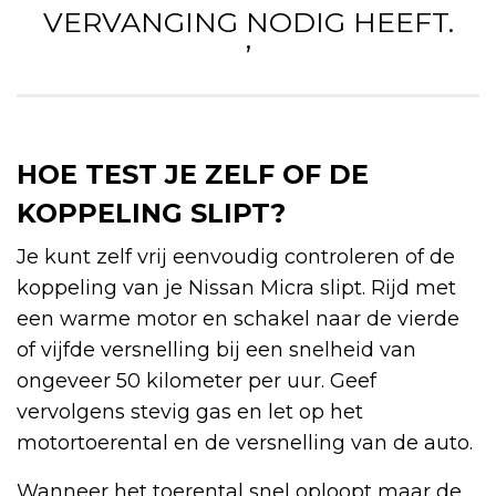
VERVANGING NODIG HEEFT.
’
HOE TEST JE ZELF OF DE
KOPPELING SLIPT?
Je kunt zelf vrij eenvoudig controleren of de
koppeling van je Nissan Micra slipt. Rijd met
een warme motor en schakel naar de vierde
of vijfde versnelling bij een snelheid van
ongeveer 50 kilometer per uur. Geef
vervolgens stevig gas en let op het
motortoerental en de versnelling van de auto.
Wanneer het toerental snel oploopt maar de