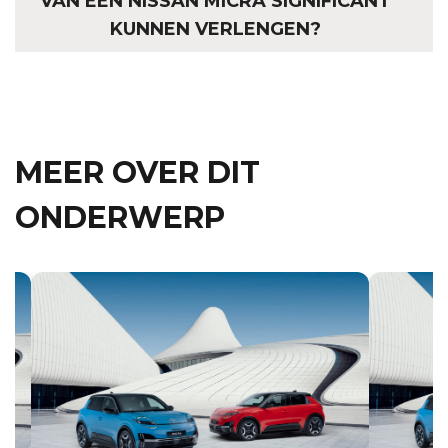
VAN EEN NISSAN MICRA SIGNIFICANT
KUNNEN VERLENGEN?
MEER OVER DIT
ONDERWERP