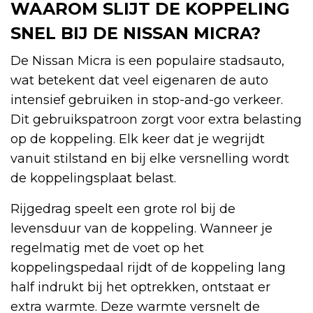
WAAROM SLIJT DE KOPPELING
SNEL BIJ DE NISSAN MICRA?
De Nissan Micra is een populaire stadsauto,
wat betekent dat veel eigenaren de auto
intensief gebruiken in stop-and-go verkeer.
Dit gebruikspatroon zorgt voor extra belasting
op de koppeling. Elk keer dat je wegrijdt
vanuit stilstand en bij elke versnelling wordt
de koppelingsplaat belast.
Rijgedrag speelt een grote rol bij de
levensduur van de koppeling. Wanneer je
regelmatig met de voet op het
koppelingspedaal rijdt of de koppeling lang
half indrukt bij het optrekken, ontstaat er
extra warmte. Deze warmte versnelt de