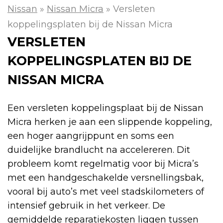
Nissan
»
Nissan Micra
»
Versleten
koppelingsplaten bij de Nissan Micra
VERSLETEN
KOPPELINGSPLATEN BIJ DE
NISSAN MICRA
Een versleten koppelingsplaat bij de Nissan
Micra herken je aan een slippende koppeling,
een hoger aangrijppunt en soms een
duidelijke brandlucht na accelereren. Dit
probleem komt regelmatig voor bij Micra’s
met een handgeschakelde versnellingsbak,
vooral bij auto’s met veel stadskilometers of
intensief gebruik in het verkeer. De
gemiddelde reparatiekosten liggen tussen