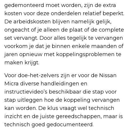
gedemonteerd moet worden, zijn de extra
kosten voor deze onderdelen relatief beperkt.
De arbeidskosten blijven namelijk gelijk,
ongeacht of je alleen de plaat of de complete
set vervangt. Door alles tegelijk te vervangen
voorkom je dat je binnen enkele maanden of
jaren opnieuw met koppelingsproblemen te
maken krijgt.
Voor doe-het-zelvers zijn er voor de Nissan
Micra diverse handleidingen en
instructievideo’s beschikbaar die stap voor
stap uitleggen hoe de koppeling vervangen
kan worden. De klus vraagt wel technisch
inzicht en de juiste gereedschappen, maar is
technisch goed gedocumenteerd.