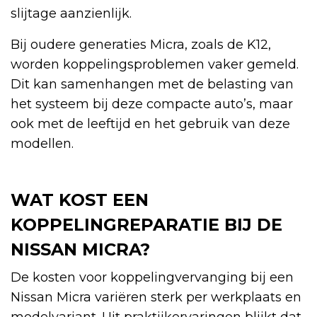
slijtage aanzienlijk.
Bij oudere generaties Micra, zoals de K12,
worden koppelingsproblemen vaker gemeld.
Dit kan samenhangen met de belasting van
het systeem bij deze compacte auto’s, maar
ook met de leeftijd en het gebruik van deze
modellen.
WAT KOST EEN
KOPPELINGREPARATIE BIJ DE
NISSAN MICRA?
De kosten voor koppelingvervanging bij een
Nissan Micra variëren sterk per werkplaats en
modelvariant. Uit praktijkervaringen blijkt dat