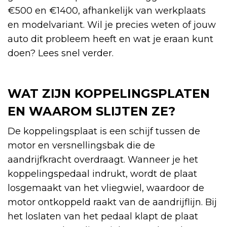
€500 en €1400, afhankelijk van werkplaats
en modelvariant. Wil je precies weten of jouw
auto dit probleem heeft en wat je eraan kunt
doen? Lees snel verder.
WAT ZIJN KOPPELINGSPLATEN
EN WAAROM SLIJTEN ZE?
De koppelingsplaat is een schijf tussen de
motor en versnellingsbak die de
aandrijfkracht overdraagt. Wanneer je het
koppelingspedaal indrukt, wordt de plaat
losgemaakt van het vliegwiel, waardoor de
motor ontkoppeld raakt van de aandrijflijn. Bij
het loslaten van het pedaal klapt de plaat