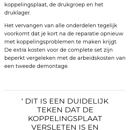
koppelingsplaat, de drukgroep en het
druklager.
Het vervangen van alle onderdelen tegelijk
voorkomt dat je kort na de reparatie opnieuw
met koppelingsproblemen te maken krijgt.
De extra kosten voor de complete set zijn
beperkt vergeleken met de arbeidskosten van
een tweede demontage.
‘ DIT IS EEN DUIDELIJK
TEKEN DAT DE
KOPPELINGSPLAAT
VERSLETEN IS EN