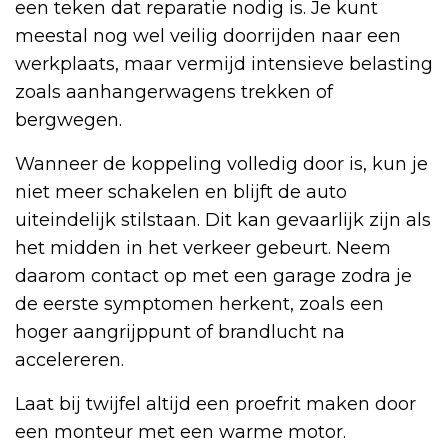
een teken dat reparatie nodig is. Je kunt
meestal nog wel veilig doorrijden naar een
werkplaats, maar vermijd intensieve belasting
zoals aanhangerwagens trekken of
bergwegen.
Wanneer de koppeling volledig door is, kun je
niet meer schakelen en blijft de auto
uiteindelijk stilstaan. Dit kan gevaarlijk zijn als
het midden in het verkeer gebeurt. Neem
daarom contact op met een garage zodra je
de eerste symptomen herkent, zoals een
hoger aangrijppunt of brandlucht na
accelereren.
Laat bij twijfel altijd een proefrit maken door
een monteur met een warme motor.