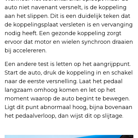
auto niet navenant versnelt, is de koppeling
aan het slippen. Dit is een duidelijk teken dat
de koppelingsplaat versleten is en vervanging
nodig heeft. Een gezonde koppeling zorgt
ervoor dat motor en wielen synchroon draaien
bij accelereren.
Een andere test is letten op het aangrijppunt.
Start de auto, druk de koppeling in en schakel
naar de eerste versnelling. Laat het pedaal
langzaam omhoog komen en let op het
moment waarop de auto begint te bewegen.
Ligt dit punt abnormaal hoog, bijna bovenaan
het pedaalverloop, dan wijst dit op slijtage.