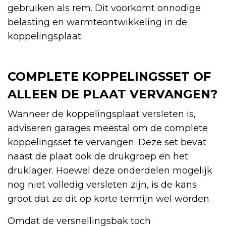
gebruiken als rem. Dit voorkomt onnodige
belasting en warmteontwikkeling in de
koppelingsplaat.
COMPLETE KOPPELINGSSET OF
ALLEEN DE PLAAT VERVANGEN?
Wanneer de koppelingsplaat versleten is,
adviseren garages meestal om de complete
koppelingsset te vervangen. Deze set bevat
naast de plaat ook de drukgroep en het
druklager. Hoewel deze onderdelen mogelijk
nog niet volledig versleten zijn, is de kans
groot dat ze dit op korte termijn wel worden.
Omdat de versnellingsbak toch