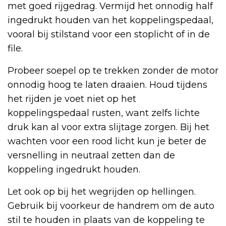
met goed rijgedrag. Vermijd het onnodig half
ingedrukt houden van het koppelingspedaal,
vooral bij stilstand voor een stoplicht of in de
file.
Probeer soepel op te trekken zonder de motor
onnodig hoog te laten draaien. Houd tijdens
het rijden je voet niet op het
koppelingspedaal rusten, want zelfs lichte
druk kan al voor extra slijtage zorgen. Bij het
wachten voor een rood licht kun je beter de
versnelling in neutraal zetten dan de
koppeling ingedrukt houden.
Let ook op bij het wegrijden op hellingen.
Gebruik bij voorkeur de handrem om de auto
stil te houden in plaats van de koppeling te