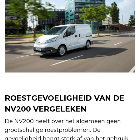
ROESTGEVOELIGHEID VAN DE
NV200 VERGELEKEN
De NV200 heeft over het algemeen geen
grootschalige roestproblemen. De
gevoeligheid hangt sterk af van het gebruik