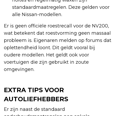
standaardmaatregelen. Deze gelden voor
alle Nissan-modellen.
Er is geen officiële roestrecall voor de NV200,
wat betekent dat roestvorming geen massaal
probleem is. Eigenaren melden op forums dat
oplettendheid loont. Dit geldt vooral bij
oudere modellen. Het geldt ook voor
voertuigen die zijn gebruikt in zoute
omgevingen.
EXTRA TIPS VOOR
AUTOLIEFHEBBERS
Er zijn naast de standaard