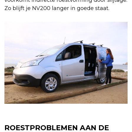
Zo blijft je NV200 langer in goede staat.
ROESTPROBLEMEN AAN DE