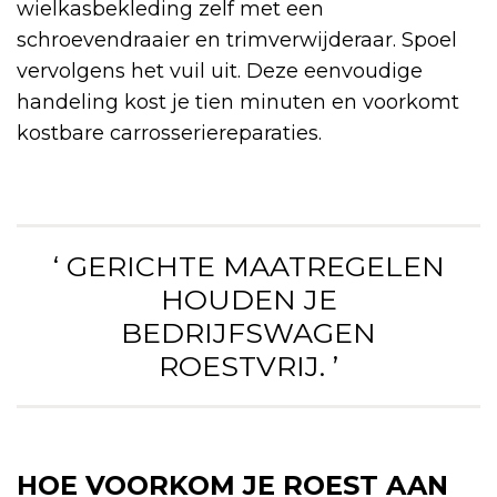
wielkasbekleding zelf met een
schroevendraaier en trimverwijderaar. Spoel
vervolgens het vuil uit. Deze eenvoudige
handeling kost je tien minuten en voorkomt
kostbare carrosseriereparaties.
‘ GERICHTE MAATREGELEN
HOUDEN JE
BEDRIJFSWAGEN
ROESTVRIJ. ’
HOE VOORKOM JE ROEST AAN