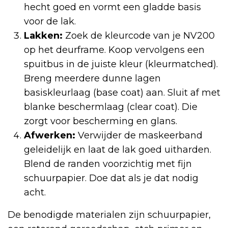
hecht goed en vormt een gladde basis
voor de lak.
Lakken:
Zoek de kleurcode van je NV200
op het deurframe. Koop vervolgens een
spuitbus in de juiste kleur (kleurmatched).
Breng meerdere dunne lagen
basiskleurlaag (base coat) aan. Sluit af met
blanke beschermlaag (clear coat). Die
zorgt voor bescherming en glans.
Afwerken:
Verwijder de maskeerband
geleidelijk en laat de lak goed uitharden.
Blend de randen voorzichtig met fijn
schuurpapier. Doe dat als je dat nodig
acht.
De benodigde materialen zijn schuurpapier,