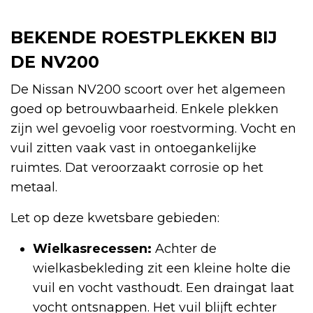
BEKENDE ROESTPLEKKEN BIJ
DE NV200
De Nissan NV200 scoort over het algemeen
goed op betrouwbaarheid. Enkele plekken
zijn wel gevoelig voor roestvorming. Vocht en
vuil zitten vaak vast in ontoegankelijke
ruimtes. Dat veroorzaakt corrosie op het
metaal.
Let op deze kwetsbare gebieden:
Wielkasrecessen:
Achter de
wielkasbekleding zit een kleine holte die
vuil en vocht vasthoudt. Een draingat laat
vocht ontsnappen. Het vuil blijft echter