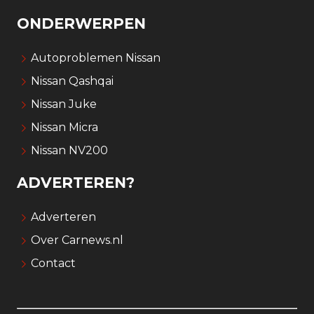
ONDERWERPEN
Autoproblemen Nissan
Nissan Qashqai
Nissan Juke
Nissan Micra
Nissan NV200
ADVERTEREN?
Adverteren
Over Carnews.nl
Contact