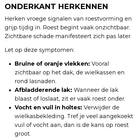
ONDERKANT HERKENNEN
Herken vroege signalen van roestvorming en
grijp tijdig in. Roest begint vaak onzichtbaar.
Zichtbare schade manifesteert zich pas later.
Let op deze symptomen:
Bruine of oranje vlekken:
Vooral
zichtbaar op het dak, de wielkassen en
rond lasnaden.
Afbladderende lak:
Wanneer de lak
blaast of loslaat, zit er vaak roest onder.
Vocht en vuil in holtes:
Verwijder de
wielkasbekleding. Tref je veel aangekoekt
vuil of vocht aan, dan is de kans op roest
groot.