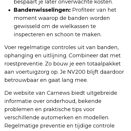
bespaart je later onverwachte kosten.
Bandenwisselingen:
Profiteer van het
moment waarop de banden worden
gewisseld om de wielkassen te
inspecteren en schoon te maken.
Voer regelmatige controles uit van banden,
ophanging en uitlijning. Combineer dat met
roestpreventie. Zo bouw je een totaalpakket
aan voertuigzorg op. Je NV200 blijft daardoor
betrouwbaar en gaat lang mee.
De website van Carnews biedt uitgebreide
informatie over onderhoud, bekende
problemen en praktische tips voor
verschillende automerken en modellen.
Regelmatige preventie en tijdige controle