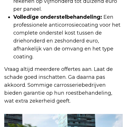
rekenen op vijfhonderd tot duizend euro
per paneel.
Volledige onderstelbehandeling:
Een
professionele anticorrosiecoating voor het
complete onderstel kost tussen de
driehonderd en zeshonderd euro,
afhankelijk van de omvang en het type
coating.
Vraag altijd meerdere offertes aan. Laat de
schade goed inschatten. Ga daarna pas
akkoord. Sommige carrosseriebedrijven
bieden garantie op hun roestbehandeling,
wat extra zekerheid geeft.