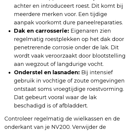
achter en introduceert roest. Dit komt bij
meerdere merken voor. Een tijdige
aanpak voorkomt dure paneelreparaties.
Dak en carrosserie:
Eigenaren zien
regelmatig roestplekken op het dak door
penetrerende corrosie onder de lak. Dit
wordt vaak veroorzaakt door blootstelling
aan wegzout of langdurige vocht.
Onderstel en lasnaden:
Bij intensief
gebruik in vochtige of zoute omgevingen
ontstaat soms vroegtijdige roestvorming.
Dat gebeurt vooral waar de lak
beschadigd is of afbladdert.
Controleer regelmatig de wielkassen en de
onderkant van je NV200. Verwijder de