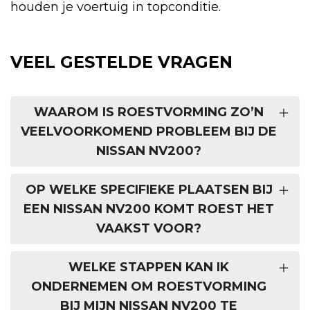
houden je voertuig in topconditie.
VEEL GESTELDE VRAGEN
WAAROM IS ROESTVORMING ZO’N
VEELVOORKOMEND PROBLEEM BIJ DE
NISSAN NV200?
OP WELKE SPECIFIEKE PLAATSEN BIJ
EEN NISSAN NV200 KOMT ROEST HET
VAAKST VOOR?
WELKE STAPPEN KAN IK
ONDERNEMEN OM ROESTVORMING
BIJ MIJN NISSAN NV200 TE