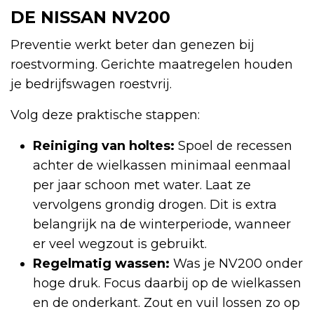
DE NISSAN NV200
Preventie werkt beter dan genezen bij
roestvorming. Gerichte maatregelen houden
je bedrijfswagen roestvrij.
Volg deze praktische stappen:
Reiniging van holtes:
Spoel de recessen
achter de wielkassen minimaal eenmaal
per jaar schoon met water. Laat ze
vervolgens grondig drogen. Dit is extra
belangrijk na de winterperiode, wanneer
er veel wegzout is gebruikt.
Regelmatig wassen:
Was je NV200 onder
hoge druk. Focus daarbij op de wielkassen
en de onderkant. Zout en vuil lossen zo op