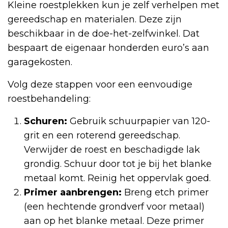
Kleine roestplekken kun je zelf verhelpen met
gereedschap en materialen. Deze zijn
beschikbaar in de doe-het-zelfwinkel. Dat
bespaart de eigenaar honderden euro’s aan
garagekosten.
Volg deze stappen voor een eenvoudige
roestbehandeling:
Schuren:
Gebruik schuurpapier van 120-
grit en een roterend gereedschap.
Verwijder de roest en beschadigde lak
grondig. Schuur door tot je bij het blanke
metaal komt. Reinig het oppervlak goed.
Primer aanbrengen:
Breng etch primer
(een hechtende grondverf voor metaal)
aan op het blanke metaal. Deze primer