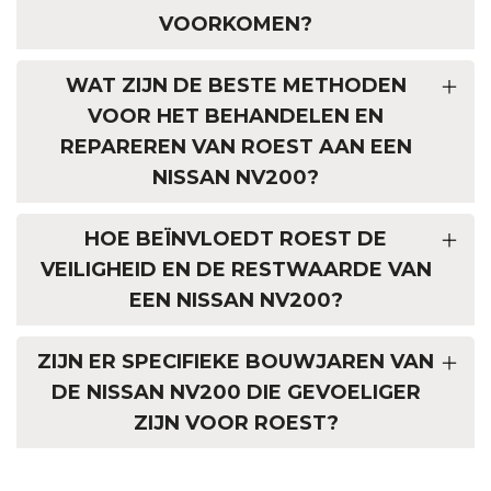
VOORKOMEN?
WAT ZIJN DE BESTE METHODEN
VOOR HET BEHANDELEN EN
REPAREREN VAN ROEST AAN EEN
NISSAN NV200?
HOE BEÏNVLOEDT ROEST DE
VEILIGHEID EN DE RESTWAARDE VAN
EEN NISSAN NV200?
ZIJN ER SPECIFIEKE BOUWJAREN VAN
DE NISSAN NV200 DIE GEVOELIGER
ZIJN VOOR ROEST?