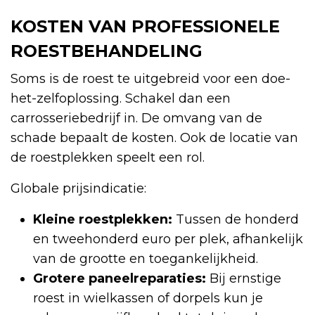
KOSTEN VAN PROFESSIONELE
ROESTBEHANDELING
Soms is de roest te uitgebreid voor een doe-
het-zelfoplossing. Schakel dan een
carrosseriebedrijf in. De omvang van de
schade bepaalt de kosten. Ook de locatie van
de roestplekken speelt een rol.
Globale prijsindicatie:
Kleine roestplekken:
Tussen de honderd
en tweehonderd euro per plek, afhankelijk
van de grootte en toegankelijkheid.
Grotere paneelreparaties:
Bij ernstige
roest in wielkassen of dorpels kun je