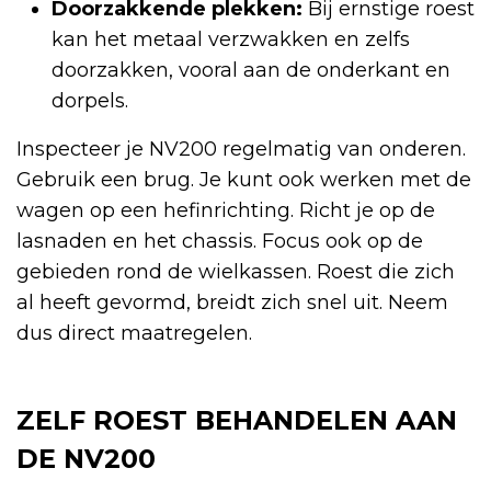
Doorzakkende plekken:
Bij ernstige roest
kan het metaal verzwakken en zelfs
doorzakken, vooral aan de onderkant en
dorpels.
Inspecteer je NV200 regelmatig van onderen.
Gebruik een brug. Je kunt ook werken met de
wagen op een hefinrichting. Richt je op de
lasnaden en het chassis. Focus ook op de
gebieden rond de wielkassen. Roest die zich
al heeft gevormd, breidt zich snel uit. Neem
dus direct maatregelen.
ZELF ROEST BEHANDELEN AAN
DE NV200