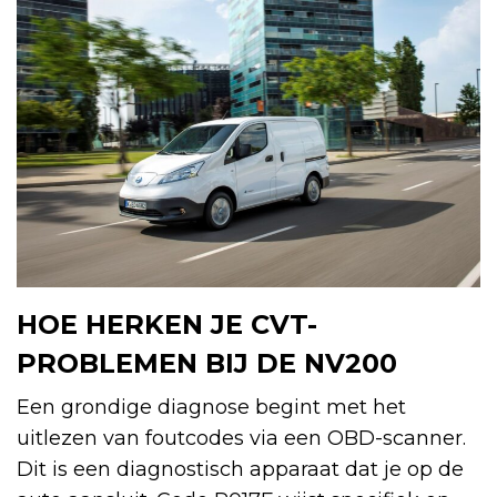
HOE HERKEN JE CVT-
PROBLEMEN BIJ DE NV200
Een grondige diagnose begint met het
uitlezen van foutcodes via een OBD-scanner.
Dit is een diagnostisch apparaat dat je op de