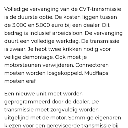
Volledige vervanging van de CVT-transmissie
is de duurste optie. De kosten liggen tussen
de 3.000 en 5.000 euro bij een dealer. Dit
bedrag is inclusief arbeidsloon. De vervanging
duurt een volledige werkdag. De transmissie
is zwaar. Je hebt twee krikken nodig voor
veilige demontage. Ook moet je
motorsteunen verwijderen. Connectoren
moeten worden losgekoppeld. Mudflaps
moeten eraf.
Een nieuwe unit moet worden
geprogrammeerd door de dealer. De
transmissie moet zorgvuldig worden
uitgelijnd met de motor. Sommige eigenaren
kiezen voor een gereviseerde transmissie bij