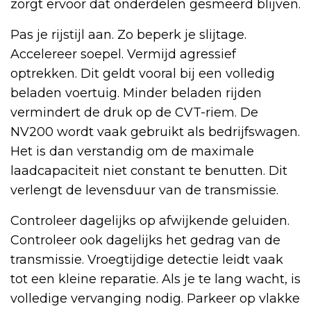
zorgt ervoor dat onderdelen gesmeerd blijven.
Pas je rijstijl aan. Zo beperk je slijtage.
Accelereer soepel. Vermijd agressief
optrekken. Dit geldt vooral bij een volledig
beladen voertuig. Minder beladen rijden
vermindert de druk op de CVT-riem. De
NV200 wordt vaak gebruikt als bedrijfswagen.
Het is dan verstandig om de maximale
laadcapaciteit niet constant te benutten. Dit
verlengt de levensduur van de transmissie.
Controleer dagelijks op afwijkende geluiden.
Controleer ook dagelijks het gedrag van de
transmissie. Vroegtijdige detectie leidt vaak
tot een kleine reparatie. Als je te lang wacht, is
volledige vervanging nodig. Parkeer op vlakke