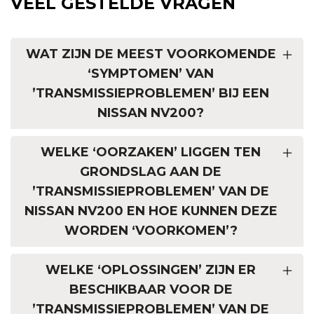
VEEL GESTELDE VRAGEN
WAT ZIJN DE MEEST VOORKOMENDE
‘SYMPTOMEN’ VAN
’TRANSMISSIEPROBLEMEN’ BIJ EEN
NISSAN NV200?
WELKE ‘OORZAKEN’ LIGGEN TEN
GRONDSLAG AAN DE
’TRANSMISSIEPROBLEMEN’ VAN DE
NISSAN NV200 EN HOE KUNNEN DEZE
WORDEN ‘VOORKOMEN’?
WELKE ‘OPLOSSINGEN’ ZIJN ER
BESCHIKBAAR VOOR DE
’TRANSMISSIEPROBLEMEN’ VAN DE