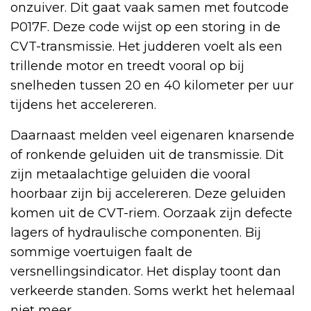
onzuiver. Dit gaat vaak samen met foutcode
P017F. Deze code wijst op een storing in de
CVT-transmissie. Het judderen voelt als een
trillende motor en treedt vooral op bij
snelheden tussen 20 en 40 kilometer per uur
tijdens het accelereren.
Daarnaast melden veel eigenaren knarsende
of ronkende geluiden uit de transmissie. Dit
zijn metaalachtige geluiden die vooral
hoorbaar zijn bij accelereren. Deze geluiden
komen uit de CVT-riem. Oorzaak zijn defecte
lagers of hydraulische componenten. Bij
sommige voertuigen faalt de
versnellingsindicator. Het display toont dan
verkeerde standen. Soms werkt het helemaal
niet meer.