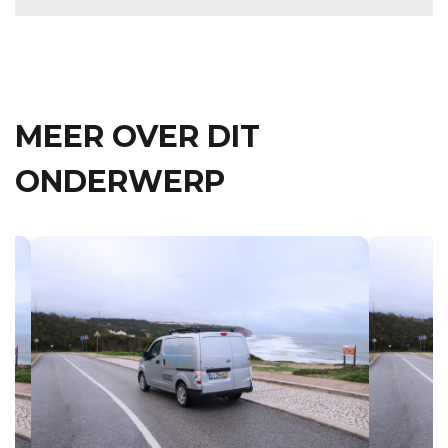
MEER OVER DIT
ONDERWERP