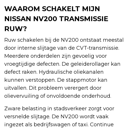
WAAROM SCHAKELT MIJN
NISSAN NV200 TRANSMISSIE
RUW?
Ruw schakelen bij de NV200 ontstaat meestal
door interne slijtage van de CVT-transmissie.
Meerdere onderdelen zijn gevoelig voor
vroegtijdige defecten. De geleiderollager kan
defect raken. Hydraulische oliekanalen
kunnen verstoppen. De stappmotor kan
uitvallen. Dit probleem verergert door
olievervuiling of onvoldoende onderhoud.
Zware belasting in stadsverkeer zorgt voor
versnelde slijtage. De NV200 wordt vaak
ingezet als bedrijfswagen of taxi. Continue