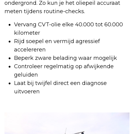
ondergrond. Zo kun je het oliepeil accuraat
meten tijdens routine-checks.
Vervang CVT-olie elke 40.000 tot 60.000
kilometer
Rijd soepel en vermijd agressief
accelereren
Beperk zware belading waar mogelijk
Controleer regelmatig op afwijkende
geluiden
Laat bij twijfel direct een diagnose
uitvoeren