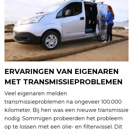
ERVARINGEN VAN EIGENAREN
MET TRANSMISSIEPROBLEMEN
Veel eigenaren melden
transmissieproblemen na ongeveer 100.000
kilometer. Bij hen was een nieuwe transmissie
nodig. Sommigen probeerden het probleem
op te lossen met een olie- en filterwissel. Dit