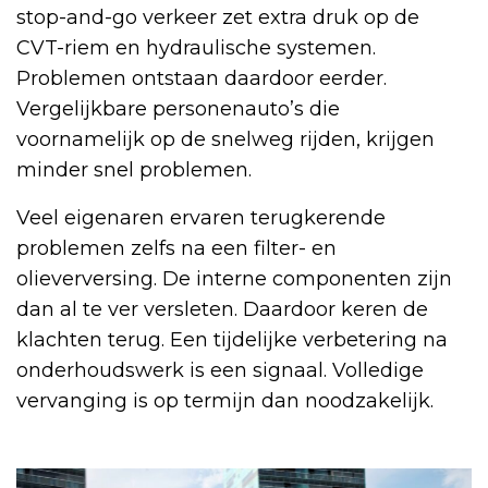
stop-and-go verkeer zet extra druk op de
CVT-riem en hydraulische systemen.
Problemen ontstaan daardoor eerder.
Vergelijkbare personenauto’s die
voornamelijk op de snelweg rijden, krijgen
minder snel problemen.
Veel eigenaren ervaren terugkerende
problemen zelfs na een filter- en
olieverversing. De interne componenten zijn
dan al te ver versleten. Daardoor keren de
klachten terug. Een tijdelijke verbetering na
onderhoudswerk is een signaal. Volledige
vervanging is op termijn dan noodzakelijk.