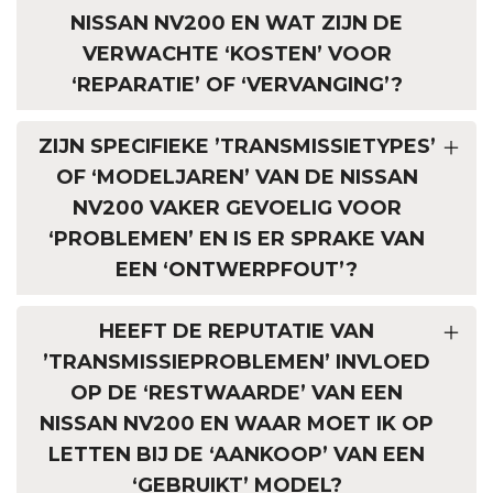
NISSAN NV200 EN WAT ZIJN DE
VERWACHTE ‘KOSTEN’ VOOR
‘REPARATIE’ OF ‘VERVANGING’?
ZIJN SPECIFIEKE ’TRANSMISSIETYPES’
OF ‘MODELJAREN’ VAN DE NISSAN
NV200 VAKER GEVOELIG VOOR
‘PROBLEMEN’ EN IS ER SPRAKE VAN
EEN ‘ONTWERPFOUT’?
HEEFT DE REPUTATIE VAN
’TRANSMISSIEPROBLEMEN’ INVLOED
OP DE ‘RESTWAARDE’ VAN EEN
NISSAN NV200 EN WAAR MOET IK OP
LETTEN BIJ DE ‘AANKOOP’ VAN EEN
‘GEBRUIKT’ MODEL?