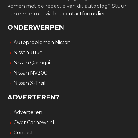
komen met de redactie van dit autoblog? Stuur
dan een e-mail via het
contactformulier
ONDERWERPEN
Autoproblemen Nissan
Nissan Juke
Nissan Qashqai
Nissan NV200
Nissan X-Trail
ADVERTEREN?
Adverteren
Over Carnews.nl
Contact