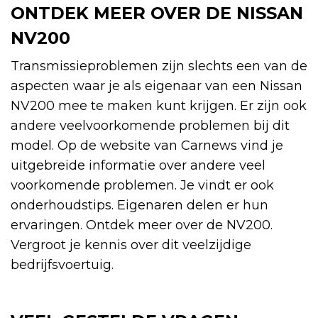
ONTDEK MEER OVER DE NISSAN
NV200
Transmissieproblemen zijn slechts een van de
aspecten waar je als eigenaar van een Nissan
NV200 mee te maken kunt krijgen. Er zijn ook
andere veelvoorkomende problemen bij dit
model. Op de website van Carnews vind je
uitgebreide informatie over andere veel
voorkomende problemen. Je vindt er ook
onderhoudstips. Eigenaren delen er hun
ervaringen. Ontdek meer over de NV200.
Vergroot je kennis over dit veelzijdige
bedrijfsvoertuig.