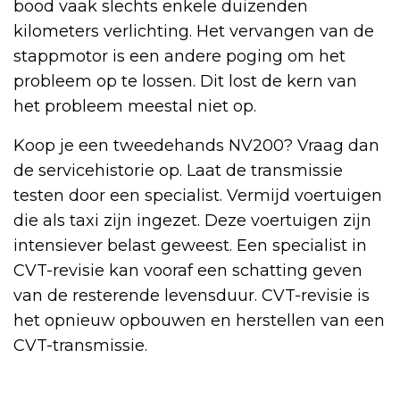
bood vaak slechts enkele duizenden
kilometers verlichting. Het vervangen van de
stappmotor is een andere poging om het
probleem op te lossen. Dit lost de kern van
het probleem meestal niet op.
Koop je een tweedehands NV200? Vraag dan
de servicehistorie op. Laat de transmissie
testen door een specialist. Vermijd voertuigen
die als taxi zijn ingezet. Deze voertuigen zijn
intensiever belast geweest. Een specialist in
CVT-revisie kan vooraf een schatting geven
van de resterende levensduur. CVT-revisie is
het opnieuw opbouwen en herstellen van een
CVT-transmissie.