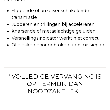
Slippende of onzuiver schakelende
transmissie
Judderen en trillingen bij accelereren
Knarsende of metaalachtige geluiden
Versnellingsindicator werkt niet correct
Olielekken door gebroken transmissiepan
‘ VOLLEDIGE VERVANGING IS
OP TERMIJN DAN
NOODZAKELIJK. ’