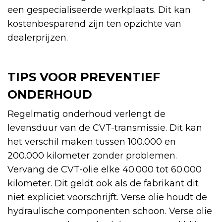
een gespecialiseerde werkplaats. Dit kan
kostenbesparend zijn ten opzichte van
dealerprijzen.
TIPS VOOR PREVENTIEF
ONDERHOUD
Regelmatig onderhoud verlengt de
levensduur van de CVT-transmissie. Dit kan
het verschil maken tussen 100.000 en
200.000 kilometer zonder problemen.
Vervang de CVT-olie elke 40.000 tot 60.000
kilometer. Dit geldt ook als de fabrikant dit
niet expliciet voorschrijft. Verse olie houdt de
hydraulische componenten schoon. Verse olie