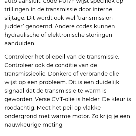
auto aansluit. Code P017F wijst specifiek op
trillingen in de transmissie door interne
slijtage. Dit wordt ook wel ’transmission
judder’ genoemd. Andere codes kunnen
hydraulische of elektronische storingen
aanduiden.
Controleer het oliepeil van de transmissie.
Controleer ook de conditie van de
transmissieolie. Donkere of verbrande olie
wijst op een probleem. Dit is een duidelijk
signaal dat de transmissie te warm is
geworden. Verse CVT-olie is helder. De kleur is
roodachtig. Meet het peil op vlakke
ondergrond met warme motor. Zo krijg je een
nauwkeurige meting.