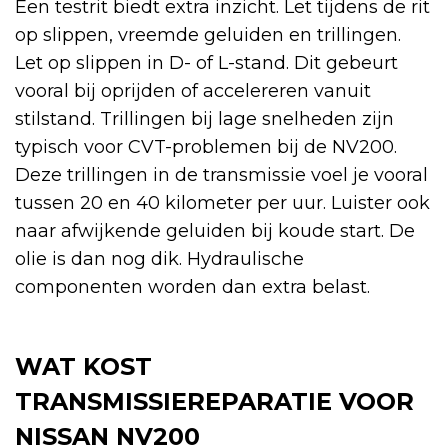
Een testrit biedt extra inzicht. Let tijdens de rit
op slippen, vreemde geluiden en trillingen.
Let op slippen in D- of L-stand. Dit gebeurt
vooral bij oprijden of accelereren vanuit
stilstand. Trillingen bij lage snelheden zijn
typisch voor CVT-problemen bij de NV200.
Deze trillingen in de transmissie voel je vooral
tussen 20 en 40 kilometer per uur. Luister ook
naar afwijkende geluiden bij koude start. De
olie is dan nog dik. Hydraulische
componenten worden dan extra belast.
WAT KOST
TRANSMISSIEREPARATIE VOOR
NISSAN NV200