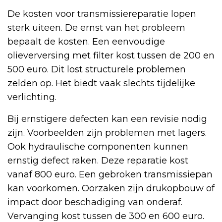
De kosten voor transmissiereparatie lopen
sterk uiteen. De ernst van het probleem
bepaalt de kosten. Een eenvoudige
olieverversing met filter kost tussen de 200 en
500 euro. Dit lost structurele problemen
zelden op. Het biedt vaak slechts tijdelijke
verlichting.
Bij ernstigere defecten kan een revisie nodig
zijn. Voorbeelden zijn problemen met lagers.
Ook hydraulische componenten kunnen
ernstig defect raken. Deze reparatie kost
vanaf 800 euro. Een gebroken transmissiepan
kan voorkomen. Oorzaken zijn drukopbouw of
impact door beschadiging van onderaf.
Vervanging kost tussen de 300 en 600 euro.