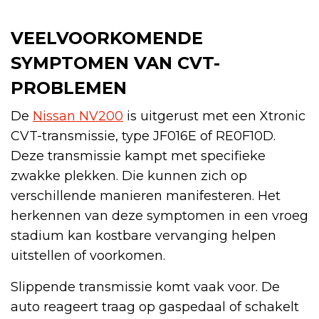
VEELVOORKOMENDE
SYMPTOMEN VAN CVT-
PROBLEMEN
De
Nissan NV200
is uitgerust met een Xtronic
CVT-transmissie, type JF016E of RE0F10D.
Deze transmissie kampt met specifieke
zwakke plekken. Die kunnen zich op
verschillende manieren manifesteren. Het
herkennen van deze symptomen in een vroeg
stadium kan kostbare vervanging helpen
uitstellen of voorkomen.
Slippende transmissie komt vaak voor. De
auto reageert traag op gaspedaal of schakelt