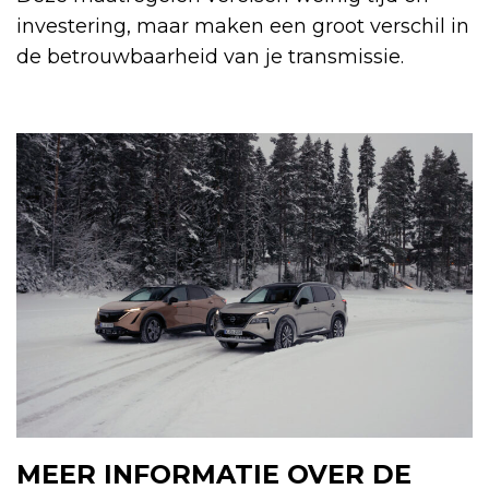
investering, maar maken een groot verschil in
de betrouwbaarheid van je transmissie.
MEER INFORMATIE OVER DE