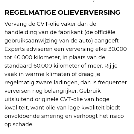
REGELMATIGE OLIEVERVERSING
Vervang de CVT-olie vaker dan de
handleiding van de fabrikant (de officiële
gebruiksaanwijzing van de auto) aangeeft.
Experts adviseren een verversing elke 30.000
tot 40.000 kilometer, in plaats van de
standaard 60.000 kilometer of meer. Rij je
vaak in warme klimaten of draag je
regelmatig zware ladingen, dan is frequenter
verversen nog belangrijker. Gebruik
uitsluitend originele CVT-olie van hoge
kwaliteit, want olie van lage kwaliteit biedt
onvoldoende smering en verhoogt het risico
op schade.