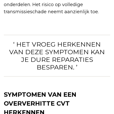
onderdelen. Het risico op volledige
transmissieschade neemt aanzienlijk toe.
‘ HET VROEG HERKENNEN
VAN DEZE SYMPTOMEN KAN
JE DURE REPARATIES
BESPAREN. ’
SYMPTOMEN VAN EEN
OVERVERHITTE CVT
HERKENNEN