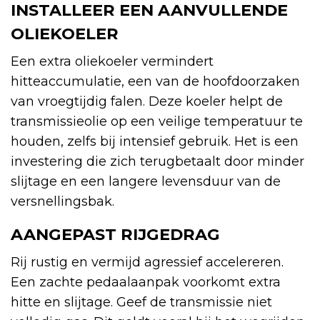
INSTALLEER EEN AANVULLENDE
OLIEKOELER
Een extra oliekoeler vermindert
hitteaccumulatie, een van de hoofdoorzaken
van vroegtijdig falen. Deze koeler helpt de
transmissieolie op een veilige temperatuur te
houden, zelfs bij intensief gebruik. Het is een
investering die zich terugbetaalt door minder
slijtage en een langere levensduur van de
versnellingsbak.
AANGEPAST RIJGEDRAG
Rij rustig en vermijd agressief accelereren.
Een zachte pedaalaanpak voorkomt extra
hitte en slijtage. Geef de transmissie niet