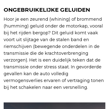
ONGEBRUIKELIJKE GELUIDEN
Hoor je een zeurend (whining) of brommend
(humming) geluid onder de motorkap, vooral
bij het rijden bergop? Dit geluid komt vaak
voort uit slijtage van de stalen band en
riemschijven (bewegende onderdelen in de
transmissie die de krachtoverbrenging
verzorgen). Het is een duidelijk teken dat de
transmissie onder stress staat. In gevorderde
gevallen kan de auto volledig
vermogensverlies ervaren of vertraging tonen
bij het schakelen naar een versnelling.