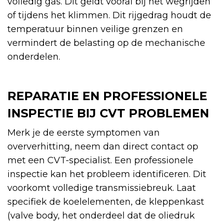
volledig gas. Dit geldt vooral bij het wegrijden
of tijdens het klimmen. Dit rijgedrag houdt de
temperatuur binnen veilige grenzen en
vermindert de belasting op de mechanische
onderdelen.
REPARATIE EN PROFESSIONELE
INSPECTIE BIJ CVT PROBLEMEN
Merk je de eerste symptomen van
oververhitting, neem dan direct contact op
met een CVT-specialist. Een professionele
inspectie kan het probleem identificeren. Dit
voorkomt volledige transmissiebreuk. Laat
specifiek de koelelementen, de kleppenkast
(valve body, het onderdeel dat de oliedruk