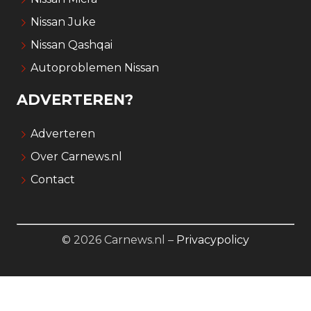
Nissan Juke
Nissan Qashqai
Autoproblemen Nissan
ADVERTEREN?
Adverteren
Over Carnews.nl
Contact
© 2026 Carnews.nl –
Privacypolicy