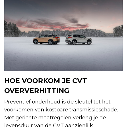
HOE VOORKOM JE CVT
OVERVERHITTING
Preventief onderhoud is de sleutel tot het
voorkomen van kostbare transmissieschade.
Met gerichte maatregelen verleng je de
levensduur van de CVT aanzienlijk.