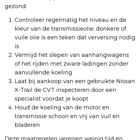
gezond:
Controleer regelmatig het niveau en de
kleur van de transmissieolie; donkere of
vuile olie is een teken dat verversing nodig
is
Vermijd het slepen van aanhangwagens
of het rijden met zware ladingen zonder
aanvullende koeling
Laat bij aankoop van een gebruikte Nissan
X-Trail de CVT inspecteren door een
specialist voordat je koopt
Houd de koeling van de motor en
transmissie schoon en vrij van vuil en
bladeren
Deze maatregelen vereisen weinig tijd en