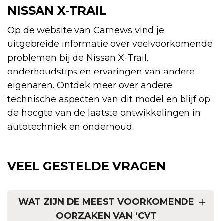
NISSAN X-TRAIL
Op de website van Carnews vind je
uitgebreide informatie over veelvoorkomende
problemen bij de Nissan X-Trail,
onderhoudstips en ervaringen van andere
eigenaren. Ontdek meer over andere
technische aspecten van dit model en blijf op
de hoogte van de laatste ontwikkelingen in
autotechniek en onderhoud.
VEEL GESTELDE VRAGEN
WAT ZIJN DE MEEST VOORKOMENDE
OORZAKEN VAN ‘CVT