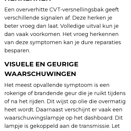
Een oververhitte CVT-versnellingsbak geeft
verschillende signalen af. Deze herken je
beter vroeg dan laat. Volledige uitval kun je
dan vaak voorkomen. Het vroeg herkennen
van deze symptomen kan je dure reparaties
besparen.
VISUELE EN GEURIGE
WAARSCHUWINGEN
Het meest opvallende symptoom is een
rokerige of brandende geur die je ruikt tijdens
of na het rijden. Dit wijst op olie die overmatig
heet wordt. Daarnaast verschijnt er vaak een
waarschuwingslampje op het dashboard. Dit
lampje is gekoppeld aan de transmissie. Let