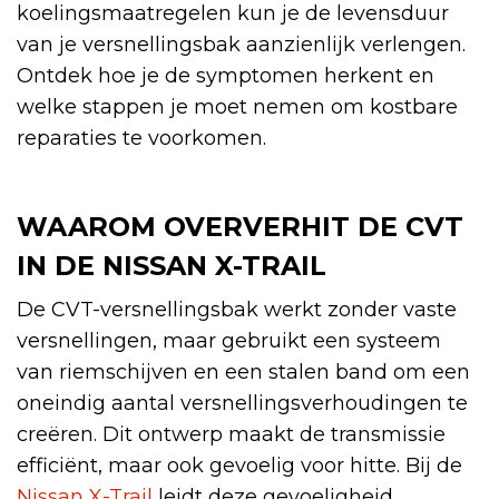
koelingsmaatregelen kun je de levensduur
van je versnellingsbak aanzienlijk verlengen.
Ontdek hoe je de symptomen herkent en
welke stappen je moet nemen om kostbare
reparaties te voorkomen.
WAAROM OVERVERHIT DE CVT
IN DE NISSAN X-TRAIL
De CVT-versnellingsbak werkt zonder vaste
versnellingen, maar gebruikt een systeem
van riemschijven en een stalen band om een
oneindig aantal versnellingsverhoudingen te
creëren. Dit ontwerp maakt de transmissie
efficiënt, maar ook gevoelig voor hitte. Bij de
Nissan X-Trail
leidt deze gevoeligheid