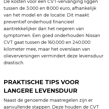
De kosten voor een CVT-vervanging liggen
tussen de 3.000 en 8.000 euro, afhankelijk
van het model en de locatie. Dit maakt
preventief onderhoud financieel
aantrekkelijker dan het negeren van
symptomen. Een goed onderhouden Nissan
CVT gaat tussen de 160.000 en 240.000
kilometer mee, maar het overslaan van
olieverversingen vermindert deze levensduur
drastisch.
PRAKTISCHE TIPS VOOR
LANGERE LEVENSDUUR
Naast de genoemde maatregelen zijn er
aanvullende stappen. Deze houden de CVT