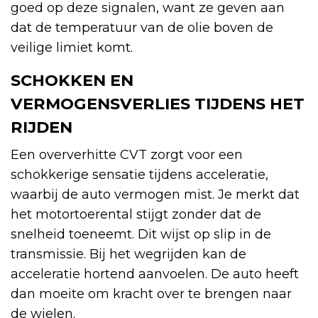
goed op deze signalen, want ze geven aan
dat de temperatuur van de olie boven de
veilige limiet komt.
SCHOKKEN EN
VERMOGENSVERLIES TIJDENS HET
RIJDEN
Een oververhitte CVT zorgt voor een
schokkerige sensatie tijdens acceleratie,
waarbij de auto vermogen mist. Je merkt dat
het motortoerental stijgt zonder dat de
snelheid toeneemt. Dit wijst op slip in de
transmissie. Bij het wegrijden kan de
acceleratie hortend aanvoelen. De auto heeft
dan moeite om kracht over te brengen naar
de wielen.