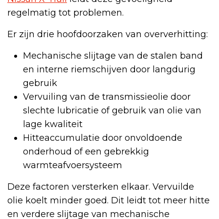
regelmatig tot problemen.
Er zijn drie hoofdoorzaken van oververhitting:
Mechanische slijtage van de stalen band
en interne riemschijven door langdurig
gebruik
Vervuiling van de transmissieolie door
slechte lubricatie of gebruik van olie van
lage kwaliteit
Hitteaccumulatie door onvoldoende
onderhoud of een gebrekkig
warmteafvoersysteem
Deze factoren versterken elkaar. Vervuilde
olie koelt minder goed. Dit leidt tot meer hitte
en verdere slijtage van mechanische