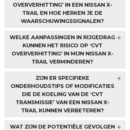
OVERVERHITTING’ IN EEN NISSAN X-
TRAIL EN HOE HERKEN JE DE
WAARSCHUWINGSSIGNALEN?
WELKE AANPASSINGEN IN RIJGEDRAG
KUNNEN HET RISICO OP ‘CVT
OVERVERHITTING’ IN MIJN NISSAN X-
TRAIL VERMINDEREN?
ZIJN ER SPECIFIEKE
ONDERHOUDSTIPS OF MODIFICATIES
DIE DE KOELING VAN DE ‘CVT
TRANSMISSIE’ VAN EEN NISSAN X-
TRAIL KUNNEN VERBETEREN?
WAT ZIJN DE POTENTIËLE GEVOLGEN