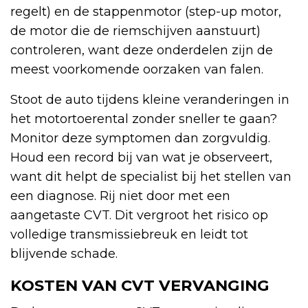
regelt) en de stappenmotor (step-up motor,
de motor die de riemschijven aanstuurt)
controleren, want deze onderdelen zijn de
meest voorkomende oorzaken van falen.
Stoot de auto tijdens kleine veranderingen in
het motortoerental zonder sneller te gaan?
Monitor deze symptomen dan zorgvuldig.
Houd een record bij van wat je observeert,
want dit helpt de specialist bij het stellen van
een diagnose. Rij niet door met een
aangetaste CVT. Dit vergroot het risico op
volledige transmissiebreuk en leidt tot
blijvende schade.
KOSTEN VAN CVT VERVANGING