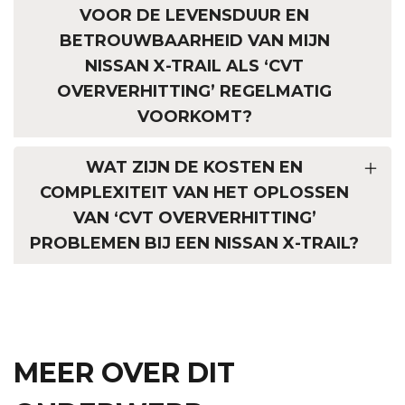
VOOR DE LEVENSDUUR EN
BETROUWBAARHEID VAN MIJN
NISSAN X-TRAIL ALS ‘CVT
OVERVERHITTING’ REGELMATIG
VOORKOMT?
WAT ZIJN DE KOSTEN EN
COMPLEXITEIT VAN HET OPLOSSEN
VAN ‘CVT OVERVERHITTING’
PROBLEMEN BIJ EEN NISSAN X-TRAIL?
MEER OVER DIT