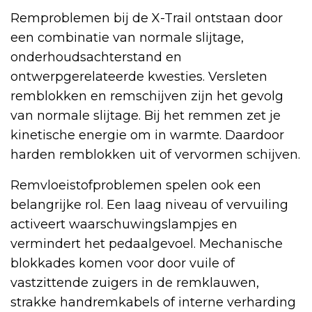
Remproblemen bij de X-Trail ontstaan door
een combinatie van normale slijtage,
onderhoudsachterstand en
ontwerpgerelateerde kwesties. Versleten
remblokken en remschijven zijn het gevolg
van normale slijtage. Bij het remmen zet je
kinetische energie om in warmte. Daardoor
harden remblokken uit of vervormen schijven.
Remvloeistofproblemen spelen ook een
belangrijke rol. Een laag niveau of vervuiling
activeert waarschuwingslampjes en
vermindert het pedaalgevoel. Mechanische
blokkades komen voor door vuile of
vastzittende zuigers in de remklauwen,
strakke handremkabels of interne verharding