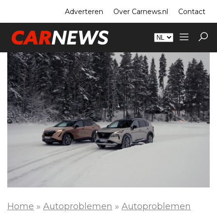
Adverteren
Over Carnews.nl
Contact
Home
»
Autoproblemen
»
Autoproblemen