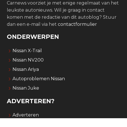
Carnews voorziet je met enige regelmaat van het
leukste autonieuws. Wil je graag in contact
komen met de redactie van dit autoblog? Stuur
dan een e-mail via het
contactformulier
ONDERWERPEN
Nissan X-Trail
Nissan NV200
Nissan Ariya
Autoproblemen Nissan
Nissan Juke
ADVERTEREN?
Adverteren
Over Carnews.nl