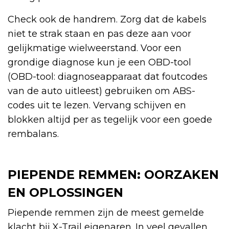
Check ook de handrem. Zorg dat de kabels
niet te strak staan en pas deze aan voor
gelijkmatige wielweerstand. Voor een
grondige diagnose kun je een OBD-tool
(OBD-tool: diagnoseapparaat dat foutcodes
van de auto uitleest) gebruiken om ABS-
codes uit te lezen. Vervang schijven en
blokken altijd per as tegelijk voor een goede
rembalans.
PIEPENDE REMMEN: OORZAKEN
EN OPLOSSINGEN
Piepende remmen zijn de meest gemelde
klacht bij X-Trail eigenaren. In veel gevallen