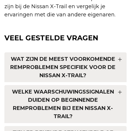
zijn bij de Nissan X-Trail en vergelijk je
ervaringen met die van andere eigenaren.
VEEL GESTELDE VRAGEN
WAT ZIJN DE MEEST VOORKOMENDE
REMPROBLEMEN SPECIFIEK VOOR DE
NISSAN X-TRAIL?
WELKE WAARSCHUWINGSSIGNALEN
DUIDEN OP BEGINNENDE
REMPROBLEMEN BIJ EEN NISSAN X-
TRAIL?