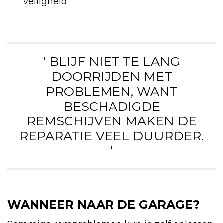
veiligheid
‘ BLIJF NIET TE LANG
DOORRIJDEN MET
PROBLEMEN, WANT
BESCHADIGDE
REMSCHIJVEN MAKEN DE
REPARATIE VEEL DUURDER.
’
WANNEER NAAR DE GARAGE?