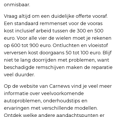
onmisbaar.
Vraag altijd om een duidelijke offerte vooraf.
Een standaard remmenset voor de vooras
kost inclusief arbeid tussen de 300 en 500
euro. Voor alle vier de wielen moet je rekenen
op 600 tot 900 euro. Ontluchten en vloeistof
verversen kost doorgaans 50 tot 100 euro. Blijf
niet te lang doorrijden met problemen, want
beschadigde remschijven maken de reparatie
veel duurder.
Op de website van Carnews vind je veel meer
informatie over veelvoorkomende
autoproblemen, onderhoudstips en
ervaringen met verschillende modellen.
Ontdek welke andere aandachtspunten er