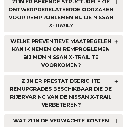
ZIJN ER BEKENDE STRUCTURELE OF
ONTWERPGERELATEERDE OORZAKEN
VOOR REMPROBLEMEN BIJ DE NISSAN
X-TRAIL?
WELKE PREVENTIEVE MAATREGELEN
KAN IK NEMEN OM REMPROBLEMEN
BIJ MIJN NISSAN X-TRAIL TE
VOORKOMEN?
ZIJN ER PRESTATIEGERICHTE
REMUPGRADES BESCHIKBAAR DIE DE
RIJERVARING VAN DE NISSAN X-TRAIL
VERBETEREN?
WAT ZIJN DE VERWACHTE KOSTEN