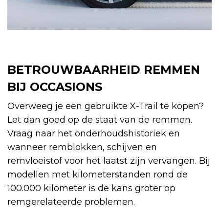
BETROUWBAARHEID REMMEN
BIJ OCCASIONS
Overweeg je een gebruikte X-Trail te kopen?
Let dan goed op de staat van de remmen.
Vraag naar het onderhoudshistoriek en
wanneer remblokken, schijven en
remvloeistof voor het laatst zijn vervangen. Bij
modellen met kilometerstanden rond de
100.000 kilometer is de kans groter op
remgerelateerde problemen.