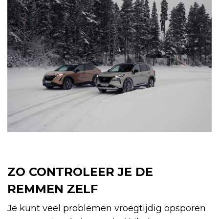
ZO CONTROLEER JE DE
REMMEN ZELF
Je kunt veel problemen vroegtijdig opsporen