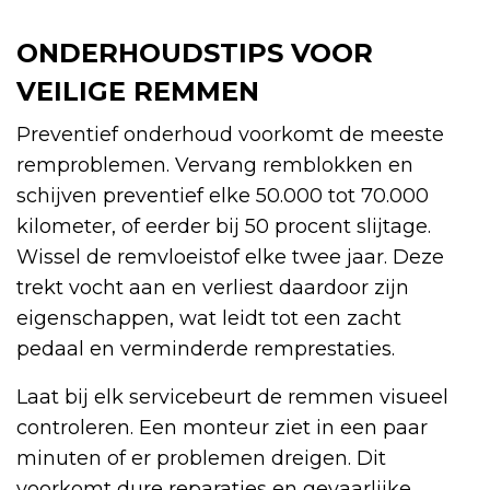
ONDERHOUDSTIPS VOOR
VEILIGE REMMEN
Preventief onderhoud voorkomt de meeste
remproblemen. Vervang remblokken en
schijven preventief elke 50.000 tot 70.000
kilometer, of eerder bij 50 procent slijtage.
Wissel de remvloeistof elke twee jaar. Deze
trekt vocht aan en verliest daardoor zijn
eigenschappen, wat leidt tot een zacht
pedaal en verminderde remprestaties.
Laat bij elk servicebeurt de remmen visueel
controleren. Een monteur ziet in een paar
minuten of er problemen dreigen. Dit
voorkomt dure reparaties en gevaarlijke