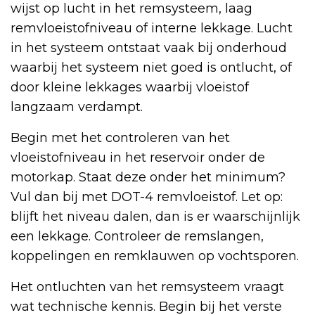
wijst op lucht in het remsysteem, laag
remvloeistofniveau of interne lekkage. Lucht
in het systeem ontstaat vaak bij onderhoud
waarbij het systeem niet goed is ontlucht, of
door kleine lekkages waarbij vloeistof
langzaam verdampt.
Begin met het controleren van het
vloeistofniveau in het reservoir onder de
motorkap. Staat deze onder het minimum?
Vul dan bij met DOT-4 remvloeistof. Let op:
blijft het niveau dalen, dan is er waarschijnlijk
een lekkage. Controleer de remslangen,
koppelingen en remklauwen op vochtsporen.
Het ontluchten van het remsysteem vraagt
wat technische kennis. Begin bij het verste