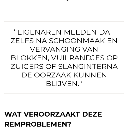
‘ EIGENAREN MELDEN DAT
ZELFS NA SCHOONMAAK EN
VERVANGING VAN
BLOKKEN, VUILRANDJES OP
ZUIGERS OF SLANGINTERNA
DE OORZAAK KUNNEN
BLIJVEN. ’
WAT VEROORZAAKT DEZE
REMPROBLEMEN?