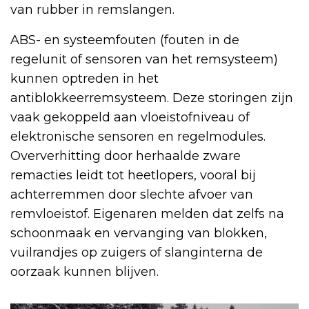
van rubber in remslangen.
ABS- en systeemfouten (fouten in de
regelunit of sensoren van het remsysteem)
kunnen optreden in het
antiblokkeerremsysteem. Deze storingen zijn
vaak gekoppeld aan vloeistofniveau of
elektronische sensoren en regelmodules.
Oververhitting door herhaalde zware
remacties leidt tot heetlopers, vooral bij
achterremmen door slechte afvoer van
remvloeistof. Eigenaren melden dat zelfs na
schoonmaak en vervanging van blokken,
vuilrandjes op zuigers of slanginterna de
oorzaak kunnen blijven.