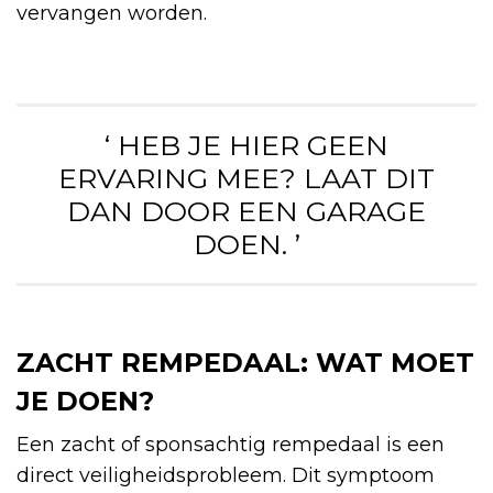
vervangen worden.
‘ HEB JE HIER GEEN
ERVARING MEE? LAAT DIT
DAN DOOR EEN GARAGE
DOEN. ’
ZACHT REMPEDAAL: WAT MOET
JE DOEN?
Een zacht of sponsachtig rempedaal is een
direct veiligheidsprobleem. Dit symptoom