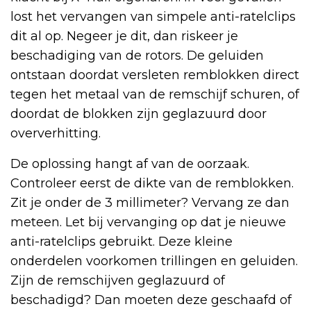
lost het vervangen van simpele anti-ratelclips
dit al op. Negeer je dit, dan riskeer je
beschadiging van de rotors. De geluiden
ontstaan doordat versleten remblokken direct
tegen het metaal van de remschijf schuren, of
doordat de blokken zijn geglazuurd door
oververhitting.
De oplossing hangt af van de oorzaak.
Controleer eerst de dikte van de remblokken.
Zit je onder de 3 millimeter? Vervang ze dan
meteen. Let bij vervanging op dat je nieuwe
anti-ratelclips gebruikt. Deze kleine
onderdelen voorkomen trillingen en geluiden.
Zijn de remschijven geglazuurd of
beschadigd? Dan moeten deze geschaafd of