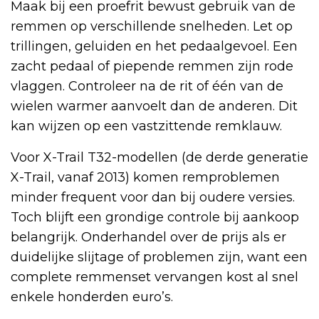
Maak bij een proefrit bewust gebruik van de
remmen op verschillende snelheden. Let op
trillingen, geluiden en het pedaalgevoel. Een
zacht pedaal of piepende remmen zijn rode
vlaggen. Controleer na de rit of één van de
wielen warmer aanvoelt dan de anderen. Dit
kan wijzen op een vastzittende remklauw.
Voor X-Trail T32-modellen (de derde generatie
X-Trail, vanaf 2013) komen remproblemen
minder frequent voor dan bij oudere versies.
Toch blijft een grondige controle bij aankoop
belangrijk. Onderhandel over de prijs als er
duidelijke slijtage of problemen zijn, want een
complete remmenset vervangen kost al snel
enkele honderden euro’s.