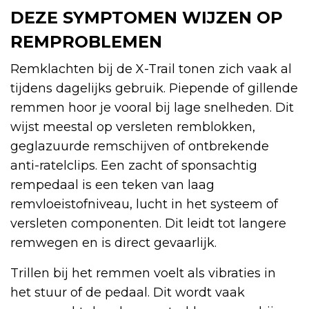
DEZE SYMPTOMEN WIJZEN OP
REMPROBLEMEN
Remklachten bij de X-Trail tonen zich vaak al
tijdens dagelijks gebruik. Piepende of gillende
remmen hoor je vooral bij lage snelheden. Dit
wijst meestal op versleten remblokken,
geglazuurde remschijven of ontbrekende
anti-ratelclips. Een zacht of sponsachtig
rempedaal is een teken van laag
remvloeistofniveau, lucht in het systeem of
versleten componenten. Dit leidt tot langere
remwegen en is direct gevaarlijk.
Trillen bij het remmen voelt als vibraties in
het stuur of de pedaal. Dit wordt vaak