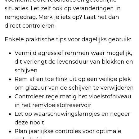
situaties. Let zelf ook op veranderingen in
remgedrag. Merk je iets op? Laat het dan
direct controleren.
Enkele praktische tips voor dagelijks gebruik:
Vermijd agressief remmen waar mogelijk,
dit verlengt de levensduur van blokken en
schijven
Rem af en toe flink uit op een veilige plek
om glazuur van de schijven te verwijderen
Controleer regelmatig het vloeistofniveau
in het remvloeistofreservoir
Let op waarschuwingslampjes en negeer
deze nooit
Plan jaarlijkse controles voor optimale