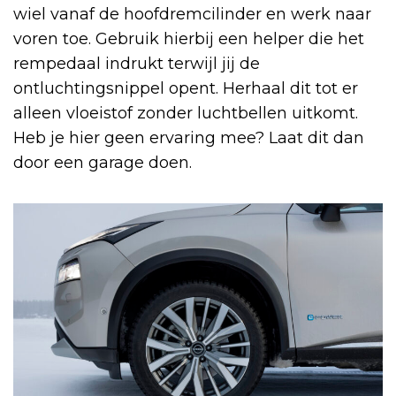
wiel vanaf de hoofdremcilinder en werk naar
voren toe. Gebruik hierbij een helper die het
rempedaal indrukt terwijl jij de
ontluchtingsnippel opent. Herhaal dit tot er
alleen vloeistof zonder luchtbellen uitkomt.
Heb je hier geen ervaring mee? Laat dit dan
door een garage doen.