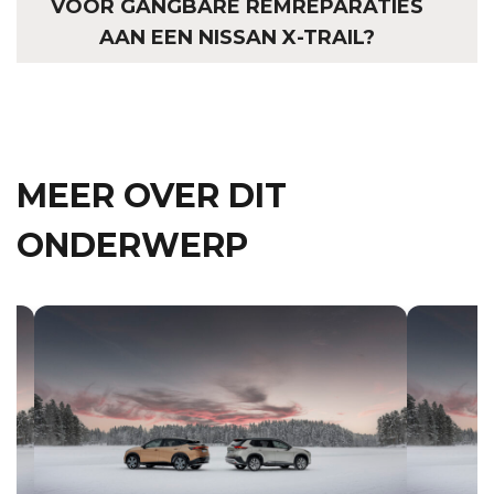
VOOR GANGBARE REMREPARATIES
AAN EEN NISSAN X-TRAIL?
MEER OVER DIT
ONDERWERP