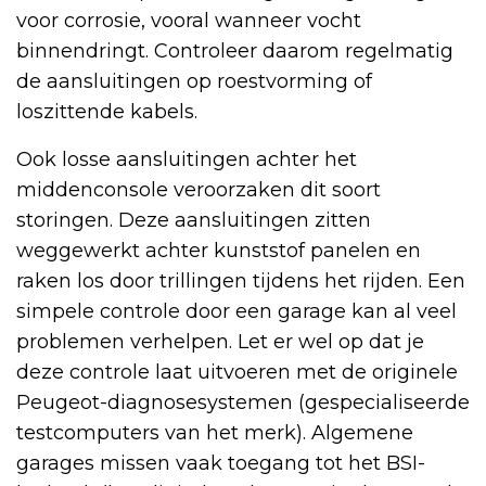
voor corrosie, vooral wanneer vocht
binnendringt. Controleer daarom regelmatig
de aansluitingen op roestvorming of
loszittende kabels.
Ook losse aansluitingen achter het
middenconsole veroorzaken dit soort
storingen. Deze aansluitingen zitten
weggewerkt achter kunststof panelen en
raken los door trillingen tijdens het rijden. Een
simpele controle door een garage kan al veel
problemen verhelpen. Let er wel op dat je
deze controle laat uitvoeren met de originele
Peugeot-diagnosesystemen (gespecialiseerde
testcomputers van het merk). Algemene
garages missen vaak toegang tot het BSI-