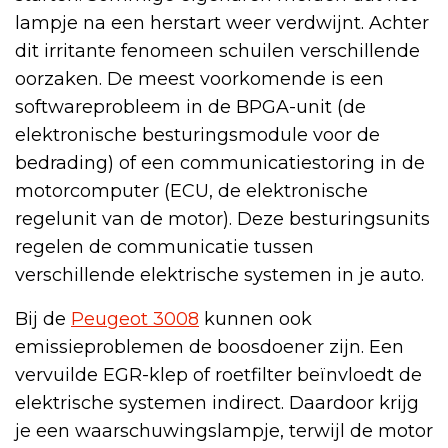
lampje na een herstart weer verdwijnt. Achter
dit irritante fenomeen schuilen verschillende
oorzaken. De meest voorkomende is een
softwareprobleem in de BPGA-unit (de
elektronische besturingsmodule voor de
bedrading) of een communicatiestoring in de
motorcomputer (ECU, de elektronische
regelunit van de motor). Deze besturingsunits
regelen de communicatie tussen
verschillende elektrische systemen in je auto.
Bij de
Peugeot 3008
kunnen ook
emissieproblemen de boosdoener zijn. Een
vervuilde EGR-klep of roetfilter beïnvloedt de
elektrische systemen indirect. Daardoor krijg
je een waarschuwingslampje, terwijl de motor