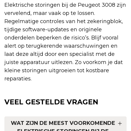
Elektrische storingen bij de Peugeot 3008 zijn
vervelend, maar vaak op te lossen.
Regelmatige controles van het zekeringblok,
tijdige software-updates en originele
onderdelen beperken de risico’s. Blijf vooral
alert op terugkerende waarschuwingen en
laat deze altijd door een specialist met de
juiste apparatuur uitlezen. Zo voorkom je dat
kleine storingen uitgroeien tot kostbare
reparaties.
VEEL GESTELDE VRAGEN
WAT ZIJN DE MEEST VOORKOMENDE