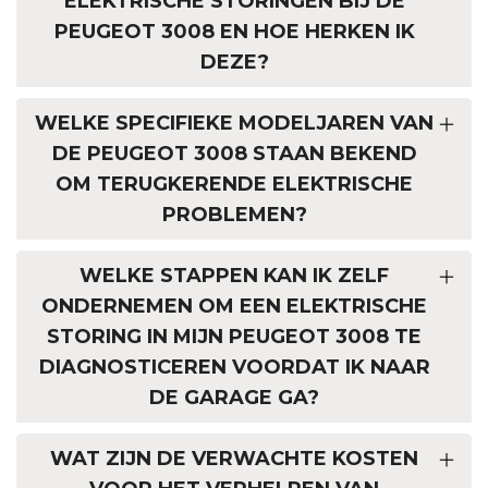
ELEKTRISCHE STORINGEN BIJ DE
PEUGEOT 3008 EN HOE HERKEN IK
DEZE?
WELKE SPECIFIEKE MODELJAREN VAN
DE PEUGEOT 3008 STAAN BEKEND
OM TERUGKERENDE ELEKTRISCHE
PROBLEMEN?
WELKE STAPPEN KAN IK ZELF
ONDERNEMEN OM EEN ELEKTRISCHE
STORING IN MIJN PEUGEOT 3008 TE
DIAGNOSTICEREN VOORDAT IK NAAR
DE GARAGE GA?
WAT ZIJN DE VERWACHTE KOSTEN