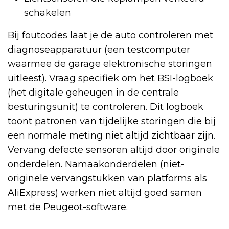
schakelen
Bij foutcodes laat je de auto controleren met
diagnoseapparatuur (een testcomputer
waarmee de garage elektronische storingen
uitleest). Vraag specifiek om het BSI-logboek
(het digitale geheugen in de centrale
besturingsunit) te controleren. Dit logboek
toont patronen van tijdelijke storingen die bij
een normale meting niet altijd zichtbaar zijn.
Vervang defecte sensoren altijd door originele
onderdelen. Namaakonderdelen (niet-
originele vervangstukken van platforms als
AliExpress) werken niet altijd goed samen
met de Peugeot-software.