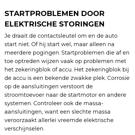
STARTPROBLEMEN DOOR
ELEKTRISCHE STORINGEN
Je draait de contactsleutel om en de auto
start niet. Of hij start wel, maar alleen na
meerdere pogingen. Startproblemen die af en
toe optreden wijzen vaak op problemen met
het zekeringblok of accu. Het zekeringblok bij
de accu is een bekende zwakke plek. Corrosie
op de aansluitingen verstoort de
stroomtoevoer naar de startmotor en andere
systemen. Controleer ook de massa-
aansluitingen, want een slechte massa
veroorzaakt allerlei vreemde elektrische
verschijnselen.