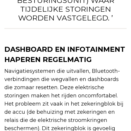
BESTURINGSUNIT) WAAR
TIJDELIJKE STORINGEN
WORDEN VASTGELEGD. ’
DASHBOARD EN INFOTAINMENT
HAPEREN REGELMATIG
Navigatiesystemen die uitvallen, Bluetooth-
verbindingen die wegvallen en dashboards
die zomaar resetten. Deze elektrische
storingen maken het rijden oncomfortabel.
Het probleem zit vaak in het zekeringblok bij
de accu (de behuizing met zekeringen en
relais die de elektrische stroomkringen
beschermen). Dit zekeringblok is gevoelig