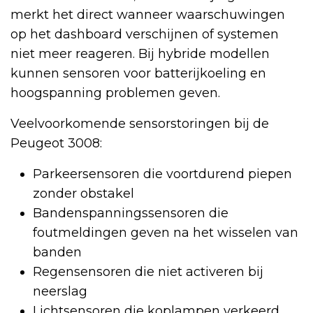
merkt het direct wanneer waarschuwingen
op het dashboard verschijnen of systemen
niet meer reageren. Bij hybride modellen
kunnen sensoren voor batterijkoeling en
hoogspanning problemen geven.
Veelvoorkomende sensorstoringen bij de
Peugeot 3008:
Parkeersensoren die voortdurend piepen
zonder obstakel
Bandenspanningssensoren die
foutmeldingen geven na het wisselen van
banden
Regensensoren die niet activeren bij
neerslag
Lichtsensoren die koplampen verkeerd