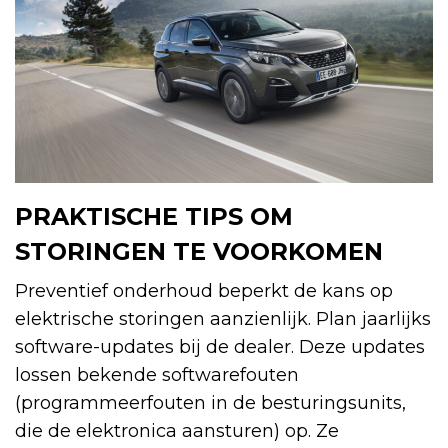
PRAKTISCHE TIPS OM
STORINGEN TE VOORKOMEN
Preventief onderhoud beperkt de kans op
elektrische storingen aanzienlijk. Plan jaarlijks
software-updates bij de dealer. Deze updates
lossen bekende softwarefouten
(programmeerfouten in de besturingsunits,
die de elektronica aansturen) op. Ze