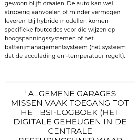
gewoon blijft draaien. De auto kan wel
stroperig aanvoelen of minder vermogen
leveren. Bij hybride modellen komen
specifieke foutcodes voor die wijzen op
hoogspanningssystemen of het
batterijmanagementsysteem (het systeem
dat de acculading en -temperatuur regelt).
‘ ALGEMENE GARAGES
MISSEN VAAK TOEGANG TOT
HET BSI-LOGBOEK (HET
DIGITALE GEHEUGEN IN DE
CENTRALE