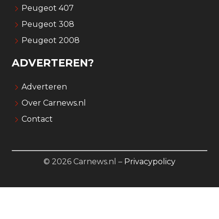
Peugeot 407
Peugeot 308
Peugeot 2008
ADVERTEREN?
Adverteren
Over Carnews.nl
Contact
© 2026 Carnews.nl –
Privacypolicy