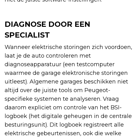
DIAGNOSE DOOR EEN
SPECIALIST
Wanneer elektrische storingen zich voordoen,
laat je de auto controleren met
diagnoseapparatuur (een testcomputer
waarmee de garage elektronische storingen
uitleest). Algemene garages beschikken niet
altijd over de juiste tools om Peugeot-
specifieke systemen te analyseren. Vraag
daarom expliciet om controle van het BSI-
logboek (het digitale geheugen in de centrale
besturingsunit). Dit logboek registreert alle
elektrische gebeurtenissen, ook die welke