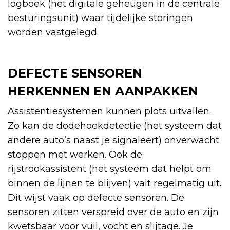
logboek (het digitale geheugen in de centrale
besturingsunit) waar tijdelijke storingen
worden vastgelegd.
DEFECTE SENSOREN
HERKENNEN EN AANPAKKEN
Assistentiesystemen kunnen plots uitvallen.
Zo kan de dodehoekdetectie (het systeem dat
andere auto’s naast je signaleert) onverwacht
stoppen met werken. Ook de
rijstrookassistent (het systeem dat helpt om
binnen de lijnen te blijven) valt regelmatig uit.
Dit wijst vaak op defecte sensoren. De
sensoren zitten verspreid over de auto en zijn
kwetsbaar voor vuil, vocht en slijtage. Je