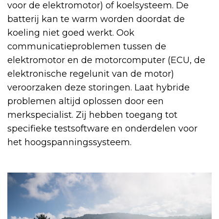
voor de elektromotor) of koelsysteem. De
batterij kan te warm worden doordat de
koeling niet goed werkt. Ook
communicatieproblemen tussen de
elektromotor en de motorcomputer (ECU, de
elektronische regelunit van de motor)
veroorzaken deze storingen. Laat hybride
problemen altijd oplossen door een
merkspecialist. Zij hebben toegang tot
specifieke testsoftware en onderdelen voor
het hoogspanningssysteem.