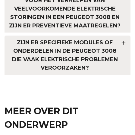
VOOR HET VERHELPEN VAN
VEELVOORKOMENDE ELEKTRISCHE
STORINGEN IN EEN PEUGEOT 3008 EN
ZIJN ER PREVENTIEVE MAATREGELEN?
ZIJN ER SPECIFIEKE MODULES OF
ONDERDELEN IN DE PEUGEOT 3008
DIE VAAK ELEKTRISCHE PROBLEMEN
VEROORZAKEN?
MEER OVER DIT
ONDERWERP