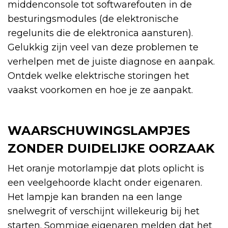
middenconsole tot softwarefouten in de
besturingsmodules (de elektronische
regelunits die de elektronica aansturen).
Gelukkig zijn veel van deze problemen te
verhelpen met de juiste diagnose en aanpak.
Ontdek welke elektrische storingen het
vaakst voorkomen en hoe je ze aanpakt.
WAARSCHUWINGSLAMPJES
ZONDER DUIDELIJKE OORZAAK
Het oranje motorlampje dat plots oplicht is
een veelgehoorde klacht onder eigenaren.
Het lampje kan branden na een lange
snelwegrit of verschijnt willekeurig bij het
starten. Sommige eigenaren melden dat het