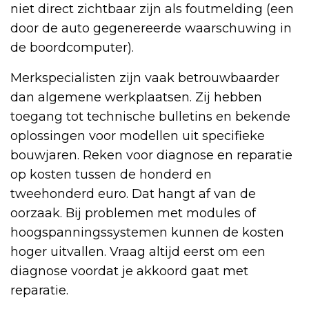
niet direct zichtbaar zijn als foutmelding (een
door de auto gegenereerde waarschuwing in
de boordcomputer).
Merkspecialisten zijn vaak betrouwbaarder
dan algemene werkplaatsen. Zij hebben
toegang tot technische bulletins en bekende
oplossingen voor modellen uit specifieke
bouwjaren. Reken voor diagnose en reparatie
op kosten tussen de honderd en
tweehonderd euro. Dat hangt af van de
oorzaak. Bij problemen met modules of
hoogspanningssystemen kunnen de kosten
hoger uitvallen. Vraag altijd eerst om een
diagnose voordat je akkoord gaat met
reparatie.