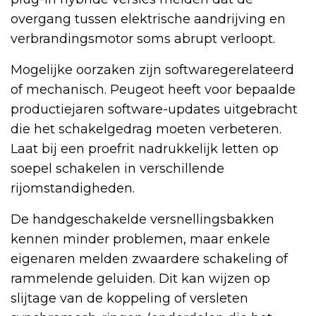
overgang tussen elektrische aandrijving en
verbrandingsmotor soms abrupt verloopt.
Mogelijke oorzaken zijn softwaregerelateerd
of mechanisch. Peugeot heeft voor bepaalde
productiejaren software-updates uitgebracht
die het schakelgedrag moeten verbeteren.
Laat bij een proefrit nadrukkelijk letten op
soepel schakelen in verschillende
rijomstandigheden.
De handgeschakelde versnellingsbakken
kennen minder problemen, maar enkele
eigenaren melden zwaardere schakeling of
rammelende geluiden. Dit kan wijzen op
slijtage van de koppeling of versleten