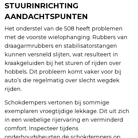
STUURINRICHTING
AANDACHTSPUNTEN
Het onderstel van de 508 heeft problemen
met de voorste wielophanging. Rubbers van
draagarmrubbers en stabilisatorstangen
kunnen versneld slijten, wat resulteert in
kraakgeluiden bij het sturen of rijden over
hobbels. Dit probleem komt vaker voor bij
auto’s die regelmatig over slecht wegdek
rijden.
Schokdempers vertonen bij sommige
exemplaren vroegtijdige lekkage. Dit uit zich
in een wiebelige rijervaring en verminderd
comfort. Inspecteer tijdens
onderhoudsbeurten de schokdempers op