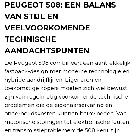
PEUGEOT 508: EEN BALANS
VAN STIJL EN
VEELVOORKOMENDE
TECHNISCHE
AANDACHTSPUNTEN
De Peugeot 508 combineert een aantrekkelijk
fastback-design met moderne technologie en
hybride aandrijflijnen. Eigenaren en
toekomstige kopers moeten zich wel bewust
zijn van regelmatig voorkomende technische
problemen die de eigenaarservaring en
onderhoudskosten kunnen beïnvloeden. Van
motorische storingen tot elektronische fouten
en transmissieproblemen: de 508 kent zijn