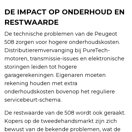
DE IMPACT OP ONDERHOUD EN
RESTWAARDE
De technische problemen van de Peugeot
508 zorgen voor hogere onderhoudskosten.
Distributieremvervanging bij PureTech-
motoren, transmissie-issues en elektronische
storingen leiden tot hogere
garagerekeningen. Eigenaren moeten
rekening houden met extra
onderhoudskosten bovenop het reguliere
servicebeurt-schema.
De restwaarde van de 508 wordt ook geraakt.
Kopers op de tweedehandsmarkt zijn zich
bewust van de bekende problemen, wat de