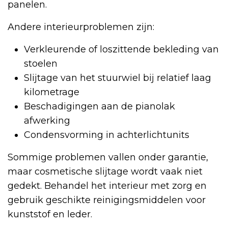
panelen.
Andere interieurproblemen zijn:
Verkleurende of loszittende bekleding van
stoelen
Slijtage van het stuurwiel bij relatief laag
kilometrage
Beschadigingen aan de pianolak
afwerking
Condensvorming in achterlichtunits
Sommige problemen vallen onder garantie,
maar cosmetische slijtage wordt vaak niet
gedekt. Behandel het interieur met zorg en
gebruik geschikte reinigingsmiddelen voor
kunststof en leder.