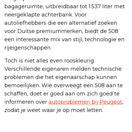
bagageruimte, uitbreidbaar tot 1.537 liter met
neergeklapte achterbank. Voor
autoliefhebbers die een alternatief zoeken
voor Duitse premiummerken, biedt de 508
een interessante mix van stijl, technologie en
rijeigenschappen.
Toch is niet alles even rooskleurig.
Verschillende eigenaren melden technische
problemen die het eigenaarschap kunnen
bemoeilijken. Wie overweegt een 508 aan te
schaffen, doet er goed aan om zich goed te
informeren over
autoproblemen bij Peugeot
,
zodat je weet waar je op moet letten.