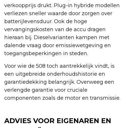
verkoopprijs drukt. Plug-in hybride modellen
verliezen sneller waarde door zorgen over
batterijlevensduur. Ook de hoge
vervangingskosten van de accu dragen
hieraan bij. Dieselvarianten kampen met
dalende vraag door emissiewetgeving en
toegangsbeperkingen in steden.
Voor wie de 508 toch aantrekkelijk vindt, is
een uitgebreide onderhoudshistorie en
garantiedekking belangrijk. Overweeg een
verlengde garantie voor cruciale
componenten zoals de motor en transmissie.
ADVIES VOOR EIGENAREN EN