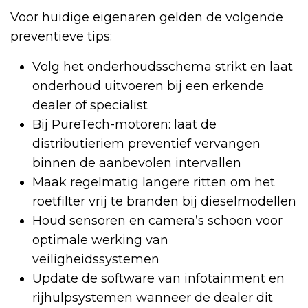
Voor huidige eigenaren gelden de volgende
preventieve tips:
Volg het onderhoudsschema strikt en laat
onderhoud uitvoeren bij een erkende
dealer of specialist
Bij PureTech-motoren: laat de
distributieriem preventief vervangen
binnen de aanbevolen intervallen
Maak regelmatig langere ritten om het
roetfilter vrij te branden bij dieselmodellen
Houd sensoren en camera’s schoon voor
optimale werking van
veiligheidssystemen
Update de software van infotainment en
rijhulpsystemen wanneer de dealer dit