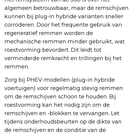
algemeen betrouwbaar, maar de remschijven
kunnen bij plug-in hybride varianten sneller
corroderen. Door het frequente gebruik van
regeneratief remmen worden de
mechanische remmen minder gebruikt, wat
roestvorming bevordert. Dit leidt tot
verminderde remkracht en trillingen bij het
remmen.
Zorg bij PHEV-modellen (plug-in hybride
voertuigen) voor regelmatig stevig remmen
om de remschijven schoon te houden. Bij
roestvorming kan het nodig zijn om de
remschijven en -blokken te vervangen. Let
tijdens onderhoudsbeurten op de dikte van
de remschijven en de conditie van de