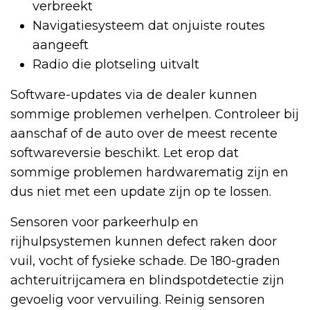
verbreekt
Navigatiesysteem dat onjuiste routes
aangeeft
Radio die plotseling uitvalt
Software-updates via de dealer kunnen
sommige problemen verhelpen. Controleer bij
aanschaf of de auto over de meest recente
softwareversie beschikt. Let erop dat
sommige problemen hardwarematig zijn en
dus niet met een update zijn op te lossen.
Sensoren voor parkeerhulp en
rijhulpsystemen kunnen defect raken door
vuil, vocht of fysieke schade. De 180-graden
achteruitrijcamera en blindspotdetectie zijn
gevoelig voor vervuiling. Reinig sensoren