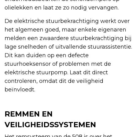
olielekken en laat ze zo nodig vervangen.
De elektrische stuurbekrachtiging werkt over
het algemeen goed, maar enkele eigenaren
melden een zwaardere stuurbekrachtiging bij
lage snelheden of uitvallende stuurassistentie.
Dit kan duiden op een defecte
stuurhoeksensor of problemen met de
elektrische stuurpomp. Laat dit direct
controleren, omdat dit de veiligheid
beïnvloedt.
REMMEN EN
VEILIGHEIDSSYSTEMEN
Het remsysteem van de 508 is over het