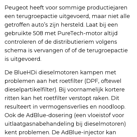
Peugeot heeft voor sommige productiejaren
een terugroepactie uitgevoerd, maar niet alle
getroffen auto’s zijn hersteld. Laat bij een
gebruikte 508 met PureTech-motor altijd
controleren of de distributieriem volgens
schema is vervangen of of de terugroepactie
is uitgevoerd.
De BlueHDi dieselmotoren kampen met
problemen aan het roetfilter (DPF, oftewel
dieselpartikelfilter). Bij voornamelijk kortere
ritten kan het roetfilter verstopt raken. Dit
resulteert in vermogensverlies en noodloop.
Ook de AdBlue-dosering (een vloeistof voor
uitlaatgasnabehandeling bij dieselmotoren)
kent problemen. De AdBlue-injector kan