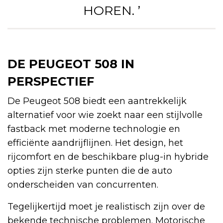
HOREN. ’
DE PEUGEOT 508 IN
PERSPECTIEF
De Peugeot 508 biedt een aantrekkelijk
alternatief voor wie zoekt naar een stijlvolle
fastback met moderne technologie en
efficiënte aandrijflijnen. Het design, het
rijcomfort en de beschikbare plug-in hybride
opties zijn sterke punten die de auto
onderscheiden van concurrenten.
Tegelijkertijd moet je realistisch zijn over de
bekende technische problemen. Motorische