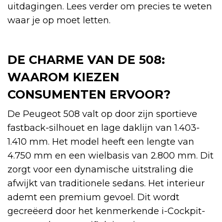
uitdagingen. Lees verder om precies te weten
waar je op moet letten.
DE CHARME VAN DE 508:
WAAROM KIEZEN
CONSUMENTEN ERVOOR?
De Peugeot 508 valt op door zijn sportieve
fastback-silhouet en lage daklijn van 1.403-
1.410 mm. Het model heeft een lengte van
4.750 mm en een wielbasis van 2.800 mm. Dit
zorgt voor een dynamische uitstraling die
afwijkt van traditionele sedans. Het interieur
ademt een premium gevoel. Dit wordt
gecreëerd door het kenmerkende i-Cockpit-