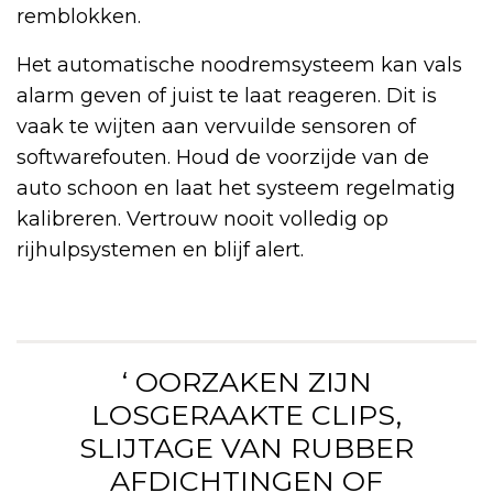
remblokken.
Het automatische noodremsysteem kan vals
alarm geven of juist te laat reageren. Dit is
vaak te wijten aan vervuilde sensoren of
softwarefouten. Houd de voorzijde van de
auto schoon en laat het systeem regelmatig
kalibreren. Vertrouw nooit volledig op
rijhulpsystemen en blijf alert.
‘ OORZAKEN ZIJN
LOSGERAAKTE CLIPS,
SLIJTAGE VAN RUBBER
AFDICHTINGEN OF