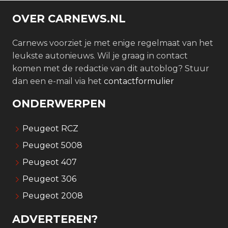
OVER CARNEWS.NL
Carnews voorziet je met enige regelmaat van het
leukste autonieuws. Wil je graag in contact
komen met de redactie van dit autoblog? Stuur
dan een e-mail via het
contactformulier
ONDERWERPEN
Peugeot RCZ
Peugeot 5008
Peugeot 407
Peugeot 306
Peugeot 2008
ADVERTEREN?