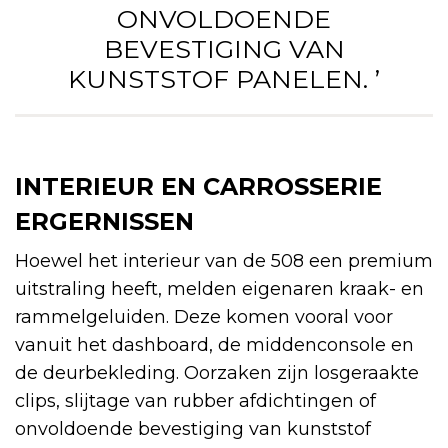
ONVOLDOENDE
BEVESTIGING VAN
KUNSTSTOF PANELEN. ’
INTERIEUR EN CARROSSERIE
ERGERNISSEN
Hoewel het interieur van de 508 een premium
uitstraling heeft, melden eigenaren kraak- en
rammelgeluiden. Deze komen vooral voor
vanuit het dashboard, de middenconsole en
de deurbekleding. Oorzaken zijn losgeraakte
clips, slijtage van rubber afdichtingen of
onvoldoende bevestiging van kunststof