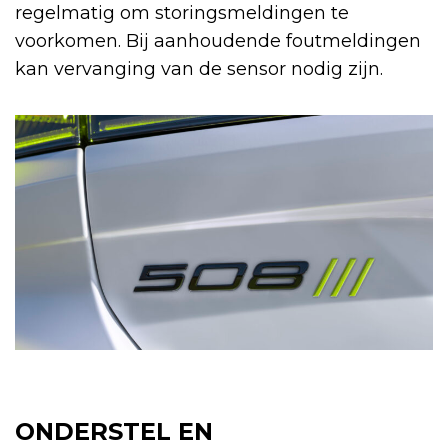
regelmatig om storingsmeldingen te
voorkomen. Bij aanhoudende foutmeldingen
kan vervanging van de sensor nodig zijn.
ONDERSTEL EN