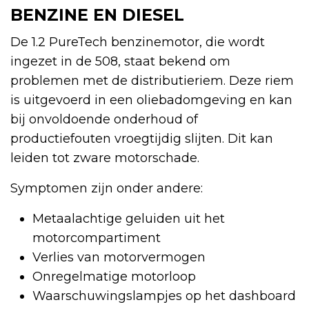
BENZINE EN DIESEL
De 1.2 PureTech benzinemotor, die wordt
ingezet in de 508, staat bekend om
problemen met de distributieriem. Deze riem
is uitgevoerd in een oliebadomgeving en kan
bij onvoldoende onderhoud of
productiefouten vroegtijdig slijten. Dit kan
leiden tot zware motorschade.
Symptomen zijn onder andere:
Metaalachtige geluiden uit het
motorcompartiment
Verlies van motorvermogen
Onregelmatige motorloop
Waarschuwingslampjes op het dashboard