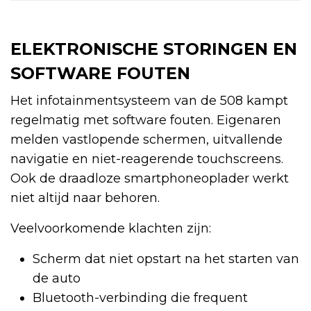
ELEKTRONISCHE STORINGEN EN
SOFTWARE FOUTEN
Het infotainmentsysteem van de 508 kampt
regelmatig met software fouten. Eigenaren
melden vastlopende schermen, uitvallende
navigatie en niet-reagerende touchscreens.
Ook de draadloze smartphoneoplader werkt
niet altijd naar behoren.
Veelvoorkomende klachten zijn:
Scherm dat niet opstart na het starten van
de auto
Bluetooth-verbinding die frequent