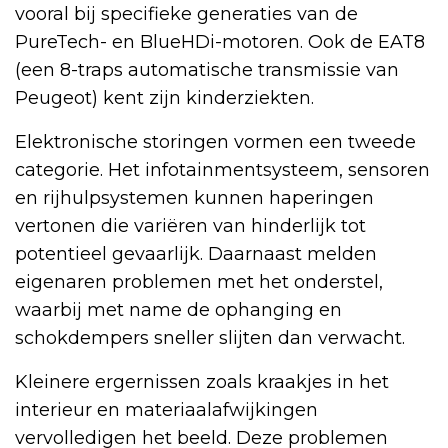
vooral bij specifieke generaties van de
PureTech- en BlueHDi-motoren. Ook de EAT8
(een 8-traps automatische transmissie van
Peugeot) kent zijn kinderziekten.
Elektronische storingen vormen een tweede
categorie. Het infotainmentsysteem, sensoren
en rijhulpsystemen kunnen haperingen
vertonen die variëren van hinderlijk tot
potentieel gevaarlijk. Daarnaast melden
eigenaren problemen met het onderstel,
waarbij met name de ophanging en
schokdempers sneller slijten dan verwacht.
Kleinere ergernissen zoals kraakjes in het
interieur en materiaalafwijkingen
vervolledigen het beeld. Deze problemen