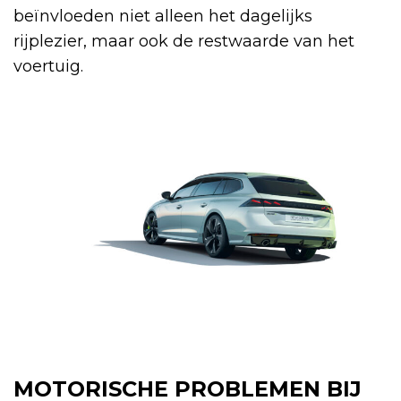
beïnvloeden niet alleen het dagelijks
rijplezier, maar ook de restwaarde van het
voertuig.
MOTORISCHE PROBLEMEN BIJ