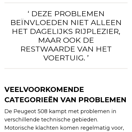
‘ DEZE PROBLEMEN
BEÏNVLOEDEN NIET ALLEEN
HET DAGELIJKS RIJPLEZIER,
MAAR OOK DE
RESTWAARDE VAN HET
VOERTUIG. ’
VEELVOORKOMENDE
CATEGORIEËN VAN PROBLEMEN
De Peugeot 508 kampt met problemen in
verschillende technische gebieden.
Motorische klachten komen regelmatig voor,