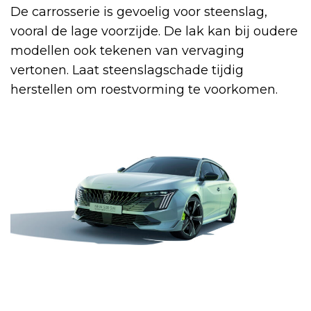
De carrosserie is gevoelig voor steenslag,
vooral de lage voorzijde. De lak kan bij oudere
modellen ook tekenen van vervaging
vertonen. Laat steenslagschade tijdig
herstellen om roestvorming te voorkomen.