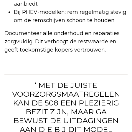
aanbiedt
Bij PHEV-modellen: rem regelmatig stevig
om de remschijven schoon te houden
Documenteer alle onderhoud en reparaties
zorgvuldig. Dit verhoogt de restwaarde en
geeft toekomstige kopers vertrouwen.
‘ MET DE JUISTE
VOORZORGSMAATREGELEN
KAN DE 508 EEN PLEZIERIG
BEZIT ZIJN, MAAR GA
BEWUST DE UITDAGINGEN
AAN DIE BIJ DIT MODEL