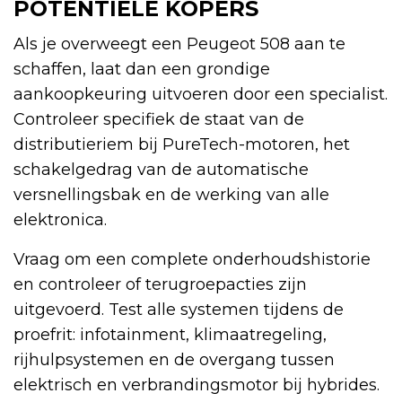
POTENTIËLE KOPERS
Als je overweegt een Peugeot 508 aan te
schaffen, laat dan een grondige
aankoopkeuring uitvoeren door een specialist.
Controleer specifiek de staat van de
distributieriem bij PureTech-motoren, het
schakelgedrag van de automatische
versnellingsbak en de werking van alle
elektronica.
Vraag om een complete onderhoudshistorie
en controleer of terugroepacties zijn
uitgevoerd. Test alle systemen tijdens de
proefrit: infotainment, klimaatregeling,
rijhulpsystemen en de overgang tussen
elektrisch en verbrandingsmotor bij hybrides.